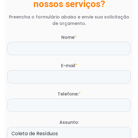
nossos serviços?
Preencha o formulário abaixo e envie sua solicitação
de orçamento.
Nome
*
E-mail
*
Telefone:
*
Assunto: