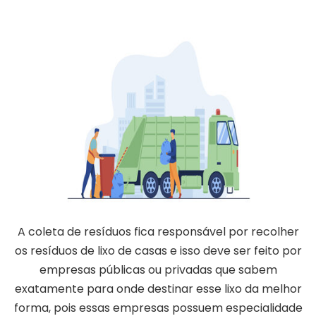
A coleta de resíduos fica responsável por recolher
os resíduos de lixo de casas e isso deve ser feito por
empresas públicas ou privadas que sabem
exatamente para onde destinar esse lixo da melhor
forma, pois essas empresas possuem especialidade