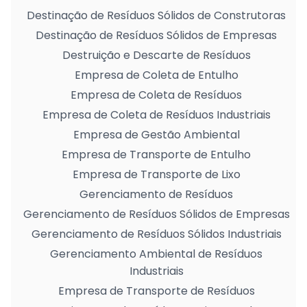
Destinação de Resíduos Sólidos de Construtoras
Destinação de Resíduos Sólidos de Empresas
Destruição e Descarte de Resíduos
Empresa de Coleta de Entulho
Empresa de Coleta de Resíduos
Empresa de Coleta de Resíduos Industriais
Empresa de Gestão Ambiental
Empresa de Transporte de Entulho
Empresa de Transporte de Lixo
Gerenciamento de Resíduos
Gerenciamento de Resíduos Sólidos de Empresas
Gerenciamento de Resíduos Sólidos Industriais
Gerenciamento Ambiental de Resíduos
Industriais
Empresa de Transporte de Resíduos