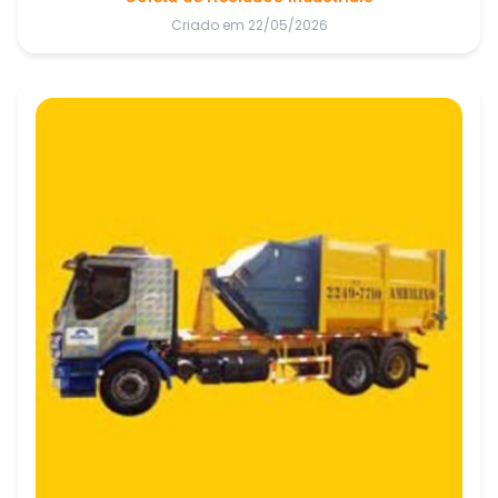
Criado em 22/05/2026