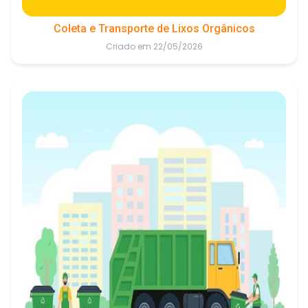
Coleta e Transporte de Lixos Orgânicos
Criado em 22/05/2026