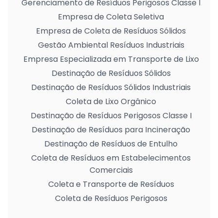
Gerenciamento de Resíduos Perigosos Classe I
Empresa de Coleta Seletiva
Empresa de Coleta de Resíduos Sólidos
Gestão Ambiental Resíduos Industriais
Empresa Especializada em Transporte de Lixo
Destinação de Resíduos Sólidos
Destinação de Resíduos Sólidos Industriais
Coleta de Lixo Orgânico
Destinação de Resíduos Perigosos Classe I
Destinação de Resíduos para Incineração
Destinação de Resíduos de Entulho
Coleta de Resíduos em Estabelecimentos
Comerciais
Coleta e Transporte de Resíduos
Coleta de Resíduos Perigosos