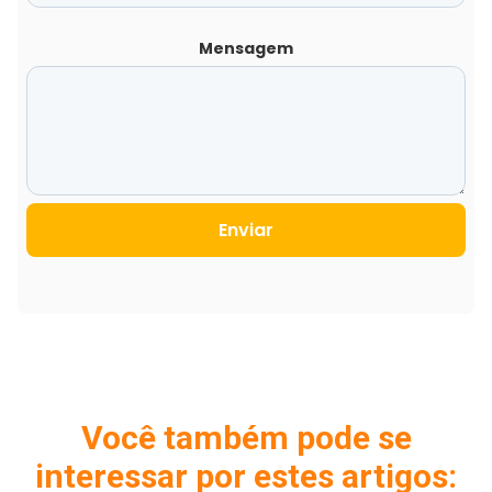
Mensagem
Enviar
Você também pode se
interessar por estes artigos: