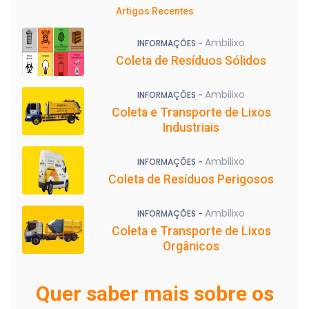
Artigos Recentes
Ambilixo
INFORMAÇÕES -
Coleta de Resíduos Sólidos
Ambilixo
INFORMAÇÕES -
Coleta e Transporte de Lixos
Industriais
Ambilixo
INFORMAÇÕES -
Coleta de Resíduos Perigosos
Ambilixo
INFORMAÇÕES -
Coleta e Transporte de Lixos
Orgânicos
Quer saber mais sobre os