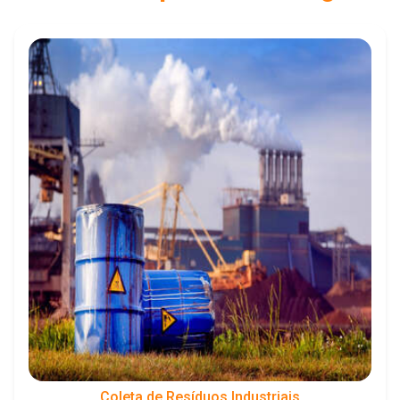
Coleta de Resíduos Industriais