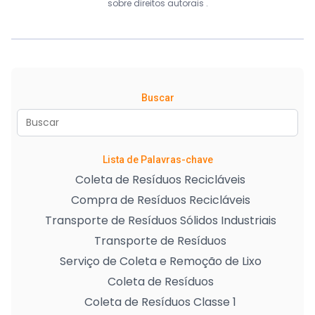
sobre direitos autorais
.
Buscar
Lista de Palavras-chave
Coleta de Resíduos Recicláveis
Compra de Resíduos Recicláveis
Transporte de Resíduos Sólidos Industriais
Transporte de Resíduos
Serviço de Coleta e Remoção de Lixo
Coleta de Resíduos
Coleta de Resíduos Classe 1