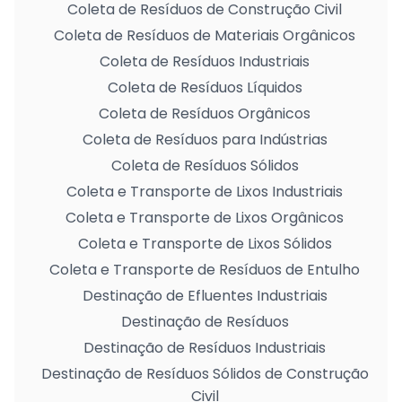
Coleta de Resíduos de Construção Civil
Coleta de Resíduos de Materiais Orgânicos
Coleta de Resíduos Industriais
Coleta de Resíduos Líquidos
Coleta de Resíduos Orgânicos
Coleta de Resíduos para Indústrias
Coleta de Resíduos Sólidos
Coleta e Transporte de Lixos Industriais
Coleta e Transporte de Lixos Orgânicos
Coleta e Transporte de Lixos Sólidos
Coleta e Transporte de Resíduos de Entulho
Destinação de Efluentes Industriais
Destinação de Resíduos
Destinação de Resíduos Industriais
Destinação de Resíduos Sólidos de Construção
Civil