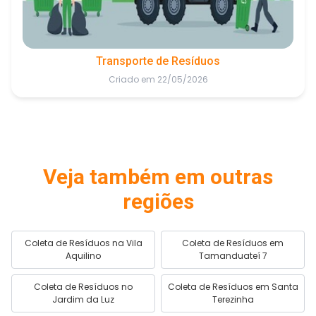
Transporte de Resíduos
Criado em 22/05/2026
Veja também em outras
regiões
Coleta de Resíduos na Vila
Coleta de Resíduos em
Aquilino
Tamanduateí 7
Coleta de Resíduos no
Coleta de Resíduos em Santa
Jardim da Luz
Terezinha