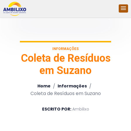
INFORMAÇÕES
Coleta de Resíduos
em Suzano
/
/
Home
Informações
Coleta de Resíduos em Suzano
ESCRITO POR:
Ambilixo