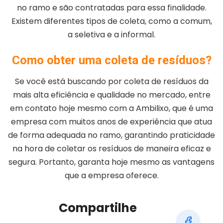
no ramo e são contratadas para essa finalidade.
Existem diferentes tipos de coleta, como a comum,
a seletiva e a informal.
Como obter uma coleta de resíduos?
Se você está buscando por coleta de resíduos da
mais alta eficiência e qualidade no mercado, entre
em contato hoje mesmo com a Ambilixo, que é uma
empresa com muitos anos de experiência que atua
de forma adequada no ramo, garantindo praticidade
na hora de coletar os resíduos de maneira eficaz e
segura. Portanto, garanta hoje mesmo as vantagens
que a empresa oferece.
Compartilhe