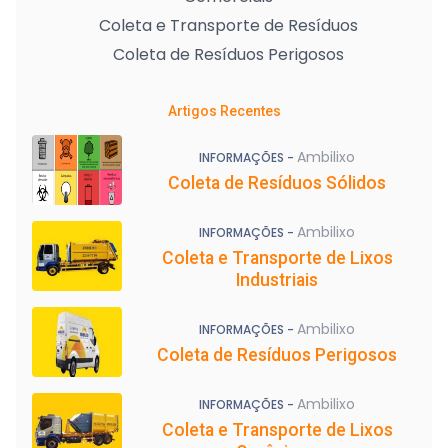
Coleta e Transporte de Resíduos
Coleta de Resíduos Perigosos
Artigos Recentes
Ambilixo
INFORMAÇÕES -
Coleta de Resíduos Sólidos
Ambilixo
INFORMAÇÕES -
Coleta e Transporte de Lixos
Industriais
Ambilixo
INFORMAÇÕES -
Coleta de Resíduos Perigosos
Ambilixo
INFORMAÇÕES -
Coleta e Transporte de Lixos