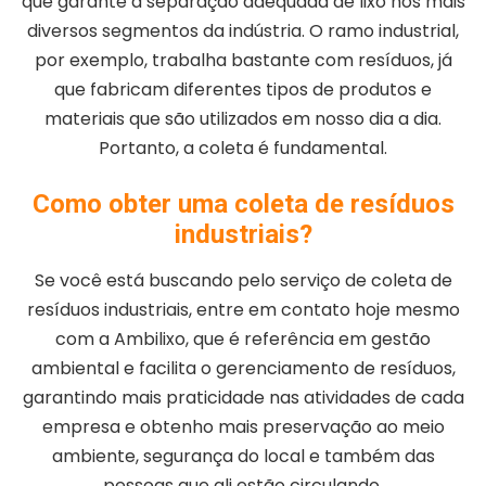
que garante a separação adequada de lixo nos mais
diversos segmentos da indústria. O ramo industrial,
por exemplo, trabalha bastante com resíduos, já
que fabricam diferentes tipos de produtos e
materiais que são utilizados em nosso dia a dia.
Portanto, a coleta é fundamental.
Como obter uma coleta de resíduos
industriais?
Se você está buscando pelo serviço de coleta de
resíduos industriais, entre em contato hoje mesmo
com a Ambilixo, que é referência em gestão
ambiental e facilita o gerenciamento de resíduos,
garantindo mais praticidade nas atividades de cada
empresa e obtenho mais preservação ao meio
ambiente, segurança do local e também das
pessoas que ali estão circulando.