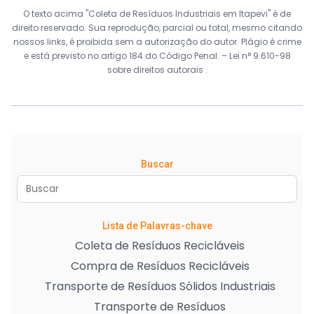
O texto acima "Coleta de Resíduos Industriais em Itapevi" é de
direito reservado. Sua reprodução, parcial ou total, mesmo citando
nossos links, é proibida sem a autorização do autor. Plágio é crime
e está previsto no artigo 184 do Código Penal. –
Lei n° 9.610-98
sobre direitos autorais
.
Buscar
Lista de Palavras-chave
Coleta de Resíduos Recicláveis
Compra de Resíduos Recicláveis
Transporte de Resíduos Sólidos Industriais
Transporte de Resíduos