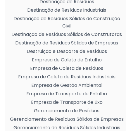
Destinação de Resíduos
Destinação de Resíduos Industriais
Destinação de Resíduos Sólidos de Construção
Civil
Destinação de Resíduos Sólidos de Construtoras
Destinação de Resíduos Sólidos de Empresas
Destruição e Descarte de Resíduos
Empresa de Coleta de Entulho
Empresa de Coleta de Resíduos
Empresa de Coleta de Resíduos Industriais
Empresa de Gestão Ambiental
Empresa de Transporte de Entulho
Empresa de Transporte de Lixo
Gerenciamento de Resíduos
Gerenciamento de Resíduos Sólidos de Empresas
Gerenciamento de Resíduos Sólidos Industriais