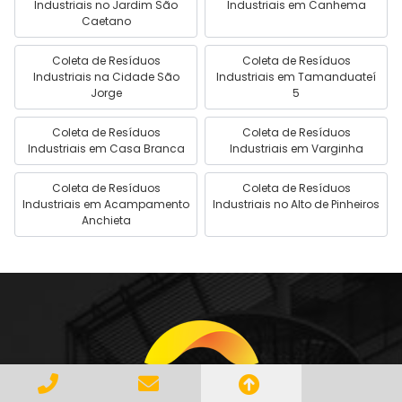
Industriais no Jardim São
Industriais em Canhema
Caetano
Coleta de Resíduos
Coleta de Resíduos
Industriais na Cidade São
Industriais em Tamanduateí
Jorge
5
Coleta de Resíduos
Coleta de Resíduos
Industriais em Casa Branca
Industriais em Varginha
Coleta de Resíduos
Coleta de Resíduos
Industriais em Acampamento
Industriais no Alto de Pinheiros
Anchieta