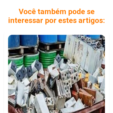
Você também pode se
interessar por estes artigos: