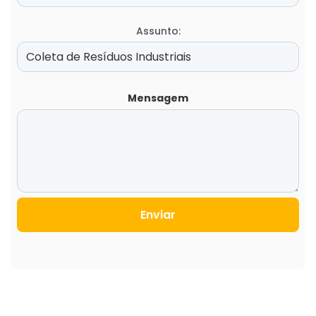
Assunto:
Mensagem
Enviar