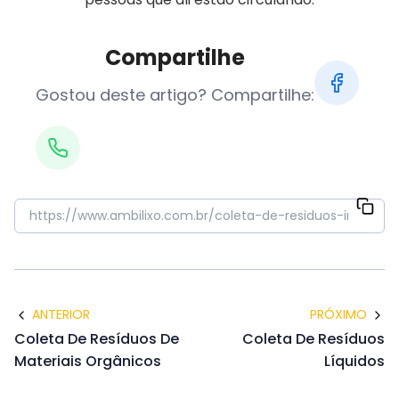
Compartilhe
Gostou deste artigo? Compartilhe:
ANTERIOR
PRÓXIMO
Coleta De Resíduos De
Coleta De Resíduos
Materiais Orgânicos
Líquidos