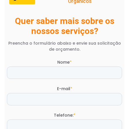
Orgânicos
Quer saber mais sobre os
nossos serviços?
Preencha o formulário abaixo e envie sua solicitação
de orçamento.
Nome
*
E-mail
*
Telefone:
*