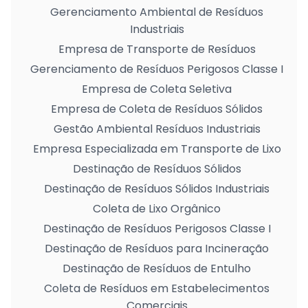
Gerenciamento Ambiental de Resíduos
Industriais
Empresa de Transporte de Resíduos
Gerenciamento de Resíduos Perigosos Classe I
Empresa de Coleta Seletiva
Empresa de Coleta de Resíduos Sólidos
Gestão Ambiental Resíduos Industriais
Empresa Especializada em Transporte de Lixo
Destinação de Resíduos Sólidos
Destinação de Resíduos Sólidos Industriais
Coleta de Lixo Orgânico
Destinação de Resíduos Perigosos Classe I
Destinação de Resíduos para Incineração
Destinação de Resíduos de Entulho
Coleta de Resíduos em Estabelecimentos
Comerciais