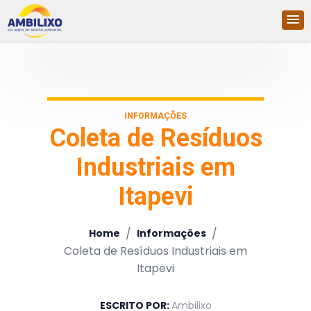
INFORMAÇÕES
Coleta de Resíduos
Industriais em
Itapevi
/
/
Home
Informações
Coleta de Resíduos Industriais em
Itapevi
ESCRITO POR:
Ambilixo