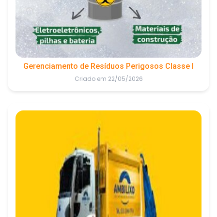
Gerenciamento de Resíduos Perigosos Classe I
Criado em 22/05/2026