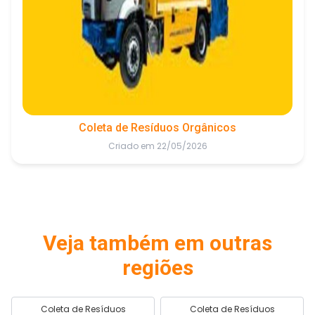
Coleta de Resíduos Orgânicos
Criado em 22/05/2026
Veja também em outras
regiões
Coleta de Resíduos
Coleta de Resíduos