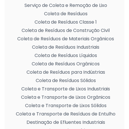
Serviço de Coleta e Remoção de Lixo
Coleta de Resíduos
Coleta de Resíduos Classe 1
Coleta de Resíduos de Construção Civil
Coleta de Resíduos de Materiais Orgânicos
Coleta de Resíduos Industriais
Coleta de Resíduos Líquidos
Coleta de Resíduos Orgânicos
Coleta de Resíduos para Indústrias
Coleta de Resíduos Sólidos
Coleta e Transporte de Lixos Industriais
Coleta e Transporte de Lixos Orgânicos
Coleta e Transporte de Lixos Sólidos
Coleta e Transporte de Resíduos de Entulho
Destinação de Efluentes Industriais