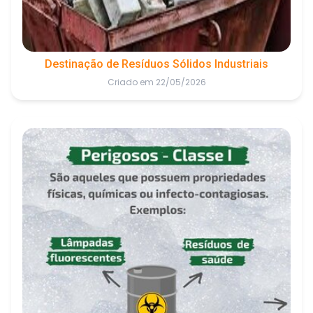
Destinação de Resíduos Sólidos Industriais
Criado em 22/05/2026