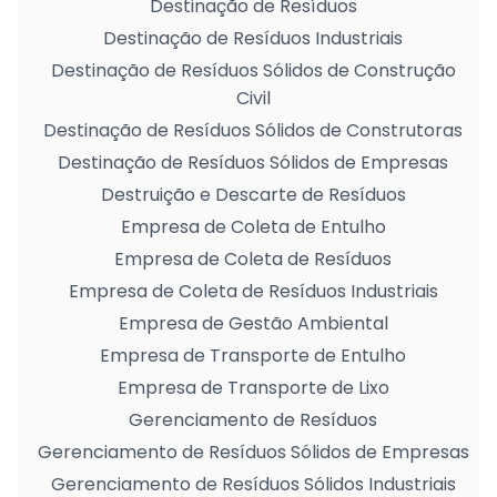
Destinação de Resíduos
Destinação de Resíduos Industriais
Destinação de Resíduos Sólidos de Construção
Civil
Destinação de Resíduos Sólidos de Construtoras
Destinação de Resíduos Sólidos de Empresas
Destruição e Descarte de Resíduos
Empresa de Coleta de Entulho
Empresa de Coleta de Resíduos
Empresa de Coleta de Resíduos Industriais
Empresa de Gestão Ambiental
Empresa de Transporte de Entulho
Empresa de Transporte de Lixo
Gerenciamento de Resíduos
Gerenciamento de Resíduos Sólidos de Empresas
Gerenciamento de Resíduos Sólidos Industriais