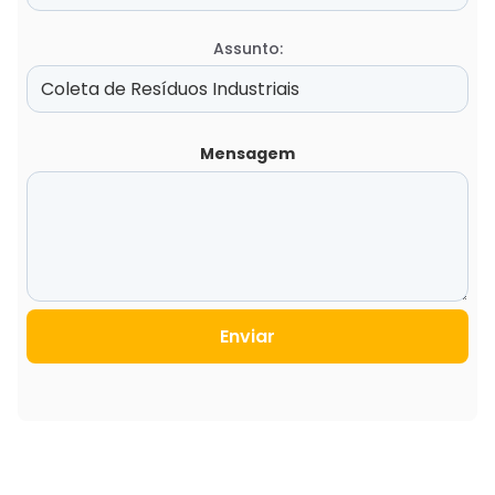
Assunto:
Mensagem
Enviar