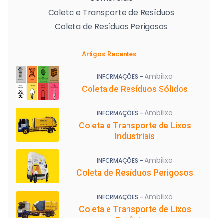
Coleta e Transporte de Resíduos
Coleta de Resíduos Perigosos
Artigos Recentes
Ambilixo
INFORMAÇÕES -
Coleta de Resíduos Sólidos
Ambilixo
INFORMAÇÕES -
Coleta e Transporte de Lixos
Industriais
Ambilixo
INFORMAÇÕES -
Coleta de Resíduos Perigosos
Ambilixo
INFORMAÇÕES -
Coleta e Transporte de Lixos