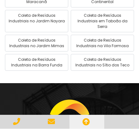
Maracanã
Continental
Coleta de Resíduos
Coleta de Resíduos
Industriais no Jardim Nayara
Industriais em Taboão da
Serra
Coleta de Resíduos
Coleta de Resíduos
Industriais no Jardim Mimas
Industriais na Vila Formosa
Coleta de Resíduos
Coleta de Resíduos
Industriais na Barra Funda
Industriais no Sítio dos Teco