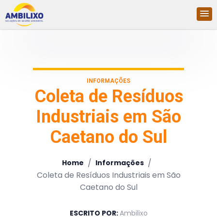
INFORMAÇÕES
Coleta de Resíduos
Industriais em São
Caetano do Sul
/
/
Home
Informações
Coleta de Resíduos Industriais em São
Caetano do Sul
ESCRITO POR:
Ambilixo