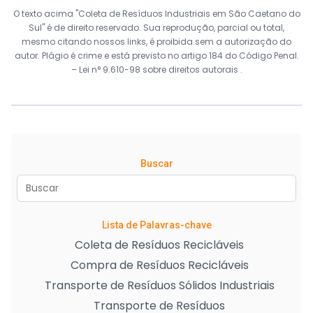
O texto acima "Coleta de Resíduos Industriais em São Caetano do
Sul" é de direito reservado. Sua reprodução, parcial ou total,
mesmo citando nossos links, é proibida sem a autorização do
autor. Plágio é crime e está previsto no artigo 184 do Código Penal.
–
Lei n° 9.610-98 sobre direitos autorais
.
Buscar
Lista de Palavras-chave
Coleta de Resíduos Recicláveis
Compra de Resíduos Recicláveis
Transporte de Resíduos Sólidos Industriais
Transporte de Resíduos