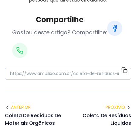
Compartilhe
Gostou deste artigo? Compartilhe:
ANTERIOR
PRÓXIMO
Coleta De Resíduos De
Coleta De Resíduos
Materiais Orgânicos
Líquidos