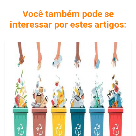
Você também pode se
interessar por estes artigos: