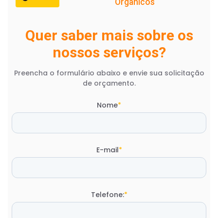
Orgânicos
Quer saber mais sobre os
nossos serviços?
Preencha o formulário abaixo e envie sua solicitação
de orçamento.
Nome
*
E-mail
*
Telefone:
*