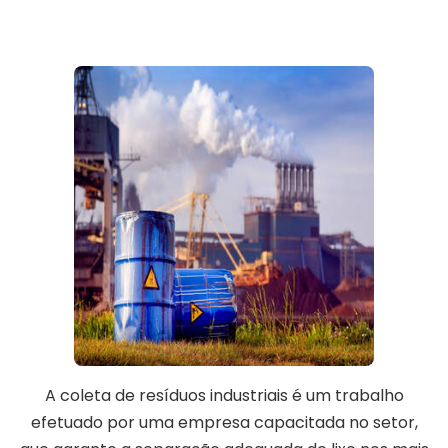
A coleta de resíduos industriais é um trabalho
efetuado por uma empresa capacitada no setor,