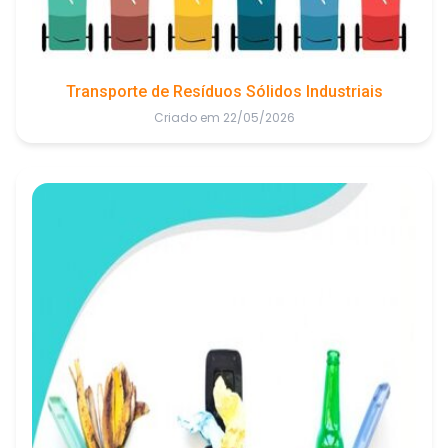
Transporte de Resíduos Sólidos Industriais
Criado em 22/05/2026