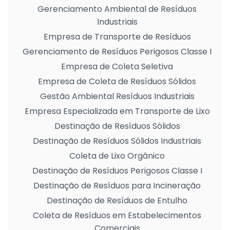
Gerenciamento Ambiental de Resíduos
Industriais
Empresa de Transporte de Resíduos
Gerenciamento de Resíduos Perigosos Classe I
Empresa de Coleta Seletiva
Empresa de Coleta de Resíduos Sólidos
Gestão Ambiental Resíduos Industriais
Empresa Especializada em Transporte de Lixo
Destinação de Resíduos Sólidos
Destinação de Resíduos Sólidos Industriais
Coleta de Lixo Orgânico
Destinação de Resíduos Perigosos Classe I
Destinação de Resíduos para Incineração
Destinação de Resíduos de Entulho
Coleta de Resíduos em Estabelecimentos
Comerciais