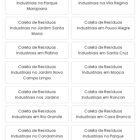
Industriais no Parque
Industriais na Vila Regina
Marajoara
Coleta de Resíduos
Coleta de Resíduos
Industriais no Jardim Santa
Industriais em Pouso Alegre
Maria
Coleta de Resíduos
Coleta de Resíduos
Industriais em Platina
Industriais em Santa Cruz
Coleta de Resíduos
Coleta de Resíduos
Industriais no Jardim Novo
Industriais em Mooca
Campo Limpo
Coleta de Resíduos
Coleta de Resíduos
Industriais nos Jardins
Industriais em Roncon
Coleta de Resíduos
Coleta de Resíduos
Industriais em Rio Grande
Industriais em Casa Branca
Coleta de Resíduos
Coleta de Resíduos
Industriais no Condomínio
Industriais no Parque