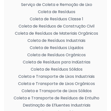
Serviço de Coleta e Remoção de Lixo
Coleta de Resíduos
Coleta de Resíduos Classe 1
Coleta de Resíduos de Construção Civil
Coleta de Resíduos de Materiais Orgânicos
Coleta de Resíduos Industriais
Coleta de Resíduos Líquidos
Coleta de Resíduos Orgânicos
Coleta de Resíduos para Indústrias
Coleta de Resíduos Sólidos
Coleta e Transporte de Lixos Industriais
Coleta e Transporte de Lixos Orgânicos
Coleta e Transporte de Lixos Sólidos
Coleta e Transporte de Resíduos de Entulho
Destinação de Efluentes Industriais