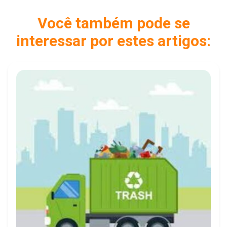
Você também pode se
interessar por estes artigos: