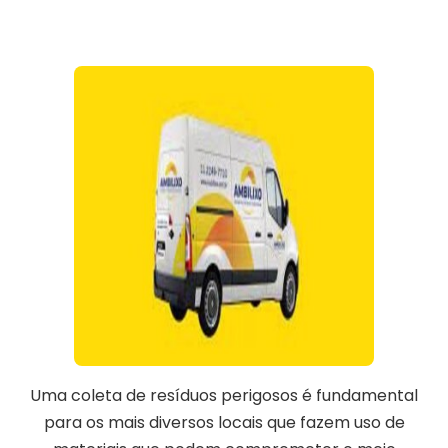
Uma coleta de resíduos perigosos é fundamental
para os mais diversos locais que fazem uso de