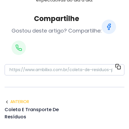
Compartilhe
Gostou deste artigo? Compartilhe:
ANTERIOR
Coleta E Transporte De
Resíduos