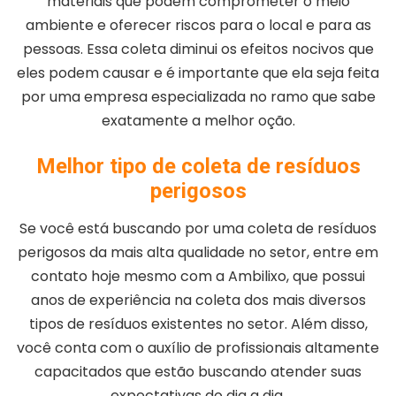
materiais que podem comprometer o meio
ambiente e oferecer riscos para o local e para as
pessoas. Essa coleta diminui os efeitos nocivos que
eles podem causar e é importante que ela seja feita
por uma empresa especializada no ramo que sabe
exatamente a melhor oção.
Melhor tipo de coleta de resíduos
perigosos
Se você está buscando por uma coleta de resíduos
perigosos da mais alta qualidade no setor, entre em
contato hoje mesmo com a Ambilixo, que possui
anos de experiência na coleta dos mais diversos
tipos de resíduos existentes no setor. Além disso,
você conta com o auxílio de profissionais altamente
capacitados que estão buscando atender suas
expectativas do dia a dia.