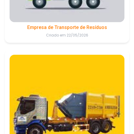
Empresa de Transporte de Resíduos
Criado em 22/05/2026