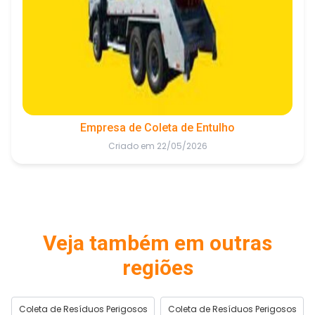
Empresa de Coleta de Entulho
Criado em 22/05/2026
Veja também em outras
regiões
Coleta de Resíduos Perigosos
Coleta de Resíduos Perigosos