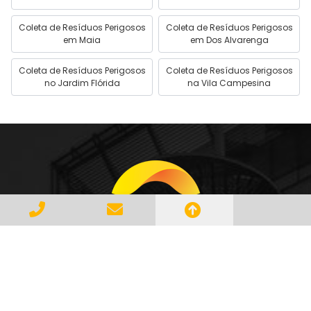
Coleta de Resíduos Perigosos
Coleta de Resíduos Perigosos
em Maia
em Dos Alvarenga
Coleta de Resíduos Perigosos
Coleta de Resíduos Perigosos
no Jardim Flórida
na Vila Campesina
Gerenciar e Transportar Resíduos
Industriais com responsabilidade e