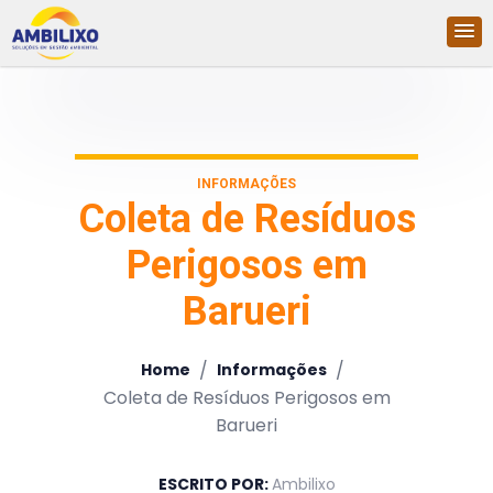
INFORMAÇÕES
Coleta de Resíduos
Perigosos em
Barueri
/
/
Home
Informações
Coleta de Resíduos Perigosos em
Barueri
ESCRITO POR:
Ambilixo