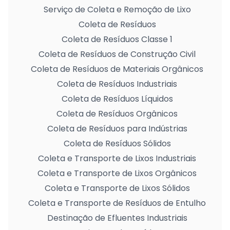
Serviço de Coleta e Remoção de Lixo
Coleta de Resíduos
Coleta de Resíduos Classe 1
Coleta de Resíduos de Construção Civil
Coleta de Resíduos de Materiais Orgânicos
Coleta de Resíduos Industriais
Coleta de Resíduos Líquidos
Coleta de Resíduos Orgânicos
Coleta de Resíduos para Indústrias
Coleta de Resíduos Sólidos
Coleta e Transporte de Lixos Industriais
Coleta e Transporte de Lixos Orgânicos
Coleta e Transporte de Lixos Sólidos
Coleta e Transporte de Resíduos de Entulho
Destinação de Efluentes Industriais