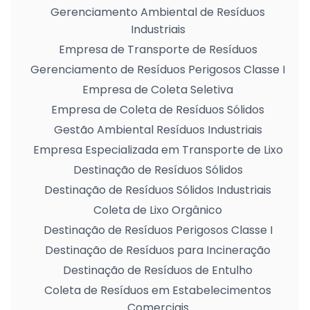
Gerenciamento Ambiental de Resíduos
Industriais
Empresa de Transporte de Resíduos
Gerenciamento de Resíduos Perigosos Classe I
Empresa de Coleta Seletiva
Empresa de Coleta de Resíduos Sólidos
Gestão Ambiental Resíduos Industriais
Empresa Especializada em Transporte de Lixo
Destinação de Resíduos Sólidos
Destinação de Resíduos Sólidos Industriais
Coleta de Lixo Orgânico
Destinação de Resíduos Perigosos Classe I
Destinação de Resíduos para Incineração
Destinação de Resíduos de Entulho
Coleta de Resíduos em Estabelecimentos
Comerciais