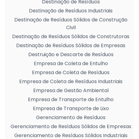
Destinação de Resíduos
Destinação de Resíduos Industriais
Destinação de Resíduos Sólidos de Construção
Civil
Destinação de Resíduos Sólidos de Construtoras
Destinação de Resíduos Sólidos de Empresas
Destruição e Descarte de Resíduos
Empresa de Coleta de Entulho
Empresa de Coleta de Resíduos
Empresa de Coleta de Resíduos Industriais
Empresa de Gestão Ambiental
Empresa de Transporte de Entulho
Empresa de Transporte de Lixo
Gerenciamento de Resíduos
Gerenciamento de Resíduos Sólidos de Empresas
Gerenciamento de Resíduos Sólidos Industriais