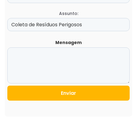
Assunto:
Mensagem
Enviar