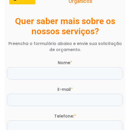
Orgânicos
Quer saber mais sobre os
nossos serviços?
Preencha o formulário abaixo e envie sua solicitação
de orçamento.
Nome
*
E-mail
*
Telefone:
*