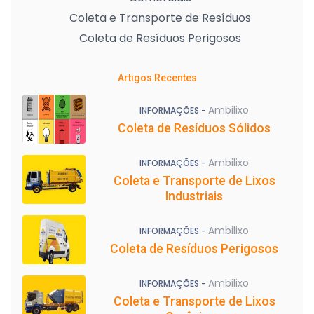
Coleta e Transporte de Resíduos
Coleta de Resíduos Perigosos
Artigos Recentes
Ambilixo
INFORMAÇÕES -
Coleta de Resíduos Sólidos
Ambilixo
INFORMAÇÕES -
Coleta e Transporte de Lixos
Industriais
Ambilixo
INFORMAÇÕES -
Coleta de Resíduos Perigosos
Ambilixo
INFORMAÇÕES -
Coleta e Transporte de Lixos