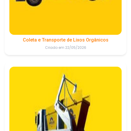
Coleta e Transporte de Lixos Orgânicos
Criado em 22/05/2026