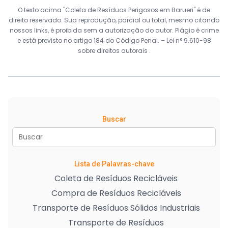
O texto acima "Coleta de Resíduos Perigosos em Barueri" é de
direito reservado. Sua reprodução, parcial ou total, mesmo citando
nossos links, é proibida sem a autorização do autor. Plágio é crime
e está previsto no artigo 184 do Código Penal. –
Lei n° 9.610-98
sobre direitos autorais
.
Buscar
Lista de Palavras-chave
Coleta de Resíduos Recicláveis
Compra de Resíduos Recicláveis
Transporte de Resíduos Sólidos Industriais
Transporte de Resíduos