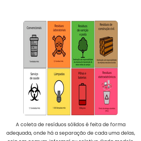
A coleta de resíduos sólidos é feita de forma
adequada, onde há a separação de cada uma delas,