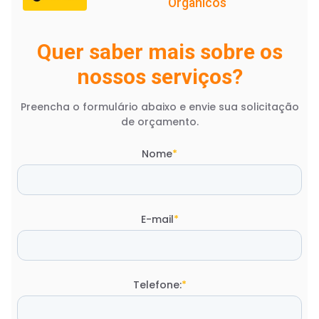
Orgânicos
Quer saber mais sobre os
nossos serviços?
Preencha o formulário abaixo e envie sua solicitação
de orçamento.
Nome
*
E-mail
*
Telefone:
*