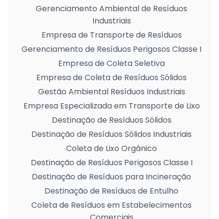
Gerenciamento Ambiental de Resíduos
Industriais
Empresa de Transporte de Resíduos
Gerenciamento de Resíduos Perigosos Classe I
Empresa de Coleta Seletiva
Empresa de Coleta de Resíduos Sólidos
Gestão Ambiental Resíduos Industriais
Empresa Especializada em Transporte de Lixo
Destinação de Resíduos Sólidos
Destinação de Resíduos Sólidos Industriais
Coleta de Lixo Orgânico
Destinação de Resíduos Perigosos Classe I
Destinação de Resíduos para Incineração
Destinação de Resíduos de Entulho
Coleta de Resíduos em Estabelecimentos
Comerciais