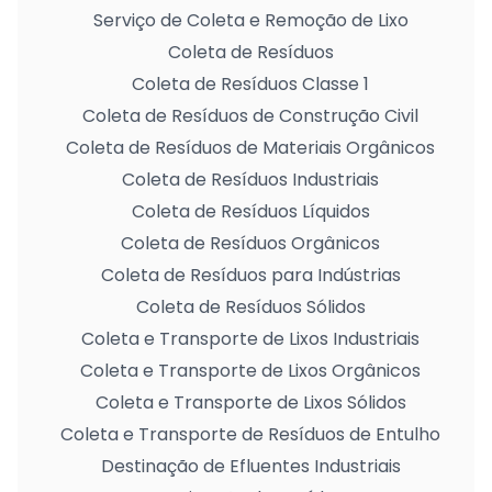
Serviço de Coleta e Remoção de Lixo
Coleta de Resíduos
Coleta de Resíduos Classe 1
Coleta de Resíduos de Construção Civil
Coleta de Resíduos de Materiais Orgânicos
Coleta de Resíduos Industriais
Coleta de Resíduos Líquidos
Coleta de Resíduos Orgânicos
Coleta de Resíduos para Indústrias
Coleta de Resíduos Sólidos
Coleta e Transporte de Lixos Industriais
Coleta e Transporte de Lixos Orgânicos
Coleta e Transporte de Lixos Sólidos
Coleta e Transporte de Resíduos de Entulho
Destinação de Efluentes Industriais