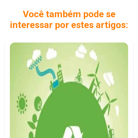
Você também pode se
interessar por estes artigos: