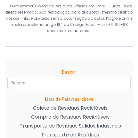
O texto acima "Coleta de Resíduos Sólidos em Embu-Guaçu" é de
direito reservado. Sua reprodução, parcial ou total, mesmo citando
nossos links, é proibida sem a autorização do autor. Plágio é crime
e está previsto no artigo 184 do Código Penal. –
Lei n° 9.610-98
sobre direitos autorais
.
Buscar
Lista de Palavras-chave
Coleta de Resíduos Recicláveis
Compra de Resíduos Recicláveis
Transporte de Resíduos Sólidos Industriais
Transporte de Resíduos