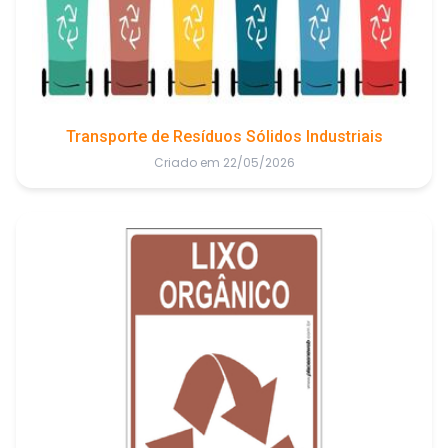
Transporte de Resíduos Sólidos Industriais
Criado em 22/05/2026