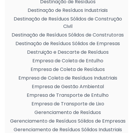
Destinação de Resíduos
Destinação de Resíduos Industriais
Destinação de Resíduos Sólidos de Construção
Civil
Destinação de Resíduos Sólidos de Construtoras
Destinação de Resíduos Sólidos de Empresas
Destruição e Descarte de Resíduos
Empresa de Coleta de Entulho
Empresa de Coleta de Resíduos
Empresa de Coleta de Resíduos Industriais
Empresa de Gestão Ambiental
Empresa de Transporte de Entulho
Empresa de Transporte de Lixo
Gerenciamento de Resíduos
Gerenciamento de Resíduos Sólidos de Empresas
Gerenciamento de Resíduos Sólidos Industriais