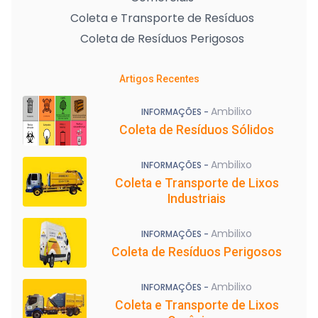
Coleta e Transporte de Resíduos
Coleta de Resíduos Perigosos
Artigos Recentes
Ambilixo
INFORMAÇÕES -
Coleta de Resíduos Sólidos
Ambilixo
INFORMAÇÕES -
Coleta e Transporte de Lixos
Industriais
Ambilixo
INFORMAÇÕES -
Coleta de Resíduos Perigosos
Ambilixo
INFORMAÇÕES -
Coleta e Transporte de Lixos