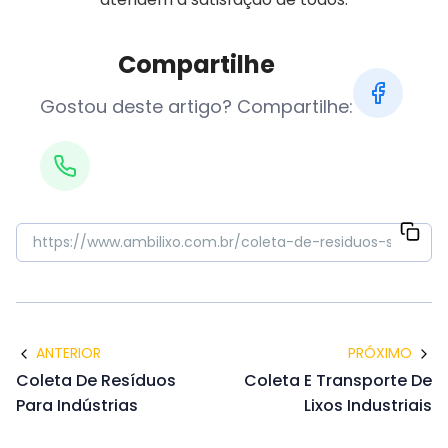
Compartilhe
Gostou deste artigo? Compartilhe:
ANTERIOR
PRÓXIMO
Coleta De Resíduos
Coleta E Transporte De
Para Indústrias
Lixos Industriais