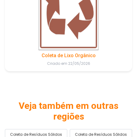
Coleta de Lixo Orgânico
Criado em 22/05/2026
Veja também em outras
regiões
Coleta de Resíduos Sólidos
Coleta de Resíduos Sólidos