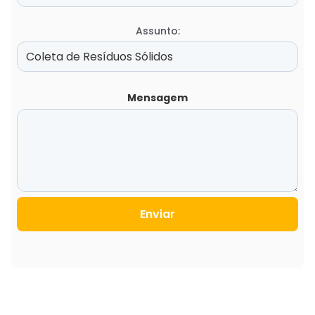
Assunto:
Mensagem
Enviar