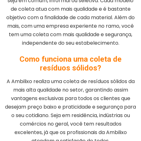
seja em comum, informal ou seletiva. Cada modelo
de coleta atua com mais qualidade e é bastante
objetivo com a finalidade de cada material. Além do
mais, com uma empresa experiente no ramo, você
tem uma coleta com mais qualidade e segurança,
independente do seu estabelecimento.
Como funciona uma coleta de
resíduos sólidos?
A Ambilixo realiza uma coleta de resíduos sólidos da
mais alta qualidade no setor, garantindo assim
vantagens exclusivas para todos os clientes que
desejam preço baixo e praticidade e segurança para
o seu cotidiano. Seja em residência, indústrias ou
comércios no geral, você tem resultados
excelentes, já que os profissionais da Ambilixo
atendem a satisfação de todos.