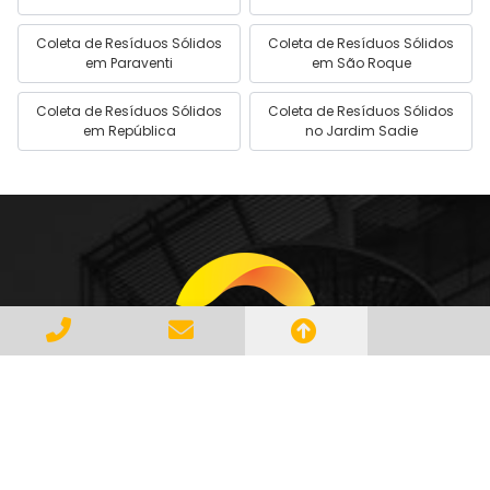
Coleta de Resíduos Sólidos
Coleta de Resíduos Sólidos
em Paraventi
em São Roque
Coleta de Resíduos Sólidos
Coleta de Resíduos Sólidos
em República
no Jardim Sadie
Gerenciar e Transportar Resíduos
Industriais com responsabilidade e