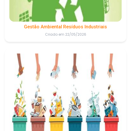
Gestão Ambiental Resíduos Industriais
Criado em 22/05/2026