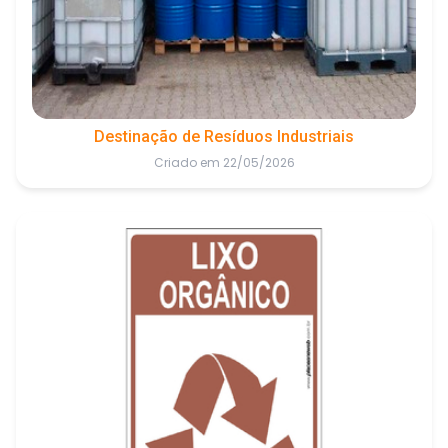
Destinação de Resíduos Industriais
Criado em 22/05/2026