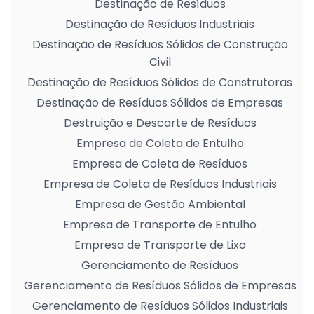
Destinação de Resíduos
Destinação de Resíduos Industriais
Destinação de Resíduos Sólidos de Construção
Civil
Destinação de Resíduos Sólidos de Construtoras
Destinação de Resíduos Sólidos de Empresas
Destruição e Descarte de Resíduos
Empresa de Coleta de Entulho
Empresa de Coleta de Resíduos
Empresa de Coleta de Resíduos Industriais
Empresa de Gestão Ambiental
Empresa de Transporte de Entulho
Empresa de Transporte de Lixo
Gerenciamento de Resíduos
Gerenciamento de Resíduos Sólidos de Empresas
Gerenciamento de Resíduos Sólidos Industriais