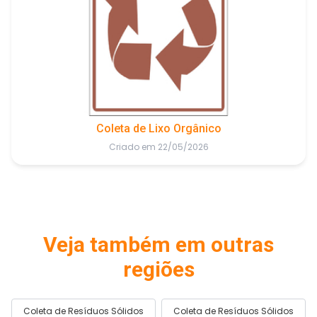
Coleta de Lixo Orgânico
Criado em 22/05/2026
Veja também em outras
regiões
Coleta de Resíduos Sólidos
Coleta de Resíduos Sólidos