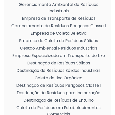
Gerenciamento Ambiental de Resíduos
Industriais
Empresa de Transporte de Resíduos
Gerenciamento de Resíduos Perigosos Classe I
Empresa de Coleta Seletiva
Empresa de Coleta de Resíduos Sólidos
Gestão Ambiental Resíduos Industriais
Empresa Especializada em Transporte de Lixo
Destinação de Resíduos Sólidos
Destinação de Resíduos Sólidos Industriais
Coleta de Lixo Orgânico
Destinação de Resíduos Perigosos Classe I
Destinação de Resíduos para Incineração
Destinação de Resíduos de Entulho
Coleta de Resíduos em Estabelecimentos
Comerciais