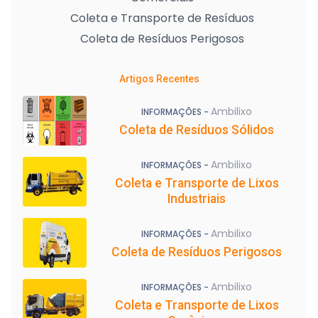
Coleta e Transporte de Resíduos
Coleta de Resíduos Perigosos
Artigos Recentes
Ambilixo
INFORMAÇÕES -
Coleta de Resíduos Sólidos
Ambilixo
INFORMAÇÕES -
Coleta e Transporte de Lixos
Industriais
Ambilixo
INFORMAÇÕES -
Coleta de Resíduos Perigosos
Ambilixo
INFORMAÇÕES -
Coleta e Transporte de Lixos