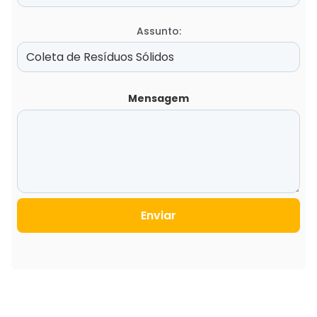
Assunto:
Mensagem
Enviar