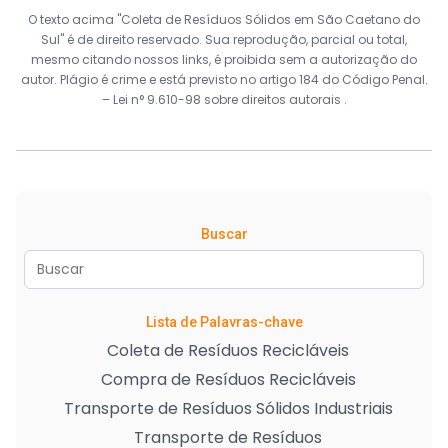
O texto acima "Coleta de Resíduos Sólidos em São Caetano do
Sul" é de direito reservado. Sua reprodução, parcial ou total,
mesmo citando nossos links, é proibida sem a autorização do
autor. Plágio é crime e está previsto no artigo 184 do Código Penal.
–
Lei n° 9.610-98 sobre direitos autorais
.
Buscar
Lista de Palavras-chave
Coleta de Resíduos Recicláveis
Compra de Resíduos Recicláveis
Transporte de Resíduos Sólidos Industriais
Transporte de Resíduos