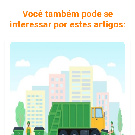
Você também pode se
interessar por estes artigos: