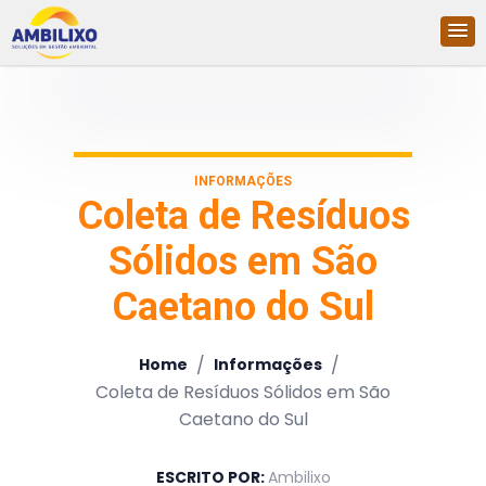
INFORMAÇÕES
Coleta de Resíduos
Sólidos em São
Caetano do Sul
/
/
Home
Informações
Coleta de Resíduos Sólidos em São
Caetano do Sul
ESCRITO POR:
Ambilixo