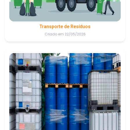
Transporte de Resíduos
Criado em 22/05/2026