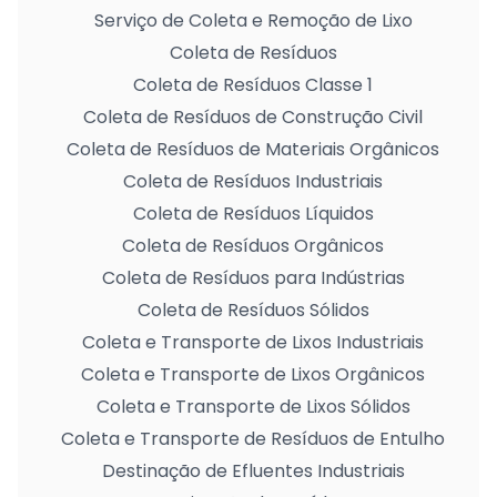
Serviço de Coleta e Remoção de Lixo
Coleta de Resíduos
Coleta de Resíduos Classe 1
Coleta de Resíduos de Construção Civil
Coleta de Resíduos de Materiais Orgânicos
Coleta de Resíduos Industriais
Coleta de Resíduos Líquidos
Coleta de Resíduos Orgânicos
Coleta de Resíduos para Indústrias
Coleta de Resíduos Sólidos
Coleta e Transporte de Lixos Industriais
Coleta e Transporte de Lixos Orgânicos
Coleta e Transporte de Lixos Sólidos
Coleta e Transporte de Resíduos de Entulho
Destinação de Efluentes Industriais