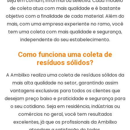
seja em comum, informal ou seletiva. Cada modelo
de coleta atua com mais qualidade e é bastante
objetivo com a finalidade de cada material. Além do
mais, com uma empresa experiente no ramo, você
tem uma coleta com mais qualidade e segurança,
independente do seu estabelecimento.
Como funciona uma coleta de
resíduos sólidos?
A Ambilixo realiza uma coleta de resíduos sólidos da
mais alta qualidade no setor, garantindo assim
vantagens exclusivas para todos os clientes que
desejam preço baixo e praticidade e segurança para
o seu cotidiano. Seja em residência, indústrias ou
comércios no geral, você tem resultados
excelentes, já que os profissionais da Ambilixo
atendem a satisfação de todos.