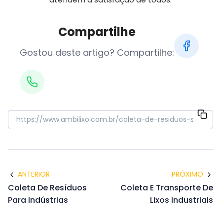
Compartilhe
Gostou deste artigo? Compartilhe:
ANTERIOR
PRÓXIMO
Coleta De Resíduos
Coleta E Transporte De
Para Indústrias
Lixos Industriais