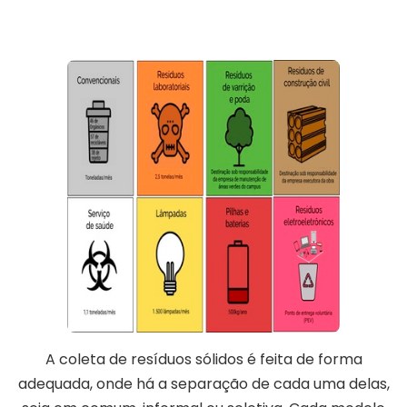
A coleta de resíduos sólidos é feita de forma
adequada, onde há a separação de cada uma delas,