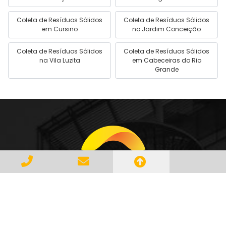
Coleta de Resíduos Sólidos
Coleta de Resíduos Sólidos
em Cursino
no Jardim Conceição
Coleta de Resíduos Sólidos
Coleta de Resíduos Sólidos
na Vila Luzita
em Cabeceiras do Rio
Grande
Gerenciar e Transportar Resíduos
Industriais com responsabilidade e