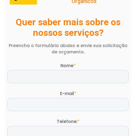
Orgânicos
Quer saber mais sobre os
nossos serviços?
Preencha o formulário abaixo e envie sua solicitação
de orçamento.
Nome
*
E-mail
*
Telefone:
*