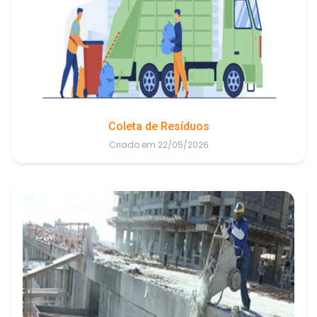
Coleta de Resíduos
Criado em 22/05/2026