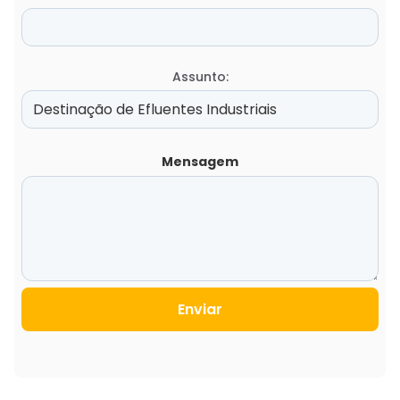
Assunto:
Mensagem
Enviar