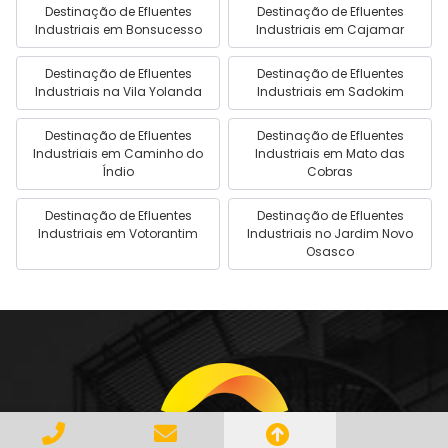
Destinação de Efluentes
Destinação de Efluentes
Industriais em Bonsucesso
Industriais em Cajamar
Destinação de Efluentes
Destinação de Efluentes
Industriais na Vila Yolanda
Industriais em Sadokim
Destinação de Efluentes
Destinação de Efluentes
Industriais em Caminho do
Industriais em Mato das
Índio
Cobras
Destinação de Efluentes
Destinação de Efluentes
Industriais em Votorantim
Industriais no Jardim Novo
Osasco