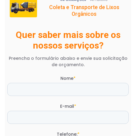
Coleta e Transporte de Lixos
Orgânicos
Quer saber mais sobre os
nossos serviços?
Preencha o formulário abaixo e envie sua solicitação
de orçamento.
Nome
*
E-mail
*
Telefone:
*