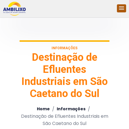
INFORMAÇÕES
Destinação de
Efluentes
Industriais em São
Caetano do Sul
/
/
Home
Informações
Destinação de Efluentes Industriais em
São Caetano do Sul