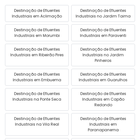
Destinação de Efluentes
Destinação de Efluentes
Industriais em Aclimação
Industriais no Jardim Taima
Destinação de Efluentes
Destinação de Efluentes
Industriais em Morumbi
Industriais em Paraventi
Destinação de Efluentes
Destinação de Efluentes
Industriais em Ribeirão Pires
Industriais no Jardim
Pinheiros
Destinação de Efluentes
Destinação de Efluentes
Industriais em Embuema
Industriais em Guarulhos
Destinação de Efluentes
Destinação de Efluentes
Industriais na Ponte Seca
Industriais em Capão
Redondo
Destinação de Efluentes
Destinação de Efluentes
Industriais na Vila Real
Industriais em
Paranapanema