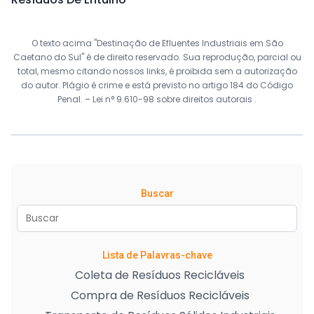
O texto acima "Destinação de Efluentes Industriais em São
Caetano do Sul" é de direito reservado. Sua reprodução, parcial ou
total, mesmo citando nossos links, é proibida sem a autorização
do autor. Plágio é crime e está previsto no artigo 184 do Código
Penal. –
Lei n° 9.610-98 sobre direitos autorais
.
Buscar
Lista de Palavras-chave
Coleta de Resíduos Recicláveis
Compra de Resíduos Recicláveis