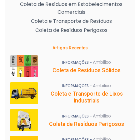
Coleta de Resíduos em Estabelecimentos
Comerciais
Coleta e Transporte de Resíduos
Coleta de Resíduos Perigosos
Artigos Recentes
Ambilixo
INFORMAÇÕES -
Coleta de Resíduos Sólidos
Ambilixo
INFORMAÇÕES -
Coleta e Transporte de Lixos
Industriais
Ambilixo
INFORMAÇÕES -
Coleta de Resíduos Perigosos
Ambilixo
INFORMAÇÕES -