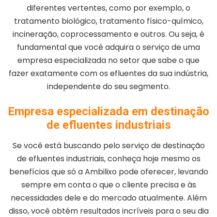
diferentes vertentes, como por exemplo, o
tratamento biológico, tratamento físico-químico,
incineração, coprocessamento e outros. Ou seja, é
fundamental que você adquira o serviço de uma
empresa especializada no setor que sabe o que
fazer exatamente com os efluentes da sua indústria,
independente do seu segmento.
Empresa especializada em destinação
de efluentes industriais
Se você está buscando pelo serviço de destinação
de efluentes industriais, conheça hoje mesmo os
benefícios que só a Ambilixo pode oferecer, levando
sempre em conta o que o cliente precisa e às
necessidades dele e do mercado atualmente. Além
disso, você obtém resultados incríveis para o seu dia