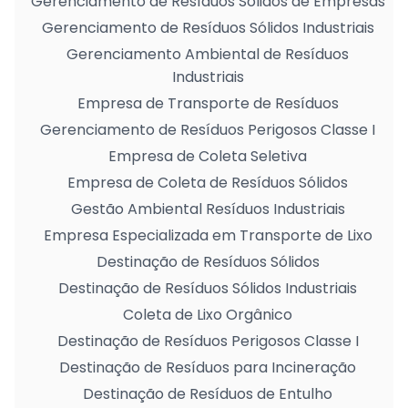
Gerenciamento de Resíduos Sólidos de Empresas
Gerenciamento de Resíduos Sólidos Industriais
Gerenciamento Ambiental de Resíduos
Industriais
Empresa de Transporte de Resíduos
Gerenciamento de Resíduos Perigosos Classe I
Empresa de Coleta Seletiva
Empresa de Coleta de Resíduos Sólidos
Gestão Ambiental Resíduos Industriais
Empresa Especializada em Transporte de Lixo
Destinação de Resíduos Sólidos
Destinação de Resíduos Sólidos Industriais
Coleta de Lixo Orgânico
Destinação de Resíduos Perigosos Classe I
Destinação de Resíduos para Incineração
Destinação de Resíduos de Entulho