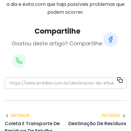
a dia e evita com que haja possíveis problemas que
podem ocorrer.
Compartilhe
Gostou deste artigo? Compartilhe:
ANTERIOR
PRÓXIMO
Coleta E Transporte De
Destinação De Resíduos
Resíduos De Entulho