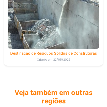
Destinação de Resíduos Sólidos de Construtoras
Criado em 22/05/2026
Veja também em outras
regiões