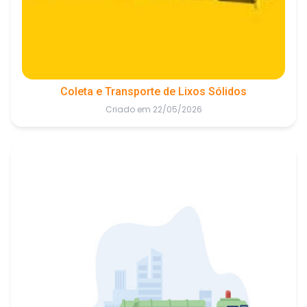
Coleta e Transporte de Lixos Sólidos
Criado em 22/05/2026