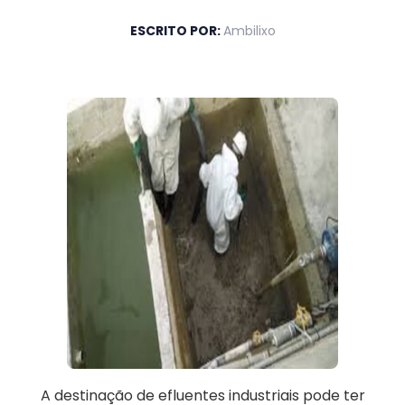
ESCRITO POR:
Ambilixo
A destinação de efluentes industriais pode ter