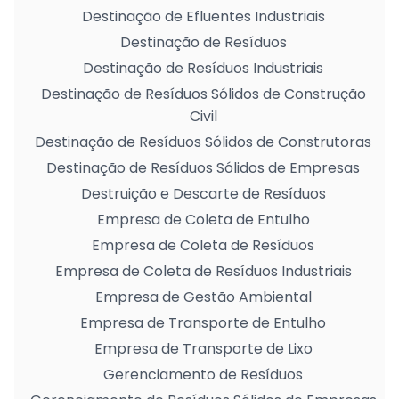
Destinação de Efluentes Industriais
Destinação de Resíduos
Destinação de Resíduos Industriais
Destinação de Resíduos Sólidos de Construção
Civil
Destinação de Resíduos Sólidos de Construtoras
Destinação de Resíduos Sólidos de Empresas
Destruição e Descarte de Resíduos
Empresa de Coleta de Entulho
Empresa de Coleta de Resíduos
Empresa de Coleta de Resíduos Industriais
Empresa de Gestão Ambiental
Empresa de Transporte de Entulho
Empresa de Transporte de Lixo
Gerenciamento de Resíduos