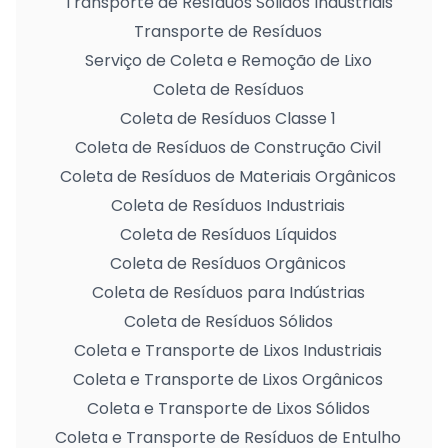
Transporte de Resíduos Sólidos Industriais
Transporte de Resíduos
Serviço de Coleta e Remoção de Lixo
Coleta de Resíduos
Coleta de Resíduos Classe 1
Coleta de Resíduos de Construção Civil
Coleta de Resíduos de Materiais Orgânicos
Coleta de Resíduos Industriais
Coleta de Resíduos Líquidos
Coleta de Resíduos Orgânicos
Coleta de Resíduos para Indústrias
Coleta de Resíduos Sólidos
Coleta e Transporte de Lixos Industriais
Coleta e Transporte de Lixos Orgânicos
Coleta e Transporte de Lixos Sólidos
Coleta e Transporte de Resíduos de Entulho