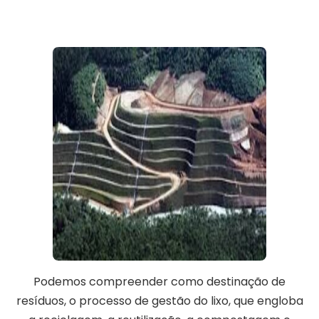
Podemos compreender como destinação de
resíduos, o processo de gestão do lixo, que engloba