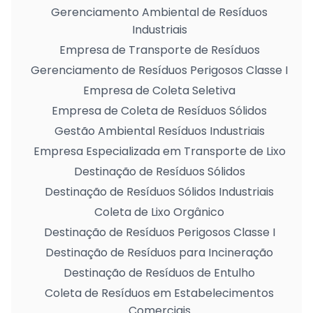
Gerenciamento Ambiental de Resíduos
Industriais
Empresa de Transporte de Resíduos
Gerenciamento de Resíduos Perigosos Classe I
Empresa de Coleta Seletiva
Empresa de Coleta de Resíduos Sólidos
Gestão Ambiental Resíduos Industriais
Empresa Especializada em Transporte de Lixo
Destinação de Resíduos Sólidos
Destinação de Resíduos Sólidos Industriais
Coleta de Lixo Orgânico
Destinação de Resíduos Perigosos Classe I
Destinação de Resíduos para Incineração
Destinação de Resíduos de Entulho
Coleta de Resíduos em Estabelecimentos
Comerciais