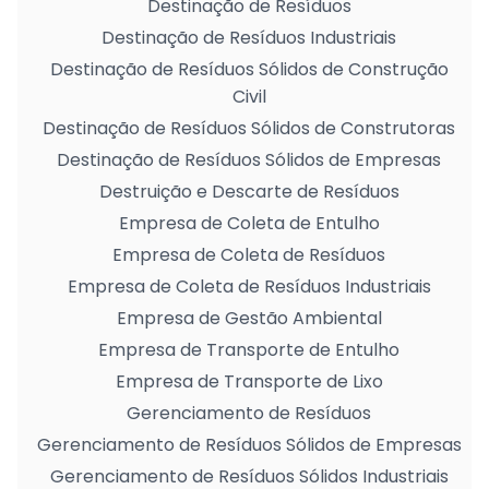
Destinação de Resíduos
Destinação de Resíduos Industriais
Destinação de Resíduos Sólidos de Construção
Civil
Destinação de Resíduos Sólidos de Construtoras
Destinação de Resíduos Sólidos de Empresas
Destruição e Descarte de Resíduos
Empresa de Coleta de Entulho
Empresa de Coleta de Resíduos
Empresa de Coleta de Resíduos Industriais
Empresa de Gestão Ambiental
Empresa de Transporte de Entulho
Empresa de Transporte de Lixo
Gerenciamento de Resíduos
Gerenciamento de Resíduos Sólidos de Empresas
Gerenciamento de Resíduos Sólidos Industriais