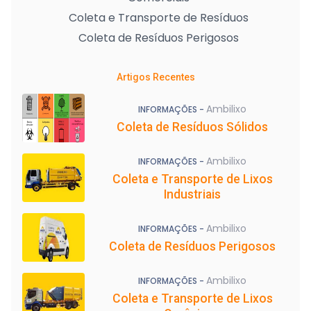
Coleta e Transporte de Resíduos
Coleta de Resíduos Perigosos
Artigos Recentes
Ambilixo
INFORMAÇÕES -
Coleta de Resíduos Sólidos
Ambilixo
INFORMAÇÕES -
Coleta e Transporte de Lixos
Industriais
Ambilixo
INFORMAÇÕES -
Coleta de Resíduos Perigosos
Ambilixo
INFORMAÇÕES -
Coleta e Transporte de Lixos