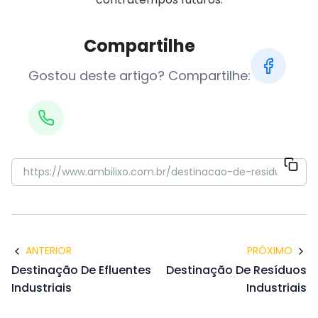
Compartilhe
Gostou deste artigo? Compartilhe:
ANTERIOR
PRÓXIMO
Destinação De Efluentes
Destinação De Resíduos
Industriais
Industriais