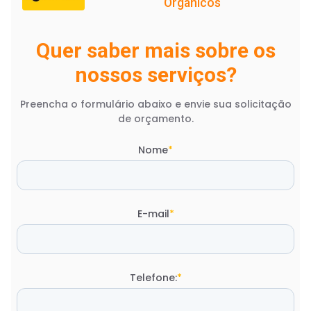
Orgânicos
Quer saber mais sobre os
nossos serviços?
Preencha o formulário abaixo e envie sua solicitação
de orçamento.
Nome
*
E-mail
*
Telefone:
*