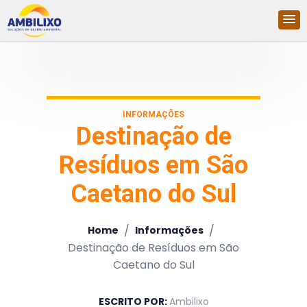
INFORMAÇÕES
Destinação de
Resíduos em São
Caetano do Sul
/
/
Home
Informações
Destinação de Resíduos em São
Caetano do Sul
ESCRITO POR:
Ambilixo