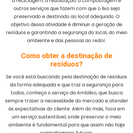
a reciclagem, a reutilização, a compostagem e
outros serviços que fazem com que o lixo seja
preservado e destinado ao local adequado. O
objetivo dessa atividade é diminuir a geração de
resíduos e garantindo a segurança do local, do meio
ambiente e das pessoas ao redor.
Como obter a destinação de
resíduos?
Se você está buscando pela destinação de resíduos
da forma adequada e que traz a segurança para
todos, conheça o serviço da Ambilixo, que busca
sempre trazer a necessidade do mercado e atender
às expectativas do cliente. Além do mais, foca em
um serviço sustentável, onde preservar o meio
ambiente é fundamental para que assim não haja
contratempos futuros.