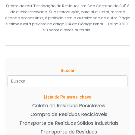
O texto acima "Destinação de Resíduos em São Caetano do Sul" é
de direito reservado. Sua reprodução, parcial ou total, mesmo
citando nossos links, é proibida sem a autorização do autor. Plágio
é crime e está previsto no artigo 184 do Código Penal. –
Lei n° 9.610-
98 sobre direitos autorais
.
Buscar
Lista de Palavras-chave
Coleta de Resíduos Recicláveis
Compra de Resíduos Recicláveis
Transporte de Resíduos Sólidos Industriais
Transporte de Resíduos