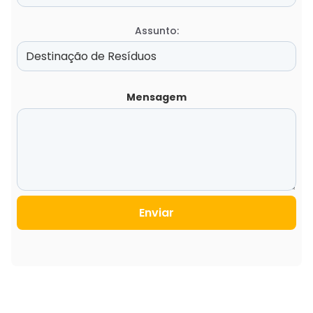
Assunto:
Mensagem
Enviar