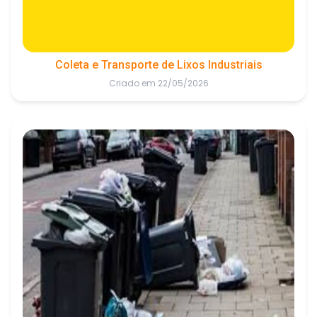
Coleta e Transporte de Lixos Industriais
Criado em 22/05/2026