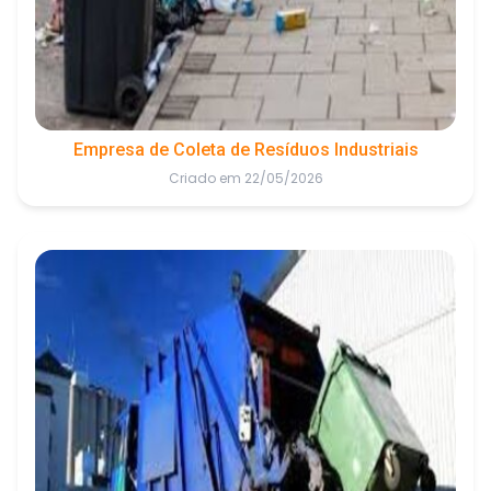
Empresa de Coleta de Resíduos Industriais
Criado em 22/05/2026