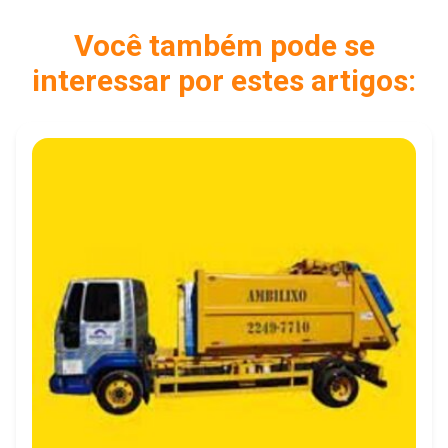
Você também pode se
interessar por estes artigos: