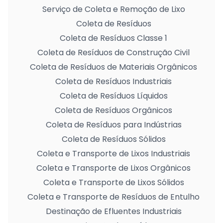
Serviço de Coleta e Remoção de Lixo
Coleta de Resíduos
Coleta de Resíduos Classe 1
Coleta de Resíduos de Construção Civil
Coleta de Resíduos de Materiais Orgânicos
Coleta de Resíduos Industriais
Coleta de Resíduos Líquidos
Coleta de Resíduos Orgânicos
Coleta de Resíduos para Indústrias
Coleta de Resíduos Sólidos
Coleta e Transporte de Lixos Industriais
Coleta e Transporte de Lixos Orgânicos
Coleta e Transporte de Lixos Sólidos
Coleta e Transporte de Resíduos de Entulho
Destinação de Efluentes Industriais