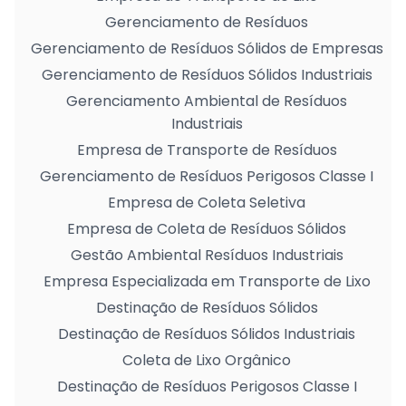
Gerenciamento de Resíduos
Gerenciamento de Resíduos Sólidos de Empresas
Gerenciamento de Resíduos Sólidos Industriais
Gerenciamento Ambiental de Resíduos
Industriais
Empresa de Transporte de Resíduos
Gerenciamento de Resíduos Perigosos Classe I
Empresa de Coleta Seletiva
Empresa de Coleta de Resíduos Sólidos
Gestão Ambiental Resíduos Industriais
Empresa Especializada em Transporte de Lixo
Destinação de Resíduos Sólidos
Destinação de Resíduos Sólidos Industriais
Coleta de Lixo Orgânico
Destinação de Resíduos Perigosos Classe I