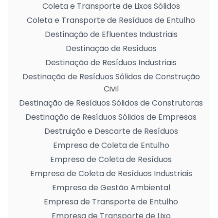
Coleta e Transporte de Lixos Sólidos
Coleta e Transporte de Resíduos de Entulho
Destinação de Efluentes Industriais
Destinação de Resíduos
Destinação de Resíduos Industriais
Destinação de Resíduos Sólidos de Construção
Civil
Destinação de Resíduos Sólidos de Construtoras
Destinação de Resíduos Sólidos de Empresas
Destruição e Descarte de Resíduos
Empresa de Coleta de Entulho
Empresa de Coleta de Resíduos
Empresa de Coleta de Resíduos Industriais
Empresa de Gestão Ambiental
Empresa de Transporte de Entulho
Empresa de Transporte de Lixo