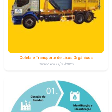
Coleta e Transporte de Lixos Orgânicos
Criado em 22/05/2026