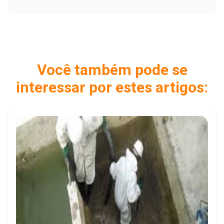
Você também pode se
interessar por estes artigos: