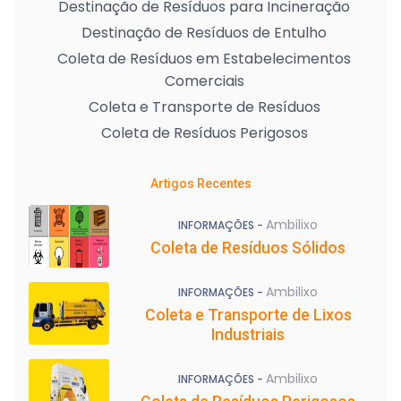
Destinação de Resíduos para Incineração
Destinação de Resíduos de Entulho
Coleta de Resíduos em Estabelecimentos
Comerciais
Coleta e Transporte de Resíduos
Coleta de Resíduos Perigosos
Artigos Recentes
Ambilixo
INFORMAÇÕES -
Coleta de Resíduos Sólidos
Ambilixo
INFORMAÇÕES -
Coleta e Transporte de Lixos
Industriais
Ambilixo
INFORMAÇÕES -