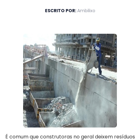
ESCRITO POR:
Ambilixo
É comum que construtoras no geral deixem resíduos