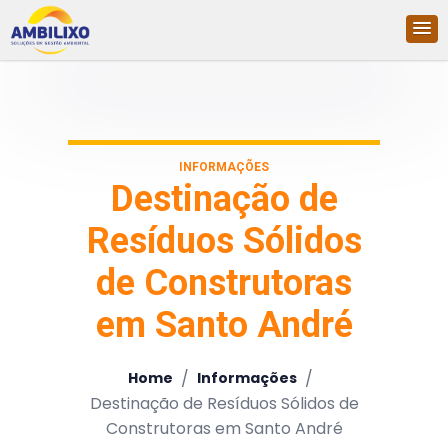
INFORMAÇÕES
Destinação de
Resíduos Sólidos
de Construtoras
em Santo André
/
/
Home
Informações
Destinação de Resíduos Sólidos de
Construtoras em Santo André