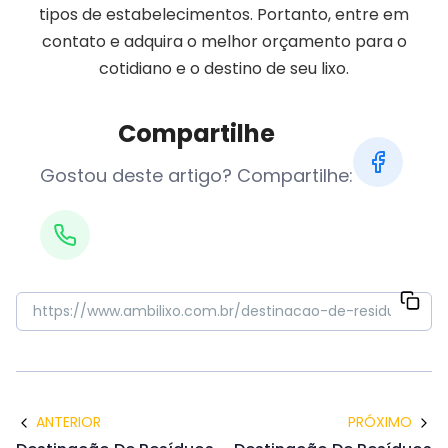
tipos de estabelecimentos. Portanto, entre em
contato e adquira o melhor orçamento para o
cotidiano e o destino de seu lixo.
Compartilhe
Gostou deste artigo? Compartilhe:
ANTERIOR
PRÓXIMO