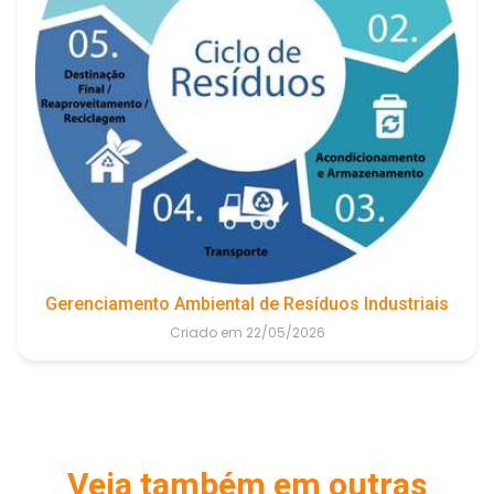
Gerenciamento Ambiental de Resíduos Industriais
Criado em 22/05/2026
Veja também em outras