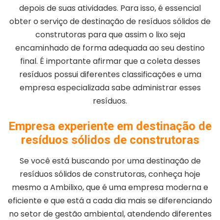
depois de suas atividades. Para isso, é essencial
obter o serviço de destinação de resíduos sólidos de
construtoras para que assim o lixo seja
encaminhado de forma adequada ao seu destino
final. É importante afirmar que a coleta desses
resíduos possui diferentes classificações e uma
empresa especializada sabe administrar esses
resíduos.
Empresa experiente em destinação de
resíduos sólidos de construtoras
Se você está buscando por uma destinação de
resíduos sólidos de construtoras, conheça hoje
mesmo a Ambilixo, que é uma empresa moderna e
eficiente e que está a cada dia mais se diferenciando
no setor de gestão ambiental, atendendo diferentes