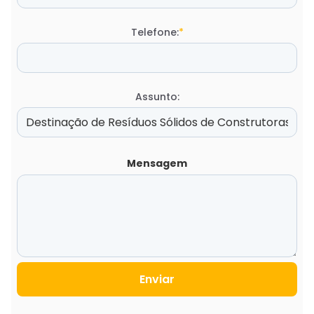
Telefone:
*
Assunto:
Mensagem
Enviar