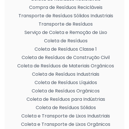
Compra de Resíduos Recicláveis
Transporte de Resíduos Sólidos Industriais
Transporte de Resíduos
Serviço de Coleta e Remoção de Lixo
Coleta de Resíduos
Coleta de Resíduos Classe 1
Coleta de Resíduos de Construção Civil
Coleta de Resíduos de Materiais Orgânicos
Coleta de Resíduos Industriais
Coleta de Resíduos Líquidos
Coleta de Resíduos Orgânicos
Coleta de Resíduos para Indústrias
Coleta de Resíduos Sólidos
Coleta e Transporte de Lixos Industriais
Coleta e Transporte de Lixos Orgânicos