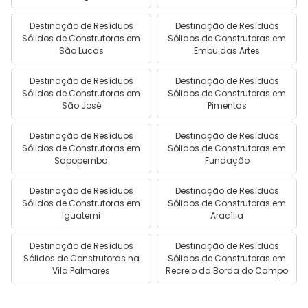
Destinação de Resíduos
Destinação de Resíduos
Sólidos de Construtoras em
Sólidos de Construtoras em
São Lucas
Embu das Artes
Destinação de Resíduos
Destinação de Resíduos
Sólidos de Construtoras em
Sólidos de Construtoras em
São José
Pimentas
Destinação de Resíduos
Destinação de Resíduos
Sólidos de Construtoras em
Sólidos de Construtoras em
Sapopemba
Fundação
Destinação de Resíduos
Destinação de Resíduos
Sólidos de Construtoras em
Sólidos de Construtoras em
Iguatemi
Aracília
Destinação de Resíduos
Destinação de Resíduos
Sólidos de Construtoras na
Sólidos de Construtoras em
Vila Palmares
Recreio da Borda do Campo