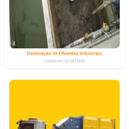
Destinação de Efluentes Industriais
Criado em 22/05/2026