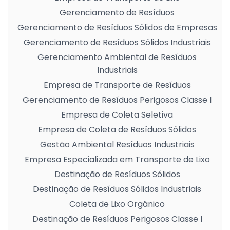
Gerenciamento de Resíduos
Gerenciamento de Resíduos Sólidos de Empresas
Gerenciamento de Resíduos Sólidos Industriais
Gerenciamento Ambiental de Resíduos
Industriais
Empresa de Transporte de Resíduos
Gerenciamento de Resíduos Perigosos Classe I
Empresa de Coleta Seletiva
Empresa de Coleta de Resíduos Sólidos
Gestão Ambiental Resíduos Industriais
Empresa Especializada em Transporte de Lixo
Destinação de Resíduos Sólidos
Destinação de Resíduos Sólidos Industriais
Coleta de Lixo Orgânico
Destinação de Resíduos Perigosos Classe I