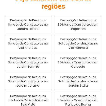
regiões
Destinação de Resíduos
Destinação de Resíduos
Sólidos de Construtoras no
Sólidos de Construtoras em
Jardim Flórida
Piraporinha
Destinação de Resíduos
Destinação de Resíduos
Sólidos de Construtoras na
Sólidos de Construtoras na
Vila Andrade
Vila Formosa
Destinação de Resíduos
Destinação de Resíduos
Sólidos de Construtoras no
Sólidos de Construtoras em
Jardim Palmira
Curucuto
Destinação de Resíduos
Destinação de Resíduos
Sólidos de Construtoras no
Sólidos de Construtoras no
Jardim Jurema
Jardim Stella
Destinação de Resíduos
Destinação de Resíduos
Sólidos de Construtoras em
Sólidos de Construtoras em
Bela Vista
Franco da Rocha