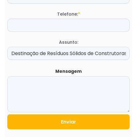
Telefone:
*
Assunto:
Mensagem
Enviar