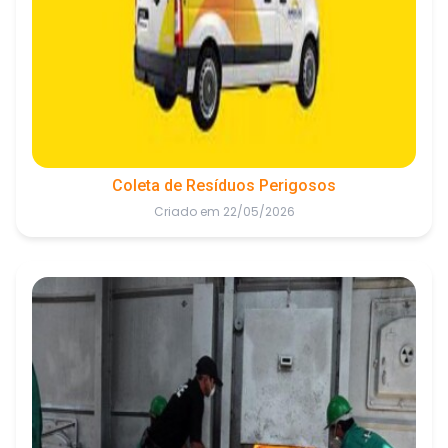
Coleta de Resíduos Perigosos
Criado em 22/05/2026