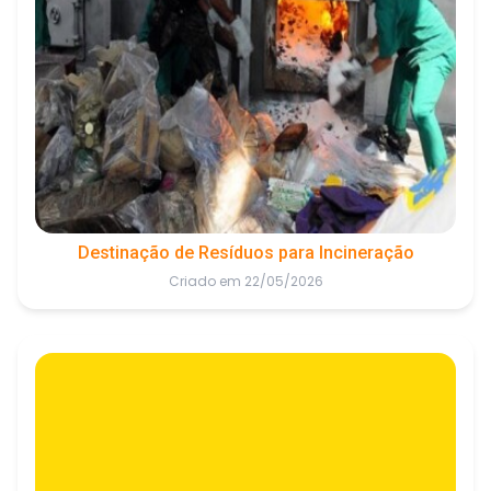
Destinação de Resíduos para Incineração
Criado em 22/05/2026