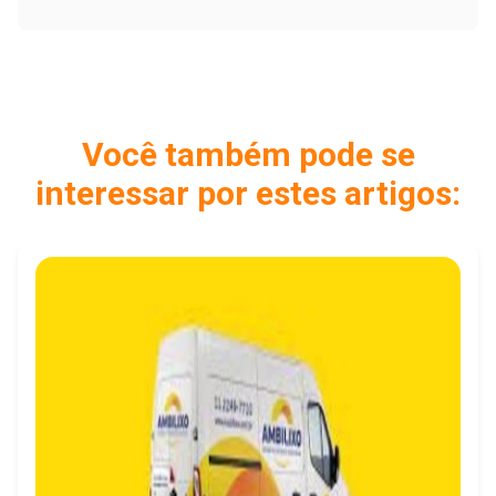
Você também pode se
interessar por estes artigos: