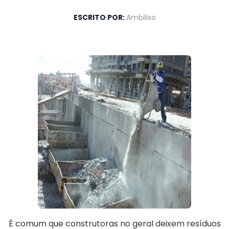
ESCRITO POR:
Ambilixo
É comum que construtoras no geral deixem resíduos