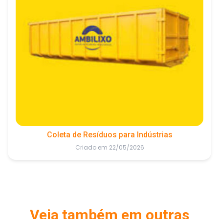
Coleta de Resíduos para Indústrias
Criado em 22/05/2026
Veja também em outras