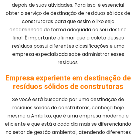
depois de suas atividades. Para isso, é essencial
obter o serviço de destinação de resíduos sólidos de
construtoras para que assim o lixo seja
encaminhado de forma adequada ao seu destino
final. É importante afirmar que a coleta desses
resíduos possui diferentes classificações e uma
empresa especializada sabe administrar esses
resíduos.
Empresa experiente em destinação de
resíduos sólidos de construtoras
Se você está buscando por uma destinação de
resíduos sólidos de construtoras, conheça hoje
mesmo a Ambilixo, que é uma empresa moderna e
eficiente e que está a cada dia mais se diferenciando
no setor de gestão ambiental, atendendo diferentes