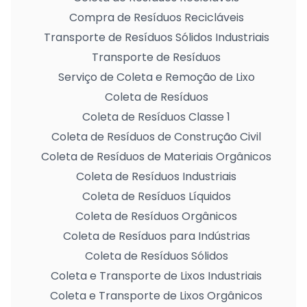
Compra de Resíduos Recicláveis
Transporte de Resíduos Sólidos Industriais
Transporte de Resíduos
Serviço de Coleta e Remoção de Lixo
Coleta de Resíduos
Coleta de Resíduos Classe 1
Coleta de Resíduos de Construção Civil
Coleta de Resíduos de Materiais Orgânicos
Coleta de Resíduos Industriais
Coleta de Resíduos Líquidos
Coleta de Resíduos Orgânicos
Coleta de Resíduos para Indústrias
Coleta de Resíduos Sólidos
Coleta e Transporte de Lixos Industriais
Coleta e Transporte de Lixos Orgânicos