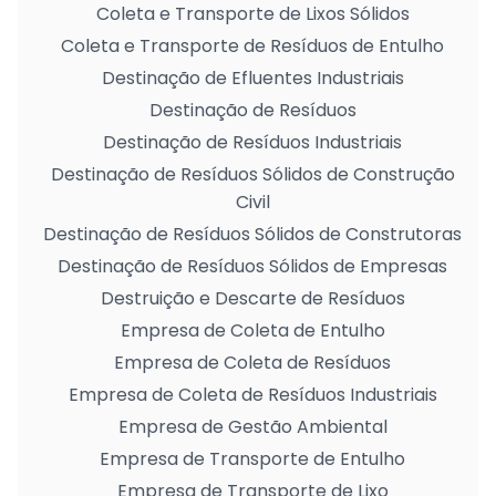
Coleta e Transporte de Lixos Sólidos
Coleta e Transporte de Resíduos de Entulho
Destinação de Efluentes Industriais
Destinação de Resíduos
Destinação de Resíduos Industriais
Destinação de Resíduos Sólidos de Construção
Civil
Destinação de Resíduos Sólidos de Construtoras
Destinação de Resíduos Sólidos de Empresas
Destruição e Descarte de Resíduos
Empresa de Coleta de Entulho
Empresa de Coleta de Resíduos
Empresa de Coleta de Resíduos Industriais
Empresa de Gestão Ambiental
Empresa de Transporte de Entulho
Empresa de Transporte de Lixo