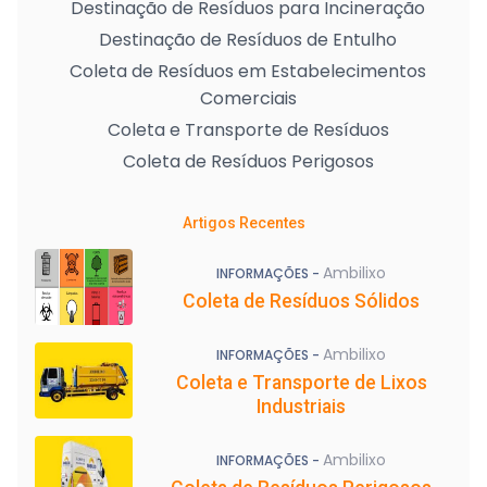
Destinação de Resíduos para Incineração
Destinação de Resíduos de Entulho
Coleta de Resíduos em Estabelecimentos
Comerciais
Coleta e Transporte de Resíduos
Coleta de Resíduos Perigosos
Artigos Recentes
Ambilixo
INFORMAÇÕES -
Coleta de Resíduos Sólidos
Ambilixo
INFORMAÇÕES -
Coleta e Transporte de Lixos
Industriais
Ambilixo
INFORMAÇÕES -