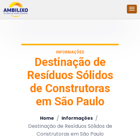
INFORMAÇÕES
Destinação de
Resíduos Sólidos
de Construtoras
em São Paulo
/
/
Home
Informações
Destinação de Resíduos Sólidos de
Construtoras em São Paulo