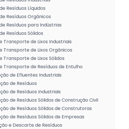
de Resíduos Líquidos
de Resíduos Orgânicos
de Resíduos para Indústrias
de Resíduos Sólidos
e Transporte de Lixos Industriais
e Transporte de Lixos Orgânicos
e Transporte de Lixos Sólidos
e Transporte de Resíduos de Entulho
ção de Efluentes Industriais
ação de Resíduos
ção de Resíduos Industriais
ção de Resíduos Sólidos de Construção Civil
ção de Resíduos Sólidos de Construtoras
ção de Resíduos Sólidos de Empresas
ção e Descarte de Resíduos