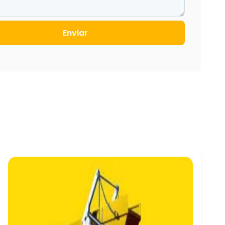
Enviar