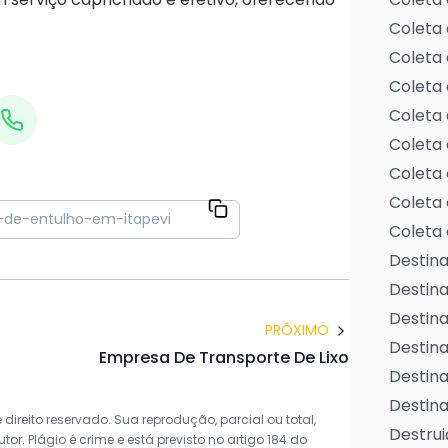
Coleta 
Coleta 
Coleta 
Coleta 
Coleta 
Coleta 
Coleta 
Coleta 
Destina
Destin
Destina
PRÓXIMO
Destina
Empresa De Transporte De Lixo
Destina
Destina
direito reservado. Sua reprodução, parcial ou total,
Destrui
r. Plágio é crime e está previsto no artigo 184 do