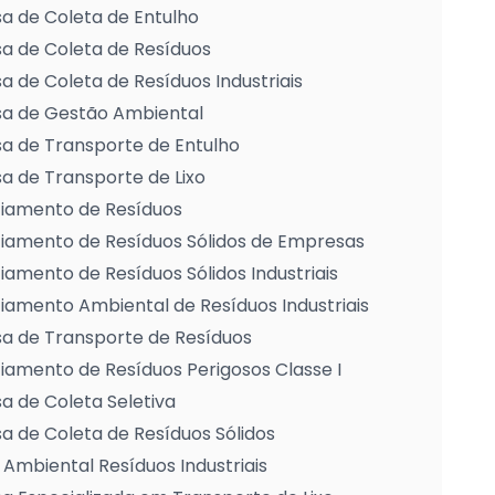
a de Coleta de Entulho
a de Coleta de Resíduos
 de Coleta de Resíduos Industriais
a de Gestão Ambiental
a de Transporte de Entulho
 de Transporte de Lixo
iamento de Resíduos
iamento de Resíduos Sólidos de Empresas
amento de Resíduos Sólidos Industriais
amento Ambiental de Resíduos Industriais
a de Transporte de Resíduos
amento de Resíduos Perigosos Classe I
 de Coleta Seletiva
 de Coleta de Resíduos Sólidos
Ambiental Resíduos Industriais