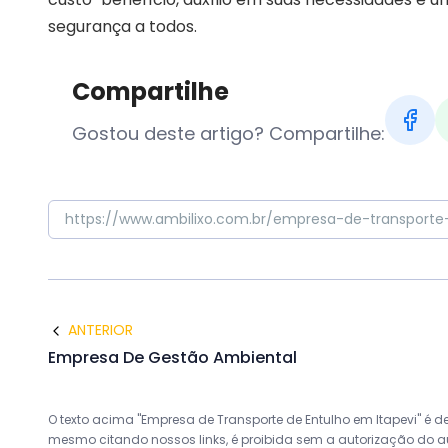
segurança a todos.
Compartilhe
Gostou deste artigo? Compartilhe:
ANTERIOR
Empresa De Gestão Ambiental
O texto acima "Empresa de Transporte de Entulho em Itapevi" é de 
mesmo citando nossos links, é proibida sem a autorização do auto