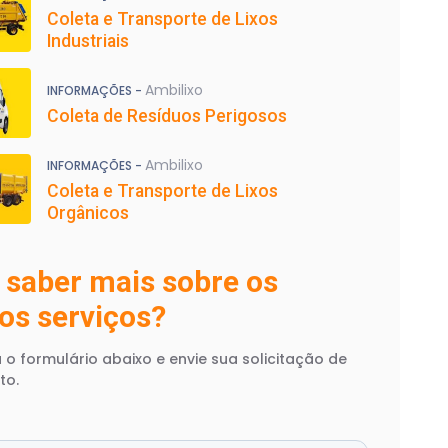
Coleta e Transporte de Lixos
Industriais
Ambilixo
INFORMAÇÕES -
Coleta de Resíduos Perigosos
Ambilixo
INFORMAÇÕES -
Coleta e Transporte de Lixos
Orgânicos
 saber mais sobre os
os serviços?
 o formulário abaixo e envie sua solicitação de
to.