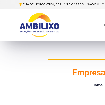
RUA DR. JORGE VEIGA, 559 - VILA CARRÃO - SÃO PAULO 
Empresa 
Home