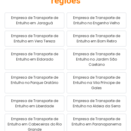
regiões
Empresa de Transporte de
Empresa de Transporte de
Entulho em Jaraguá
Entulho no Engenho Velho
Empresa de Transporte de
Empresa de Transporte de
Entulho em Vera Tereza
Entulho em Bom Retiro
Empresa de Transporte de
Empresa de Transporte de
Entulho em Eldorado
Entulho no Jardim São
Caetano
Empresa de Transporte de
Empresa de Transporte de
Entulho no Parque Oratório
Entulho na Vila Príncipe de
Gales
Empresa de Transporte de
Empresa de Transporte de
Entulho em Liberdade
Entulho na Aldeia da Serra
Empresa de Transporte de
Empresa de Transporte de
Entulho em Cabeceiras do Rio
Entulho em Paranapanema
Grande