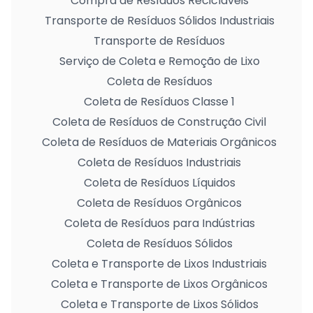
Compra de Resíduos Recicláveis
Transporte de Resíduos Sólidos Industriais
Transporte de Resíduos
Serviço de Coleta e Remoção de Lixo
Coleta de Resíduos
Coleta de Resíduos Classe 1
Coleta de Resíduos de Construção Civil
Coleta de Resíduos de Materiais Orgânicos
Coleta de Resíduos Industriais
Coleta de Resíduos Líquidos
Coleta de Resíduos Orgânicos
Coleta de Resíduos para Indústrias
Coleta de Resíduos Sólidos
Coleta e Transporte de Lixos Industriais
Coleta e Transporte de Lixos Orgânicos
Coleta e Transporte de Lixos Sólidos