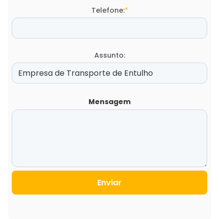
Telefone:
*
Assunto:
Mensagem
Enviar