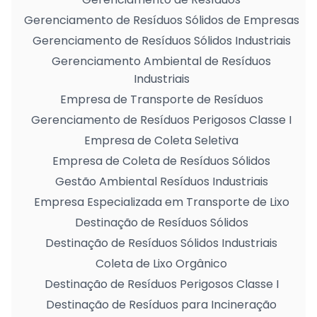
Gerenciamento de Resíduos Sólidos de Empresas
Gerenciamento de Resíduos Sólidos Industriais
Gerenciamento Ambiental de Resíduos
Industriais
Empresa de Transporte de Resíduos
Gerenciamento de Resíduos Perigosos Classe I
Empresa de Coleta Seletiva
Empresa de Coleta de Resíduos Sólidos
Gestão Ambiental Resíduos Industriais
Empresa Especializada em Transporte de Lixo
Destinação de Resíduos Sólidos
Destinação de Resíduos Sólidos Industriais
Coleta de Lixo Orgânico
Destinação de Resíduos Perigosos Classe I
Destinação de Resíduos para Incineração