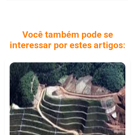
Você também pode se
interessar por estes artigos: