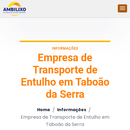
INFORMAÇÕES
Empresa de
Transporte de
Entulho em Taboão
da Serra
/
/
Home
Informações
Empresa de Transporte de Entulho em
Taboão da Serra