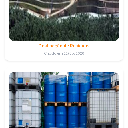
Destinação de Resíduos
Criado em 22/05/2026