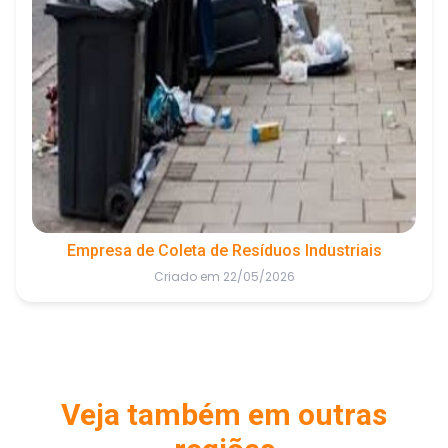
Empresa de Coleta de Resíduos Industriais
Criado em 22/05/2026
Veja também em outras