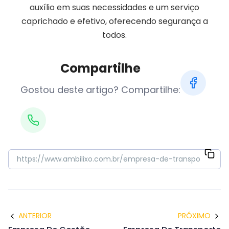
auxílio em suas necessidades e um serviço
caprichado e efetivo, oferecendo segurança a
todos.
Compartilhe
Gostou deste artigo? Compartilhe:
ANTERIOR
PRÓXIMO