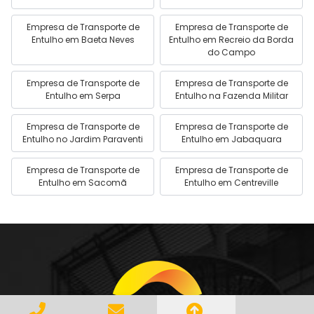
Empresa de Transporte de
Empresa de Transporte de
Entulho em Baeta Neves
Entulho em Recreio da Borda
do Campo
Empresa de Transporte de
Empresa de Transporte de
Entulho em Serpa
Entulho na Fazenda Militar
Empresa de Transporte de
Empresa de Transporte de
Entulho no Jardim Paraventi
Entulho em Jabaquara
Empresa de Transporte de
Empresa de Transporte de
Entulho em Sacomã
Entulho em Centreville