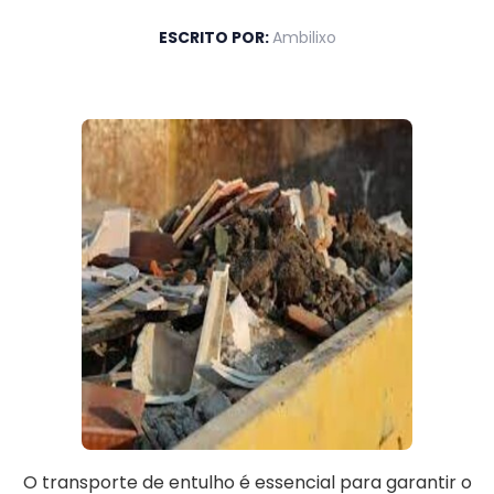
ESCRITO POR:
Ambilixo
O transporte de entulho é essencial para garantir o