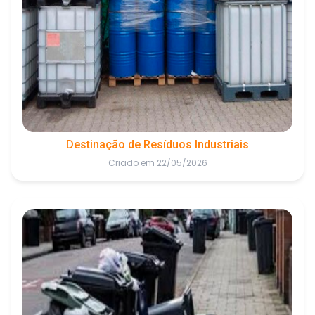
Destinação de Resíduos Industriais
Criado em 22/05/2026