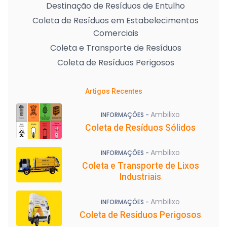
Destinação de Resíduos de Entulho
Coleta de Resíduos em Estabelecimentos
Comerciais
Coleta e Transporte de Resíduos
Coleta de Resíduos Perigosos
Artigos Recentes
Ambilixo
INFORMAÇÕES -
Coleta de Resíduos Sólidos
Ambilixo
INFORMAÇÕES -
Coleta e Transporte de Lixos
Industriais
Ambilixo
INFORMAÇÕES -
Coleta de Resíduos Perigosos