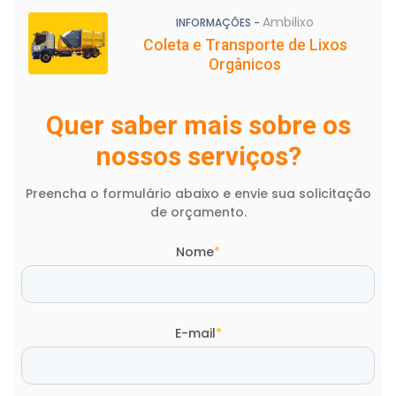
Ambilixo
INFORMAÇÕES -
Coleta e Transporte de Lixos
Orgânicos
Quer saber mais sobre os
nossos serviços?
Preencha o formulário abaixo e envie sua solicitação
de orçamento.
Nome
*
E-mail
*