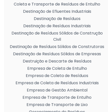
Coleta e Transporte de Resíduos de Entulho
Destinação de Efluentes Industriais
Destinação de Resíduos
Destinação de Resíduos Industriais
Destinação de Resíduos Sólidos de Construção
Civil
Destinação de Resíduos Sólidos de Construtoras
Destinação de Resíduos Sólidos de Empresas
Destruição e Descarte de Resíduos
Empresa de Coleta de Entulho
Empresa de Coleta de Resíduos
Empresa de Coleta de Resíduos Industriais
Empresa de Gestão Ambiental
Empresa de Transporte de Entulho
Empresa de Transporte de Lixo
Gerenciamento de Resíduos