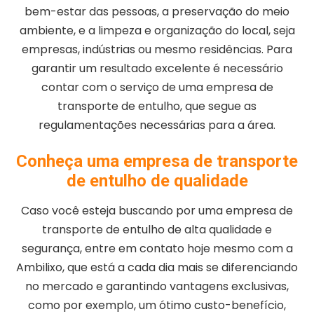
bem-estar das pessoas, a preservação do meio
ambiente, e a limpeza e organização do local, seja
empresas, indústrias ou mesmo residências. Para
garantir um resultado excelente é necessário
contar com o serviço de uma empresa de
transporte de entulho, que segue as
regulamentações necessárias para a área.
Conheça uma empresa de transporte
de entulho de qualidade
Caso você esteja buscando por uma empresa de
transporte de entulho de alta qualidade e
segurança, entre em contato hoje mesmo com a
Ambilixo, que está a cada dia mais se diferenciando
no mercado e garantindo vantagens exclusivas,
como por exemplo, um ótimo custo-benefício,