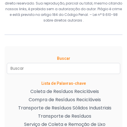
direito reservado. Sua reprodução, parcial ou total, mesmo citando
nossos links, é proibida sem a autorização do autor. Plágio é crime
e está previsto no artigo 184 do Código Penal. –
Lei n° 9.610-98
sobre direitos autorais
.
Buscar
Lista de Palavras-chave
Coleta de Resíduos Recicláveis
Compra de Resíduos Recicláveis
Transporte de Resíduos Sólidos Industriais
Transporte de Resíduos
Serviço de Coleta e Remoção de Lixo