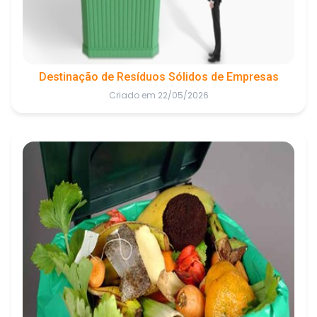
Destinação de Resíduos Sólidos de Empresas
Criado em 22/05/2026