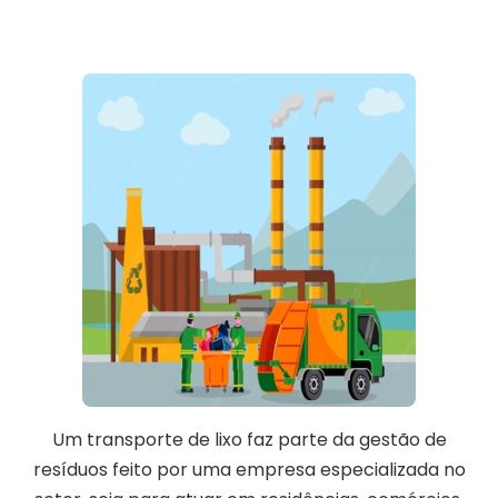
Um transporte de lixo faz parte da gestão de
resíduos feito por uma empresa especializada no