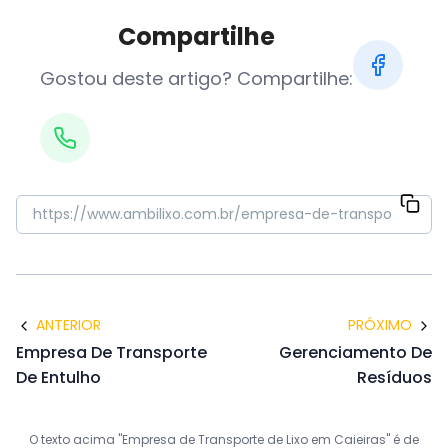
Compartilhe
Gostou deste artigo? Compartilhe:
ANTERIOR
PRÓXIMO
Empresa De Transporte
Gerenciamento De
De Entulho
Resíduos
O texto acima "Empresa de Transporte de Lixo em Caieiras" é de