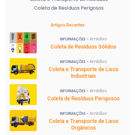
Coleta de Resíduos Perigosos
Artigos Recentes
Ambilixo
INFORMAÇÕES -
Coleta de Resíduos Sólidos
Ambilixo
INFORMAÇÕES -
Coleta e Transporte de Lixos
Industriais
Ambilixo
INFORMAÇÕES -
Coleta de Resíduos Perigosos
Ambilixo
INFORMAÇÕES -
Coleta e Transporte de Lixos
Orgânicos