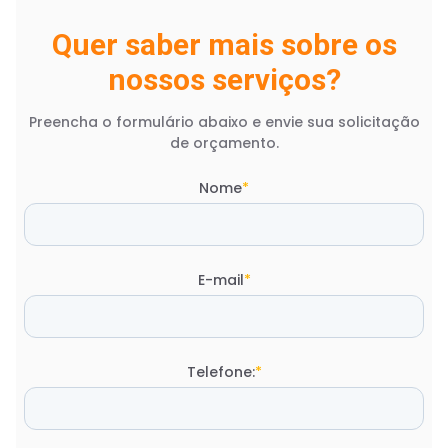
Quer saber mais sobre os
nossos serviços?
Preencha o formulário abaixo e envie sua solicitação
de orçamento.
Nome
*
E-mail
*
Telefone:
*