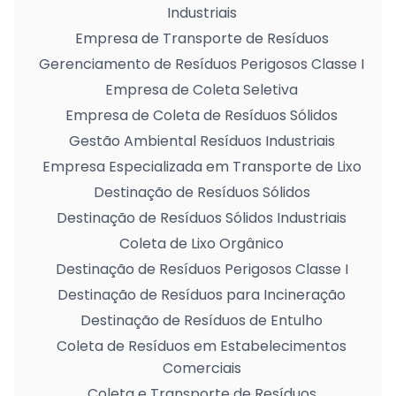
Industriais
Empresa de Transporte de Resíduos
Gerenciamento de Resíduos Perigosos Classe I
Empresa de Coleta Seletiva
Empresa de Coleta de Resíduos Sólidos
Gestão Ambiental Resíduos Industriais
Empresa Especializada em Transporte de Lixo
Destinação de Resíduos Sólidos
Destinação de Resíduos Sólidos Industriais
Coleta de Lixo Orgânico
Destinação de Resíduos Perigosos Classe I
Destinação de Resíduos para Incineração
Destinação de Resíduos de Entulho
Coleta de Resíduos em Estabelecimentos
Comerciais
Coleta e Transporte de Resíduos