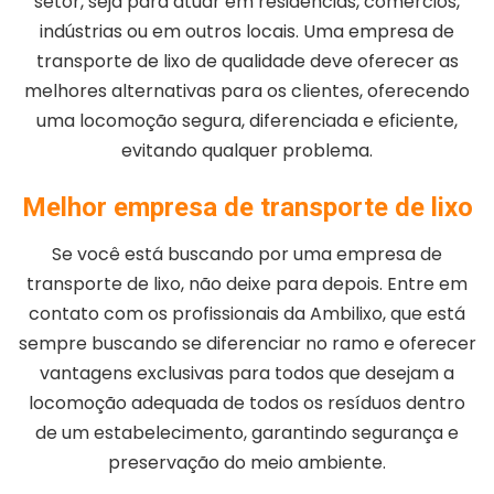
setor, seja para atuar em residências, comércios,
indústrias ou em outros locais. Uma empresa de
transporte de lixo de qualidade deve oferecer as
melhores alternativas para os clientes, oferecendo
uma locomoção segura, diferenciada e eficiente,
evitando qualquer problema.
Melhor empresa de transporte de lixo
Se você está buscando por uma empresa de
transporte de lixo, não deixe para depois. Entre em
contato com os profissionais da Ambilixo, que está
sempre buscando se diferenciar no ramo e oferecer
vantagens exclusivas para todos que desejam a
locomoção adequada de todos os resíduos dentro
de um estabelecimento, garantindo segurança e
preservação do meio ambiente.