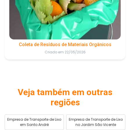
Coleta de Resíduos de Materiais Orgânicos
Criado em 22/05/2026
Veja também em outras
regiões
Empresa de Transporte de Lixo
Empresa de Transporte de Lixo
em Santo André
no Jardim São Vicente