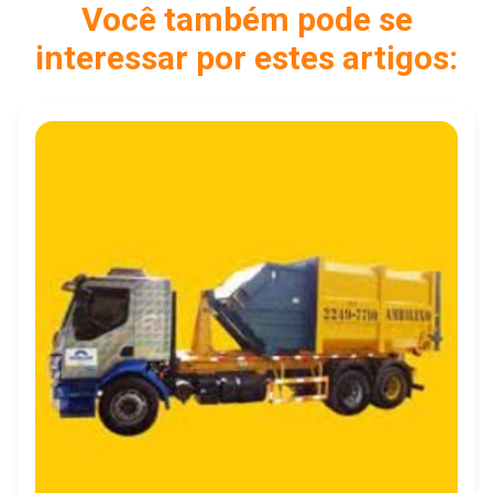
Você também pode se
interessar por estes artigos: