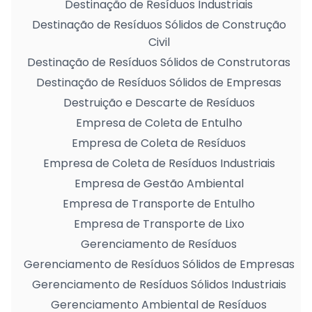
Destinação de Resíduos Industriais
Destinação de Resíduos Sólidos de Construção
Civil
Destinação de Resíduos Sólidos de Construtoras
Destinação de Resíduos Sólidos de Empresas
Destruição e Descarte de Resíduos
Empresa de Coleta de Entulho
Empresa de Coleta de Resíduos
Empresa de Coleta de Resíduos Industriais
Empresa de Gestão Ambiental
Empresa de Transporte de Entulho
Empresa de Transporte de Lixo
Gerenciamento de Resíduos
Gerenciamento de Resíduos Sólidos de Empresas
Gerenciamento de Resíduos Sólidos Industriais
Gerenciamento Ambiental de Resíduos