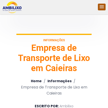
INFORMAÇÕES
Empresa de
Transporte de Lixo
em Caieiras
/
/
Home
Informações
Empresa de Transporte de Lixo em
Caieiras
ESCRITO POR:
Ambilixo