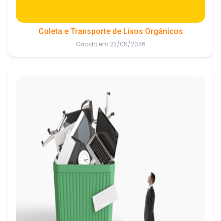
Coleta e Transporte de Lixos Orgânicos
Criado em 22/05/2026