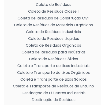
Coleta de Resíduos
Coleta de Resíduos Classe 1
Coleta de Resíduos de Construção Civil
Coleta de Resíduos de Materiais Orgânicos
Coleta de Resíduos Industriais
Coleta de Resíduos Líquidos
Coleta de Resíduos Orgânicos
Coleta de Resíduos para Indústrias
Coleta de Resíduos Sólidos
Coleta e Transporte de Lixos Industriais
Coleta e Transporte de Lixos Orgânicos
Coleta e Transporte de Lixos Sólidos
Coleta e Transporte de Resíduos de Entulho
Destinação de Efluentes Industriais
Destinação de Resíduos