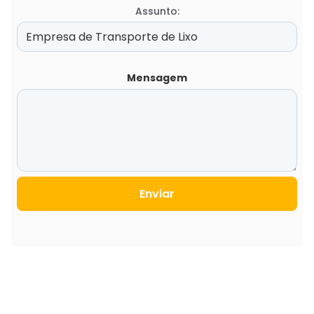
Assunto:
Mensagem
Enviar