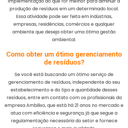
implementação do que for melhor para diminuir a
produção de resíduos em um determinado local.
Essa atividade pode ser feita em indústrias,
empresas, residências, comércios e qualquer
ambiente que deseja obter uma ótima gestão
ambiental.
Como obter um ótimo gerenciamento
de resíduos?
Se você está buscando um ótimo serviço de
gerenciamento de resíduos, independente do seu
estabelecimento e do tipo e quantidade desses
resíduos, entre em contato com os profissionais da
empresa Ambilixo, que está há 21 anos no mercado e
atua com eficiência e segurança, já que segue a
regulamentação necessária do setor e fornece