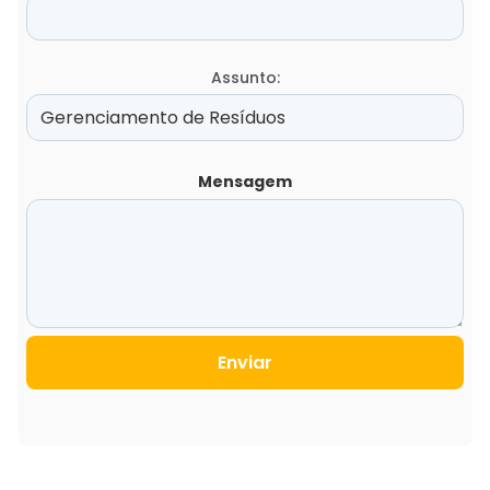
Assunto:
Mensagem
Enviar