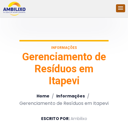
INFORMAÇÕES
Gerenciamento de
Resíduos em
Itapevi
/
/
Home
Informações
Gerenciamento de Resíduos em Itapevi
ESCRITO POR:
Ambilixo