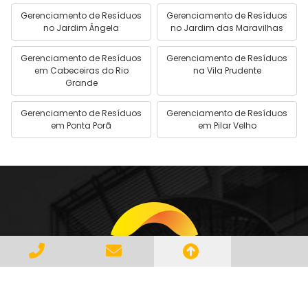
Gerenciamento de Resíduos
Gerenciamento de Resíduos
no Jardim Ângela
no Jardim das Maravilhas
Gerenciamento de Resíduos
Gerenciamento de Resíduos
em Cabeceiras do Rio
na Vila Prudente
Grande
Gerenciamento de Resíduos
Gerenciamento de Resíduos
em Ponta Porã
em Pilar Velho