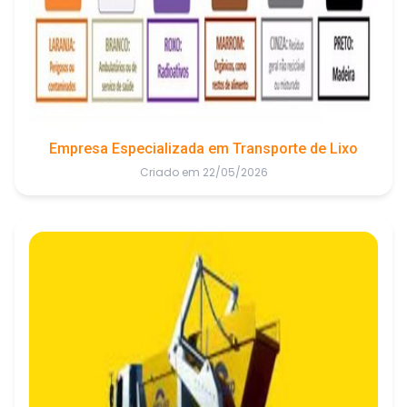
Empresa Especializada em Transporte de Lixo
Criado em 22/05/2026