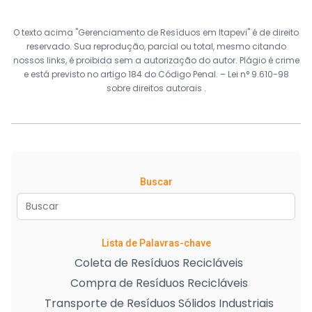
O texto acima "Gerenciamento de Resíduos em Itapevi" é de direito
reservado. Sua reprodução, parcial ou total, mesmo citando
nossos links, é proibida sem a autorização do autor. Plágio é crime
e está previsto no artigo 184 do Código Penal. –
Lei n° 9.610-98
sobre direitos autorais
.
Buscar
Lista de Palavras-chave
Coleta de Resíduos Recicláveis
Compra de Resíduos Recicláveis
Transporte de Resíduos Sólidos Industriais