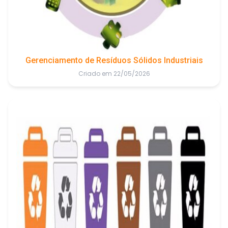
Gerenciamento de Resíduos Sólidos Industriais
Criado em 22/05/2026