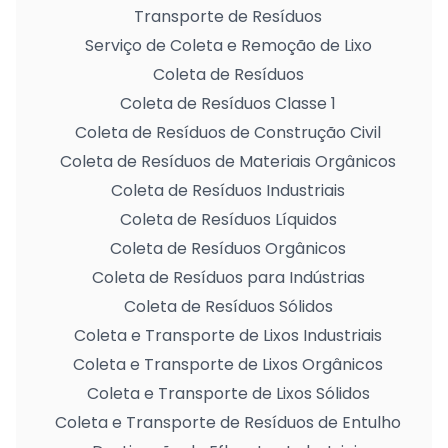
Transporte de Resíduos
Serviço de Coleta e Remoção de Lixo
Coleta de Resíduos
Coleta de Resíduos Classe 1
Coleta de Resíduos de Construção Civil
Coleta de Resíduos de Materiais Orgânicos
Coleta de Resíduos Industriais
Coleta de Resíduos Líquidos
Coleta de Resíduos Orgânicos
Coleta de Resíduos para Indústrias
Coleta de Resíduos Sólidos
Coleta e Transporte de Lixos Industriais
Coleta e Transporte de Lixos Orgânicos
Coleta e Transporte de Lixos Sólidos
Coleta e Transporte de Resíduos de Entulho