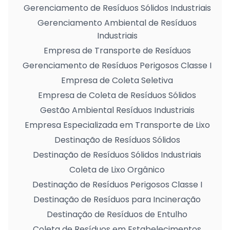
Gerenciamento de Resíduos Sólidos Industriais
Gerenciamento Ambiental de Resíduos
Industriais
Empresa de Transporte de Resíduos
Gerenciamento de Resíduos Perigosos Classe I
Empresa de Coleta Seletiva
Empresa de Coleta de Resíduos Sólidos
Gestão Ambiental Resíduos Industriais
Empresa Especializada em Transporte de Lixo
Destinação de Resíduos Sólidos
Destinação de Resíduos Sólidos Industriais
Coleta de Lixo Orgânico
Destinação de Resíduos Perigosos Classe I
Destinação de Resíduos para Incineração
Destinação de Resíduos de Entulho
Coleta de Resíduos em Estabelecimentos