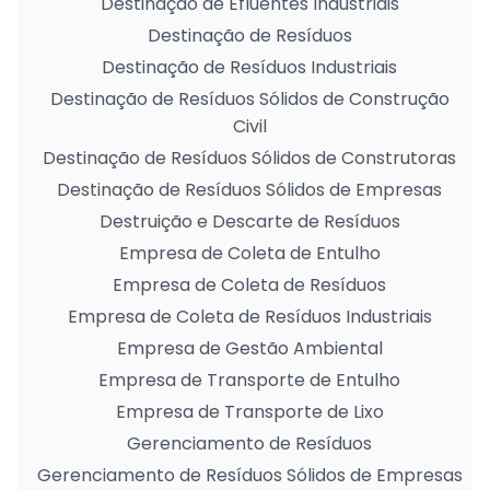
Destinação de Efluentes Industriais
Destinação de Resíduos
Destinação de Resíduos Industriais
Destinação de Resíduos Sólidos de Construção
Civil
Destinação de Resíduos Sólidos de Construtoras
Destinação de Resíduos Sólidos de Empresas
Destruição e Descarte de Resíduos
Empresa de Coleta de Entulho
Empresa de Coleta de Resíduos
Empresa de Coleta de Resíduos Industriais
Empresa de Gestão Ambiental
Empresa de Transporte de Entulho
Empresa de Transporte de Lixo
Gerenciamento de Resíduos
Gerenciamento de Resíduos Sólidos de Empresas