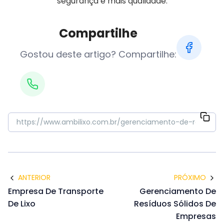
segurança e mais qualidade.
Compartilhe
Gostou deste artigo? Compartilhe:
ANTERIOR
PRÓXIMO
Empresa De Transporte
Gerenciamento De
De Lixo
Resíduos Sólidos De
Empresas