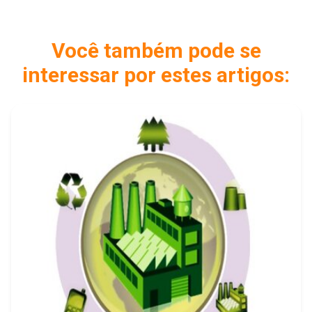
Você também pode se
interessar por estes artigos: