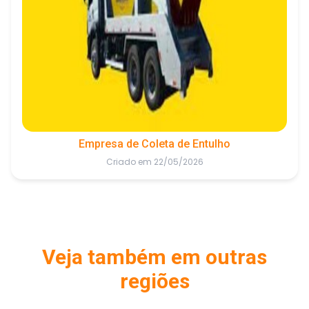
Empresa de Coleta de Entulho
Criado em 22/05/2026
Veja também em outras
regiões