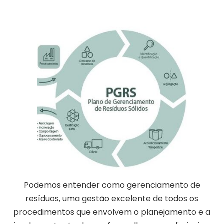
Podemos entender como gerenciamento de
resíduos, uma gestão excelente de todos os
procedimentos que envolvem o planejamento e a