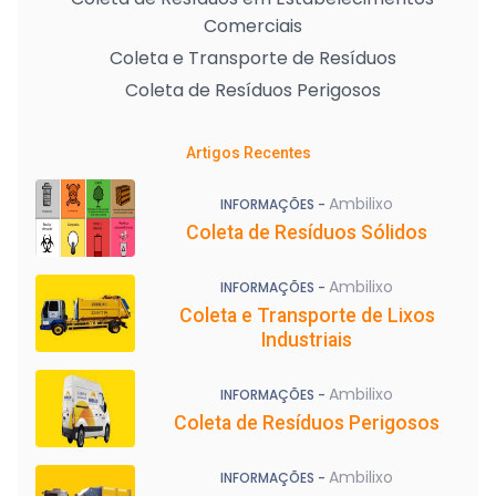
Comerciais
Coleta e Transporte de Resíduos
Coleta de Resíduos Perigosos
Artigos Recentes
Ambilixo
INFORMAÇÕES -
Coleta de Resíduos Sólidos
Ambilixo
INFORMAÇÕES -
Coleta e Transporte de Lixos
Industriais
Ambilixo
INFORMAÇÕES -
Coleta de Resíduos Perigosos
Ambilixo
INFORMAÇÕES -