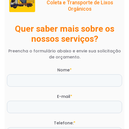
Coleta e Transporte de Lixos
Orgânicos
Quer saber mais sobre os
nossos serviços?
Preencha o formulário abaixo e envie sua solicitação
de orçamento.
Nome
*
E-mail
*
Telefone:
*