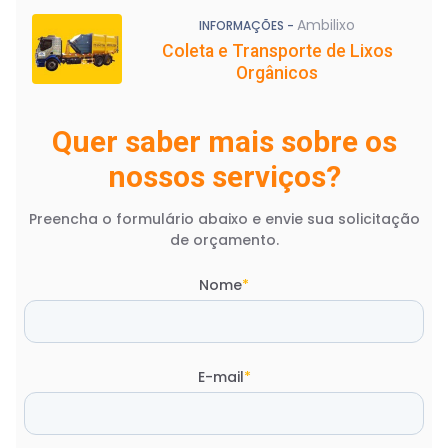
Ambilixo
INFORMAÇÕES -
Coleta e Transporte de Lixos
Orgânicos
Quer saber mais sobre os
nossos serviços?
Preencha o formulário abaixo e envie sua solicitação
de orçamento.
Nome
*
E-mail
*