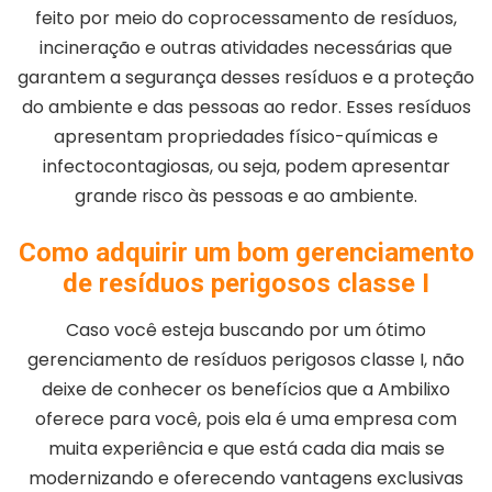
feito por meio do coprocessamento de resíduos,
incineração e outras atividades necessárias que
garantem a segurança desses resíduos e a proteção
do ambiente e das pessoas ao redor. Esses resíduos
apresentam propriedades físico-químicas e
infectocontagiosas, ou seja, podem apresentar
grande risco às pessoas e ao ambiente.
Como adquirir um bom gerenciamento
de resíduos perigosos classe I
Caso você esteja buscando por um ótimo
gerenciamento de resíduos perigosos classe I, não
deixe de conhecer os benefícios que a Ambilixo
oferece para você, pois ela é uma empresa com
muita experiência e que está cada dia mais se
modernizando e oferecendo vantagens exclusivas