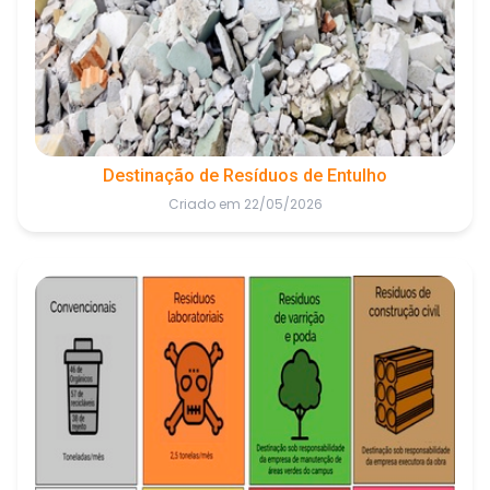
Destinação de Resíduos de Entulho
Criado em 22/05/2026