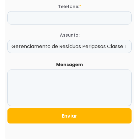
Telefone:
*
Assunto:
Mensagem
Enviar