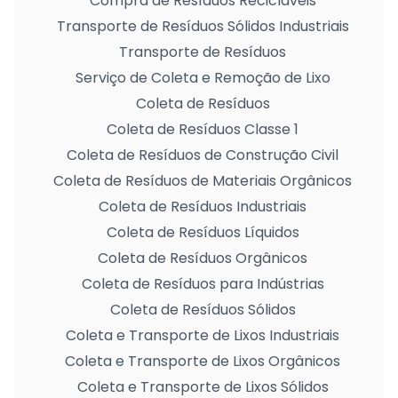
Compra de Resíduos Recicláveis
Transporte de Resíduos Sólidos Industriais
Transporte de Resíduos
Serviço de Coleta e Remoção de Lixo
Coleta de Resíduos
Coleta de Resíduos Classe 1
Coleta de Resíduos de Construção Civil
Coleta de Resíduos de Materiais Orgânicos
Coleta de Resíduos Industriais
Coleta de Resíduos Líquidos
Coleta de Resíduos Orgânicos
Coleta de Resíduos para Indústrias
Coleta de Resíduos Sólidos
Coleta e Transporte de Lixos Industriais
Coleta e Transporte de Lixos Orgânicos
Coleta e Transporte de Lixos Sólidos