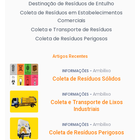
Destinação de Resíduos de Entulho
Coleta de Resíduos em Estabelecimentos
Comerciais
Coleta e Transporte de Resíduos
Coleta de Resíduos Perigosos
Artigos Recentes
Ambilixo
INFORMAÇÕES -
Coleta de Resíduos Sólidos
Ambilixo
INFORMAÇÕES -
Coleta e Transporte de Lixos
Industriais
Ambilixo
INFORMAÇÕES -
Coleta de Resíduos Perigosos