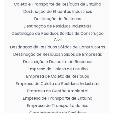
Coleta e Transporte de Resíduos de Entulho
Destinação de Efluentes Industriais
Destinação de Resíduos
Destinação de Resíduos Industriais
Destinação de Resíduos Sólidos de Construção
Civil
Destinação de Resíduos Sólidos de Construtoras
Destinação de Resíduos Sólidos de Empresas
Destruição e Descarte de Resíduos
Empresa de Coleta de Entulho
Empresa de Coleta de Resíduos
Empresa de Coleta de Resíduos Industriais
Empresa de Gestão Ambiental
Empresa de Transporte de Entulho
Empresa de Transporte de Lixo
Gerenciamento de Resíduos