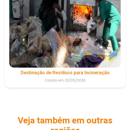
Destinação de Resíduos para Incineração
Criado em 22/05/2026
Veja também em outras