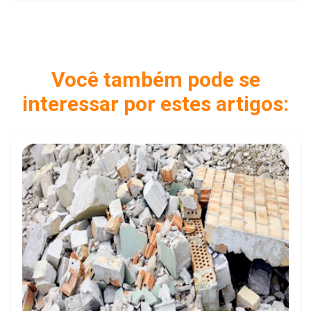
Você também pode se
interessar por estes artigos: