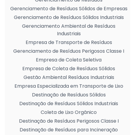
Gerenciamento de Resíduos Sólidos de Empresas
Gerenciamento de Resíduos Sólidos Industriais
Gerenciamento Ambiental de Resíduos
Industriais
Empresa de Transporte de Resíduos
Gerenciamento de Resíduos Perigosos Classe I
Empresa de Coleta Seletiva
Empresa de Coleta de Resíduos Sólidos
Gestão Ambiental Resíduos Industriais
Empresa Especializada em Transporte de Lixo
Destinação de Resíduos Sólidos
Destinação de Resíduos Sólidos Industriais
Coleta de Lixo Orgânico
Destinação de Resíduos Perigosos Classe I
Destinação de Resíduos para Incineração