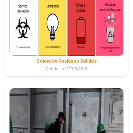
Coleta de Resíduos Sólidos
Criado em 22/05/2026