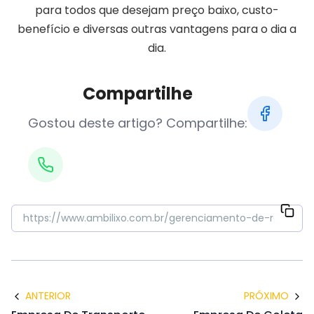
para todos que desejam preço baixo, custo-
benefício e diversas outras vantagens para o dia a
dia.
Compartilhe
Gostou deste artigo? Compartilhe:
ANTERIOR
PRÓXIMO