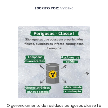
ESCRITO POR:
Ambilixo
O gerenciamento de resíduos perigosos classe I é