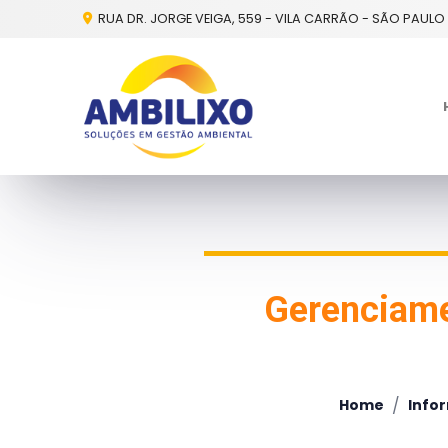
RUA DR. JORGE VEIGA, 559 - VILA CARRÃO - SÃO PAULO 
Gerenciame
/
Home
Info