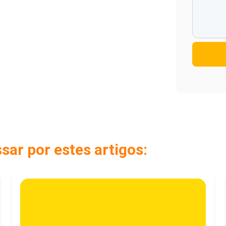
ar por estes artigos: