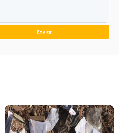
Enviar