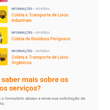
Ambilixo
INFORMAÇÕES -
Coleta e Transporte de Lixos
Industriais
Ambilixo
INFORMAÇÕES -
Coleta de Resíduos Perigosos
Ambilixo
INFORMAÇÕES -
Coleta e Transporte de Lixos
Orgânicos
 saber mais sobre os
os serviços?
 o formulário abaixo e envie sua solicitação de
to.