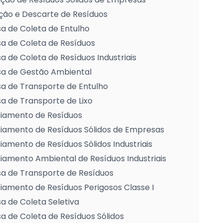
ção e Descarte de Resíduos
a de Coleta de Entulho
a de Coleta de Resíduos
 de Coleta de Resíduos Industriais
a de Gestão Ambiental
a de Transporte de Entulho
 de Transporte de Lixo
iamento de Resíduos
iamento de Resíduos Sólidos de Empresas
amento de Resíduos Sólidos Industriais
amento Ambiental de Resíduos Industriais
a de Transporte de Resíduos
amento de Resíduos Perigosos Classe I
 de Coleta Seletiva
 de Coleta de Resíduos Sólidos