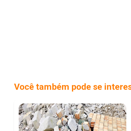
Você também pode se interess