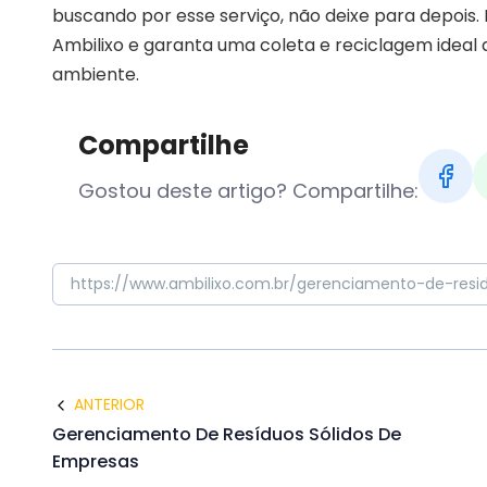
buscando por esse serviço, não deixe para depoi
Ambilixo e garanta uma coleta e reciclagem ideal 
ambiente.
Compartilhe
Gostou deste artigo? Compartilhe:
ANTERIOR
Gerenciamento De Resíduos Sólidos De
Empresas