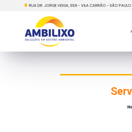
RUA DR. JORGE VEIGA, 559 - VILA CARRÃO - SÃO PAULO 
Serv
H