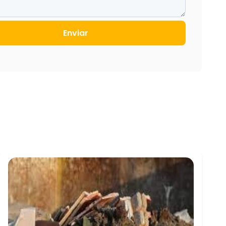
Enviar