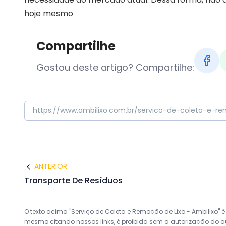
hoje mesmo
Compartilhe
Gostou deste artigo? Compartilhe:
ANTERIOR
Transporte De Resíduos
O texto acima "Serviço de Coleta e Remoção de Lixo - Ambilixo" é 
mesmo citando nossos links, é proibida sem a autorização do auto