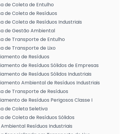
a de Coleta de Entulho
a de Coleta de Resíduos
 de Coleta de Resíduos Industriais
a de Gestão Ambiental
a de Transporte de Entulho
 de Transporte de Lixo
iamento de Resíduos
iamento de Resíduos Sólidos de Empresas
amento de Resíduos Sólidos Industriais
amento Ambiental de Resíduos Industriais
a de Transporte de Resíduos
amento de Resíduos Perigosos Classe I
 de Coleta Seletiva
 de Coleta de Resíduos Sólidos
Ambiental Resíduos Industriais