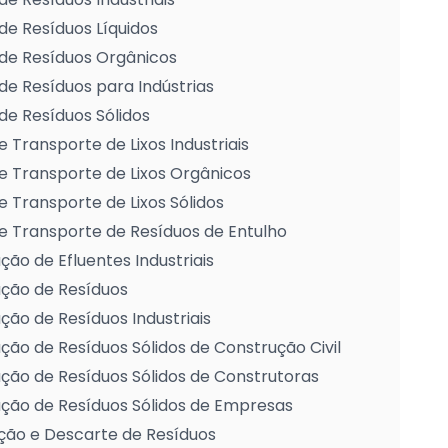
de Resíduos Líquidos
de Resíduos Orgânicos
de Resíduos para Indústrias
de Resíduos Sólidos
e Transporte de Lixos Industriais
e Transporte de Lixos Orgânicos
e Transporte de Lixos Sólidos
e Transporte de Resíduos de Entulho
ção de Efluentes Industriais
ação de Resíduos
ção de Resíduos Industriais
ção de Resíduos Sólidos de Construção Civil
ção de Resíduos Sólidos de Construtoras
ção de Resíduos Sólidos de Empresas
ção e Descarte de Resíduos