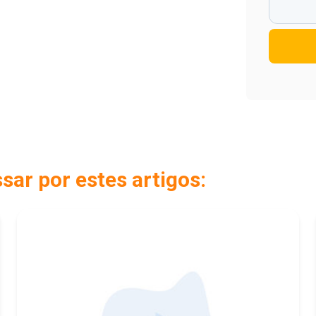
ar por estes artigos: