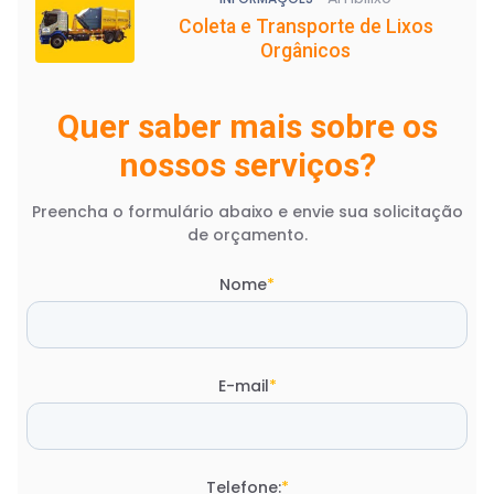
Coleta e Transporte de Lixos
Orgânicos
Quer saber mais sobre os
nossos serviços?
Preencha o formulário abaixo e envie sua solicitação
de orçamento.
Nome
*
E-mail
*
Telefone:
*