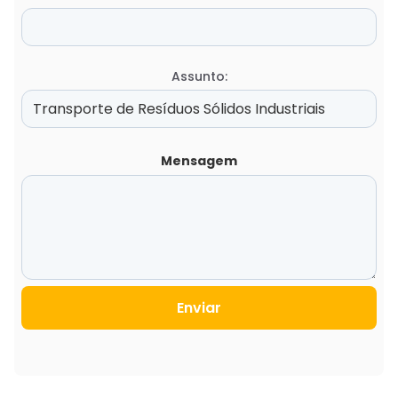
Assunto:
Mensagem
Enviar