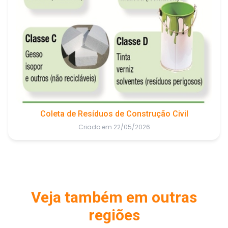
Coleta de Resíduos de Construção Civil
Criado em 22/05/2026
Veja também em outras
regiões