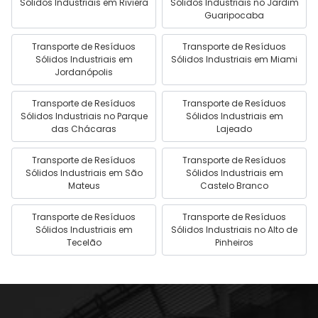
Sólidos Industriais em Riviera
Sólidos Industriais no Jardim
Guaripocaba
Transporte de Resíduos
Transporte de Resíduos
Sólidos Industriais em
Sólidos Industriais em Miami
Jordanópolis
Transporte de Resíduos
Transporte de Resíduos
Sólidos Industriais no Parque
Sólidos Industriais em
das Chácaras
Lajeado
Transporte de Resíduos
Transporte de Resíduos
Sólidos Industriais em São
Sólidos Industriais em
Mateus
Castelo Branco
Transporte de Resíduos
Transporte de Resíduos
Sólidos Industriais em
Sólidos Industriais no Alto de
Tecelão
Pinheiros