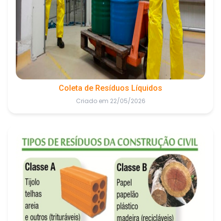
Coleta de Resíduos Líquidos
Criado em 22/05/2026