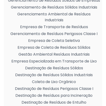
Gerenciamento de Resíduos Sólidos de Empresas
Gerenciamento de Resíduos Sólidos Industriais
Gerenciamento Ambiental de Resíduos
Industriais
Empresa de Transporte de Resíduos
Gerenciamento de Resíduos Perigosos Classe I
Empresa de Coleta Seletiva
Empresa de Coleta de Resíduos Sólidos
Gestão Ambiental Resíduos Industriais
Empresa Especializada em Transporte de Lixo
Destinação de Resíduos Sólidos
Destinação de Resíduos Sólidos Industriais
Coleta de Lixo Orgânico
Destinação de Resíduos Perigosos Classe I
Destinação de Resíduos para Incineração
Destinação de Resíduos de Entulho