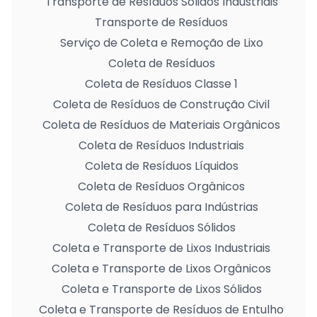
Transporte de Resíduos Sólidos Industriais
Transporte de Resíduos
Serviço de Coleta e Remoção de Lixo
Coleta de Resíduos
Coleta de Resíduos Classe 1
Coleta de Resíduos de Construção Civil
Coleta de Resíduos de Materiais Orgânicos
Coleta de Resíduos Industriais
Coleta de Resíduos Líquidos
Coleta de Resíduos Orgânicos
Coleta de Resíduos para Indústrias
Coleta de Resíduos Sólidos
Coleta e Transporte de Lixos Industriais
Coleta e Transporte de Lixos Orgânicos
Coleta e Transporte de Lixos Sólidos
Coleta e Transporte de Resíduos de Entulho