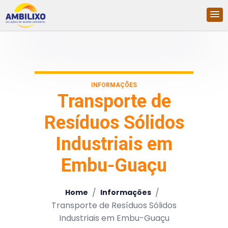
INFORMAÇÕES
Transporte de
Resíduos Sólidos
Industriais em
Embu-Guaçu
/
/
Home
Informações
Transporte de Resíduos Sólidos
Industriais em Embu-Guaçu