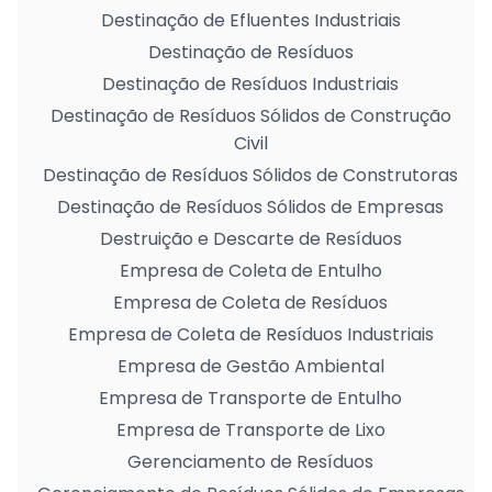
Destinação de Efluentes Industriais
Destinação de Resíduos
Destinação de Resíduos Industriais
Destinação de Resíduos Sólidos de Construção
Civil
Destinação de Resíduos Sólidos de Construtoras
Destinação de Resíduos Sólidos de Empresas
Destruição e Descarte de Resíduos
Empresa de Coleta de Entulho
Empresa de Coleta de Resíduos
Empresa de Coleta de Resíduos Industriais
Empresa de Gestão Ambiental
Empresa de Transporte de Entulho
Empresa de Transporte de Lixo
Gerenciamento de Resíduos