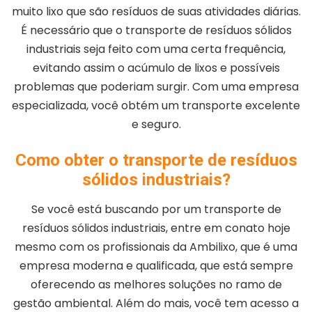
muito lixo que são resíduos de suas atividades diárias.
É necessário que o transporte de resíduos sólidos
industriais seja feito com uma certa frequência,
evitando assim o acúmulo de lixos e possíveis
problemas que poderiam surgir. Com uma empresa
especializada, você obtém um transporte excelente
e seguro.
Como obter o transporte de resíduos
sólidos industriais?
Se você está buscando por um transporte de
resíduos sólidos industriais, entre em conato hoje
mesmo com os profissionais da Ambilixo, que é uma
empresa moderna e qualificada, que está sempre
oferecendo as melhores soluções no ramo de
gestão ambiental. Além do mais, você tem acesso a