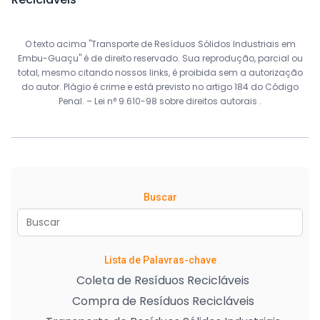
O texto acima "Transporte de Resíduos Sólidos Industriais em
Embu-Guaçu" é de direito reservado. Sua reprodução, parcial ou
total, mesmo citando nossos links, é proibida sem a autorização
do autor. Plágio é crime e está previsto no artigo 184 do Código
Penal. –
Lei n° 9.610-98 sobre direitos autorais
.
Buscar
Lista de Palavras-chave
Coleta de Resíduos Recicláveis
Compra de Resíduos Recicláveis