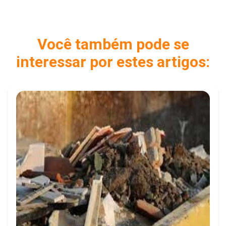
Você também pode se
interessar por estes artigos: