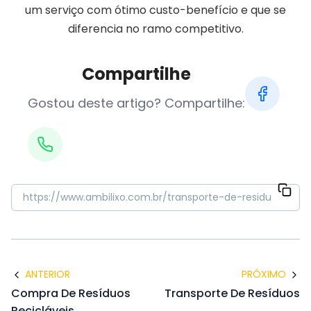
um serviço com ótimo custo-benefício e que se
diferencia no ramo competitivo.
Compartilhe
Gostou deste artigo? Compartilhe:
ANTERIOR
PRÓXIMO
Compra De Resíduos
Transporte De Resíduos
Recicláveis