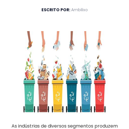
ESCRITO POR:
Ambilixo
As indústrias de diversos segmentos produzem