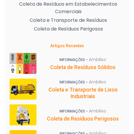
Coleta de Resíduos em Estabelecimentos
Comerciais
Coleta e Transporte de Resíduos
Coleta de Resíduos Perigosos
Artigos Recentes
Ambilixo
INFORMAÇÕES -
Coleta de Resíduos Sólidos
Ambilixo
INFORMAÇÕES -
Coleta e Transporte de Lixos
Industriais
Ambilixo
INFORMAÇÕES -
Coleta de Resíduos Perigosos
Ambilixo
INFORMAÇÕES -