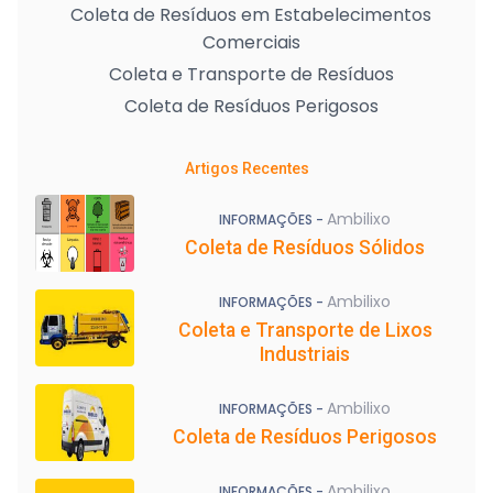
Coleta de Resíduos em Estabelecimentos
Comerciais
Coleta e Transporte de Resíduos
Coleta de Resíduos Perigosos
Artigos Recentes
Ambilixo
INFORMAÇÕES -
Coleta de Resíduos Sólidos
Ambilixo
INFORMAÇÕES -
Coleta e Transporte de Lixos
Industriais
Ambilixo
INFORMAÇÕES -
Coleta de Resíduos Perigosos
Ambilixo
INFORMAÇÕES -