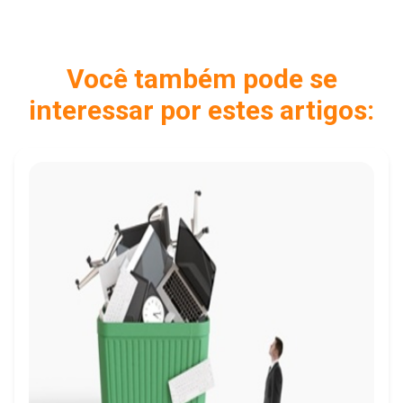
Você também pode se
interessar por estes artigos: