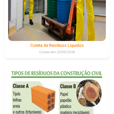
Coleta de Resíduos Líquidos
Criado em 22/05/2026