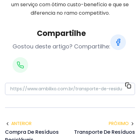
um serviço com ótimo custo-benefício e que se
diferencia no ramo competitivo.
Compartilhe
Gostou deste artigo? Compartilhe:
ANTERIOR
PRÓXIMO
Compra De Resíduos
Transporte De Resíduos
Recicláveis