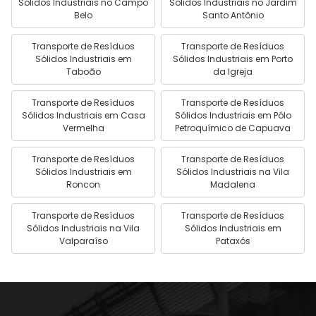
Sólidos Industriais no Campo
Sólidos Industriais no Jardim
Belo
Santo Antônio
Transporte de Resíduos
Transporte de Resíduos
Sólidos Industriais em
Sólidos Industriais em Porto
Taboão
da Igreja
Transporte de Resíduos
Transporte de Resíduos
Sólidos Industriais em Casa
Sólidos Industriais em Pólo
Vermelha
Petroquímico de Capuava
Transporte de Resíduos
Transporte de Resíduos
Sólidos Industriais em
Sólidos Industriais na Vila
Roncon
Madalena
Transporte de Resíduos
Transporte de Resíduos
Sólidos Industriais na Vila
Sólidos Industriais em
Valparaíso
Pataxós