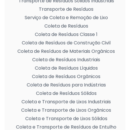
Transporte de Resíduos Sólidos Industriais
Transporte de Resíduos
Serviço de Coleta e Remoção de Lixo
Coleta de Resíduos
Coleta de Resíduos Classe 1
Coleta de Resíduos de Construção Civil
Coleta de Resíduos de Materiais Orgânicos
Coleta de Resíduos Industriais
Coleta de Resíduos Líquidos
Coleta de Resíduos Orgânicos
Coleta de Resíduos para Indústrias
Coleta de Resíduos Sólidos
Coleta e Transporte de Lixos Industriais
Coleta e Transporte de Lixos Orgânicos
Coleta e Transporte de Lixos Sólidos
Coleta e Transporte de Resíduos de Entulho