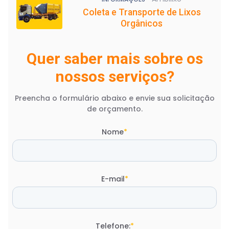
Coleta e Transporte de Lixos
Orgânicos
Quer saber mais sobre os
nossos serviços?
Preencha o formulário abaixo e envie sua solicitação
de orçamento.
Nome
*
E-mail
*
Telefone:
*