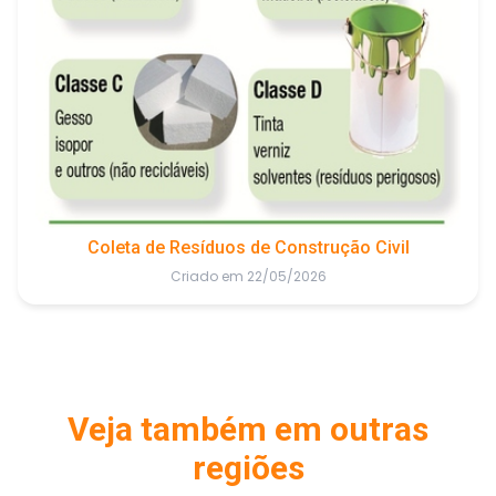
Coleta de Resíduos de Construção Civil
Criado em 22/05/2026
Veja também em outras
regiões