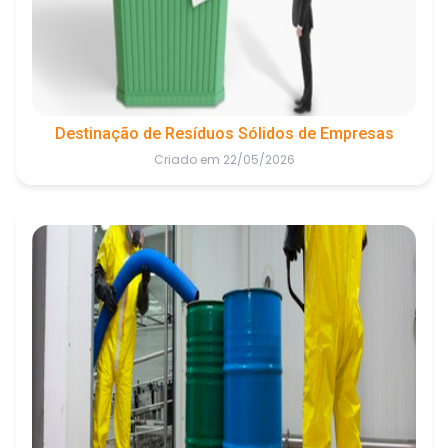
Destinação de Resíduos Sólidos de Empresas
Criado em 22/05/2026