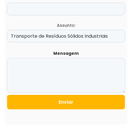
Assunto:
Mensagem
Enviar