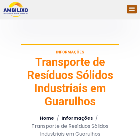
INFORMAÇÕES
Transporte de
Resíduos Sólidos
Industriais em
Guarulhos
/
/
Home
Informações
Transporte de Resíduos Sólidos
Industriais em Guarulhos