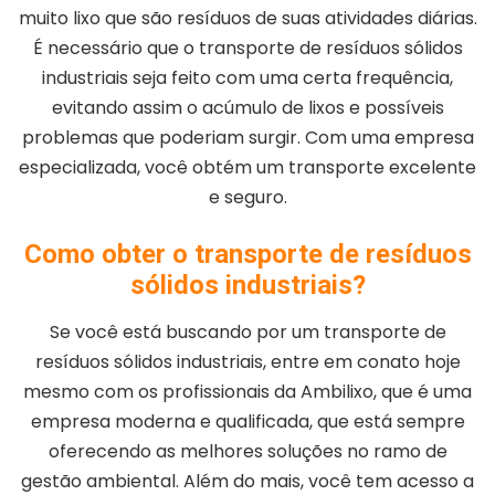
muito lixo que são resíduos de suas atividades diárias.
É necessário que o transporte de resíduos sólidos
industriais seja feito com uma certa frequência,
evitando assim o acúmulo de lixos e possíveis
problemas que poderiam surgir. Com uma empresa
especializada, você obtém um transporte excelente
e seguro.
Como obter o transporte de resíduos
sólidos industriais?
Se você está buscando por um transporte de
resíduos sólidos industriais, entre em conato hoje
mesmo com os profissionais da Ambilixo, que é uma
empresa moderna e qualificada, que está sempre
oferecendo as melhores soluções no ramo de
gestão ambiental. Além do mais, você tem acesso a