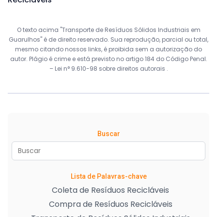
O texto acima "Transporte de Resíduos Sólidos Industriais em
Guarulhos" é de direito reservado. Sua reprodução, parcial ou total,
mesmo citando nossos links, é proibida sem a autorização do
autor. Plágio é crime e está previsto no artigo 184 do Código Penal.
–
Lei n° 9.610-98 sobre direitos autorais
.
Buscar
Lista de Palavras-chave
Coleta de Resíduos Recicláveis
Compra de Resíduos Recicláveis