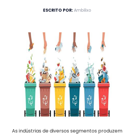
ESCRITO POR:
Ambilixo
As indústrias de diversos segmentos produzem