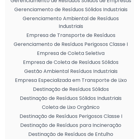
Gerenciamento de Resíduos Sólidos de Empresas
Gerenciamento de Resíduos Sólidos Industriais
Gerenciamento Ambiental de Resíduos
Industriais
Empresa de Transporte de Resíduos
Gerenciamento de Resíduos Perigosos Classe I
Empresa de Coleta Seletiva
Empresa de Coleta de Resíduos Sólidos
Gestão Ambiental Resíduos Industriais
Empresa Especializada em Transporte de Lixo
Destinação de Resíduos Sólidos
Destinação de Resíduos Sólidos Industriais
Coleta de Lixo Orgânico
Destinação de Resíduos Perigosos Classe I
Destinação de Resíduos para Incineração
Destinação de Resíduos de Entulho