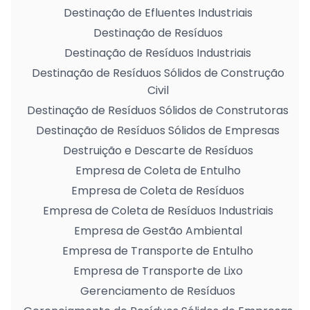
Destinação de Efluentes Industriais
Destinação de Resíduos
Destinação de Resíduos Industriais
Destinação de Resíduos Sólidos de Construção
Civil
Destinação de Resíduos Sólidos de Construtoras
Destinação de Resíduos Sólidos de Empresas
Destruição e Descarte de Resíduos
Empresa de Coleta de Entulho
Empresa de Coleta de Resíduos
Empresa de Coleta de Resíduos Industriais
Empresa de Gestão Ambiental
Empresa de Transporte de Entulho
Empresa de Transporte de Lixo
Gerenciamento de Resíduos