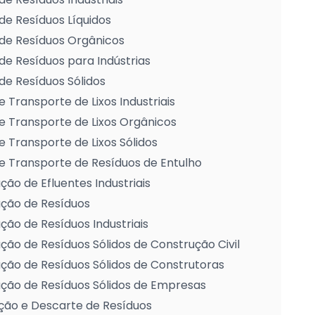
de Resíduos Líquidos
de Resíduos Orgânicos
de Resíduos para Indústrias
de Resíduos Sólidos
e Transporte de Lixos Industriais
e Transporte de Lixos Orgânicos
e Transporte de Lixos Sólidos
e Transporte de Resíduos de Entulho
ção de Efluentes Industriais
ação de Resíduos
ção de Resíduos Industriais
ção de Resíduos Sólidos de Construção Civil
ção de Resíduos Sólidos de Construtoras
ção de Resíduos Sólidos de Empresas
ção e Descarte de Resíduos