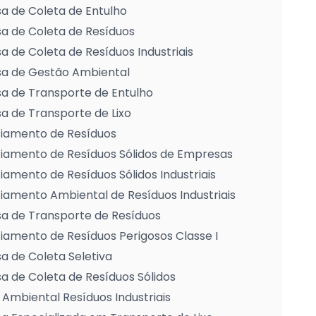
a de Coleta de Entulho
a de Coleta de Resíduos
 de Coleta de Resíduos Industriais
a de Gestão Ambiental
a de Transporte de Entulho
 de Transporte de Lixo
iamento de Resíduos
iamento de Resíduos Sólidos de Empresas
amento de Resíduos Sólidos Industriais
amento Ambiental de Resíduos Industriais
a de Transporte de Resíduos
amento de Resíduos Perigosos Classe I
 de Coleta Seletiva
 de Coleta de Resíduos Sólidos
Ambiental Resíduos Industriais