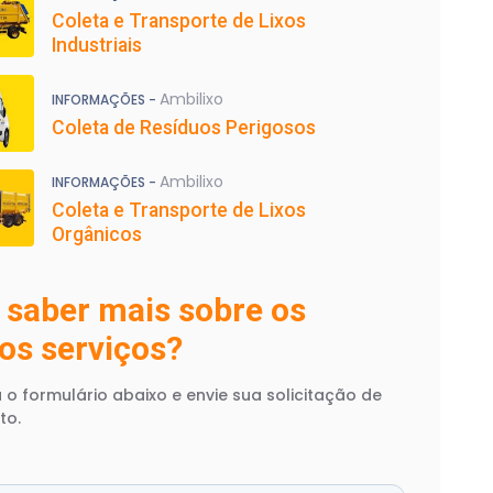
Coleta e Transporte de Lixos
Industriais
Ambilixo
INFORMAÇÕES -
Coleta de Resíduos Perigosos
Ambilixo
INFORMAÇÕES -
Coleta e Transporte de Lixos
Orgânicos
 saber mais sobre os
os serviços?
 o formulário abaixo e envie sua solicitação de
to.