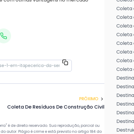
Coleta 
Coleta 
Coleta 
Coleta 
Coleta 
Coleta 
Coleta 
Coleta 
Destina
Destin
Destina
PRÓXIMO
Destina
Coleta De Resíduos De Construção Civil
Destina
Destina
ra" é de direito reservado. Sua reprodução, parcial ou
Destrui
o autor. Plágio é crime e está previsto no artigo 184 do