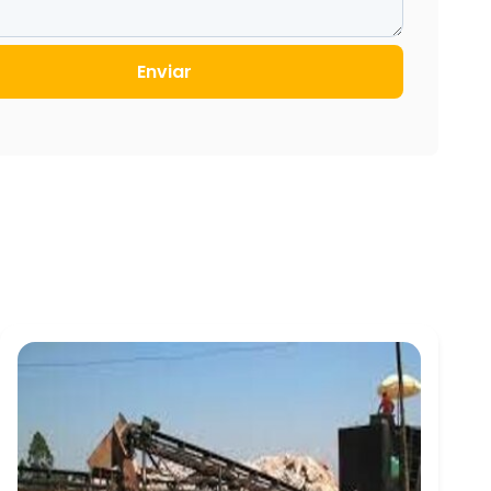
Enviar