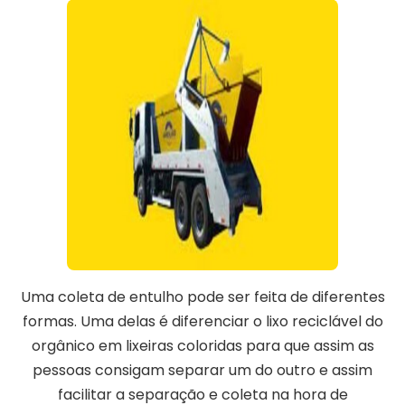
Uma coleta de entulho pode ser feita de diferentes
formas. Uma delas é diferenciar o lixo reciclável do
orgânico em lixeiras coloridas para que assim as
pessoas consigam separar um do outro e assim
facilitar a separação e coleta na hora de