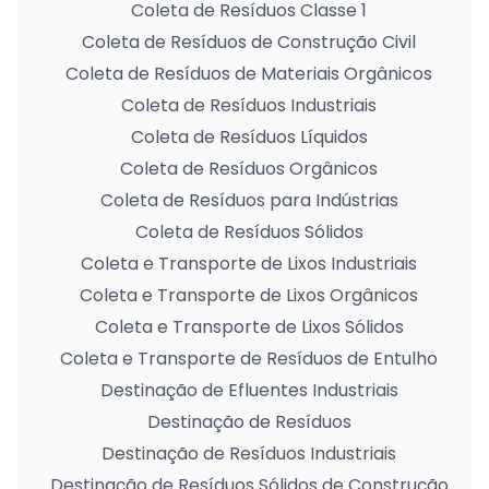
Coleta de Resíduos Classe 1
Coleta de Resíduos de Construção Civil
Coleta de Resíduos de Materiais Orgânicos
Coleta de Resíduos Industriais
Coleta de Resíduos Líquidos
Coleta de Resíduos Orgânicos
Coleta de Resíduos para Indústrias
Coleta de Resíduos Sólidos
Coleta e Transporte de Lixos Industriais
Coleta e Transporte de Lixos Orgânicos
Coleta e Transporte de Lixos Sólidos
Coleta e Transporte de Resíduos de Entulho
Destinação de Efluentes Industriais
Destinação de Resíduos
Destinação de Resíduos Industriais
Destinação de Resíduos Sólidos de Construção