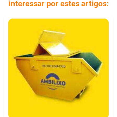
interessar por estes artigos: