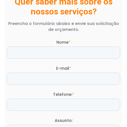
Quer saber mais sobre os
nossos serviços?
Preencha o formulário abaixo e envie sua solicitação
de orçamento.
Nome
*
E-mail
*
Telefone:
*
Assunto: