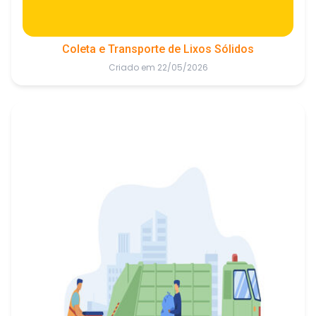
Coleta e Transporte de Lixos Sólidos
Criado em 22/05/2026