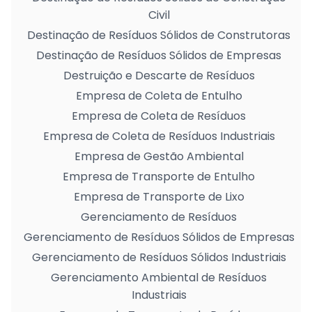
Civil
Destinação de Resíduos Sólidos de Construtoras
Destinação de Resíduos Sólidos de Empresas
Destruição e Descarte de Resíduos
Empresa de Coleta de Entulho
Empresa de Coleta de Resíduos
Empresa de Coleta de Resíduos Industriais
Empresa de Gestão Ambiental
Empresa de Transporte de Entulho
Empresa de Transporte de Lixo
Gerenciamento de Resíduos
Gerenciamento de Resíduos Sólidos de Empresas
Gerenciamento de Resíduos Sólidos Industriais
Gerenciamento Ambiental de Resíduos
Industriais