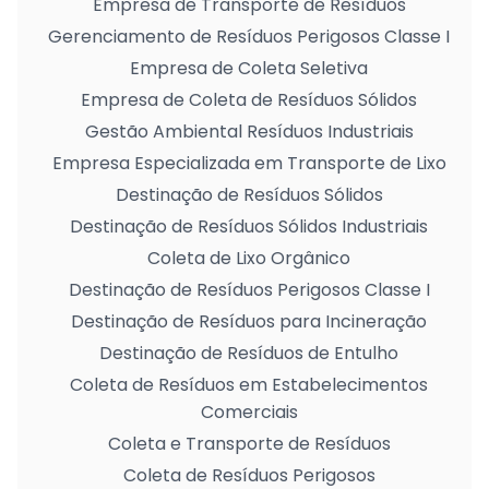
Empresa de Transporte de Resíduos
Gerenciamento de Resíduos Perigosos Classe I
Empresa de Coleta Seletiva
Empresa de Coleta de Resíduos Sólidos
Gestão Ambiental Resíduos Industriais
Empresa Especializada em Transporte de Lixo
Destinação de Resíduos Sólidos
Destinação de Resíduos Sólidos Industriais
Coleta de Lixo Orgânico
Destinação de Resíduos Perigosos Classe I
Destinação de Resíduos para Incineração
Destinação de Resíduos de Entulho
Coleta de Resíduos em Estabelecimentos
Comerciais
Coleta e Transporte de Resíduos
Coleta de Resíduos Perigosos