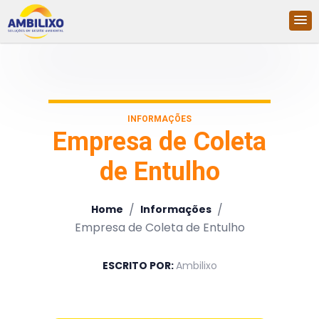
INFORMAÇÕES
Empresa de Coleta
de Entulho
/
/
Home
Informações
Empresa de Coleta de Entulho
ESCRITO POR:
Ambilixo