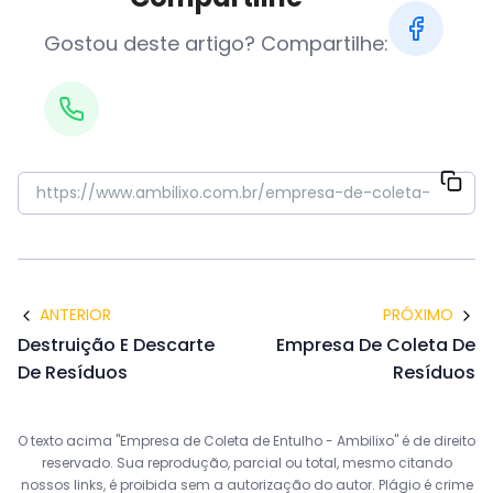
Gostou deste artigo? Compartilhe:
ANTERIOR
PRÓXIMO
Destruição E Descarte
Empresa De Coleta De
De Resíduos
Resíduos
O texto acima "Empresa de Coleta de Entulho - Ambilixo" é de direito
reservado. Sua reprodução, parcial ou total, mesmo citando
nossos links, é proibida sem a autorização do autor. Plágio é crime