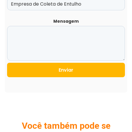
Mensagem
Enviar
Você também pode se