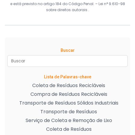
e está previsto no artigo 184 do Código Penal. –
Lei n° 9.610-98
sobre direitos autorais
.
Buscar
Lista de Palavras-chave
Coleta de Resíduos Recicláveis
Compra de Resíduos Recicláveis
Transporte de Resíduos Sólidos Industriais
Transporte de Resíduos
Serviço de Coleta e Remoção de Lixo
Coleta de Resíduos