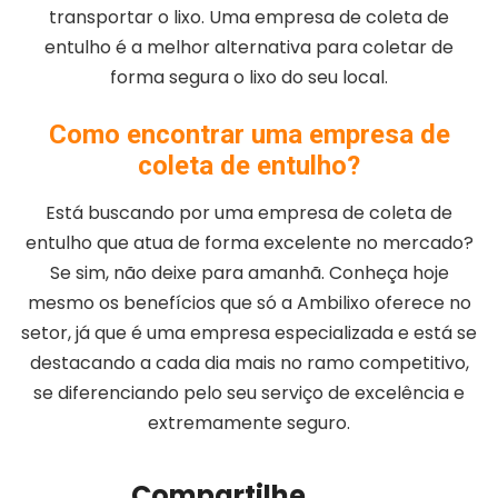
transportar o lixo. Uma empresa de coleta de
entulho é a melhor alternativa para coletar de
forma segura o lixo do seu local.
Como encontrar uma empresa de
coleta de entulho?
Está buscando por uma empresa de coleta de
entulho que atua de forma excelente no mercado?
Se sim, não deixe para amanhã. Conheça hoje
mesmo os benefícios que só a Ambilixo oferece no
setor, já que é uma empresa especializada e está se
destacando a cada dia mais no ramo competitivo,
se diferenciando pelo seu serviço de excelência e
extremamente seguro.
Compartilhe