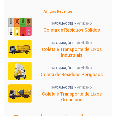
Artigos Recentes
Ambilixo
INFORMAÇÕES -
Coleta de Resíduos Sólidos
Ambilixo
INFORMAÇÕES -
Coleta e Transporte de Lixos
Industriais
Ambilixo
INFORMAÇÕES -
Coleta de Resíduos Perigosos
Ambilixo
INFORMAÇÕES -
Coleta e Transporte de Lixos
Orgânicos