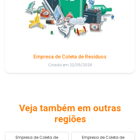
Empresa de Coleta de Resíduos
Criado em 22/05/2026
Veja também em outras
regiões
Empresa de Coleta de
Empresa de Coleta de