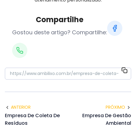
Compartilhe
Gostou deste artigo? Compartilhe:
ANTERIOR
PRÓXIMO
Empresa De Coleta De
Empresa De Gestão
Resíduos
Ambiental