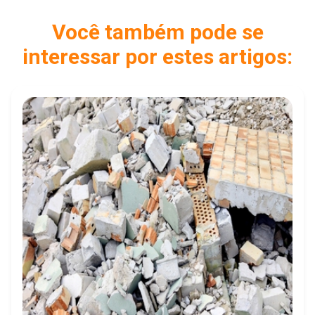
Você também pode se
interessar por estes artigos: