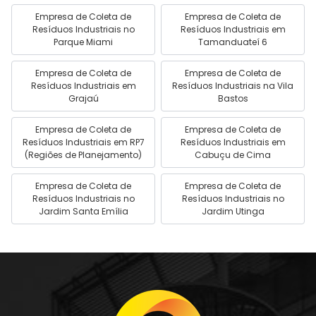
Empresa de Coleta de
Empresa de Coleta de
Resíduos Industriais no
Resíduos Industriais em
Parque Miami
Tamanduateí 6
Empresa de Coleta de
Empresa de Coleta de
Resíduos Industriais em
Resíduos Industriais na Vila
Grajaú
Bastos
Empresa de Coleta de
Empresa de Coleta de
Resíduos Industriais em RP7
Resíduos Industriais em
(Regiões de Planejamento)
Cabuçu de Cima
Empresa de Coleta de
Empresa de Coleta de
Resíduos Industriais no
Resíduos Industriais no
Jardim Santa Emília
Jardim Utinga