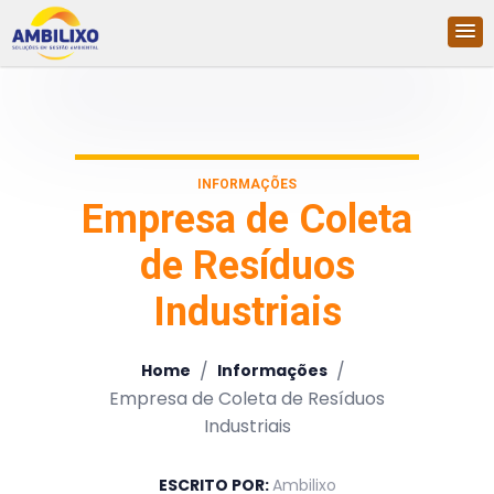
INFORMAÇÕES
Empresa de Coleta
de Resíduos
Industriais
/
/
Home
Informações
Empresa de Coleta de Resíduos
Industriais
ESCRITO POR:
Ambilixo