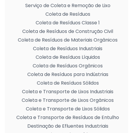
Serviço de Coleta e Remoção de Lixo
Coleta de Resíduos
Coleta de Resíduos Classe 1
Coleta de Resíduos de Construção Civil
Coleta de Resíduos de Materiais Orgânicos
Coleta de Resíduos Industriais
Coleta de Resíduos Líquidos
Coleta de Resíduos Orgânicos
Coleta de Resíduos para Indústrias
Coleta de Resíduos Sólidos
Coleta e Transporte de Lixos Industriais
Coleta e Transporte de Lixos Orgânicos
Coleta e Transporte de Lixos Sólidos
Coleta e Transporte de Resíduos de Entulho
Destinação de Efluentes Industriais