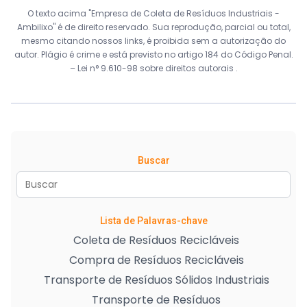
O texto acima "Empresa de Coleta de Resíduos Industriais -
Ambilixo" é de direito reservado. Sua reprodução, parcial ou total,
mesmo citando nossos links, é proibida sem a autorização do
autor. Plágio é crime e está previsto no artigo 184 do Código Penal.
–
Lei n° 9.610-98 sobre direitos autorais
.
Buscar
Lista de Palavras-chave
Coleta de Resíduos Recicláveis
Compra de Resíduos Recicláveis
Transporte de Resíduos Sólidos Industriais
Transporte de Resíduos