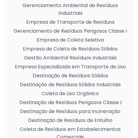
Gerenciamento Ambiental de Resíduos
Industriais
Empresa de Transporte de Resíduos
Gerenciamento de Resíduos Perigosos Classe I
Empresa de Coleta Seletiva
Empresa de Coleta de Resíduos Sólidos
Gestão Ambiental Resíduos Industriais
Empresa Especializada em Transporte de Lixo
Destinação de Resíduos Sólidos
Destinação de Resíduos Sólidos Industriais
Coleta de Lixo Orgânico
Destinação de Resíduos Perigosos Classe I
Destinação de Resíduos para Incineração
Destinação de Resíduos de Entulho
Coleta de Resíduos em Estabelecimentos
Comerciais