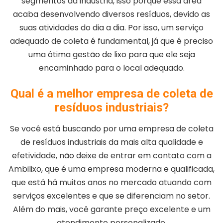
segmentos da indústria, isso porque essa área
acaba desenvolvendo diversos resíduos, devido as
suas atividades do dia a dia. Por isso, um serviço
adequado de coleta é fundamental, já que é preciso
uma ótima gestão de lixo para que ele seja
encaminhado para o local adequado.
Qual é a melhor empresa de coleta de
resíduos industriais?
Se você está buscando por uma empresa de coleta
de resíduos industriais da mais alta qualidade e
efetividade, não deixe de entrar em contato com a
Ambilixo, que é uma empresa moderna e qualificada,
que está há muitos anos no mercado atuando com
serviços excelentes e que se diferenciam no setor.
Além do mais, você garante preço excelente e um
atendimento personalizado.