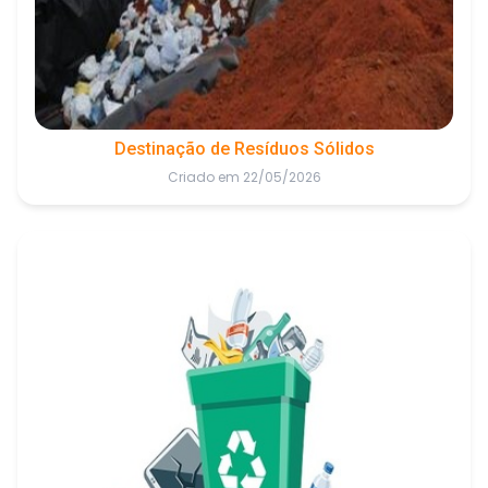
Destinação de Resíduos Sólidos
Criado em 22/05/2026