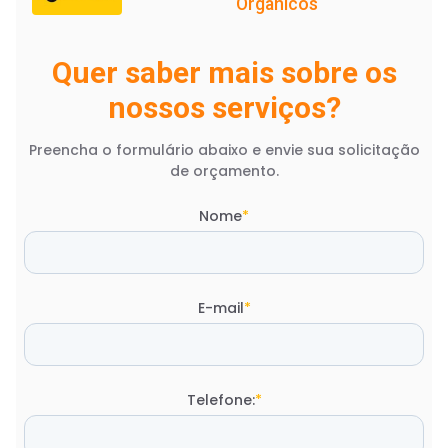
Orgânicos
Quer saber mais sobre os
nossos serviços?
Preencha o formulário abaixo e envie sua solicitação
de orçamento.
Nome
*
E-mail
*
Telefone:
*