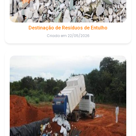
Destinação de Resíduos de Entulho
Criado em 22/05/2026