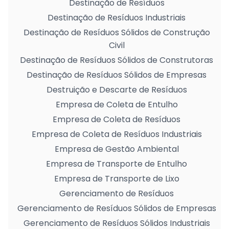
Destinação de Resíduos
Destinação de Resíduos Industriais
Destinação de Resíduos Sólidos de Construção
Civil
Destinação de Resíduos Sólidos de Construtoras
Destinação de Resíduos Sólidos de Empresas
Destruição e Descarte de Resíduos
Empresa de Coleta de Entulho
Empresa de Coleta de Resíduos
Empresa de Coleta de Resíduos Industriais
Empresa de Gestão Ambiental
Empresa de Transporte de Entulho
Empresa de Transporte de Lixo
Gerenciamento de Resíduos
Gerenciamento de Resíduos Sólidos de Empresas
Gerenciamento de Resíduos Sólidos Industriais