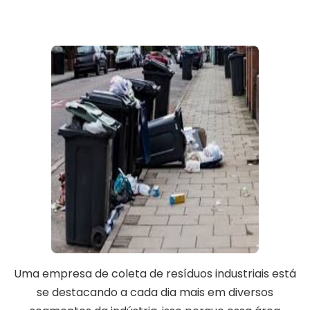
Uma empresa de coleta de resíduos industriais está
se destacando a cada dia mais em diversos