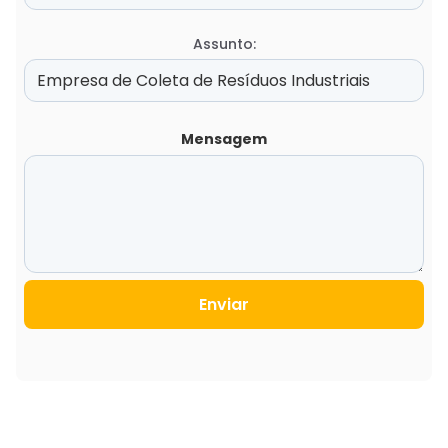
Assunto:
Mensagem
Enviar