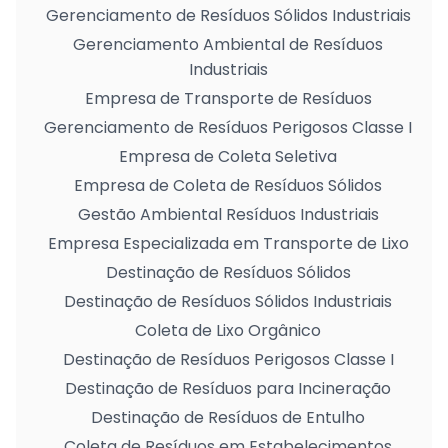
Gerenciamento de Resíduos Sólidos Industriais
Gerenciamento Ambiental de Resíduos
Industriais
Empresa de Transporte de Resíduos
Gerenciamento de Resíduos Perigosos Classe I
Empresa de Coleta Seletiva
Empresa de Coleta de Resíduos Sólidos
Gestão Ambiental Resíduos Industriais
Empresa Especializada em Transporte de Lixo
Destinação de Resíduos Sólidos
Destinação de Resíduos Sólidos Industriais
Coleta de Lixo Orgânico
Destinação de Resíduos Perigosos Classe I
Destinação de Resíduos para Incineração
Destinação de Resíduos de Entulho
Coleta de Resíduos em Estabelecimentos