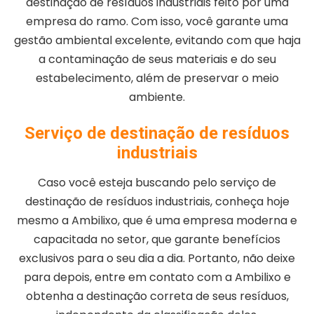
destinação de resíduos industriais feito por uma
empresa do ramo. Com isso, você garante uma
gestão ambiental excelente, evitando com que haja
a contaminação de seus materiais e do seu
estabelecimento, além de preservar o meio
ambiente.
Serviço de destinação de resíduos
industriais
Caso você esteja buscando pelo serviço de
destinação de resíduos industriais, conheça hoje
mesmo a Ambilixo, que é uma empresa moderna e
capacitada no setor, que garante benefícios
exclusivos para o seu dia a dia. Portanto, não deixe
para depois, entre em contato com a Ambilixo e
obtenha a destinação correta de seus resíduos,