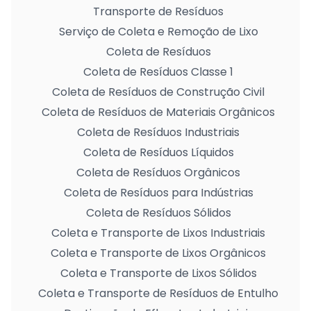
Transporte de Resíduos
Serviço de Coleta e Remoção de Lixo
Coleta de Resíduos
Coleta de Resíduos Classe 1
Coleta de Resíduos de Construção Civil
Coleta de Resíduos de Materiais Orgânicos
Coleta de Resíduos Industriais
Coleta de Resíduos Líquidos
Coleta de Resíduos Orgânicos
Coleta de Resíduos para Indústrias
Coleta de Resíduos Sólidos
Coleta e Transporte de Lixos Industriais
Coleta e Transporte de Lixos Orgânicos
Coleta e Transporte de Lixos Sólidos
Coleta e Transporte de Resíduos de Entulho