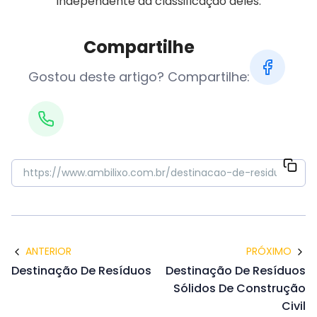
independente da classificação deles.
Compartilhe
Gostou deste artigo? Compartilhe:
ANTERIOR
PRÓXIMO
Destinação De Resíduos
Destinação De Resíduos
Sólidos De Construção
Civil