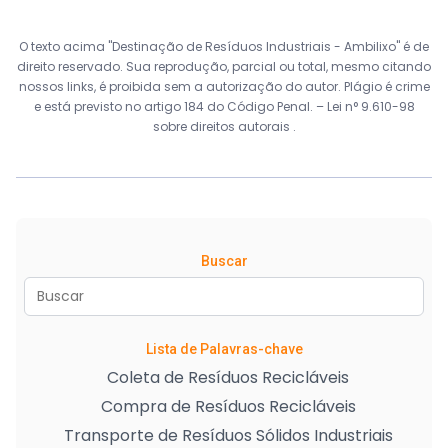
O texto acima "Destinação de Resíduos Industriais - Ambilixo" é de
direito reservado. Sua reprodução, parcial ou total, mesmo citando
nossos links, é proibida sem a autorização do autor. Plágio é crime
e está previsto no artigo 184 do Código Penal. –
Lei n° 9.610-98
sobre direitos autorais
.
Buscar
Lista de Palavras-chave
Coleta de Resíduos Recicláveis
Compra de Resíduos Recicláveis
Transporte de Resíduos Sólidos Industriais