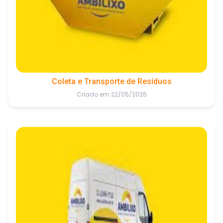
Coleta e Transporte de Resíduos
Criado em 22/05/2026