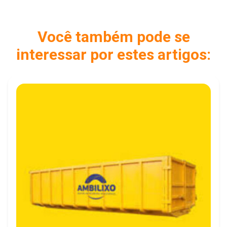
Você também pode se
interessar por estes artigos: