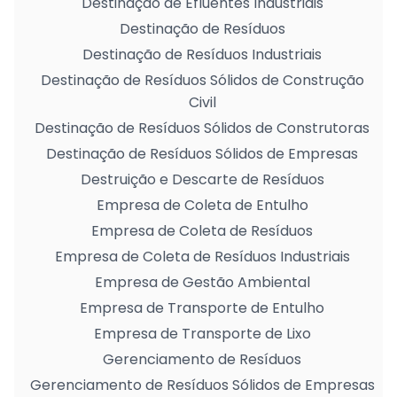
Destinação de Efluentes Industriais
Destinação de Resíduos
Destinação de Resíduos Industriais
Destinação de Resíduos Sólidos de Construção
Civil
Destinação de Resíduos Sólidos de Construtoras
Destinação de Resíduos Sólidos de Empresas
Destruição e Descarte de Resíduos
Empresa de Coleta de Entulho
Empresa de Coleta de Resíduos
Empresa de Coleta de Resíduos Industriais
Empresa de Gestão Ambiental
Empresa de Transporte de Entulho
Empresa de Transporte de Lixo
Gerenciamento de Resíduos
Gerenciamento de Resíduos Sólidos de Empresas