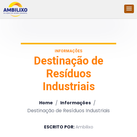
INFORMAÇÕES
Destinação de
Resíduos
Industriais
/
/
Home
Informações
Destinação de Resíduos Industriais
ESCRITO POR:
Ambilixo