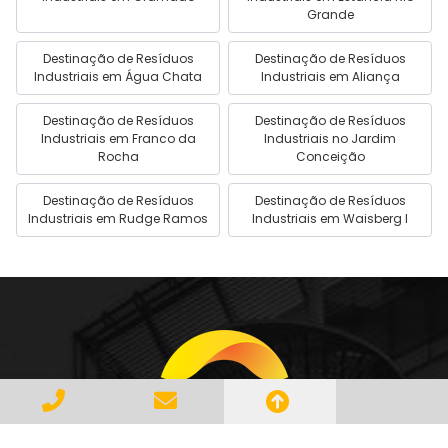
Grande
Destinação de Resíduos
Destinação de Resíduos
Industriais em Água Chata
Industriais em Aliança
Destinação de Resíduos
Destinação de Resíduos
Industriais em Franco da
Industriais no Jardim
Rocha
Conceição
Destinação de Resíduos
Destinação de Resíduos
Industriais em Rudge Ramos
Industriais em Waisberg I