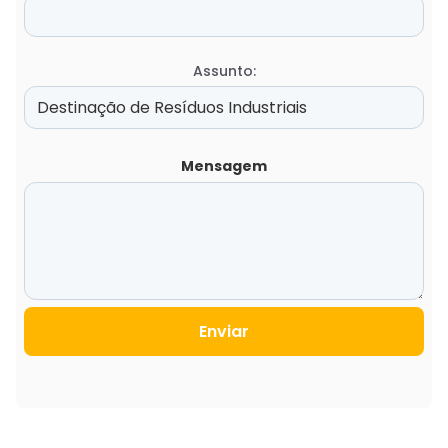
Assunto:
Mensagem
Enviar