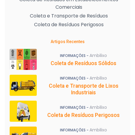
Comerciais
Coleta e Transporte de Resíduos
Coleta de Resíduos Perigosos
Artigos Recentes
Ambilixo
INFORMAÇÕES -
Coleta de Resíduos Sólidos
Ambilixo
INFORMAÇÕES -
Coleta e Transporte de Lixos
Industriais
Ambilixo
INFORMAÇÕES -
Coleta de Resíduos Perigosos
Ambilixo
INFORMAÇÕES -