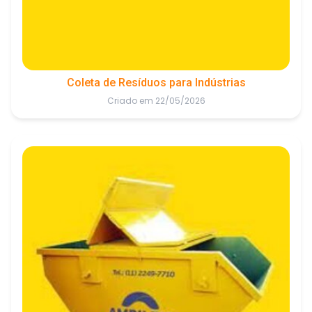
Coleta de Resíduos para Indústrias
Criado em 22/05/2026