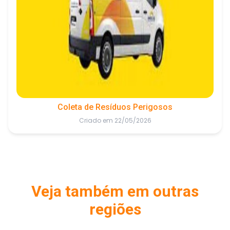
Coleta de Resíduos Perigosos
Criado em 22/05/2026
Veja também em outras
regiões