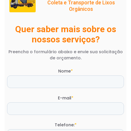
Coleta e Transporte de Lixos
Orgânicos
Quer saber mais sobre os
nossos serviços?
Preencha o formulário abaixo e envie sua solicitação
de orçamento.
Nome
*
E-mail
*
Telefone:
*