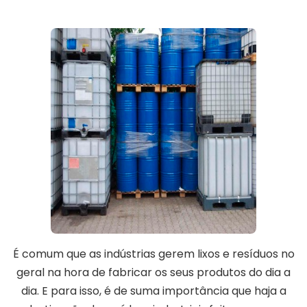
É comum que as indústrias gerem lixos e resíduos no
geral na hora de fabricar os seus produtos do dia a
dia. E para isso, é de suma importância que haja a