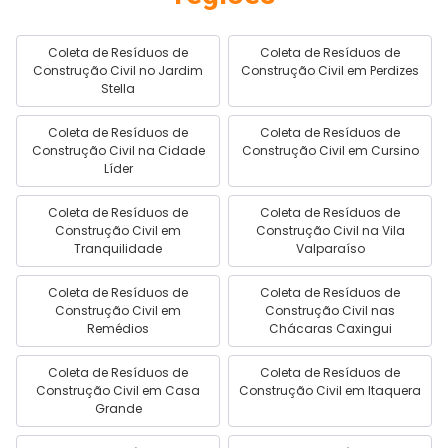
Coleta de Resíduos de
Coleta de Resíduos de
Construção Civil no Jardim
Construção Civil em Perdizes
Stella
Coleta de Resíduos de
Coleta de Resíduos de
Construção Civil na Cidade
Construção Civil em Cursino
Líder
Coleta de Resíduos de
Coleta de Resíduos de
Construção Civil em
Construção Civil na Vila
Tranquilidade
Valparaíso
Coleta de Resíduos de
Coleta de Resíduos de
Construção Civil em
Construção Civil nas
Remédios
Chácaras Caxingui
Coleta de Resíduos de
Coleta de Resíduos de
Construção Civil em Casa
Construção Civil em Itaquera
Grande