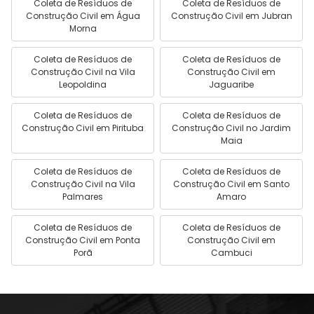
Coleta de Resíduos de
Coleta de Resíduos de
Construção Civil em Água
Construção Civil em Jubran
Morna
Coleta de Resíduos de
Coleta de Resíduos de
Construção Civil na Vila
Construção Civil em
Leopoldina
Jaguaribe
Coleta de Resíduos de
Coleta de Resíduos de
Construção Civil em Pirituba
Construção Civil no Jardim
Maia
Coleta de Resíduos de
Coleta de Resíduos de
Construção Civil na Vila
Construção Civil em Santo
Palmares
Amaro
Coleta de Resíduos de
Coleta de Resíduos de
Construção Civil em Ponta
Construção Civil em
Porã
Cambuci