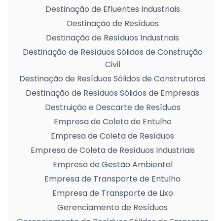
Destinação de Efluentes Industriais
Destinação de Resíduos
Destinação de Resíduos Industriais
Destinação de Resíduos Sólidos de Construção
Civil
Destinação de Resíduos Sólidos de Construtoras
Destinação de Resíduos Sólidos de Empresas
Destruição e Descarte de Resíduos
Empresa de Coleta de Entulho
Empresa de Coleta de Resíduos
Empresa de Coleta de Resíduos Industriais
Empresa de Gestão Ambiental
Empresa de Transporte de Entulho
Empresa de Transporte de Lixo
Gerenciamento de Resíduos