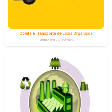
Coleta e Transporte de Lixos Orgânicos
Criado em 22/05/2026