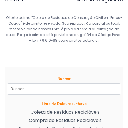
O texto acima "Coleta de Resíduos de Construção Civil em Embu-
Guaçu" é de direito reservado. Sua reprodução, parcial ou total,
mesmo citando nossos links, é proibida sem a autorização do
autor. Plágio é crime e está previsto no artigo 184 do Código Penal.
–
Lei n° 9.610-98 sobre direitos autorais
.
Buscar
Lista de Palavras-chave
Coleta de Resíduos Recicláveis
Compra de Resíduos Recicláveis