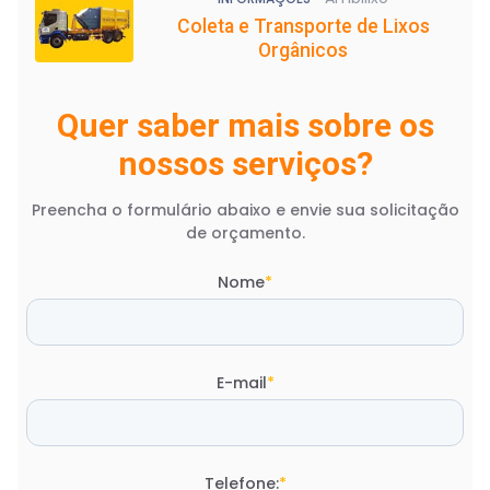
Coleta e Transporte de Lixos
Orgânicos
Quer saber mais sobre os
nossos serviços?
Preencha o formulário abaixo e envie sua solicitação
de orçamento.
Nome
*
E-mail
*
Telefone:
*