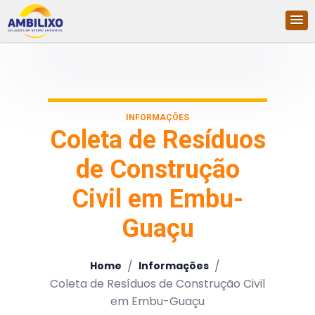
INFORMAÇÕES
Coleta de Resíduos
de Construção
Civil em Embu-
Guaçu
/
/
Home
Informações
Coleta de Resíduos de Construção Civil
em Embu-Guaçu