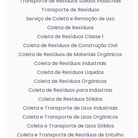
Transporte de Resíduos Sólidos Industriais
Transporte de Resíduos
Serviço de Coleta e Remoção de Lixo
Coleta de Resíduos
Coleta de Resíduos Classe 1
Coleta de Resíduos de Construção Civil
Coleta de Resíduos de Materiais Orgânicos
Coleta de Resíduos Industriais
Coleta de Resíduos Líquidos
Coleta de Resíduos Orgânicos
Coleta de Resíduos para Indústrias
Coleta de Resíduos Sólidos
Coleta e Transporte de Lixos Industriais
Coleta e Transporte de Lixos Orgânicos
Coleta e Transporte de Lixos Sólidos
Coleta e Transporte de Resíduos de Entulho