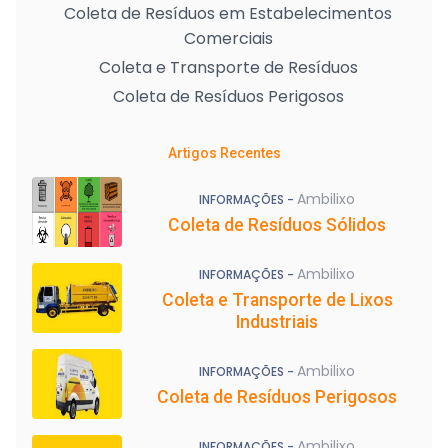
Coleta de Resíduos em Estabelecimentos
Comerciais
Coleta e Transporte de Resíduos
Coleta de Resíduos Perigosos
Artigos Recentes
Ambilixo
INFORMAÇÕES -
Coleta de Resíduos Sólidos
Ambilixo
INFORMAÇÕES -
Coleta e Transporte de Lixos
Industriais
Ambilixo
INFORMAÇÕES -
Coleta de Resíduos Perigosos
Ambilixo
INFORMAÇÕES -