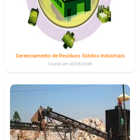
Gerenciamento de Resíduos Sólidos Industriais
Criado em 22/05/2026