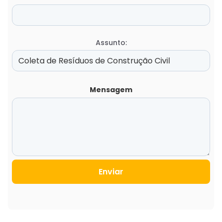
Assunto:
Mensagem
Enviar