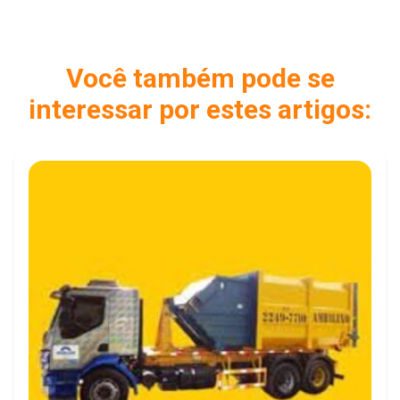
Você também pode se
interessar por estes artigos: