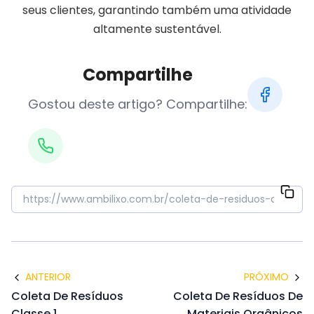
seus clientes, garantindo também uma atividade
altamente sustentável.
Compartilhe
Gostou deste artigo? Compartilhe:
ANTERIOR
PRÓXIMO
Coleta De Resíduos
Coleta De Resíduos De
Classe 1
Materiais Orgânicos