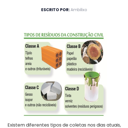
ESCRITO POR:
Ambilixo
Existem diferentes tipos de coletas nos dias atuais,