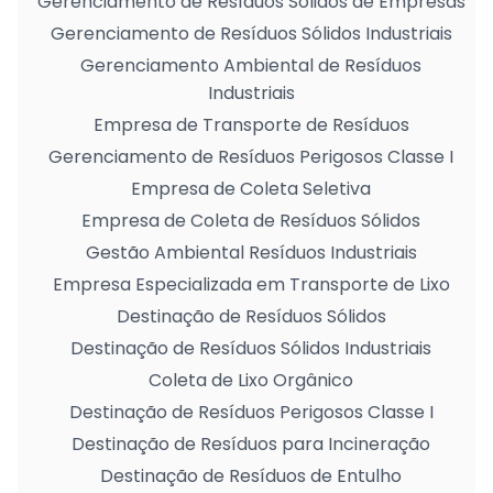
Gerenciamento de Resíduos Sólidos de Empresas
Gerenciamento de Resíduos Sólidos Industriais
Gerenciamento Ambiental de Resíduos
Industriais
Empresa de Transporte de Resíduos
Gerenciamento de Resíduos Perigosos Classe I
Empresa de Coleta Seletiva
Empresa de Coleta de Resíduos Sólidos
Gestão Ambiental Resíduos Industriais
Empresa Especializada em Transporte de Lixo
Destinação de Resíduos Sólidos
Destinação de Resíduos Sólidos Industriais
Coleta de Lixo Orgânico
Destinação de Resíduos Perigosos Classe I
Destinação de Resíduos para Incineração
Destinação de Resíduos de Entulho