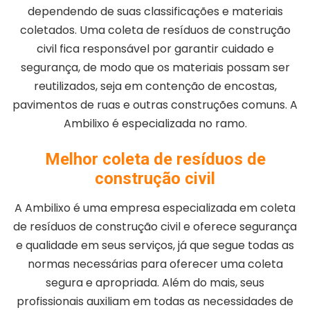
dependendo de suas classificações e materiais
coletados. Uma coleta de resíduos de construção
civil fica responsável por garantir cuidado e
segurança, de modo que os materiais possam ser
reutilizados, seja em contenção de encostas,
pavimentos de ruas e outras construções comuns. A
Ambilixo é especializada no ramo.
Melhor coleta de resíduos de
construção civil
A Ambilixo é uma empresa especializada em coleta
de resíduos de construção civil e oferece segurança
e qualidade em seus serviços, já que segue todas as
normas necessárias para oferecer uma coleta
segura e apropriada. Além do mais, seus
profissionais auxiliam em todas as necessidades de