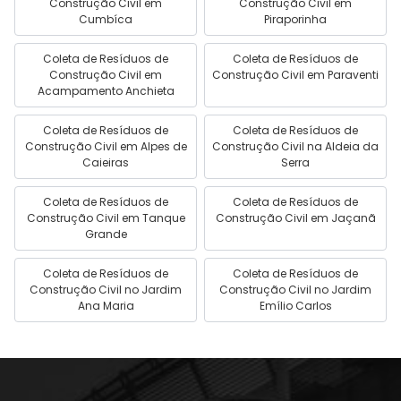
Construção Civil em
Construção Civil em
Cumbíca
Piraporinha
Coleta de Resíduos de
Coleta de Resíduos de
Construção Civil em
Construção Civil em Paraventi
Acampamento Anchieta
Coleta de Resíduos de
Coleta de Resíduos de
Construção Civil em Alpes de
Construção Civil na Aldeia da
Caieiras
Serra
Coleta de Resíduos de
Coleta de Resíduos de
Construção Civil em Tanque
Construção Civil em Jaçanã
Grande
Coleta de Resíduos de
Coleta de Resíduos de
Construção Civil no Jardim
Construção Civil no Jardim
Ana Maria
Emílio Carlos