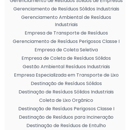
Gerenciamento de Resíduos Sólidos de Empresas
Gerenciamento de Resíduos Sólidos Industriais
Gerenciamento Ambiental de Resíduos
Industriais
Empresa de Transporte de Resíduos
Gerenciamento de Resíduos Perigosos Classe I
Empresa de Coleta Seletiva
Empresa de Coleta de Resíduos Sólidos
Gestão Ambiental Resíduos Industriais
Empresa Especializada em Transporte de Lixo
Destinação de Resíduos Sólidos
Destinação de Resíduos Sólidos Industriais
Coleta de Lixo Orgânico
Destinação de Resíduos Perigosos Classe I
Destinação de Resíduos para Incineração
Destinação de Resíduos de Entulho