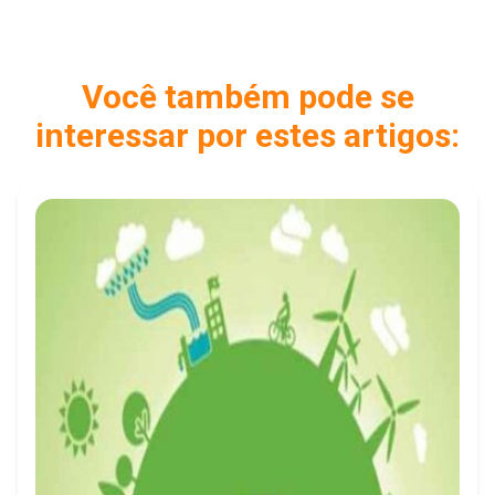
Você também pode se
interessar por estes artigos: