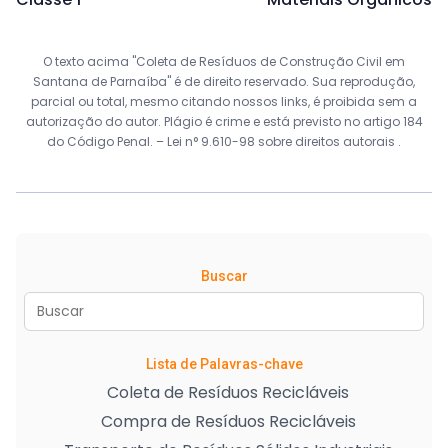
O texto acima "Coleta de Resíduos de Construção Civil em
Santana de Parnaíba" é de direito reservado. Sua reprodução,
parcial ou total, mesmo citando nossos links, é proibida sem a
autorização do autor. Plágio é crime e está previsto no artigo 184
do Código Penal. –
Lei n° 9.610-98 sobre direitos autorais
.
Buscar
Lista de Palavras-chave
Coleta de Resíduos Recicláveis
Compra de Resíduos Recicláveis