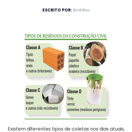
ESCRITO POR:
Ambilixo
Existem diferentes tipos de coletas nos dias atuais,