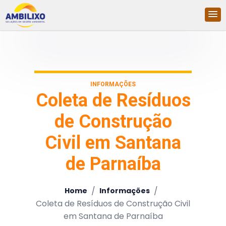
INFORMAÇÕES
Coleta de Resíduos
de Construção
Civil em Santana
de Parnaíba
/
/
Home
Informações
Coleta de Resíduos de Construção Civil
em Santana de Parnaíba