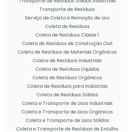
Transporte de Resíduos Sólidos Industriais
Transporte de Resíduos
Serviço de Coleta e Remoção de Lixo
Coleta de Resíduos
Coleta de Resíduos Classe 1
Coleta de Resíduos de Construção Civil
Coleta de Resíduos de Materiais Orgânicos
Coleta de Resíduos Industriais
Coleta de Resíduos Líquidos
Coleta de Resíduos Orgânicos
Coleta de Resíduos para Indústrias
Coleta de Resíduos Sólidos
Coleta e Transporte de Lixos Industriais
Coleta e Transporte de Lixos Orgânicos
Coleta e Transporte de Lixos Sólidos
Coleta e Transporte de Resíduos de Entulho