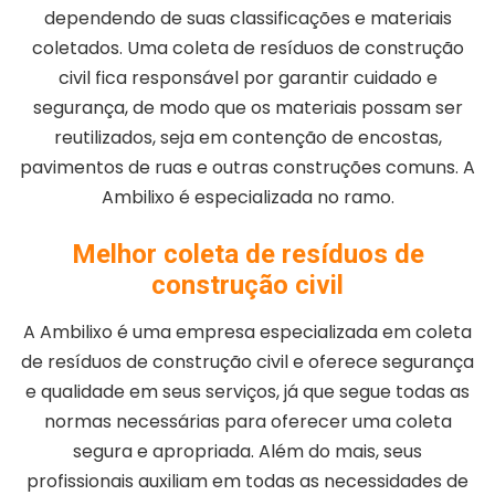
dependendo de suas classificações e materiais
coletados. Uma coleta de resíduos de construção
civil fica responsável por garantir cuidado e
segurança, de modo que os materiais possam ser
reutilizados, seja em contenção de encostas,
pavimentos de ruas e outras construções comuns. A
Ambilixo é especializada no ramo.
Melhor coleta de resíduos de
construção civil
A Ambilixo é uma empresa especializada em coleta
de resíduos de construção civil e oferece segurança
e qualidade em seus serviços, já que segue todas as
normas necessárias para oferecer uma coleta
segura e apropriada. Além do mais, seus
profissionais auxiliam em todas as necessidades de