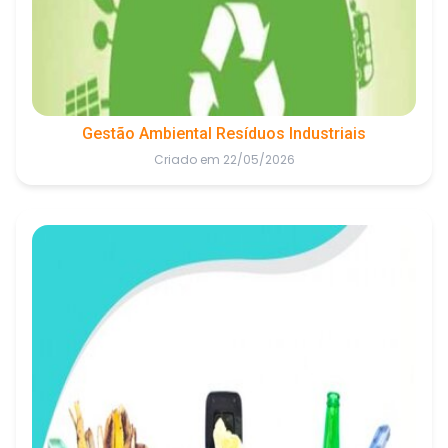
Gestão Ambiental Resíduos Industriais
Criado em 22/05/2026