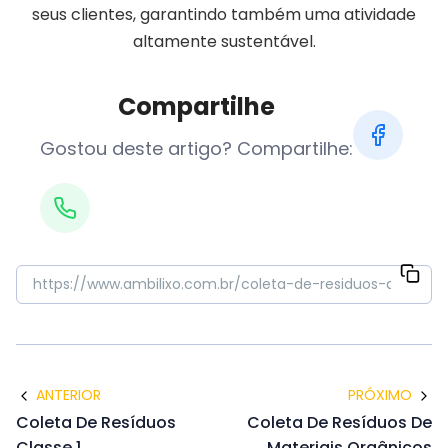
seus clientes, garantindo também uma atividade
altamente sustentável.
Compartilhe
Gostou deste artigo? Compartilhe:
ANTERIOR
PRÓXIMO
Coleta De Resíduos
Coleta De Resíduos De
Classe 1
Materiais Orgânicos