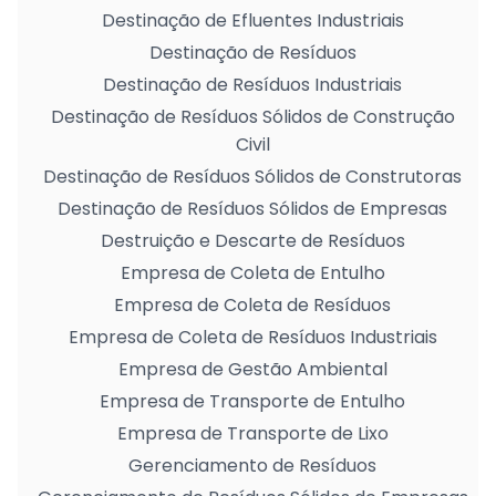
Destinação de Efluentes Industriais
Destinação de Resíduos
Destinação de Resíduos Industriais
Destinação de Resíduos Sólidos de Construção
Civil
Destinação de Resíduos Sólidos de Construtoras
Destinação de Resíduos Sólidos de Empresas
Destruição e Descarte de Resíduos
Empresa de Coleta de Entulho
Empresa de Coleta de Resíduos
Empresa de Coleta de Resíduos Industriais
Empresa de Gestão Ambiental
Empresa de Transporte de Entulho
Empresa de Transporte de Lixo
Gerenciamento de Resíduos