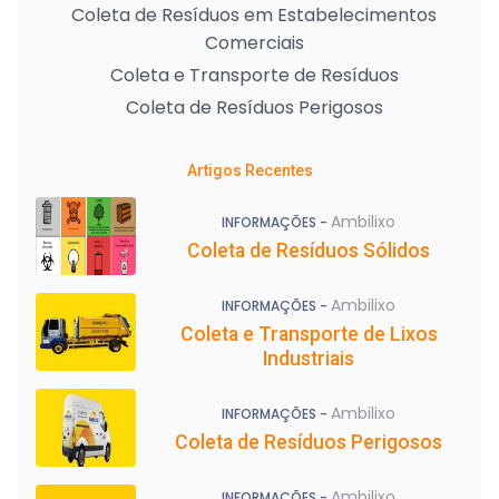
Coleta de Resíduos em Estabelecimentos
Comerciais
Coleta e Transporte de Resíduos
Coleta de Resíduos Perigosos
Artigos Recentes
Ambilixo
INFORMAÇÕES -
Coleta de Resíduos Sólidos
Ambilixo
INFORMAÇÕES -
Coleta e Transporte de Lixos
Industriais
Ambilixo
INFORMAÇÕES -
Coleta de Resíduos Perigosos
Ambilixo
INFORMAÇÕES -