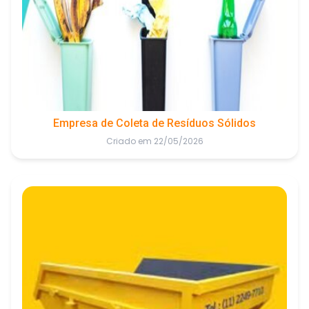
Empresa de Coleta de Resíduos Sólidos
Criado em 22/05/2026