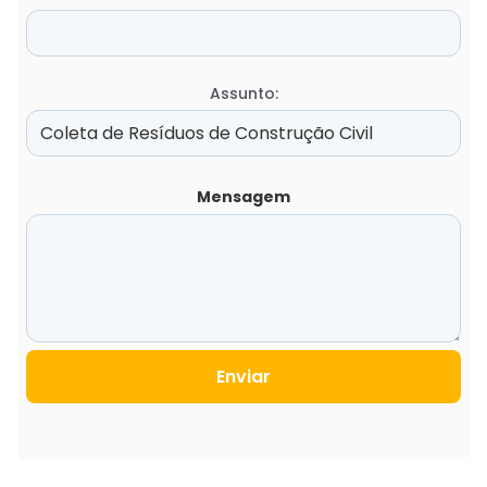
Assunto:
Mensagem
Enviar