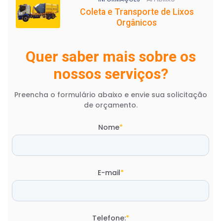
Coleta e Transporte de Lixos
Orgânicos
Quer saber mais sobre os
nossos serviços?
Preencha o formulário abaixo e envie sua solicitação
de orçamento.
Nome
*
E-mail
*
Telefone:
*