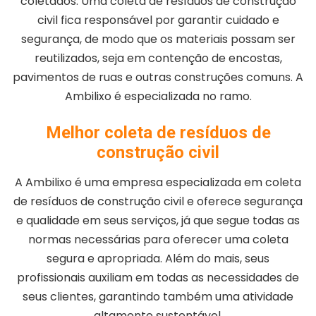
coletados. Uma coleta de resíduos de construção
civil fica responsável por garantir cuidado e
segurança, de modo que os materiais possam ser
reutilizados, seja em contenção de encostas,
pavimentos de ruas e outras construções comuns. A
Ambilixo é especializada no ramo.
Melhor coleta de resíduos de
construção civil
A Ambilixo é uma empresa especializada em coleta
de resíduos de construção civil e oferece segurança
e qualidade em seus serviços, já que segue todas as
normas necessárias para oferecer uma coleta
segura e apropriada. Além do mais, seus
profissionais auxiliam em todas as necessidades de
seus clientes, garantindo também uma atividade
altamente sustentável.