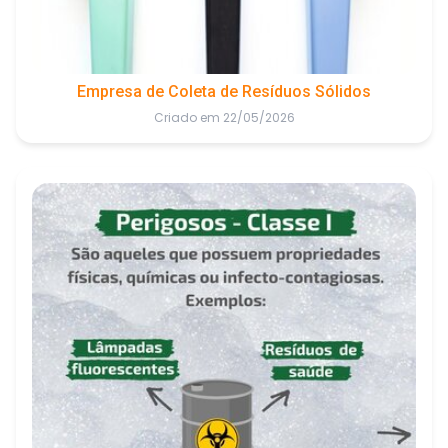
Empresa de Coleta de Resíduos Sólidos
Criado em 22/05/2026