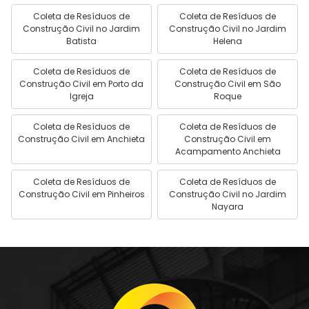
Coleta de Resíduos de
Coleta de Resíduos de
Construção Civil no Jardim
Construção Civil no Jardim
Batista
Helena
Coleta de Resíduos de
Coleta de Resíduos de
Construção Civil em Porto da
Construção Civil em São
Igreja
Roque
Coleta de Resíduos de
Coleta de Resíduos de
Construção Civil em Anchieta
Construção Civil em
Acampamento Anchieta
Coleta de Resíduos de
Coleta de Resíduos de
Construção Civil em Pinheiros
Construção Civil no Jardim
Nayara