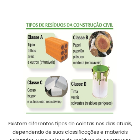
Existem diferentes tipos de coletas nos dias atuais,
dependendo de suas classificações e materiais