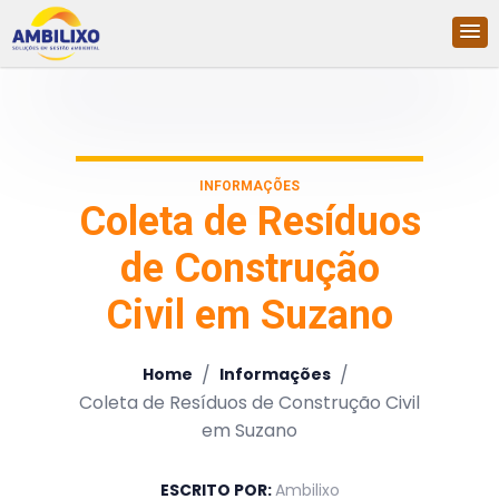
INFORMAÇÕES
Coleta de Resíduos
de Construção
Civil em Suzano
/
/
Home
Informações
Coleta de Resíduos de Construção Civil
em Suzano
ESCRITO POR:
Ambilixo