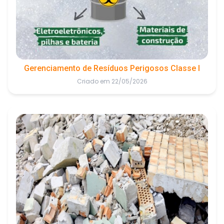
Gerenciamento de Resíduos Perigosos Classe I
Criado em 22/05/2026