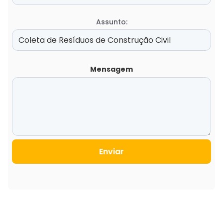
Assunto:
Mensagem
Enviar