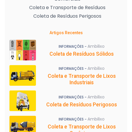
Coleta e Transporte de Resíduos
Coleta de Resíduos Perigosos
Artigos Recentes
Ambilixo
INFORMAÇÕES -
Coleta de Resíduos Sólidos
Ambilixo
INFORMAÇÕES -
Coleta e Transporte de Lixos
Industriais
Ambilixo
INFORMAÇÕES -
Coleta de Resíduos Perigosos
Ambilixo
INFORMAÇÕES -
Coleta e Transporte de Lixos