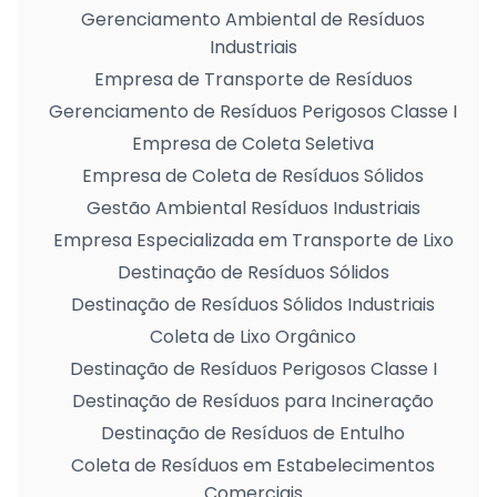
Gerenciamento Ambiental de Resíduos
Industriais
Empresa de Transporte de Resíduos
Gerenciamento de Resíduos Perigosos Classe I
Empresa de Coleta Seletiva
Empresa de Coleta de Resíduos Sólidos
Gestão Ambiental Resíduos Industriais
Empresa Especializada em Transporte de Lixo
Destinação de Resíduos Sólidos
Destinação de Resíduos Sólidos Industriais
Coleta de Lixo Orgânico
Destinação de Resíduos Perigosos Classe I
Destinação de Resíduos para Incineração
Destinação de Resíduos de Entulho
Coleta de Resíduos em Estabelecimentos
Comerciais