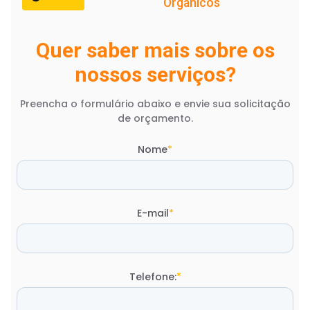
Orgânicos
Quer saber mais sobre os
nossos serviços?
Preencha o formulário abaixo e envie sua solicitação
de orçamento.
Nome
*
E-mail
*
Telefone:
*