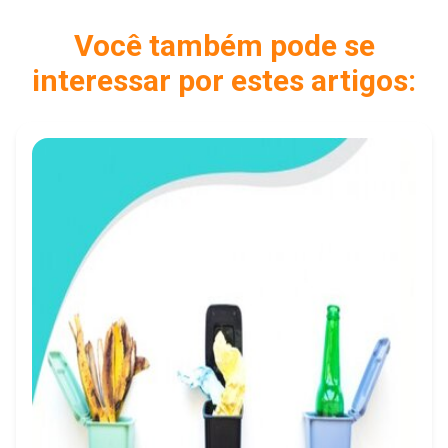
Você também pode se
interessar por estes artigos: