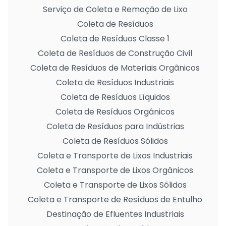
Serviço de Coleta e Remoção de Lixo
Coleta de Resíduos
Coleta de Resíduos Classe 1
Coleta de Resíduos de Construção Civil
Coleta de Resíduos de Materiais Orgânicos
Coleta de Resíduos Industriais
Coleta de Resíduos Líquidos
Coleta de Resíduos Orgânicos
Coleta de Resíduos para Indústrias
Coleta de Resíduos Sólidos
Coleta e Transporte de Lixos Industriais
Coleta e Transporte de Lixos Orgânicos
Coleta e Transporte de Lixos Sólidos
Coleta e Transporte de Resíduos de Entulho
Destinação de Efluentes Industriais