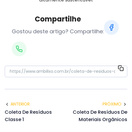
Compartilhe
Gostou deste artigo? Compartilhe:
ANTERIOR
PRÓXIMO
Coleta De Resíduos
Coleta De Resíduos De
Classe 1
Materiais Orgânicos