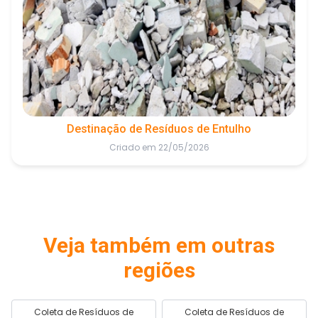
Destinação de Resíduos de Entulho
Criado em 22/05/2026
Veja também em outras
regiões
Coleta de Resíduos de
Coleta de Resíduos de