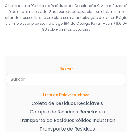
O texto acima "Coleta de Resíduos de Construção Civil em Suzano"
é de direito reservado. Sua reprodução, parcial ou total, mesmo
citando nossos links, é proibida sem a autorização do autor. Plágio
é crime e está previsto no artigo 184 do Código Penal. –
Lei n° 9.610-
98 sobre direitos autorais
.
Buscar
Lista de Palavras-chave
Coleta de Resíduos Recicláveis
Compra de Resíduos Recicláveis
Transporte de Resíduos Sólidos Industriais
Transporte de Resíduos