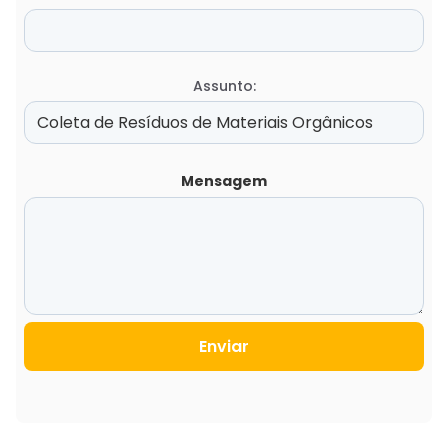
Assunto:
Mensagem
Enviar