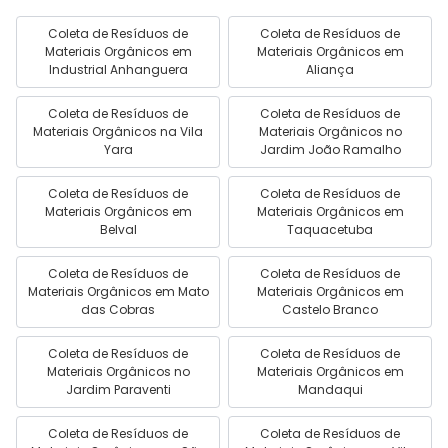
Coleta de Resíduos de
Coleta de Resíduos de
Materiais Orgânicos em
Materiais Orgânicos em
Industrial Anhanguera
Aliança
Coleta de Resíduos de
Coleta de Resíduos de
Materiais Orgânicos na Vila
Materiais Orgânicos no
Yara
Jardim João Ramalho
Coleta de Resíduos de
Coleta de Resíduos de
Materiais Orgânicos em
Materiais Orgânicos em
Belval
Taquacetuba
Coleta de Resíduos de
Coleta de Resíduos de
Materiais Orgânicos em Mato
Materiais Orgânicos em
das Cobras
Castelo Branco
Coleta de Resíduos de
Coleta de Resíduos de
Materiais Orgânicos no
Materiais Orgânicos em
Jardim Paraventi
Mandaqui
Coleta de Resíduos de
Coleta de Resíduos de