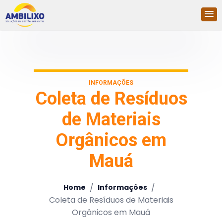
INFORMAÇÕES
Coleta de Resíduos
de Materiais
Orgânicos em
Mauá
/
/
Home
Informações
Coleta de Resíduos de Materiais
Orgânicos em Mauá