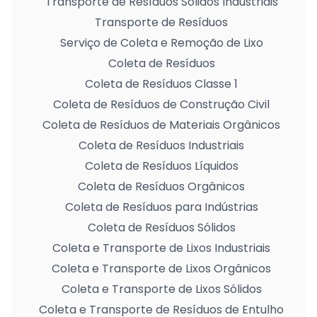
Transporte de Resíduos Sólidos Industriais
Transporte de Resíduos
Serviço de Coleta e Remoção de Lixo
Coleta de Resíduos
Coleta de Resíduos Classe 1
Coleta de Resíduos de Construção Civil
Coleta de Resíduos de Materiais Orgânicos
Coleta de Resíduos Industriais
Coleta de Resíduos Líquidos
Coleta de Resíduos Orgânicos
Coleta de Resíduos para Indústrias
Coleta de Resíduos Sólidos
Coleta e Transporte de Lixos Industriais
Coleta e Transporte de Lixos Orgânicos
Coleta e Transporte de Lixos Sólidos
Coleta e Transporte de Resíduos de Entulho