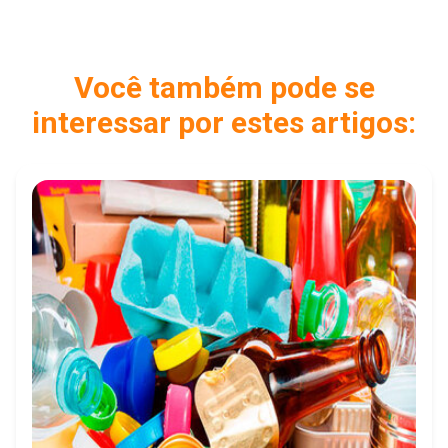
Você também pode se
interessar por estes artigos: