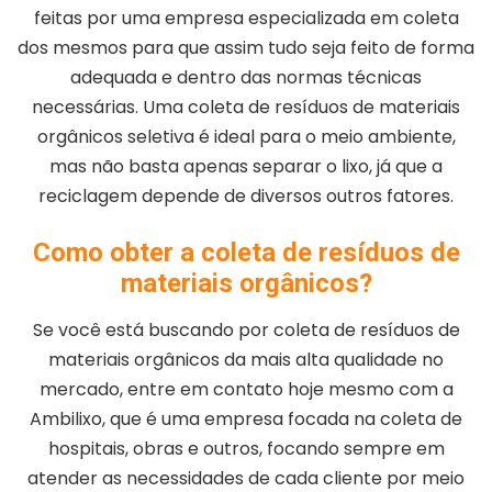
feitas por uma empresa especializada em coleta
dos mesmos para que assim tudo seja feito de forma
adequada e dentro das normas técnicas
necessárias. Uma coleta de resíduos de materiais
orgânicos seletiva é ideal para o meio ambiente,
mas não basta apenas separar o lixo, já que a
reciclagem depende de diversos outros fatores.
Como obter a coleta de resíduos de
materiais orgânicos?
Se você está buscando por coleta de resíduos de
materiais orgânicos da mais alta qualidade no
mercado, entre em contato hoje mesmo com a
Ambilixo, que é uma empresa focada na coleta de
hospitais, obras e outros, focando sempre em
atender as necessidades de cada cliente por meio