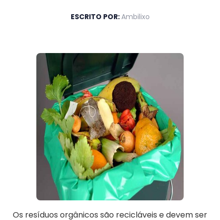
ESCRITO POR:
Ambilixo
Os resíduos orgânicos são recicláveis e devem ser