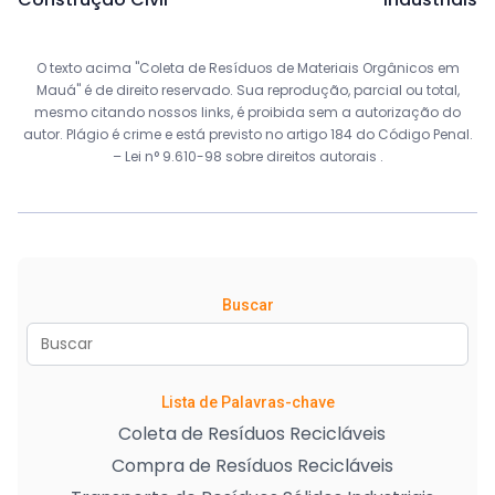
O texto acima "Coleta de Resíduos de Materiais Orgânicos em
Mauá" é de direito reservado. Sua reprodução, parcial ou total,
mesmo citando nossos links, é proibida sem a autorização do
autor. Plágio é crime e está previsto no artigo 184 do Código Penal.
–
Lei n° 9.610-98 sobre direitos autorais
.
Buscar
Lista de Palavras-chave
Coleta de Resíduos Recicláveis
Compra de Resíduos Recicláveis