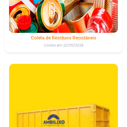
Coleta de Resíduos Recicláveis
Criado em 22/05/2026