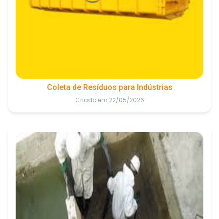
Coleta de Resíduos para Indústrias
Criado em 22/05/2026