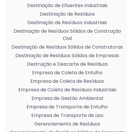
Destinação de Efluentes Industriais
Destinação de Resíduos
Destinação de Resíduos Industriais
Destinação de Resíduos Sólidos de Construção
Civil
Destinação de Resíduos Sólidos de Construtoras
Destinação de Resíduos Sólidos de Empresas
Destruição e Descarte de Resíduos
Empresa de Coleta de Entulho
Empresa de Coleta de Resíduos
Empresa de Coleta de Resíduos Industriais
Empresa de Gestão Ambiental
Empresa de Transporte de Entulho
Empresa de Transporte de Lixo
Gerenciamento de Resíduos