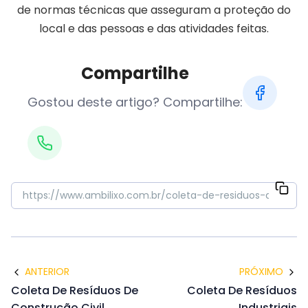
de normas técnicas que asseguram a proteção do
local e das pessoas e das atividades feitas.
Compartilhe
Gostou deste artigo? Compartilhe:
ANTERIOR
PRÓXIMO
Coleta De Resíduos De
Coleta De Resíduos
Construção Civil
Industriais