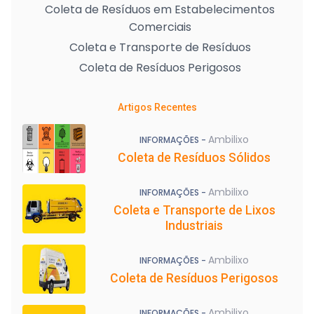
Coleta de Resíduos em Estabelecimentos
Comerciais
Coleta e Transporte de Resíduos
Coleta de Resíduos Perigosos
Artigos Recentes
Ambilixo
INFORMAÇÕES -
Coleta de Resíduos Sólidos
Ambilixo
INFORMAÇÕES -
Coleta e Transporte de Lixos
Industriais
Ambilixo
INFORMAÇÕES -
Coleta de Resíduos Perigosos
Ambilixo
INFORMAÇÕES -