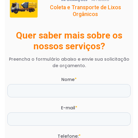
Coleta e Transporte de Lixos
Orgânicos
Quer saber mais sobre os
nossos serviços?
Preencha o formulário abaixo e envie sua solicitação
de orçamento.
Nome
*
E-mail
*
Telefone:
*