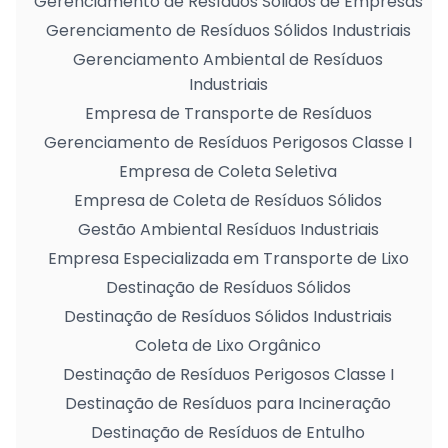
Gerenciamento de Resíduos Sólidos de Empresas
Gerenciamento de Resíduos Sólidos Industriais
Gerenciamento Ambiental de Resíduos
Industriais
Empresa de Transporte de Resíduos
Gerenciamento de Resíduos Perigosos Classe I
Empresa de Coleta Seletiva
Empresa de Coleta de Resíduos Sólidos
Gestão Ambiental Resíduos Industriais
Empresa Especializada em Transporte de Lixo
Destinação de Resíduos Sólidos
Destinação de Resíduos Sólidos Industriais
Coleta de Lixo Orgânico
Destinação de Resíduos Perigosos Classe I
Destinação de Resíduos para Incineração
Destinação de Resíduos de Entulho