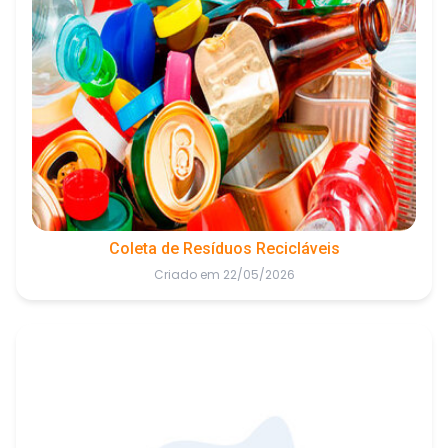
Coleta de Resíduos Recicláveis
Criado em 22/05/2026