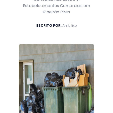
Estabelecimentos Comerciais em
Ribeirão Pires
ESCRITO POR:
Ambilixo