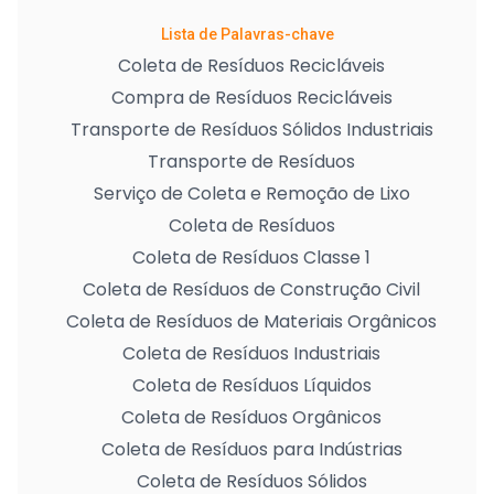
Lista de Palavras-chave
Coleta de Resíduos Recicláveis
Compra de Resíduos Recicláveis
Transporte de Resíduos Sólidos Industriais
Transporte de Resíduos
Serviço de Coleta e Remoção de Lixo
Coleta de Resíduos
Coleta de Resíduos Classe 1
Coleta de Resíduos de Construção Civil
Coleta de Resíduos de Materiais Orgânicos
Coleta de Resíduos Industriais
Coleta de Resíduos Líquidos
Coleta de Resíduos Orgânicos
Coleta de Resíduos para Indústrias
Coleta de Resíduos Sólidos