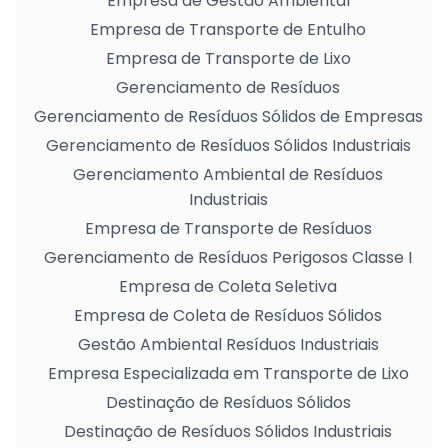
Empresa de Gestão Ambiental
Empresa de Transporte de Entulho
Empresa de Transporte de Lixo
Gerenciamento de Resíduos
Gerenciamento de Resíduos Sólidos de Empresas
Gerenciamento de Resíduos Sólidos Industriais
Gerenciamento Ambiental de Resíduos
Industriais
Empresa de Transporte de Resíduos
Gerenciamento de Resíduos Perigosos Classe I
Empresa de Coleta Seletiva
Empresa de Coleta de Resíduos Sólidos
Gestão Ambiental Resíduos Industriais
Empresa Especializada em Transporte de Lixo
Destinação de Resíduos Sólidos
Destinação de Resíduos Sólidos Industriais