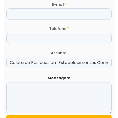
E-mail
*
Telefone:
*
Assunto:
Mensagem