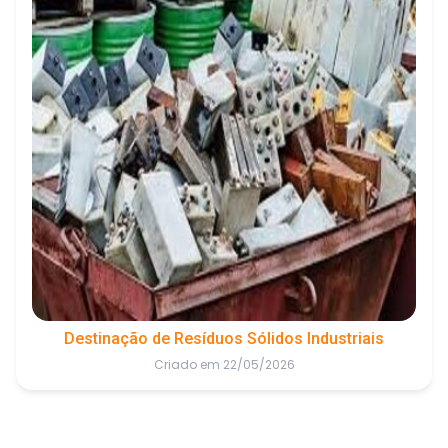
Destinação de Resíduos Sólidos Industriais
Criado em 22/05/2026