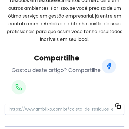
resíduos em estabelecimentos comerciais e em
outros ambientes. Por isso, se você precisa de um
ótimo serviço em gestão empresarial, já entre em
contato com a Ambilixo e obtenha auxílio de seus
profissionais para que assim você tenha resultados
incríveis em seu local.
Compartilhe
Gostou deste artigo? Compartilhe: