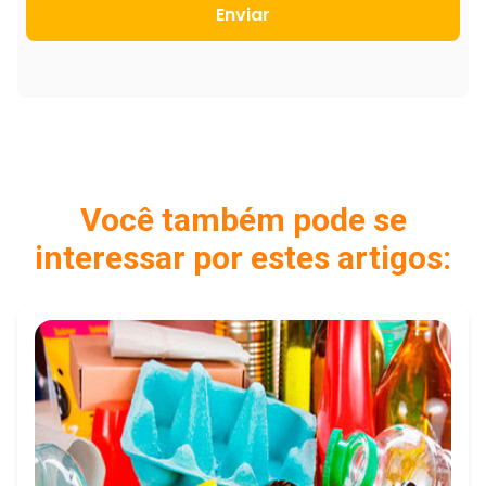
Enviar
Você também pode se
interessar por estes artigos: