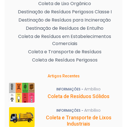
Coleta de Lixo Orgânico
Destinação de Resíduos Perigosos Classe I
Destinação de Resíduos para Incineração
Destinação de Resíduos de Entulho
Coleta de Resíduos em Estabelecimentos
Comerciais
Coleta e Transporte de Resíduos
Coleta de Resíduos Perigosos
Artigos Recentes
Ambilixo
INFORMAÇÕES -
Coleta de Resíduos Sólidos
Ambilixo
INFORMAÇÕES -
Coleta e Transporte de Lixos
Industriais