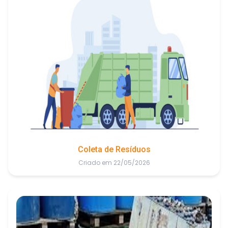
Coleta de Resíduos
Criado em 22/05/2026