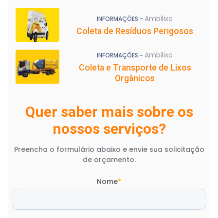
Ambilixo
INFORMAÇÕES -
Coleta de Resíduos Perigosos
Ambilixo
INFORMAÇÕES -
Coleta e Transporte de Lixos
Orgânicos
Quer saber mais sobre os
nossos serviços?
Preencha o formulário abaixo e envie sua solicitação
de orçamento.
Nome
*