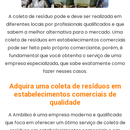
A coleta de resíduo pode e deve ser realizada em
diferentes locais por profissionais qualificados e que
sabem a melhor alternativa para o mercado. Uma
coleta de resíduos em estabelecimentos comerciais
pode ser feita pelo próprio comerciante, porém, é
fundamental que você obtenha o serviço de uma
empresa especializada, que sabe exatamente como
fazer nesses casos.
Adquira uma coleta de resíduos em
estabelecimentos comerciais de
qualidade
A Ambilixo é uma empresa moderna e qualificada
que foca em oferecer um ótimo serviço de coleta de