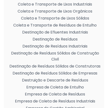
Coleta e Transporte de Lixos Industriais
Coleta e Transporte de Lixos Orgânicos
Coleta e Transporte de Lixos Sólidos
Coleta e Transporte de Resíduos de Entulho
Destinação de Efluentes Industriais
Destinação de Resíduos
Destinação de Resíduos Industriais
Destinação de Resíduos Sólidos de Construção
Civil
Destinação de Resíduos Sólidos de Construtoras
Destinação de Resíduos Sólidos de Empresas
Destruição e Descarte de Resíduos
Empresa de Coleta de Entulho
Empresa de Coleta de Resíduos
Empresa de Coleta de Resíduos Industriais