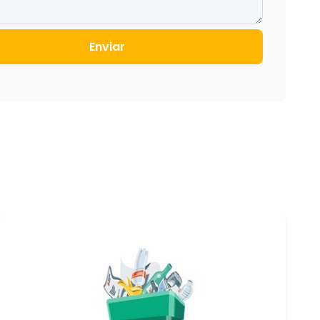
Enviar