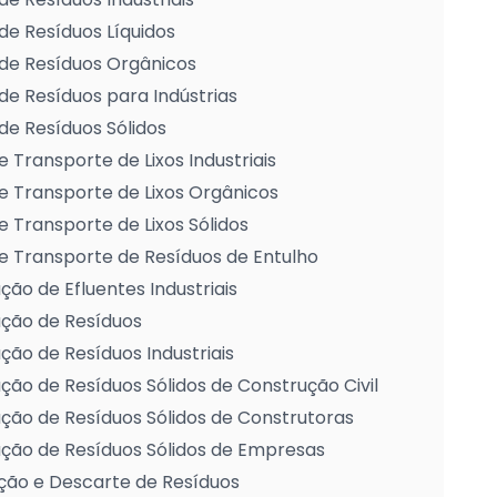
de Resíduos Líquidos
de Resíduos Orgânicos
de Resíduos para Indústrias
de Resíduos Sólidos
e Transporte de Lixos Industriais
e Transporte de Lixos Orgânicos
e Transporte de Lixos Sólidos
e Transporte de Resíduos de Entulho
ção de Efluentes Industriais
ação de Resíduos
ção de Resíduos Industriais
ção de Resíduos Sólidos de Construção Civil
ção de Resíduos Sólidos de Construtoras
ção de Resíduos Sólidos de Empresas
ção e Descarte de Resíduos