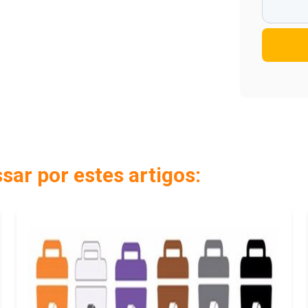
ar por estes artigos: