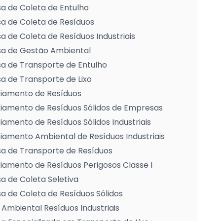
a de Coleta de Entulho
a de Coleta de Resíduos
 de Coleta de Resíduos Industriais
a de Gestão Ambiental
a de Transporte de Entulho
 de Transporte de Lixo
iamento de Resíduos
iamento de Resíduos Sólidos de Empresas
amento de Resíduos Sólidos Industriais
amento Ambiental de Resíduos Industriais
a de Transporte de Resíduos
amento de Resíduos Perigosos Classe I
 de Coleta Seletiva
 de Coleta de Resíduos Sólidos
Ambiental Resíduos Industriais