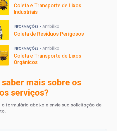
Coleta e Transporte de Lixos
Industriais
Ambilixo
INFORMAÇÕES -
Coleta de Resíduos Perigosos
Ambilixo
INFORMAÇÕES -
Coleta e Transporte de Lixos
Orgânicos
 saber mais sobre os
os serviços?
 o formulário abaixo e envie sua solicitação de
to.