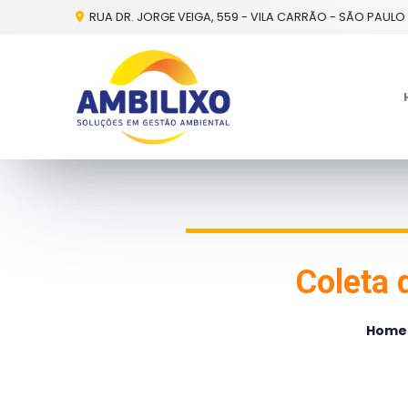
RUA DR. JORGE VEIGA, 559 - VILA CARRÃO - SÃO PAULO 
Coleta 
Home