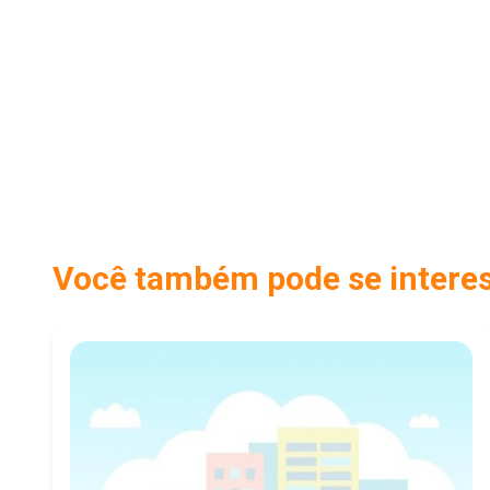
Você também pode se interess