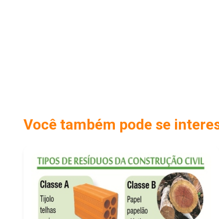
Você também pode se interess