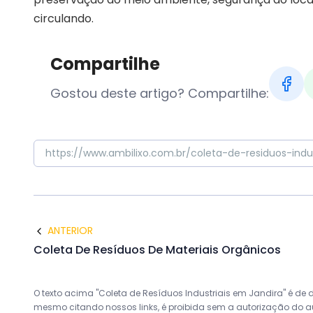
circulando.
Compartilhe
Gostou deste artigo? Compartilhe:
ANTERIOR
Coleta De Resíduos De Materiais Orgânicos
O texto acima "Coleta de Resíduos Industriais em Jandira" é de di
mesmo citando nossos links, é proibida sem a autorização do auto