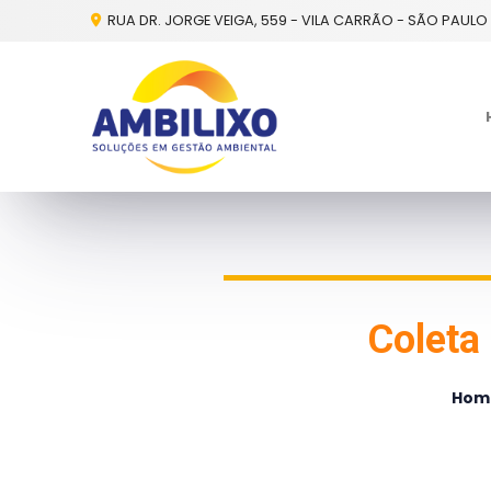
RUA DR. JORGE VEIGA, 559 - VILA CARRÃO - SÃO PAULO 
Coleta
Hom