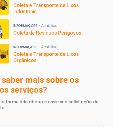
Coleta e Transporte de Lixos
Industriais
Ambilixo
INFORMAÇÕES -
Coleta de Resíduos Perigosos
Ambilixo
INFORMAÇÕES -
Coleta e Transporte de Lixos
Orgânicos
 saber mais sobre os
os serviços?
 o formulário abaixo e envie sua solicitação de
to.