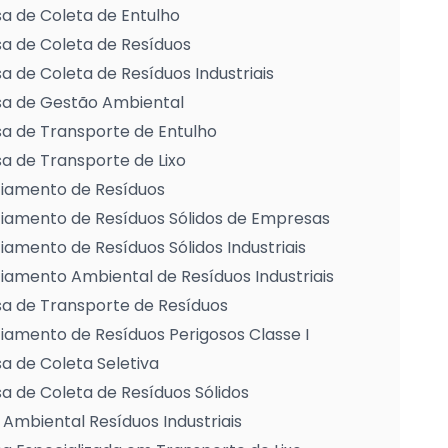
a de Coleta de Entulho
a de Coleta de Resíduos
 de Coleta de Resíduos Industriais
a de Gestão Ambiental
a de Transporte de Entulho
 de Transporte de Lixo
iamento de Resíduos
iamento de Resíduos Sólidos de Empresas
amento de Resíduos Sólidos Industriais
amento Ambiental de Resíduos Industriais
a de Transporte de Resíduos
amento de Resíduos Perigosos Classe I
 de Coleta Seletiva
 de Coleta de Resíduos Sólidos
Ambiental Resíduos Industriais