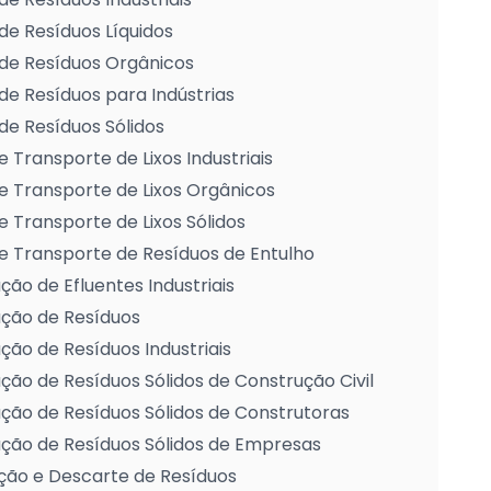
de Resíduos Líquidos
de Resíduos Orgânicos
de Resíduos para Indústrias
de Resíduos Sólidos
e Transporte de Lixos Industriais
e Transporte de Lixos Orgânicos
e Transporte de Lixos Sólidos
e Transporte de Resíduos de Entulho
ção de Efluentes Industriais
ação de Resíduos
ção de Resíduos Industriais
ção de Resíduos Sólidos de Construção Civil
ção de Resíduos Sólidos de Construtoras
ção de Resíduos Sólidos de Empresas
ção e Descarte de Resíduos