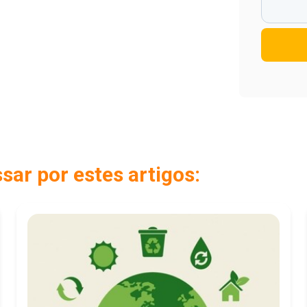
ar por estes artigos: