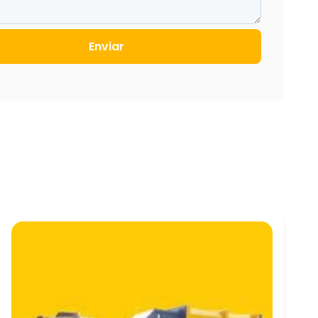
Enviar