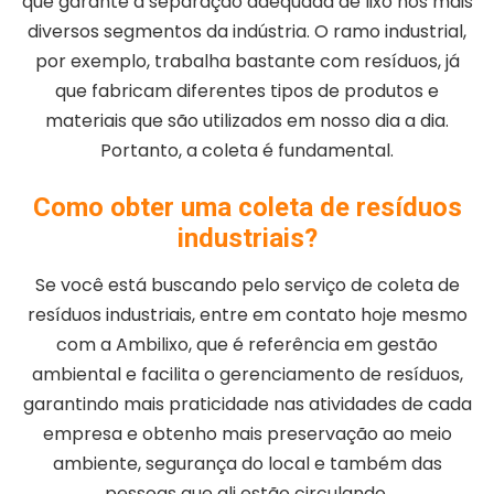
que garante a separação adequada de lixo nos mais
diversos segmentos da indústria. O ramo industrial,
por exemplo, trabalha bastante com resíduos, já
que fabricam diferentes tipos de produtos e
materiais que são utilizados em nosso dia a dia.
Portanto, a coleta é fundamental.
Como obter uma coleta de resíduos
industriais?
Se você está buscando pelo serviço de coleta de
resíduos industriais, entre em contato hoje mesmo
com a Ambilixo, que é referência em gestão
ambiental e facilita o gerenciamento de resíduos,
garantindo mais praticidade nas atividades de cada
empresa e obtenho mais preservação ao meio
ambiente, segurança do local e também das
pessoas que ali estão circulando.