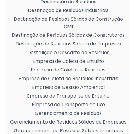
Destinação de Resíduos
Destinação de Resíduos Industriais
Destinação de Resíduos Sólidos de Construção
Civil
Destinação de Resíduos Sólidos de Construtoras
Destinação de Resíduos Sólidos de Empresas
Destruição e Descarte de Resíduos
Empresa de Coleta de Entulho
Empresa de Coleta de Resíduos
Empresa de Coleta de Resíduos Industriais
Empresa de Gestão Ambiental
Empresa de Transporte de Entulho
Empresa de Transporte de Lixo
Gerenciamento de Resíduos
Gerenciamento de Resíduos Sólidos de Empresas
Gerenciamento de Resíduos Sólidos Industriais