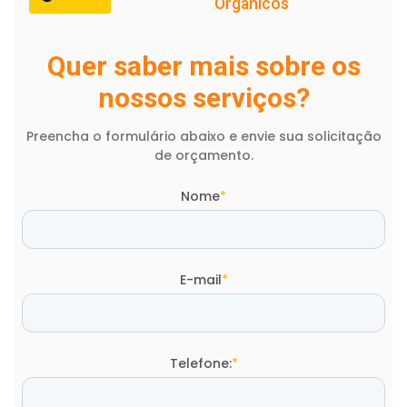
Orgânicos
Quer saber mais sobre os
nossos serviços?
Preencha o formulário abaixo e envie sua solicitação
de orçamento.
Nome
*
E-mail
*
Telefone:
*