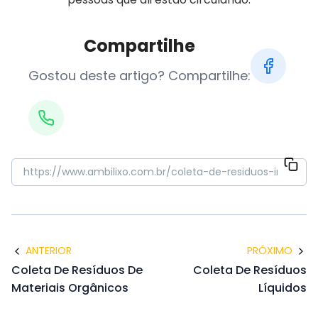
Compartilhe
Gostou deste artigo? Compartilhe:
ANTERIOR
PRÓXIMO
Coleta De Resíduos De
Coleta De Resíduos
Materiais Orgânicos
Líquidos