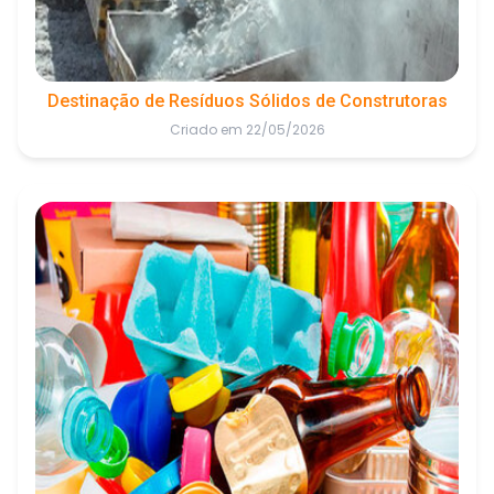
Destinação de Resíduos Sólidos de Construtoras
Criado em 22/05/2026