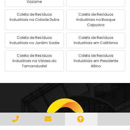
Vazame
Coleta de Resíduos
Coleta de Resíduos
Industriais na Cidade Dutra
Industriais no Bosque
Capuava
Coleta de Resíduos
Coleta de Resíduos
Industriais no Jardim Sadie
Industriais em Califórnia
Coleta de Resíduos
Coleta de Resíduos
Industriais na Várzea do
Industriais em Presidente
Tamanduateí
Altino