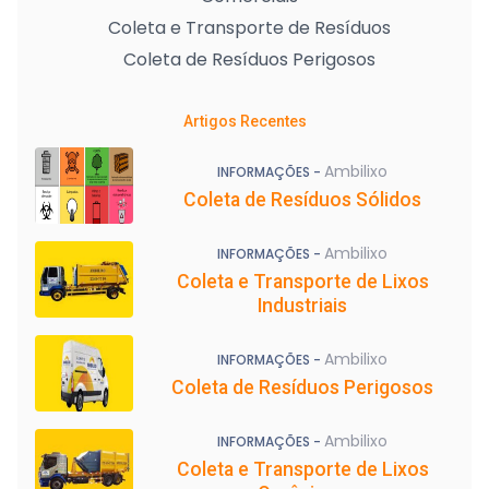
Coleta e Transporte de Resíduos
Coleta de Resíduos Perigosos
Artigos Recentes
Ambilixo
INFORMAÇÕES -
Coleta de Resíduos Sólidos
Ambilixo
INFORMAÇÕES -
Coleta e Transporte de Lixos
Industriais
Ambilixo
INFORMAÇÕES -
Coleta de Resíduos Perigosos
Ambilixo
INFORMAÇÕES -
Coleta e Transporte de Lixos