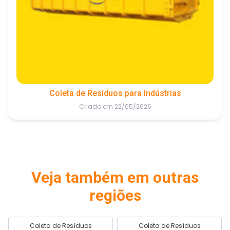
Coleta de Resíduos para Indústrias
Criado em 22/05/2026
Veja também em outras
regiões
Coleta de Resíduos
Coleta de Resíduos