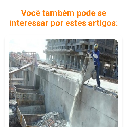
Você também pode se
interessar por estes artigos: