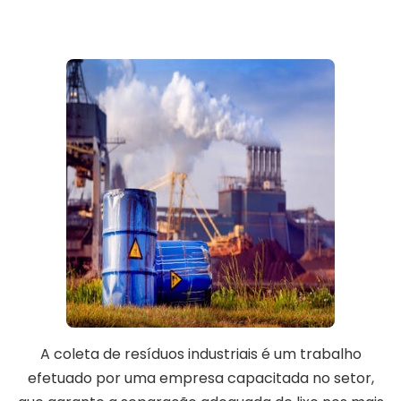
A coleta de resíduos industriais é um trabalho
efetuado por uma empresa capacitada no setor,