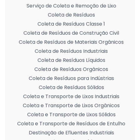
Serviço de Coleta e Remoção de Lixo
Coleta de Resíduos
Coleta de Resíduos Classe 1
Coleta de Resíduos de Construção Civil
Coleta de Resíduos de Materiais Orgânicos
Coleta de Resíduos Industriais
Coleta de Resíduos Líquidos
Coleta de Resíduos Orgânicos
Coleta de Resíduos para Indústrias
Coleta de Resíduos Sólidos
Coleta e Transporte de Lixos Industriais
Coleta e Transporte de Lixos Orgânicos
Coleta e Transporte de Lixos Sólidos
Coleta e Transporte de Resíduos de Entulho
Destinação de Efluentes Industriais