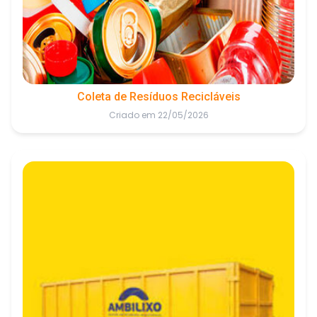
Coleta de Resíduos Recicláveis
Criado em 22/05/2026