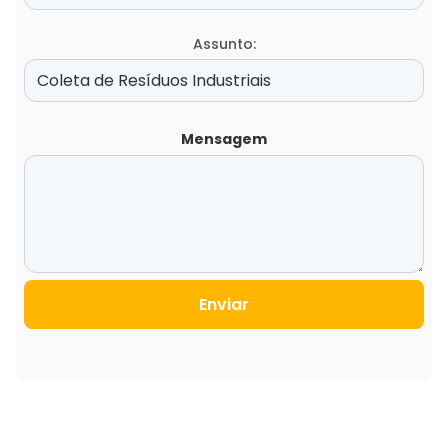
Assunto:
Mensagem
Enviar