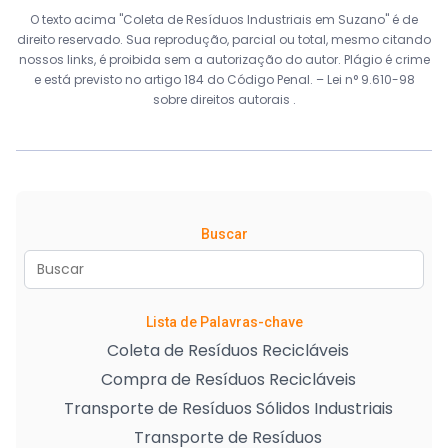
O texto acima "Coleta de Resíduos Industriais em Suzano" é de
direito reservado. Sua reprodução, parcial ou total, mesmo citando
nossos links, é proibida sem a autorização do autor. Plágio é crime
e está previsto no artigo 184 do Código Penal. –
Lei n° 9.610-98
sobre direitos autorais
.
Buscar
Lista de Palavras-chave
Coleta de Resíduos Recicláveis
Compra de Resíduos Recicláveis
Transporte de Resíduos Sólidos Industriais
Transporte de Resíduos