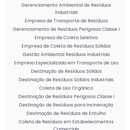
Gerenciamento Ambiental de Resíduos
Industriais
Empresa de Transporte de Resíduos
Gerenciamento de Resíduos Perigosos Classe I
Empresa de Coleta Seletiva
Empresa de Coleta de Resíduos Sólidos
Gestão Ambiental Resíduos Industriais
Empresa Especializada em Transporte de Lixo
Destinação de Resíduos Sólidos
Destinação de Resíduos Sólidos Industriais
Coleta de Lixo Orgânico
Destinação de Resíduos Perigosos Classe I
Destinação de Resíduos para Incineração
Destinação de Resíduos de Entulho
Coleta de Resíduos em Estabelecimentos
Comerciais