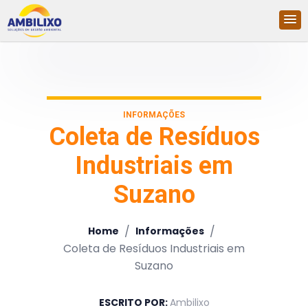
INFORMAÇÕES
Coleta de Resíduos
Industriais em
Suzano
/
/
Home
Informações
Coleta de Resíduos Industriais em
Suzano
ESCRITO POR:
Ambilixo