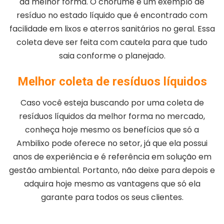
da melhor forma. O chorume é um exemplo de
resíduo no estado líquido que é encontrado com
facilidade em lixos e aterros sanitários no geral. Essa
coleta deve ser feita com cautela para que tudo
saia conforme o planejado.
Melhor coleta de resíduos líquidos
Caso você esteja buscando por uma coleta de
resíduos líquidos da melhor forma no mercado,
conheça hoje mesmo os benefícios que só a
Ambilixo pode oferece no setor, já que ela possui
anos de experiência e é referência em solução em
gestão ambiental. Portanto, não deixe para depois e
adquira hoje mesmo as vantagens que só ela
garante para todos os seus clientes.