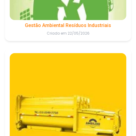
Gestão Ambiental Resíduos Industriais
Criado em 22/05/2026