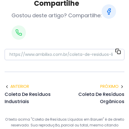
Compartilhe
Gostou deste artigo? Compartilhe:
ANTERIOR
PRÓXIMO
Coleta De Resíduos
Coleta De Resíduos
Industriais
Orgânicos
O texto acima "Coleta de Resíduos Líquidos em Barueri" é de direito
reservado. Sua reprodução, parcial ou total, mesmo citando