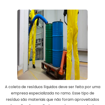
A coleta de resíduos líquidos deve ser feita por uma
empresa especializada no ramo. Esse tipo de
resíduo são materiais que não foram aproveitados