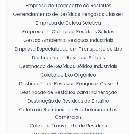
Empresa de Transporte de Resíduos
Gerenciamento de Resíduos Perigosos Classe I
Empresa de Coleta Seletiva
Empresa de Coleta de Resíduos Sólidos
Gestão Ambiental Resíduos Industriais
Empresa Especializada em Transporte de Lixo
Destinação de Resíduos Sólidos
Destinação de Resíduos Sólidos Industriais
Coleta de Lixo Orgânico
Destinação de Resíduos Perigosos Classe I
Destinação de Resíduos para Incineração
Destinação de Resíduos de Entulho
Coleta de Resíduos em Estabelecimentos
Comerciais
Coleta e Transporte de Resíduos