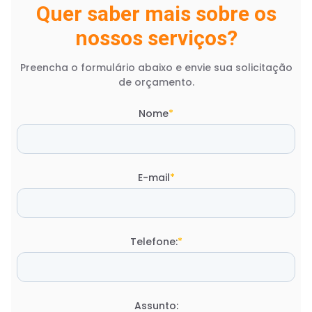
Quer saber mais sobre os
nossos serviços?
Preencha o formulário abaixo e envie sua solicitação
de orçamento.
Nome
*
E-mail
*
Telefone:
*
Assunto: