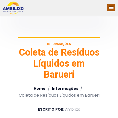
INFORMAÇÕES
Coleta de Resíduos
Líquidos em
Barueri
/
/
Home
Informações
Coleta de Resíduos Líquidos em Barueri
ESCRITO POR:
Ambilixo