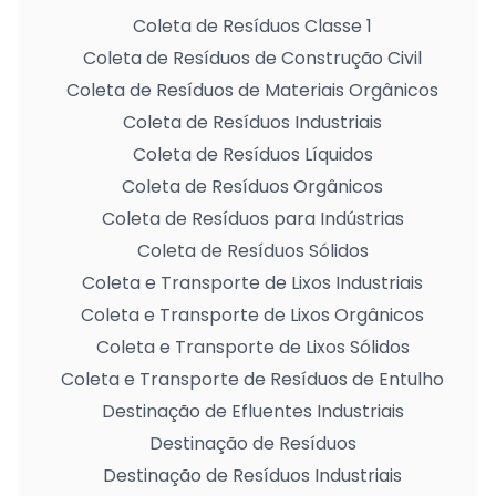
Coleta de Resíduos Classe 1
Coleta de Resíduos de Construção Civil
Coleta de Resíduos de Materiais Orgânicos
Coleta de Resíduos Industriais
Coleta de Resíduos Líquidos
Coleta de Resíduos Orgânicos
Coleta de Resíduos para Indústrias
Coleta de Resíduos Sólidos
Coleta e Transporte de Lixos Industriais
Coleta e Transporte de Lixos Orgânicos
Coleta e Transporte de Lixos Sólidos
Coleta e Transporte de Resíduos de Entulho
Destinação de Efluentes Industriais
Destinação de Resíduos
Destinação de Resíduos Industriais