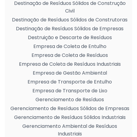
Destinação de Resíduos Sólidos de Construção
Civil
Destinação de Resíduos Sólidos de Construtoras
Destinação de Resíduos Sólidos de Empresas
Destruição e Descarte de Resíduos
Empresa de Coleta de Entulho
Empresa de Coleta de Resíduos
Empresa de Coleta de Resíduos Industriais
Empresa de Gestão Ambiental
Empresa de Transporte de Entulho
Empresa de Transporte de Lixo
Gerenciamento de Resíduos
Gerenciamento de Resíduos Sólidos de Empresas
Gerenciamento de Resíduos Sólidos Industriais
Gerenciamento Ambiental de Resíduos
Industriais