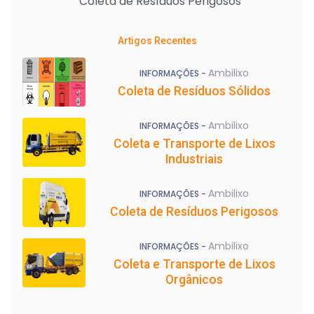
Coleta de Resíduos Perigosos
Artigos Recentes
Ambilixo
INFORMAÇÕES -
Coleta de Resíduos Sólidos
Ambilixo
INFORMAÇÕES -
Coleta e Transporte de Lixos
Industriais
Ambilixo
INFORMAÇÕES -
Coleta de Resíduos Perigosos
Ambilixo
INFORMAÇÕES -
Coleta e Transporte de Lixos
Orgânicos