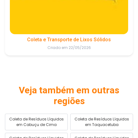
Coleta e Transporte de Lixos Sólidos
Criado em 22/05/2026
Veja também em outras
regiões
Coleta de Resíduos Líquidos
Coleta de Resíduos Líquidos
em Cabuçu de Cima
em Taquacetuba