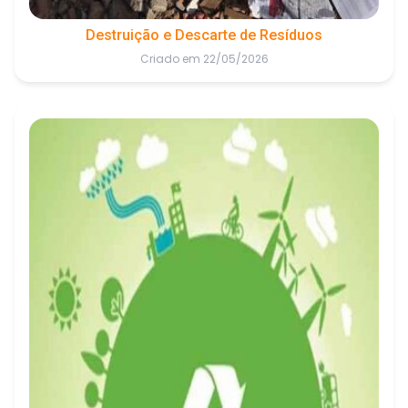
Destruição e Descarte de Resíduos
Criado em 22/05/2026