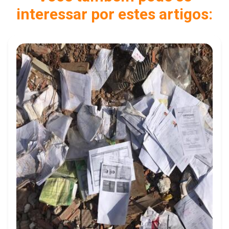
interessar por estes artigos: