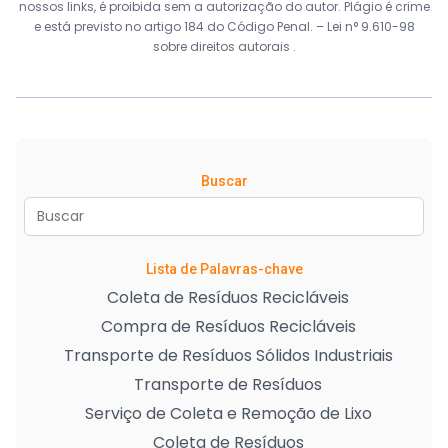
nossos links, é proibida sem a autorização do autor. Plágio é crime
e está previsto no artigo 184 do Código Penal. –
Lei n° 9.610-98
sobre direitos autorais
.
Buscar
Lista de Palavras-chave
Coleta de Resíduos Recicláveis
Compra de Resíduos Recicláveis
Transporte de Resíduos Sólidos Industriais
Transporte de Resíduos
Serviço de Coleta e Remoção de Lixo
Coleta de Resíduos