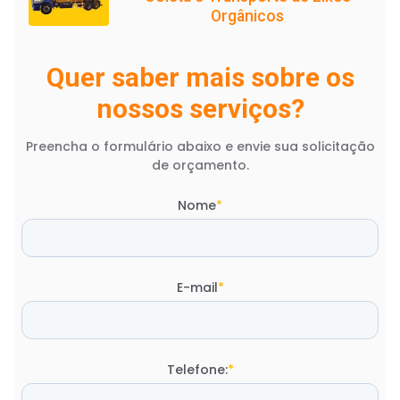
Orgânicos
Quer saber mais sobre os
nossos serviços?
Preencha o formulário abaixo e envie sua solicitação
de orçamento.
Nome
*
E-mail
*
Telefone:
*