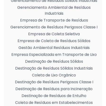
Gerenciamento de Resíduos Sólidos Industriais
Gerenciamento Ambiental de Resíduos
Industriais
Empresa de Transporte de Resíduos
Gerenciamento de Resíduos Perigosos Classe I
Empresa de Coleta Seletiva
Empresa de Coleta de Resíduos Sólidos
Gestão Ambiental Resíduos Industriais
Empresa Especializada em Transporte de Lixo
Destinação de Resíduos Sólidos
Destinação de Resíduos Sólidos Industriais
Coleta de Lixo Orgânico
Destinação de Resíduos Perigosos Classe I
Destinação de Resíduos para Incineração
Destinação de Resíduos de Entulho
Coleta de Resíduos em Estabelecimentos