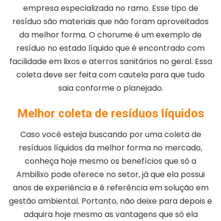
empresa especializada no ramo. Esse tipo de
resíduo são materiais que não foram aproveitados
da melhor forma. O chorume é um exemplo de
resíduo no estado líquido que é encontrado com
facilidade em lixos e aterros sanitários no geral. Essa
coleta deve ser feita com cautela para que tudo
saia conforme o planejado.
Melhor coleta de resíduos líquidos
Caso você esteja buscando por uma coleta de
resíduos líquidos da melhor forma no mercado,
conheça hoje mesmo os benefícios que só a
Ambilixo pode oferece no setor, já que ela possui
anos de experiência e é referência em solução em
gestão ambiental. Portanto, não deixe para depois e
adquira hoje mesmo as vantagens que só ela