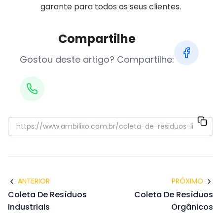
garante para todos os seus clientes.
Compartilhe
Gostou deste artigo? Compartilhe:
ANTERIOR
PRÓXIMO
Coleta De Resíduos
Coleta De Resíduos
Industriais
Orgânicos