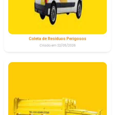
Coleta de Resíduos Perigosos
Criado em 22/05/2026