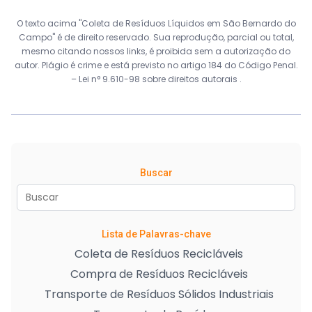
O texto acima "Coleta de Resíduos Líquidos em São Bernardo do
Campo" é de direito reservado. Sua reprodução, parcial ou total,
mesmo citando nossos links, é proibida sem a autorização do
autor. Plágio é crime e está previsto no artigo 184 do Código Penal.
–
Lei n° 9.610-98 sobre direitos autorais
.
Buscar
Lista de Palavras-chave
Coleta de Resíduos Recicláveis
Compra de Resíduos Recicláveis
Transporte de Resíduos Sólidos Industriais