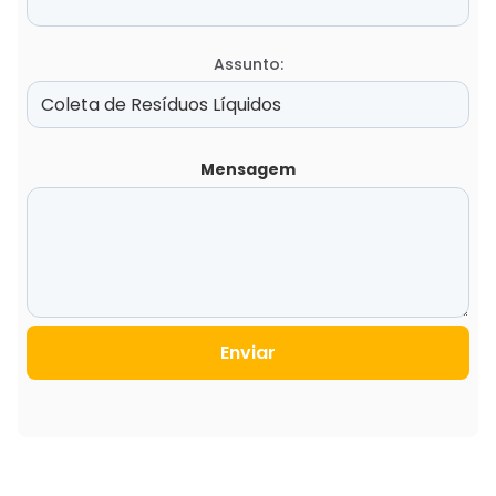
Assunto:
Mensagem
Enviar