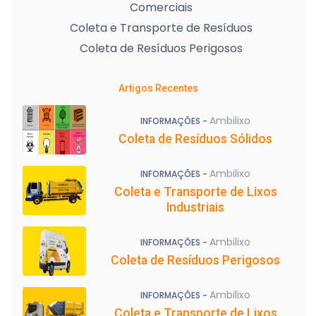
Comerciais
Coleta e Transporte de Resíduos
Coleta de Resíduos Perigosos
Artigos Recentes
Ambilixo
INFORMAÇÕES -
Coleta de Resíduos Sólidos
Ambilixo
INFORMAÇÕES -
Coleta e Transporte de Lixos
Industriais
Ambilixo
INFORMAÇÕES -
Coleta de Resíduos Perigosos
Ambilixo
INFORMAÇÕES -
Coleta e Transporte de Lixos