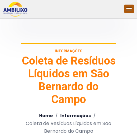
INFORMAÇÕES
Coleta de Resíduos
Líquidos em São
Bernardo do
Campo
/
/
Home
Informações
Coleta de Resíduos Líquidos em São
Bernardo do Campo