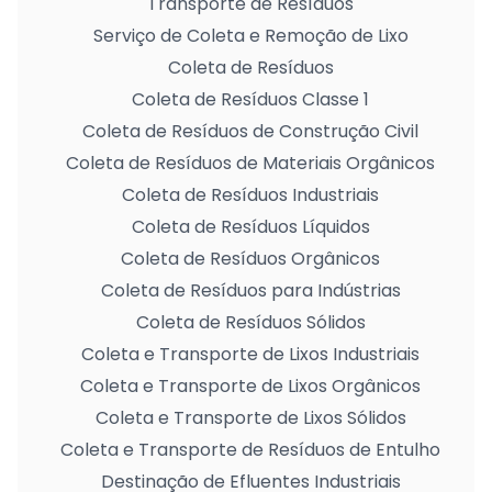
Transporte de Resíduos
Serviço de Coleta e Remoção de Lixo
Coleta de Resíduos
Coleta de Resíduos Classe 1
Coleta de Resíduos de Construção Civil
Coleta de Resíduos de Materiais Orgânicos
Coleta de Resíduos Industriais
Coleta de Resíduos Líquidos
Coleta de Resíduos Orgânicos
Coleta de Resíduos para Indústrias
Coleta de Resíduos Sólidos
Coleta e Transporte de Lixos Industriais
Coleta e Transporte de Lixos Orgânicos
Coleta e Transporte de Lixos Sólidos
Coleta e Transporte de Resíduos de Entulho
Destinação de Efluentes Industriais