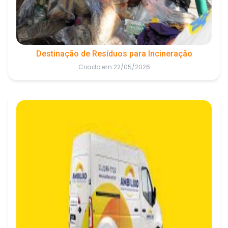
Destinação de Resíduos para Incineração
Criado em 22/05/2026