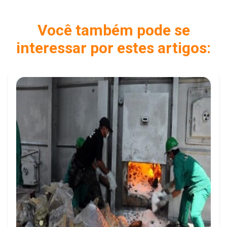
Você também pode se
interessar por estes artigos: