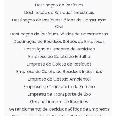
Destinação de Resíduos
Destinação de Resíduos Industriais
Destinação de Resíduos Sólidos de Construção
Civil
Destinação de Resíduos Sólidos de Construtoras
Destinação de Resíduos Sólidos de Empresas
Destruição e Descarte de Resíduos
Empresa de Coleta de Entulho
Empresa de Coleta de Resíduos
Empresa de Coleta de Resíduos Industriais
Empresa de Gestão Ambiental
Empresa de Transporte de Entulho
Empresa de Transporte de Lixo
Gerenciamento de Resíduos
Gerenciamento de Resíduos Sólidos de Empresas