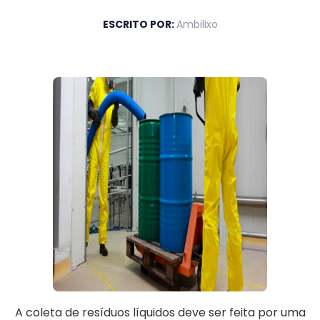
ESCRITO POR:
Ambilixo
A coleta de resíduos líquidos deve ser feita por uma