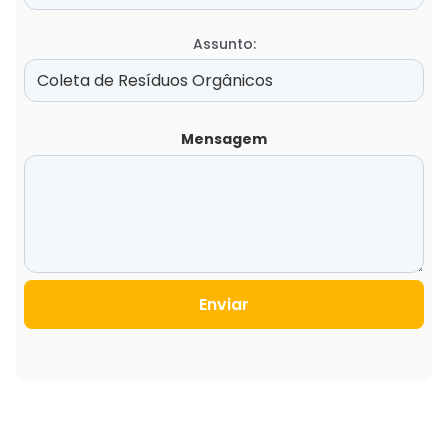
Assunto:
Mensagem
Enviar