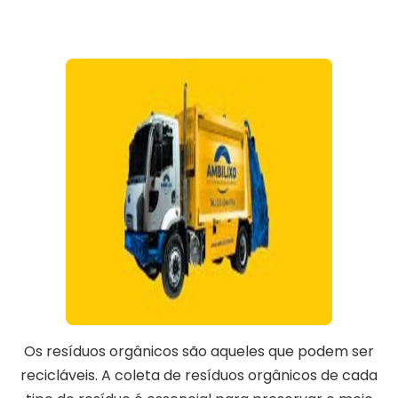
Os resíduos orgânicos são aqueles que podem ser
recicláveis. A coleta de resíduos orgânicos de cada