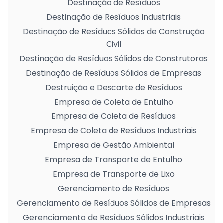
Destinação de Resíduos
Destinação de Resíduos Industriais
Destinação de Resíduos Sólidos de Construção
Civil
Destinação de Resíduos Sólidos de Construtoras
Destinação de Resíduos Sólidos de Empresas
Destruição e Descarte de Resíduos
Empresa de Coleta de Entulho
Empresa de Coleta de Resíduos
Empresa de Coleta de Resíduos Industriais
Empresa de Gestão Ambiental
Empresa de Transporte de Entulho
Empresa de Transporte de Lixo
Gerenciamento de Resíduos
Gerenciamento de Resíduos Sólidos de Empresas
Gerenciamento de Resíduos Sólidos Industriais