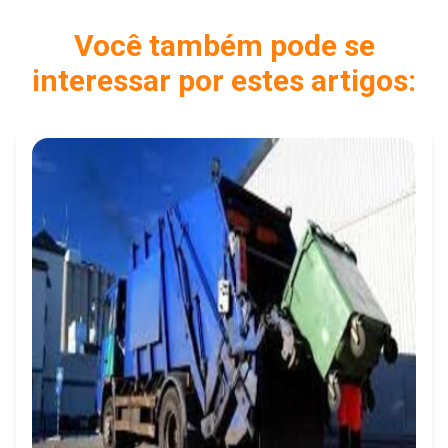
Você também pode se
interessar por estes artigos: