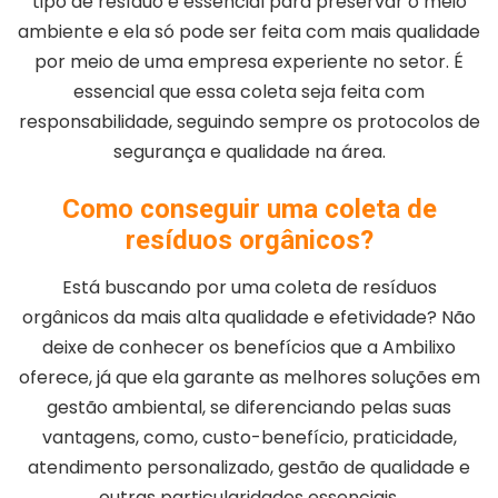
tipo de resíduo é essencial para preservar o meio
ambiente e ela só pode ser feita com mais qualidade
por meio de uma empresa experiente no setor. É
essencial que essa coleta seja feita com
responsabilidade, seguindo sempre os protocolos de
segurança e qualidade na área.
Como conseguir uma coleta de
resíduos orgânicos?
Está buscando por uma coleta de resíduos
orgânicos da mais alta qualidade e efetividade? Não
deixe de conhecer os benefícios que a Ambilixo
oferece, já que ela garante as melhores soluções em
gestão ambiental, se diferenciando pelas suas
vantagens, como, custo-benefício, praticidade,
atendimento personalizado, gestão de qualidade e
outras particularidades essenciais.