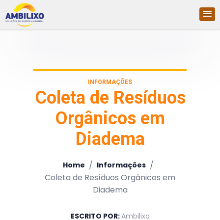
INFORMAÇÕES
Coleta de Resíduos
Orgânicos em
Diadema
/
/
Home
Informações
Coleta de Resíduos Orgânicos em
Diadema
ESCRITO POR:
Ambilixo