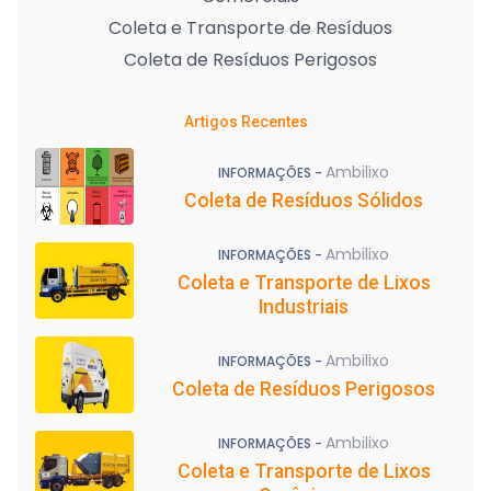
Coleta e Transporte de Resíduos
Coleta de Resíduos Perigosos
Artigos Recentes
Ambilixo
INFORMAÇÕES -
Coleta de Resíduos Sólidos
Ambilixo
INFORMAÇÕES -
Coleta e Transporte de Lixos
Industriais
Ambilixo
INFORMAÇÕES -
Coleta de Resíduos Perigosos
Ambilixo
INFORMAÇÕES -
Coleta e Transporte de Lixos