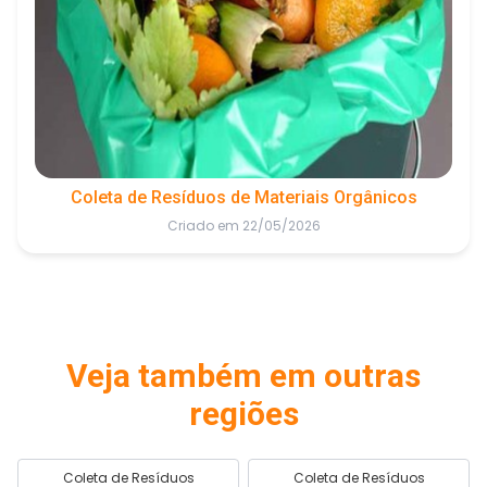
Coleta de Resíduos de Materiais Orgânicos
Criado em 22/05/2026
Veja também em outras
regiões
Coleta de Resíduos
Coleta de Resíduos