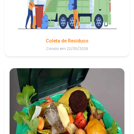
Coleta de Resíduos
Criado em 22/05/2026