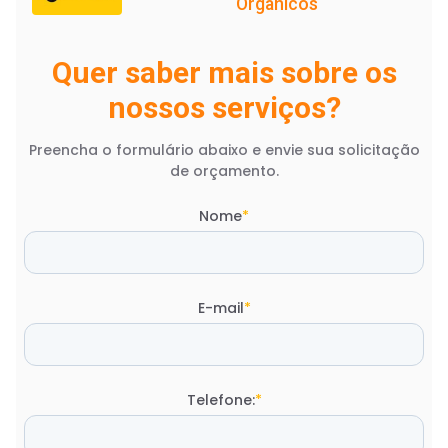
Orgânicos
Quer saber mais sobre os
nossos serviços?
Preencha o formulário abaixo e envie sua solicitação
de orçamento.
Nome
*
E-mail
*
Telefone:
*