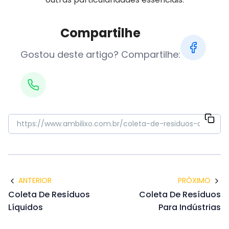
Compartilhe
Gostou deste artigo? Compartilhe:
ANTERIOR
PRÓXIMO
Coleta De Resíduos
Coleta De Resíduos
Líquidos
Para Indústrias