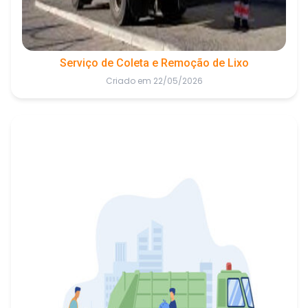
Serviço de Coleta e Remoção de Lixo
Criado em 22/05/2026