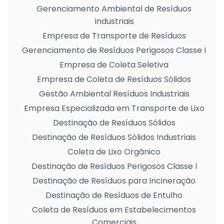
Gerenciamento Ambiental de Resíduos
Industriais
Empresa de Transporte de Resíduos
Gerenciamento de Resíduos Perigosos Classe I
Empresa de Coleta Seletiva
Empresa de Coleta de Resíduos Sólidos
Gestão Ambiental Resíduos Industriais
Empresa Especializada em Transporte de Lixo
Destinação de Resíduos Sólidos
Destinação de Resíduos Sólidos Industriais
Coleta de Lixo Orgânico
Destinação de Resíduos Perigosos Classe I
Destinação de Resíduos para Incineração
Destinação de Resíduos de Entulho
Coleta de Resíduos em Estabelecimentos
Comerciais