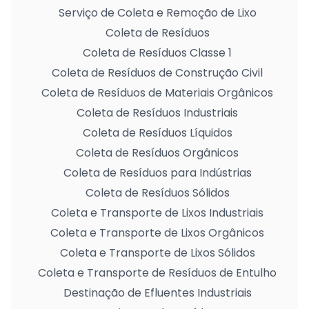
Serviço de Coleta e Remoção de Lixo
Coleta de Resíduos
Coleta de Resíduos Classe 1
Coleta de Resíduos de Construção Civil
Coleta de Resíduos de Materiais Orgânicos
Coleta de Resíduos Industriais
Coleta de Resíduos Líquidos
Coleta de Resíduos Orgânicos
Coleta de Resíduos para Indústrias
Coleta de Resíduos Sólidos
Coleta e Transporte de Lixos Industriais
Coleta e Transporte de Lixos Orgânicos
Coleta e Transporte de Lixos Sólidos
Coleta e Transporte de Resíduos de Entulho
Destinação de Efluentes Industriais