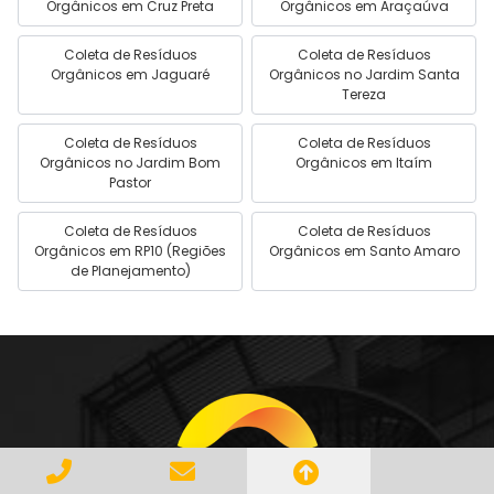
Orgânicos em Cruz Preta
Orgânicos em Araçaúva
Coleta de Resíduos
Coleta de Resíduos
Orgânicos em Jaguaré
Orgânicos no Jardim Santa
Tereza
Coleta de Resíduos
Coleta de Resíduos
Orgânicos no Jardim Bom
Orgânicos em Itaím
Pastor
Coleta de Resíduos
Coleta de Resíduos
Orgânicos em RP10 (Regiões
Orgânicos em Santo Amaro
de Planejamento)