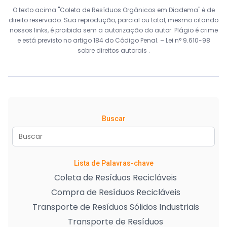
O texto acima "Coleta de Resíduos Orgânicos em Diadema" é de
direito reservado. Sua reprodução, parcial ou total, mesmo citando
nossos links, é proibida sem a autorização do autor. Plágio é crime
e está previsto no artigo 184 do Código Penal. –
Lei n° 9.610-98
sobre direitos autorais
.
Buscar
Lista de Palavras-chave
Coleta de Resíduos Recicláveis
Compra de Resíduos Recicláveis
Transporte de Resíduos Sólidos Industriais
Transporte de Resíduos