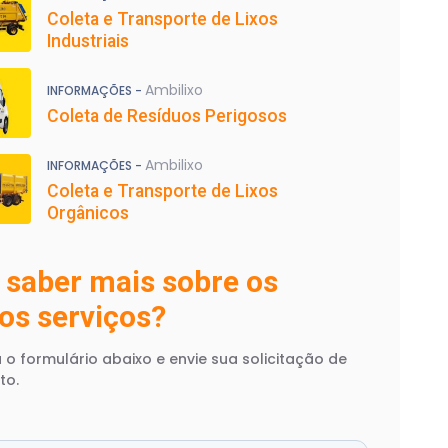
Coleta e Transporte de Lixos
Industriais
Ambilixo
INFORMAÇÕES -
Coleta de Resíduos Perigosos
Ambilixo
INFORMAÇÕES -
Coleta e Transporte de Lixos
Orgânicos
 saber mais sobre os
os serviços?
 o formulário abaixo e envie sua solicitação de
to.