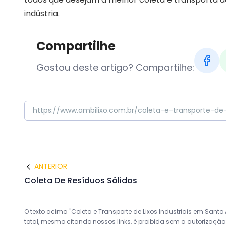
indústria.
Compartilhe
Gostou deste artigo? Compartilhe:
ANTERIOR
Coleta De Resíduos Sólidos
O texto acima "Coleta e Transporte de Lixos Industriais em Santo 
total, mesmo citando nossos links, é proibida sem a autorização d