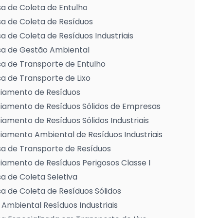
a de Coleta de Entulho
a de Coleta de Resíduos
 de Coleta de Resíduos Industriais
a de Gestão Ambiental
a de Transporte de Entulho
 de Transporte de Lixo
iamento de Resíduos
iamento de Resíduos Sólidos de Empresas
amento de Resíduos Sólidos Industriais
amento Ambiental de Resíduos Industriais
a de Transporte de Resíduos
amento de Resíduos Perigosos Classe I
 de Coleta Seletiva
 de Coleta de Resíduos Sólidos
Ambiental Resíduos Industriais