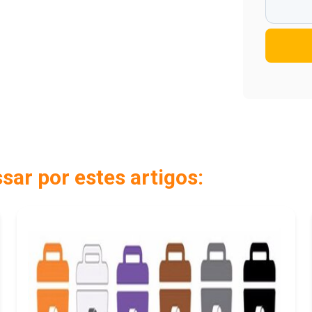
ar por estes artigos: