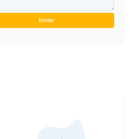
Enviar