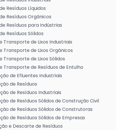
de Resíduos Líquidos
de Resíduos Orgânicos
de Resíduos para Indústrias
de Resíduos Sólidos
e Transporte de Lixos Industriais
e Transporte de Lixos Orgânicos
e Transporte de Lixos Sólidos
e Transporte de Resíduos de Entulho
ção de Efluentes Industriais
ação de Resíduos
ção de Resíduos Industriais
ção de Resíduos Sólidos de Construção Civil
ção de Resíduos Sólidos de Construtoras
ção de Resíduos Sólidos de Empresas
ção e Descarte de Resíduos