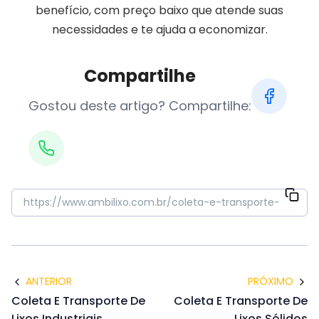
benefício, com preço baixo que atende suas
necessidades e te ajuda a economizar.
Compartilhe
Gostou deste artigo? Compartilhe:
ANTERIOR
PRÓXIMO
Coleta E Transporte De
Coleta E Transporte De
Lixos Industriais
Lixos Sólidos