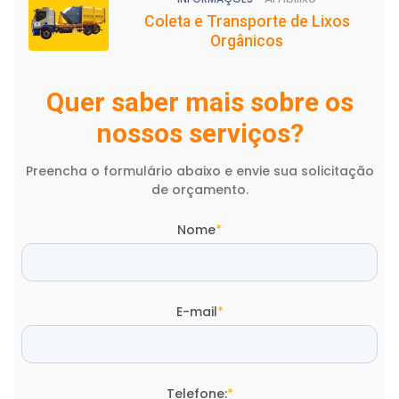
Coleta e Transporte de Lixos
Orgânicos
Quer saber mais sobre os
nossos serviços?
Preencha o formulário abaixo e envie sua solicitação
de orçamento.
Nome
*
E-mail
*
Telefone:
*