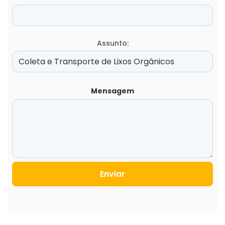
Assunto:
Mensagem
Enviar