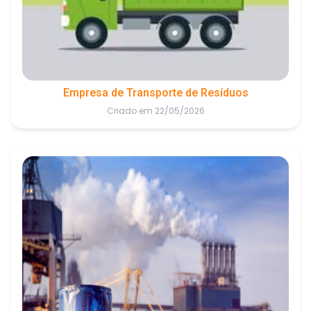
Empresa de Transporte de Resíduos
Criado em 22/05/2026