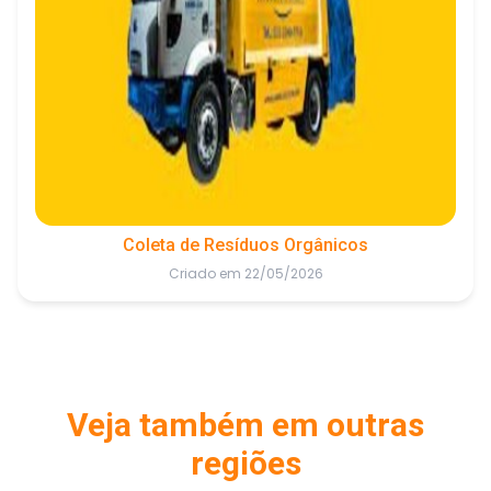
Coleta de Resíduos Orgânicos
Criado em 22/05/2026
Veja também em outras
regiões