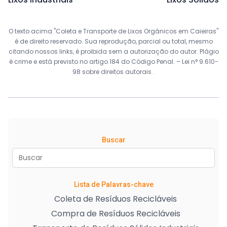
O texto acima "Coleta e Transporte de Lixos Orgânicos em Caieiras"
é de direito reservado. Sua reprodução, parcial ou total, mesmo
citando nossos links, é proibida sem a autorização do autor. Plágio
é crime e está previsto no artigo 184 do Código Penal. –
Lei n° 9.610-
98 sobre direitos autorais
.
Buscar
Lista de Palavras-chave
Coleta de Resíduos Recicláveis
Compra de Resíduos Recicláveis