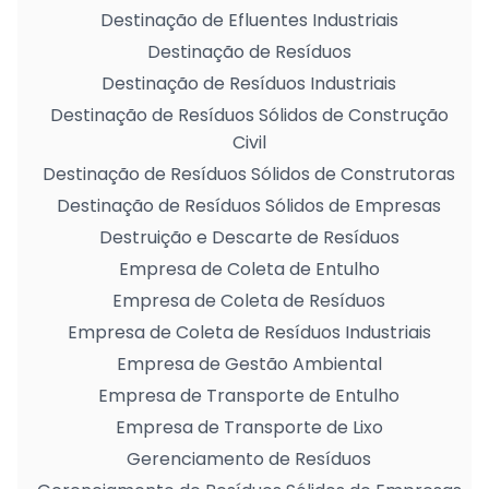
Destinação de Efluentes Industriais
Destinação de Resíduos
Destinação de Resíduos Industriais
Destinação de Resíduos Sólidos de Construção
Civil
Destinação de Resíduos Sólidos de Construtoras
Destinação de Resíduos Sólidos de Empresas
Destruição e Descarte de Resíduos
Empresa de Coleta de Entulho
Empresa de Coleta de Resíduos
Empresa de Coleta de Resíduos Industriais
Empresa de Gestão Ambiental
Empresa de Transporte de Entulho
Empresa de Transporte de Lixo
Gerenciamento de Resíduos