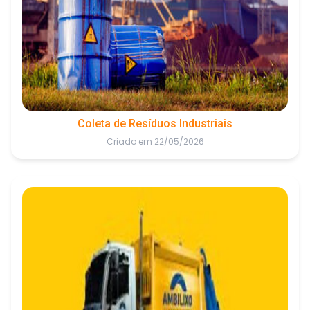
Coleta de Resíduos Industriais
Criado em 22/05/2026