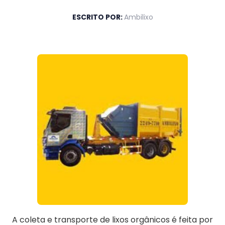
ESCRITO POR:
Ambilixo
A coleta e transporte de lixos orgânicos é feita por