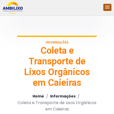
INFORMAÇÕES
Coleta e
Transporte de
Lixos Orgânicos
em Caieiras
/
/
Home
Informações
Coleta e Transporte de Lixos Orgânicos
em Caieiras