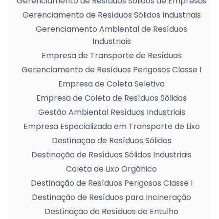
Gerenciamento de Resíduos Sólidos de Empresas
Gerenciamento de Resíduos Sólidos Industriais
Gerenciamento Ambiental de Resíduos
Industriais
Empresa de Transporte de Resíduos
Gerenciamento de Resíduos Perigosos Classe I
Empresa de Coleta Seletiva
Empresa de Coleta de Resíduos Sólidos
Gestão Ambiental Resíduos Industriais
Empresa Especializada em Transporte de Lixo
Destinação de Resíduos Sólidos
Destinação de Resíduos Sólidos Industriais
Coleta de Lixo Orgânico
Destinação de Resíduos Perigosos Classe I
Destinação de Resíduos para Incineração
Destinação de Resíduos de Entulho