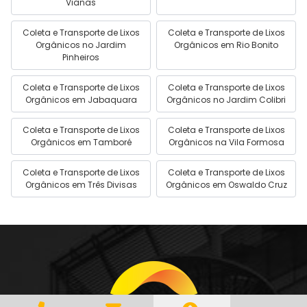
Vianas
Coleta e Transporte de Lixos
Coleta e Transporte de Lixos
Orgânicos no Jardim
Orgânicos em Rio Bonito
Pinheiros
Coleta e Transporte de Lixos
Coleta e Transporte de Lixos
Orgânicos em Jabaquara
Orgânicos no Jardim Colibri
Coleta e Transporte de Lixos
Coleta e Transporte de Lixos
Orgânicos em Tamboré
Orgânicos na Vila Formosa
Coleta e Transporte de Lixos
Coleta e Transporte de Lixos
Orgânicos em Três Divisas
Orgânicos em Oswaldo Cruz