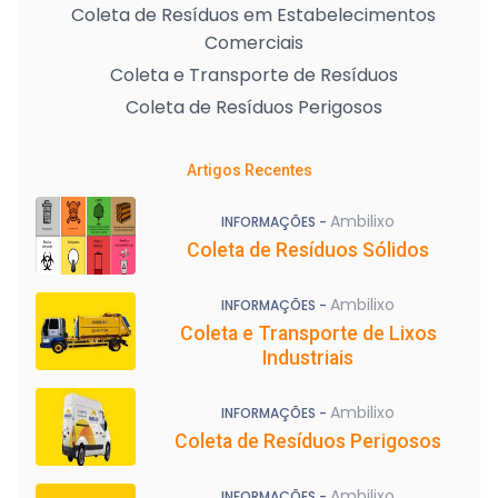
Coleta de Resíduos em Estabelecimentos
Comerciais
Coleta e Transporte de Resíduos
Coleta de Resíduos Perigosos
Artigos Recentes
Ambilixo
INFORMAÇÕES -
Coleta de Resíduos Sólidos
Ambilixo
INFORMAÇÕES -
Coleta e Transporte de Lixos
Industriais
Ambilixo
INFORMAÇÕES -
Coleta de Resíduos Perigosos
Ambilixo
INFORMAÇÕES -