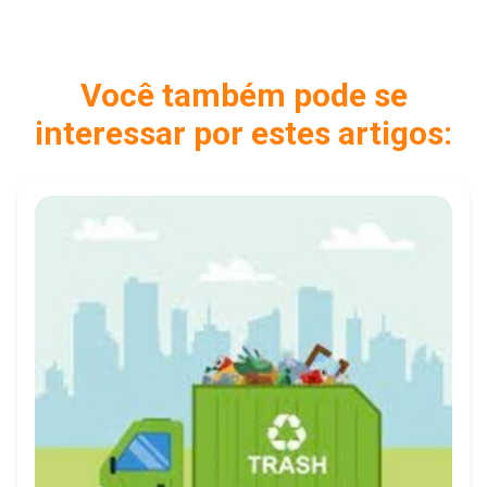
Você também pode se
interessar por estes artigos: