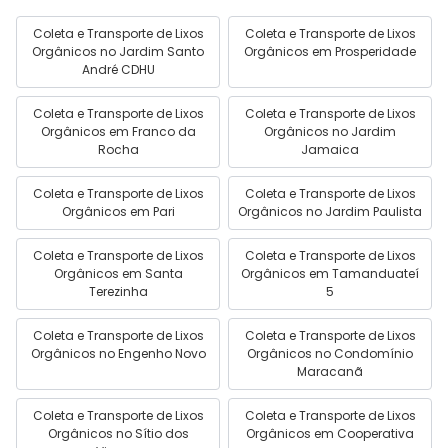
Coleta e Transporte de Lixos
Coleta e Transporte de Lixos
Orgânicos no Jardim Santo
Orgânicos em Prosperidade
André CDHU
Coleta e Transporte de Lixos
Coleta e Transporte de Lixos
Orgânicos em Franco da
Orgânicos no Jardim
Rocha
Jamaica
Coleta e Transporte de Lixos
Coleta e Transporte de Lixos
Orgânicos em Pari
Orgânicos no Jardim Paulista
Coleta e Transporte de Lixos
Coleta e Transporte de Lixos
Orgânicos em Santa
Orgânicos em Tamanduateí
Terezinha
5
Coleta e Transporte de Lixos
Coleta e Transporte de Lixos
Orgânicos no Engenho Novo
Orgânicos no Condomínio
Maracanã
Coleta e Transporte de Lixos
Coleta e Transporte de Lixos
Orgânicos no Sítio dos
Orgânicos em Cooperativa