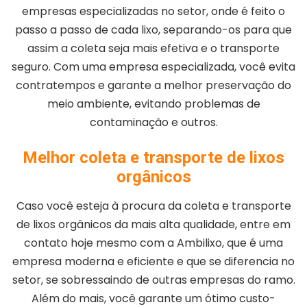
empresas especializadas no setor, onde é feito o
passo a passo de cada lixo, separando-os para que
assim a coleta seja mais efetiva e o transporte
seguro. Com uma empresa especializada, você evita
contratempos e garante a melhor preservação do
meio ambiente, evitando problemas de
contaminação e outros.
Melhor coleta e transporte de lixos
orgânicos
Caso você esteja à procura da coleta e transporte
de lixos orgânicos da mais alta qualidade, entre em
contato hoje mesmo com a Ambilixo, que é uma
empresa moderna e eficiente e que se diferencia no
setor, se sobressaindo de outras empresas do ramo.
Além do mais, você garante um ótimo custo-