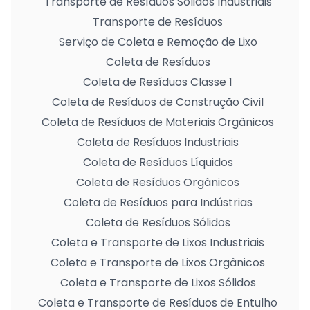
Transporte de Resíduos Sólidos Industriais
Transporte de Resíduos
Serviço de Coleta e Remoção de Lixo
Coleta de Resíduos
Coleta de Resíduos Classe 1
Coleta de Resíduos de Construção Civil
Coleta de Resíduos de Materiais Orgânicos
Coleta de Resíduos Industriais
Coleta de Resíduos Líquidos
Coleta de Resíduos Orgânicos
Coleta de Resíduos para Indústrias
Coleta de Resíduos Sólidos
Coleta e Transporte de Lixos Industriais
Coleta e Transporte de Lixos Orgânicos
Coleta e Transporte de Lixos Sólidos
Coleta e Transporte de Resíduos de Entulho