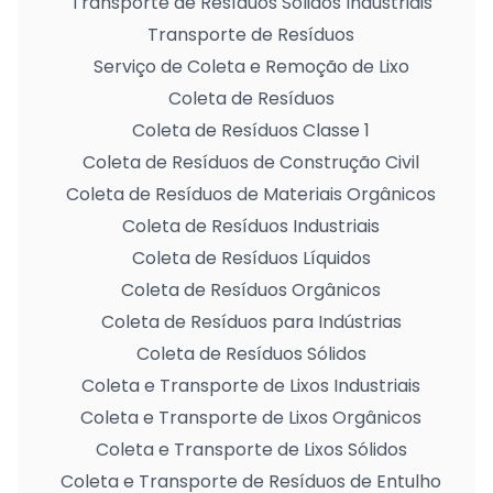
Transporte de Resíduos Sólidos Industriais
Transporte de Resíduos
Serviço de Coleta e Remoção de Lixo
Coleta de Resíduos
Coleta de Resíduos Classe 1
Coleta de Resíduos de Construção Civil
Coleta de Resíduos de Materiais Orgânicos
Coleta de Resíduos Industriais
Coleta de Resíduos Líquidos
Coleta de Resíduos Orgânicos
Coleta de Resíduos para Indústrias
Coleta de Resíduos Sólidos
Coleta e Transporte de Lixos Industriais
Coleta e Transporte de Lixos Orgânicos
Coleta e Transporte de Lixos Sólidos
Coleta e Transporte de Resíduos de Entulho