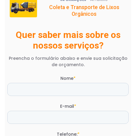
Coleta e Transporte de Lixos
Orgânicos
Quer saber mais sobre os
nossos serviços?
Preencha o formulário abaixo e envie sua solicitação
de orçamento.
Nome
*
E-mail
*
Telefone:
*