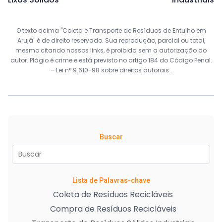
O texto acima "Coleta e Transporte de Resíduos de Entulho em
Arujá" é de direito reservado. Sua reprodução, parcial ou total,
mesmo citando nossos links, é proibida sem a autorização do
autor. Plágio é crime e está previsto no artigo 184 do Código Penal.
–
Lei n° 9.610-98 sobre direitos autorais
.
Buscar
Lista de Palavras-chave
Coleta de Resíduos Recicláveis
Compra de Resíduos Recicláveis