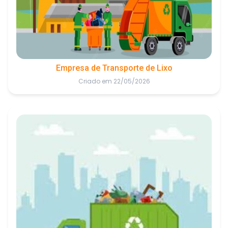
Empresa de Transporte de Lixo
Criado em 22/05/2026