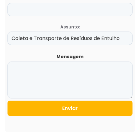
Assunto:
Mensagem
Enviar