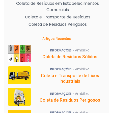
Coleta de Resíduos em Estabelecimentos
Comerciais
Coleta e Transporte de Resíduos
Coleta de Resíduos Perigosos
Artigos Recentes
Ambilixo
INFORMAÇÕES -
Coleta de Resíduos Sólidos
Ambilixo
INFORMAÇÕES -
Coleta e Transporte de Lixos
Industriais
Ambilixo
INFORMAÇÕES -
Coleta de Resíduos Perigosos
Ambilixo
INFORMAÇÕES -