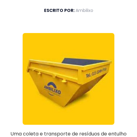
ESCRITO POR:
Ambilixo
Uma coleta e transporte de resíduos de entulho