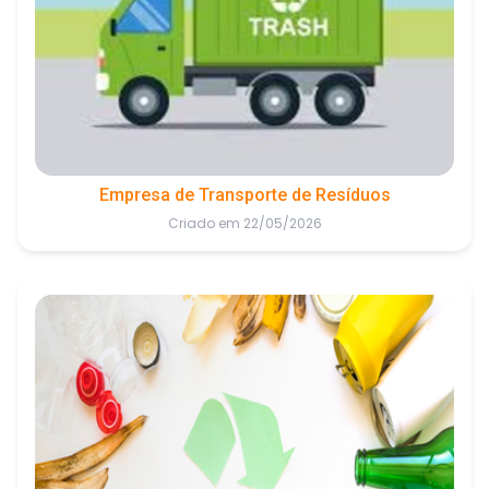
Empresa de Transporte de Resíduos
Criado em 22/05/2026