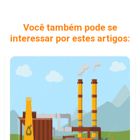
Você também pode se
interessar por estes artigos: