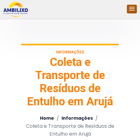
INFORMAÇÕES
Coleta e
Transporte de
Resíduos de
Entulho em Arujá
/
/
Home
Informações
Coleta e Transporte de Resíduos de
Entulho em Arujá