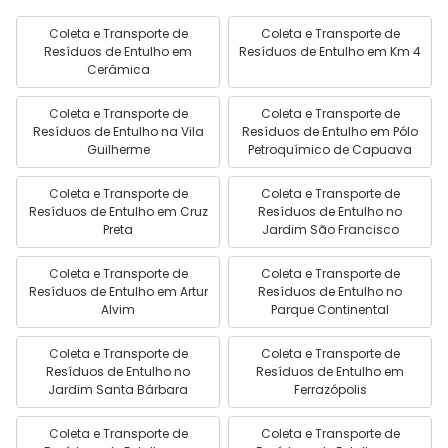
Coleta e Transporte de
Coleta e Transporte de
Resíduos de Entulho em
Resíduos de Entulho em Km 4
Cerâmica
Coleta e Transporte de
Coleta e Transporte de
Resíduos de Entulho na Vila
Resíduos de Entulho em Pólo
Guilherme
Petroquímico de Capuava
Coleta e Transporte de
Coleta e Transporte de
Resíduos de Entulho em Cruz
Resíduos de Entulho no
Preta
Jardim São Francisco
Coleta e Transporte de
Coleta e Transporte de
Resíduos de Entulho em Artur
Resíduos de Entulho no
Alvim
Parque Continental
Coleta e Transporte de
Coleta e Transporte de
Resíduos de Entulho no
Resíduos de Entulho em
Jardim Santa Bárbara
Ferrazópolis
Coleta e Transporte de
Coleta e Transporte de