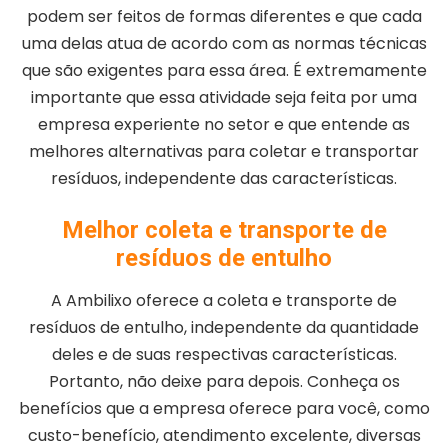
podem ser feitos de formas diferentes e que cada
uma delas atua de acordo com as normas técnicas
que são exigentes para essa área. É extremamente
importante que essa atividade seja feita por uma
empresa experiente no setor e que entende as
melhores alternativas para coletar e transportar
resíduos, independente das características.
Melhor coleta e transporte de
resíduos de entulho
A Ambilixo oferece a coleta e transporte de
resíduos de entulho, independente da quantidade
deles e de suas respectivas características.
Portanto, não deixe para depois. Conheça os
benefícios que a empresa oferece para você, como
custo-benefício, atendimento excelente, diversas