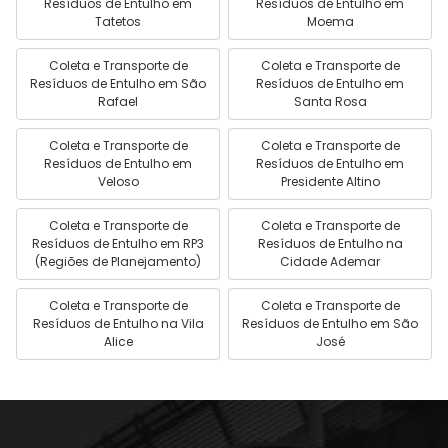
Resíduos de Entulho em
Resíduos de Entulho em
Tatetos
Moema
Coleta e Transporte de
Coleta e Transporte de
Resíduos de Entulho em São
Resíduos de Entulho em
Rafael
Santa Rosa
Coleta e Transporte de
Coleta e Transporte de
Resíduos de Entulho em
Resíduos de Entulho em
Veloso
Presidente Altino
Coleta e Transporte de
Coleta e Transporte de
Resíduos de Entulho em RP3
Resíduos de Entulho na
(Regiões de Planejamento)
Cidade Ademar
Coleta e Transporte de
Coleta e Transporte de
Resíduos de Entulho na Vila
Resíduos de Entulho em São
Alice
José