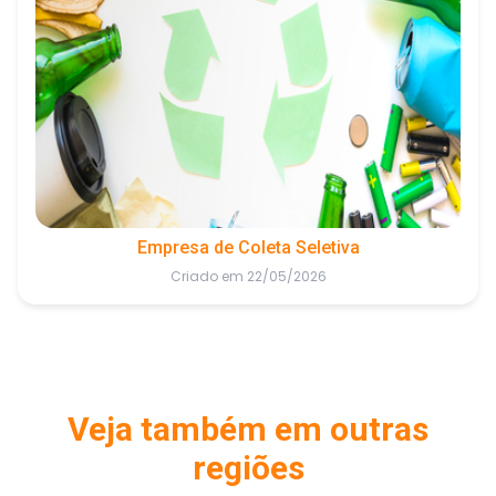
Empresa de Coleta Seletiva
Criado em 22/05/2026
Veja também em outras
regiões