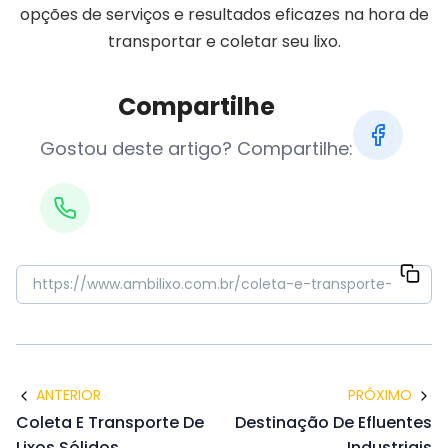
opções de serviços e resultados eficazes na hora de
transportar e coletar seu lixo.
Compartilhe
Gostou deste artigo? Compartilhe:
ANTERIOR
PRÓXIMO
Coleta E Transporte De
Destinação De Efluentes
Lixos Sólidos
Industriais