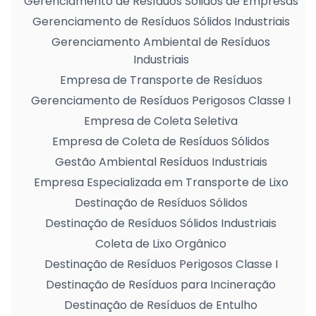
Gerenciamento de Resíduos Sólidos de Empresas
Gerenciamento de Resíduos Sólidos Industriais
Gerenciamento Ambiental de Resíduos
Industriais
Empresa de Transporte de Resíduos
Gerenciamento de Resíduos Perigosos Classe I
Empresa de Coleta Seletiva
Empresa de Coleta de Resíduos Sólidos
Gestão Ambiental Resíduos Industriais
Empresa Especializada em Transporte de Lixo
Destinação de Resíduos Sólidos
Destinação de Resíduos Sólidos Industriais
Coleta de Lixo Orgânico
Destinação de Resíduos Perigosos Classe I
Destinação de Resíduos para Incineração
Destinação de Resíduos de Entulho