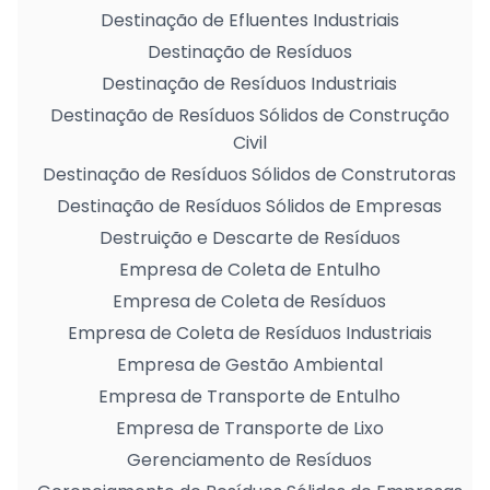
Destinação de Efluentes Industriais
Destinação de Resíduos
Destinação de Resíduos Industriais
Destinação de Resíduos Sólidos de Construção
Civil
Destinação de Resíduos Sólidos de Construtoras
Destinação de Resíduos Sólidos de Empresas
Destruição e Descarte de Resíduos
Empresa de Coleta de Entulho
Empresa de Coleta de Resíduos
Empresa de Coleta de Resíduos Industriais
Empresa de Gestão Ambiental
Empresa de Transporte de Entulho
Empresa de Transporte de Lixo
Gerenciamento de Resíduos