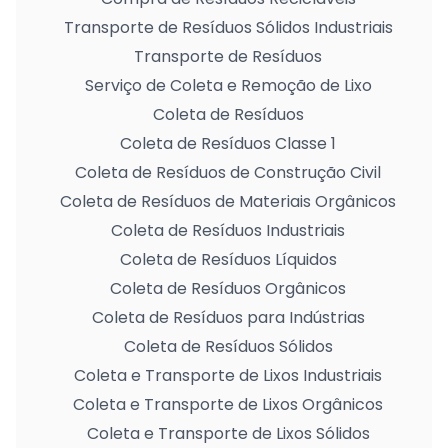
Transporte de Resíduos Sólidos Industriais
Transporte de Resíduos
Serviço de Coleta e Remoção de Lixo
Coleta de Resíduos
Coleta de Resíduos Classe 1
Coleta de Resíduos de Construção Civil
Coleta de Resíduos de Materiais Orgânicos
Coleta de Resíduos Industriais
Coleta de Resíduos Líquidos
Coleta de Resíduos Orgânicos
Coleta de Resíduos para Indústrias
Coleta de Resíduos Sólidos
Coleta e Transporte de Lixos Industriais
Coleta e Transporte de Lixos Orgânicos
Coleta e Transporte de Lixos Sólidos