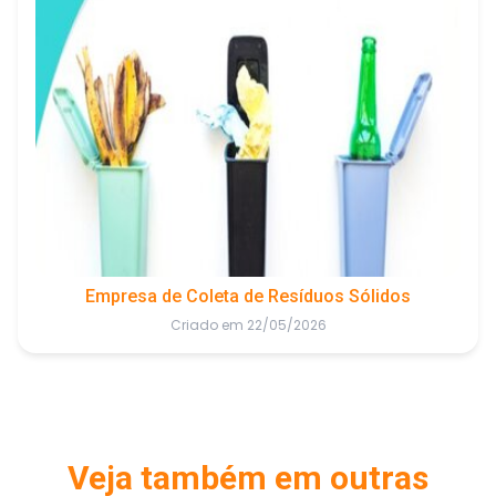
Empresa de Coleta de Resíduos Sólidos
Criado em 22/05/2026
Veja também em outras