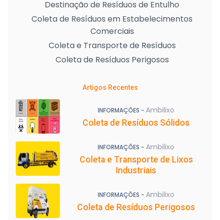
Destinação de Resíduos de Entulho
Coleta de Resíduos em Estabelecimentos
Comerciais
Coleta e Transporte de Resíduos
Coleta de Resíduos Perigosos
Artigos Recentes
Ambilixo
INFORMAÇÕES -
Coleta de Resíduos Sólidos
Ambilixo
INFORMAÇÕES -
Coleta e Transporte de Lixos
Industriais
Ambilixo
INFORMAÇÕES -
Coleta de Resíduos Perigosos