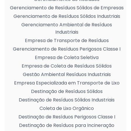
Gerenciamento de Resíduos Sólidos de Empresas
Gerenciamento de Resíduos Sólidos Industriais
Gerenciamento Ambiental de Resíduos
Industriais
Empresa de Transporte de Resíduos
Gerenciamento de Resíduos Perigosos Classe I
Empresa de Coleta Seletiva
Empresa de Coleta de Resíduos Sólidos
Gestão Ambiental Resíduos Industriais
Empresa Especializada em Transporte de Lixo
Destinação de Resíduos Sólidos
Destinação de Resíduos Sólidos Industriais
Coleta de Lixo Orgânico
Destinação de Resíduos Perigosos Classe I
Destinação de Resíduos para Incineração