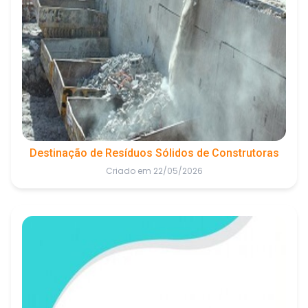
Destinação de Resíduos Sólidos de Construtoras
Criado em 22/05/2026