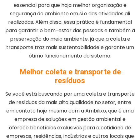
essencial para que haja melhor organização e
segurança do ambiente em si e das atividades ali
realizadas. Além disso, essa prática é fundamental
para garantir o bem-estar das pessoas e também a
preservação do meio ambiente, já que a coleta e
transporte traz mais sustentabilidade e garante um
ótimo funcionamento do sistema.
Melhor coleta e transporte de
resíduos
Se você está buscando por uma coleta e transporte
de resíduos da mais alta qualidade no setor, entre
em contato hoje mesmo com a Ambilixo, que é uma
empresa de soluções em gestão ambiental e
oferece benefícios exclusivos para o cotidiano de
empresas, residências, indústrias e outros locais que