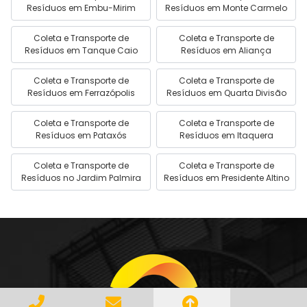
Resíduos em Embu-Mirim
Resíduos em Monte Carmelo
Coleta e Transporte de
Coleta e Transporte de
Resíduos em Tanque Caio
Resíduos em Aliança
Coleta e Transporte de
Coleta e Transporte de
Resíduos em Ferrazópolis
Resíduos em Quarta Divisão
Coleta e Transporte de
Coleta e Transporte de
Resíduos em Pataxós
Resíduos em Itaquera
Coleta e Transporte de
Coleta e Transporte de
Resíduos no Jardim Palmira
Resíduos em Presidente Altino