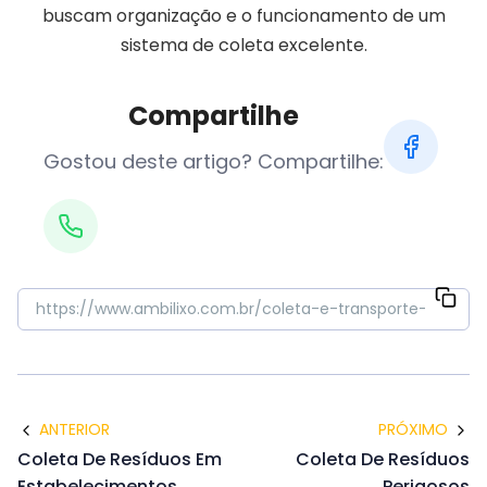
buscam organização e o funcionamento de um
sistema de coleta excelente.
Compartilhe
Gostou deste artigo? Compartilhe:
ANTERIOR
PRÓXIMO
Coleta De Resíduos Em
Coleta De Resíduos
Estabelecimentos
Perigosos