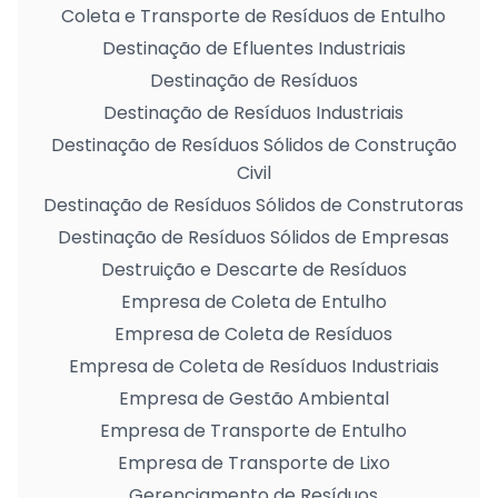
Coleta e Transporte de Resíduos de Entulho
Destinação de Efluentes Industriais
Destinação de Resíduos
Destinação de Resíduos Industriais
Destinação de Resíduos Sólidos de Construção
Civil
Destinação de Resíduos Sólidos de Construtoras
Destinação de Resíduos Sólidos de Empresas
Destruição e Descarte de Resíduos
Empresa de Coleta de Entulho
Empresa de Coleta de Resíduos
Empresa de Coleta de Resíduos Industriais
Empresa de Gestão Ambiental
Empresa de Transporte de Entulho
Empresa de Transporte de Lixo
Gerenciamento de Resíduos