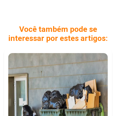
Você também pode se
interessar por estes artigos: