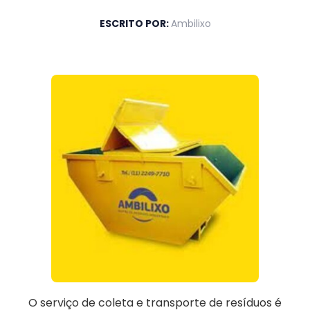
ESCRITO POR:
Ambilixo
O serviço de coleta e transporte de resíduos é