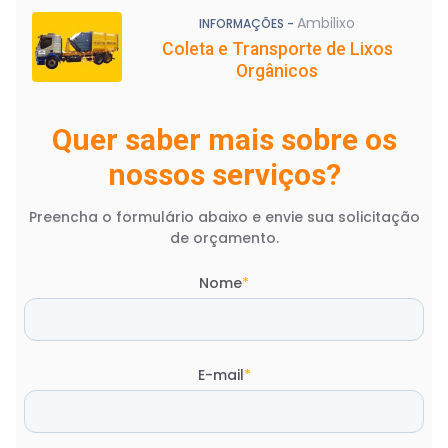
Ambilixo
INFORMAÇÕES -
Coleta e Transporte de Lixos
Orgânicos
Quer saber mais sobre os
nossos serviços?
Preencha o formulário abaixo e envie sua solicitação
de orçamento.
Nome
*
E-mail
*