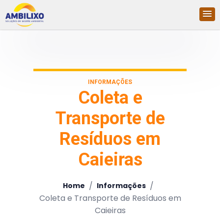
INFORMAÇÕES
Coleta e
Transporte de
Resíduos em
Caieiras
/
/
Home
Informações
Coleta e Transporte de Resíduos em
Caieiras