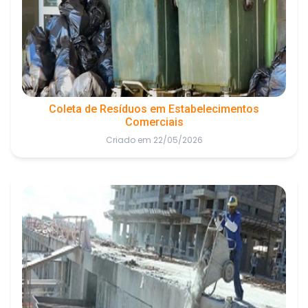
Coleta de Resíduos em Estabelecimentos
Comerciais
Criado em 22/05/2026