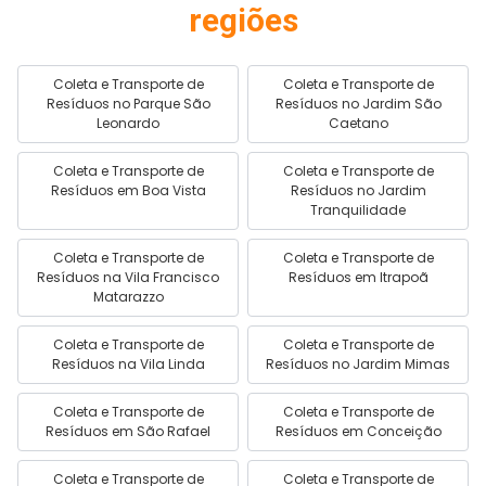
regiões
Coleta e Transporte de
Coleta e Transporte de
Resíduos no Parque São
Resíduos no Jardim São
Leonardo
Caetano
Coleta e Transporte de
Coleta e Transporte de
Resíduos em Boa Vista
Resíduos no Jardim
Tranquilidade
Coleta e Transporte de
Coleta e Transporte de
Resíduos na Vila Francisco
Resíduos em Itrapoã
Matarazzo
Coleta e Transporte de
Coleta e Transporte de
Resíduos na Vila Linda
Resíduos no Jardim Mimas
Coleta e Transporte de
Coleta e Transporte de
Resíduos em São Rafael
Resíduos em Conceição
Coleta e Transporte de
Coleta e Transporte de