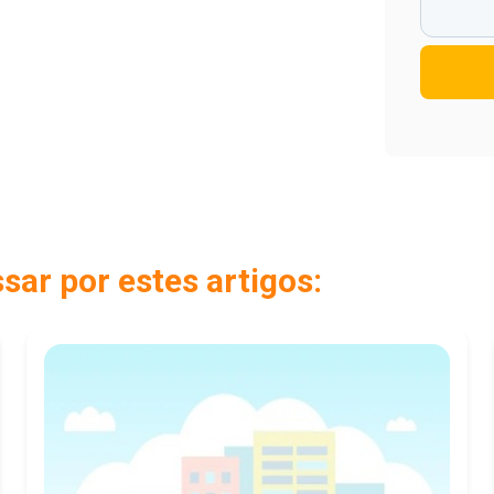
ar por estes artigos: