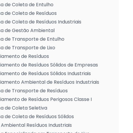
a de Coleta de Entulho
a de Coleta de Resíduos
 de Coleta de Resíduos Industriais
a de Gestão Ambiental
a de Transporte de Entulho
 de Transporte de Lixo
iamento de Resíduos
iamento de Resíduos Sólidos de Empresas
amento de Resíduos Sólidos Industriais
amento Ambiental de Resíduos Industriais
a de Transporte de Resíduos
amento de Resíduos Perigosos Classe I
 de Coleta Seletiva
 de Coleta de Resíduos Sólidos
Ambiental Resíduos Industriais