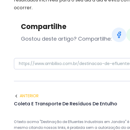
ocorrer.
Compartilhe
Gostou deste artigo? Compartilhe:
ANTERIOR
Coleta E Transporte De Resíduos De Entulho
O texto acima "Destinação de Efluentes Industriais em Jandira" é 
mesmo citando nossos links, é proibida sem a autorização do auto