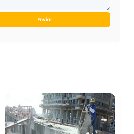
Enviar