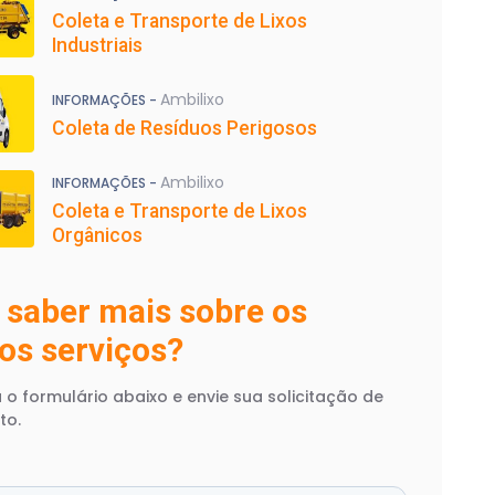
Coleta e Transporte de Lixos
Industriais
Ambilixo
INFORMAÇÕES -
Coleta de Resíduos Perigosos
Ambilixo
INFORMAÇÕES -
Coleta e Transporte de Lixos
Orgânicos
 saber mais sobre os
os serviços?
 o formulário abaixo e envie sua solicitação de
to.