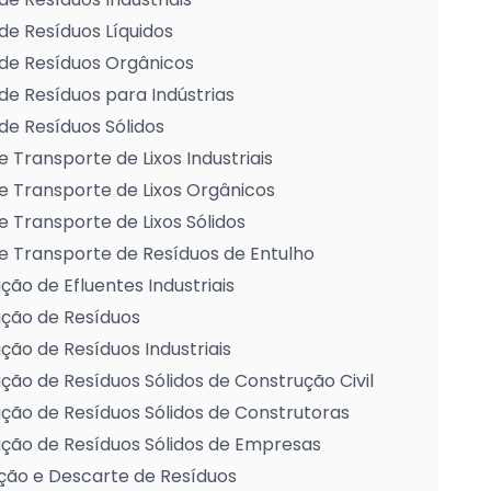
de Resíduos Líquidos
de Resíduos Orgânicos
de Resíduos para Indústrias
de Resíduos Sólidos
e Transporte de Lixos Industriais
e Transporte de Lixos Orgânicos
e Transporte de Lixos Sólidos
e Transporte de Resíduos de Entulho
ção de Efluentes Industriais
ação de Resíduos
ção de Resíduos Industriais
ção de Resíduos Sólidos de Construção Civil
ção de Resíduos Sólidos de Construtoras
ção de Resíduos Sólidos de Empresas
ção e Descarte de Resíduos