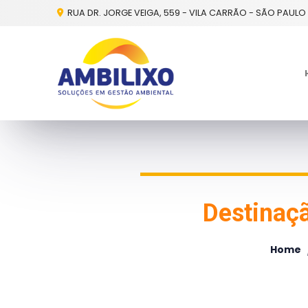
RUA DR. JORGE VEIGA, 559 - VILA CARRÃO - SÃO PAULO 
Destinaçã
Home