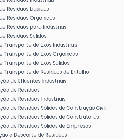
de Resíduos Líquidos
de Resíduos Orgânicos
de Resíduos para Indústrias
de Resíduos Sólidos
e Transporte de Lixos Industriais
e Transporte de Lixos Orgânicos
e Transporte de Lixos Sólidos
e Transporte de Resíduos de Entulho
ção de Efluentes Industriais
ação de Resíduos
ção de Resíduos Industriais
ção de Resíduos Sólidos de Construção Civil
ção de Resíduos Sólidos de Construtoras
ção de Resíduos Sólidos de Empresas
ção e Descarte de Resíduos