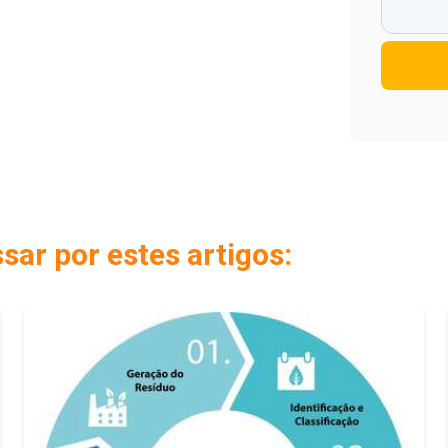
ar por estes artigos: