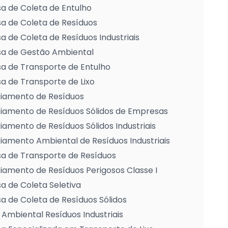
a de Coleta de Entulho
a de Coleta de Resíduos
 de Coleta de Resíduos Industriais
a de Gestão Ambiental
a de Transporte de Entulho
 de Transporte de Lixo
iamento de Resíduos
iamento de Resíduos Sólidos de Empresas
amento de Resíduos Sólidos Industriais
amento Ambiental de Resíduos Industriais
a de Transporte de Resíduos
amento de Resíduos Perigosos Classe I
 de Coleta Seletiva
 de Coleta de Resíduos Sólidos
Ambiental Resíduos Industriais