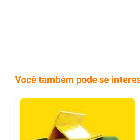
Você também pode se interess