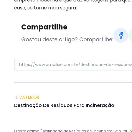
caso, se torne mais segura.
Compartilhe
Gostou deste artigo? Compartilhe:
ANTERIOR
Destinação De Resíduos Para Incineração
O texto acima "Destinação de Resíduos de Entulho em São Paulo" é