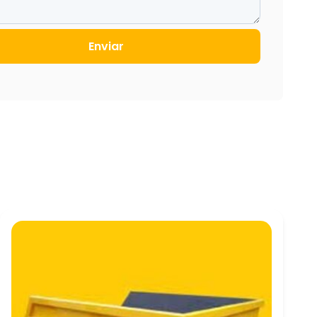
Enviar