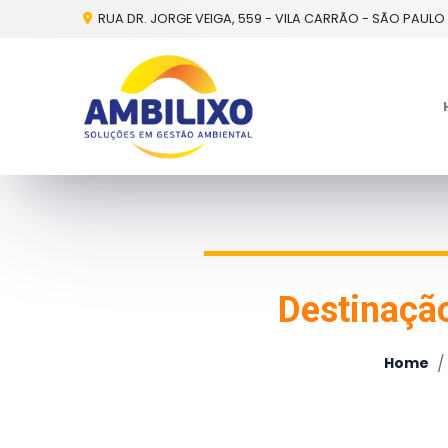
RUA DR. JORGE VEIGA, 559 - VILA CARRÃO - SÃO PAULO 
Destinaçã
/
Home