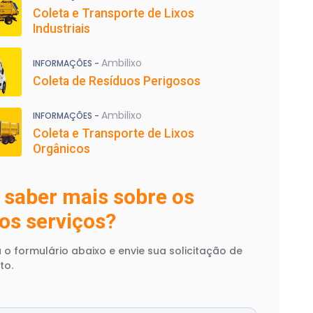
Coleta e Transporte de Lixos
Industriais
Ambilixo
INFORMAÇÕES -
Coleta de Resíduos Perigosos
Ambilixo
INFORMAÇÕES -
Coleta e Transporte de Lixos
Orgânicos
 saber mais sobre os
os serviços?
 o formulário abaixo e envie sua solicitação de
to.