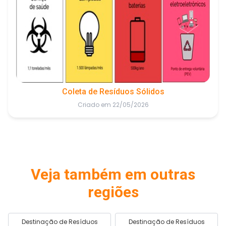
Coleta de Resíduos Sólidos
Criado em 22/05/2026
Veja também em outras
regiões
Destinação de Resíduos
Destinação de Resíduos