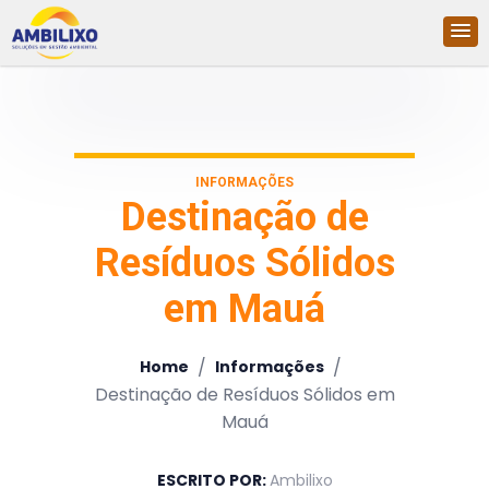
INFORMAÇÕES
Destinação de
Resíduos Sólidos
em Mauá
/
/
Home
Informações
Destinação de Resíduos Sólidos em
Mauá
ESCRITO POR:
Ambilixo