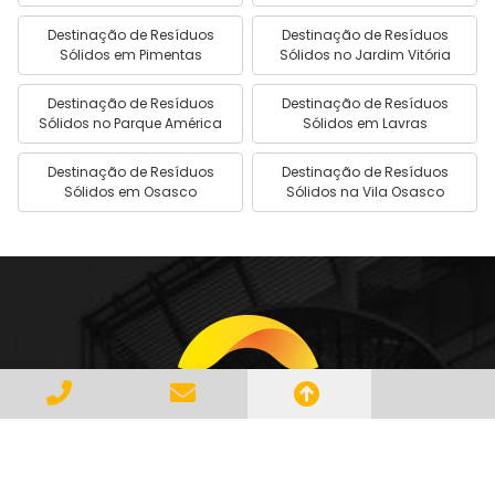
Destinação de Resíduos
Destinação de Resíduos
Sólidos em Pimentas
Sólidos no Jardim Vitória
Destinação de Resíduos
Destinação de Resíduos
Sólidos no Parque América
Sólidos em Lavras
Destinação de Resíduos
Destinação de Resíduos
Sólidos em Osasco
Sólidos na Vila Osasco