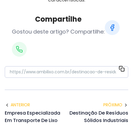
Compartilhe
Gostou deste artigo? Compartilhe:
ANTERIOR
PRÓXIMO
Empresa Especializada
Destinação De Resíduos
Em Transporte De Lixo
Sólidos Industriais