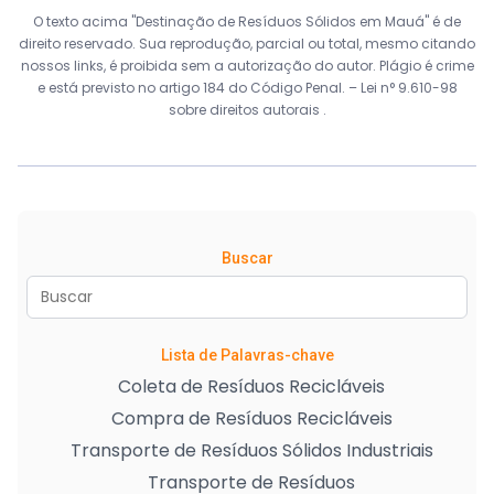
O texto acima "Destinação de Resíduos Sólidos em Mauá" é de
direito reservado. Sua reprodução, parcial ou total, mesmo citando
nossos links, é proibida sem a autorização do autor. Plágio é crime
e está previsto no artigo 184 do Código Penal. –
Lei n° 9.610-98
sobre direitos autorais
.
Buscar
Lista de Palavras-chave
Coleta de Resíduos Recicláveis
Compra de Resíduos Recicláveis
Transporte de Resíduos Sólidos Industriais
Transporte de Resíduos