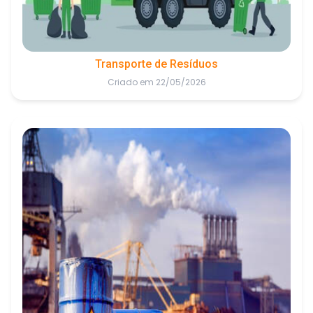
Transporte de Resíduos
Criado em 22/05/2026