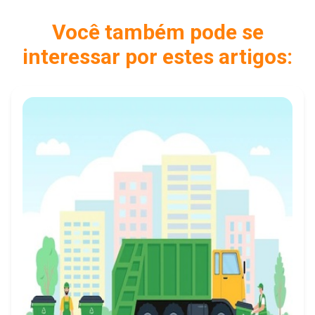
Você também pode se
interessar por estes artigos: