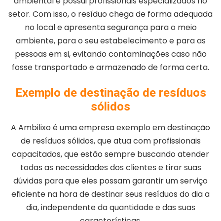
ambiental e possui profissionais especializados no
setor. Com isso, o resíduo chega de forma adequada
no local e apresenta segurança para o meio
ambiente, para o seu estabelecimento e para as
pessoas em si, evitando contaminações caso não
fosse transportado e armazenado de forma certa.
Exemplo de destinação de resíduos
sólidos
A Ambilixo é uma empresa exemplo em destinação
de resíduos sólidos, que atua com profissionais
capacitados, que estão sempre buscando atender
todas as necessidades dos clientes e tirar suas
dúvidas para que eles possam garantir um serviço
eficiente na hora de destinar seus resíduos do dia a
dia, independente da quantidade e das suas
características.