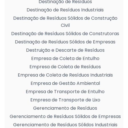
Destinação de Resíduos
Destinação de Resíduos Industriais
Destinação de Resíduos Sólidos de Construção
Civil
Destinação de Resíduos Sólidos de Construtoras
Destinação de Resíduos Sólidos de Empresas
Destruição e Descarte de Resíduos
Empresa de Coleta de Entulho
Empresa de Coleta de Resíduos
Empresa de Coleta de Resíduos Industriais
Empresa de Gestão Ambiental
Empresa de Transporte de Entulho
Empresa de Transporte de Lixo
Gerenciamento de Resíduos
Gerenciamento de Resíduos Sólidos de Empresas
Gerenciamento de Resíduos Sólidos Industriais