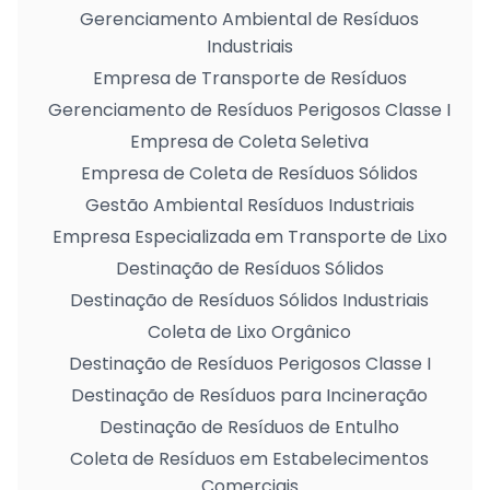
Gerenciamento Ambiental de Resíduos
Industriais
Empresa de Transporte de Resíduos
Gerenciamento de Resíduos Perigosos Classe I
Empresa de Coleta Seletiva
Empresa de Coleta de Resíduos Sólidos
Gestão Ambiental Resíduos Industriais
Empresa Especializada em Transporte de Lixo
Destinação de Resíduos Sólidos
Destinação de Resíduos Sólidos Industriais
Coleta de Lixo Orgânico
Destinação de Resíduos Perigosos Classe I
Destinação de Resíduos para Incineração
Destinação de Resíduos de Entulho
Coleta de Resíduos em Estabelecimentos
Comerciais