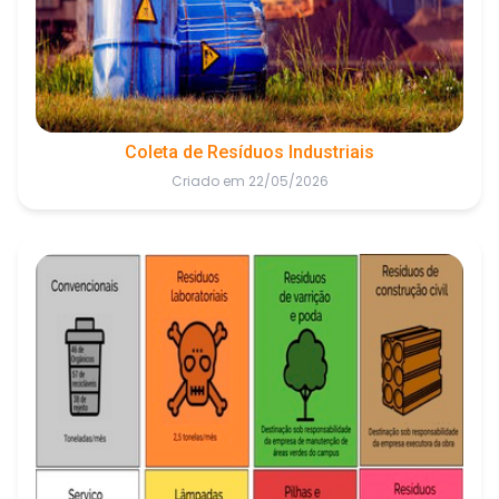
Coleta de Resíduos Industriais
Criado em 22/05/2026