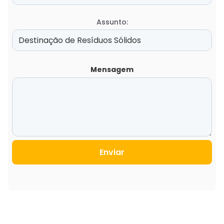
Assunto:
Mensagem
Enviar