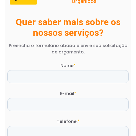
Orgânicos
Quer saber mais sobre os
nossos serviços?
Preencha o formulário abaixo e envie sua solicitação
de orçamento.
Nome
*
E-mail
*
Telefone:
*