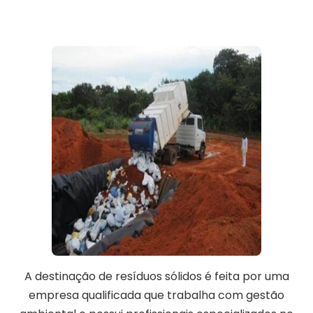
A destinação de resíduos sólidos é feita por uma
empresa qualificada que trabalha com gestão