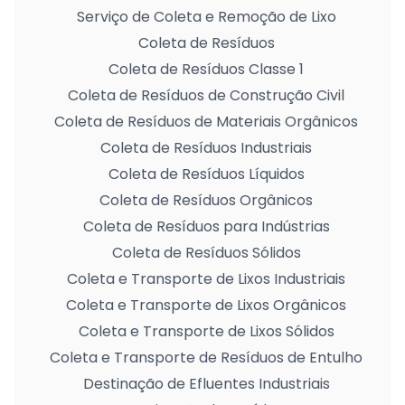
Serviço de Coleta e Remoção de Lixo
Coleta de Resíduos
Coleta de Resíduos Classe 1
Coleta de Resíduos de Construção Civil
Coleta de Resíduos de Materiais Orgânicos
Coleta de Resíduos Industriais
Coleta de Resíduos Líquidos
Coleta de Resíduos Orgânicos
Coleta de Resíduos para Indústrias
Coleta de Resíduos Sólidos
Coleta e Transporte de Lixos Industriais
Coleta e Transporte de Lixos Orgânicos
Coleta e Transporte de Lixos Sólidos
Coleta e Transporte de Resíduos de Entulho
Destinação de Efluentes Industriais