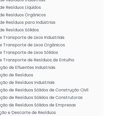
de Resíduos Líquidos
de Resíduos Orgânicos
de Resíduos para Indústrias
de Resíduos Sólidos
e Transporte de Lixos Industriais
e Transporte de Lixos Orgânicos
e Transporte de Lixos Sólidos
e Transporte de Resíduos de Entulho
ção de Efluentes Industriais
ação de Resíduos
ção de Resíduos Industriais
ção de Resíduos Sólidos de Construção Civil
ção de Resíduos Sólidos de Construtoras
ção de Resíduos Sólidos de Empresas
ção e Descarte de Resíduos