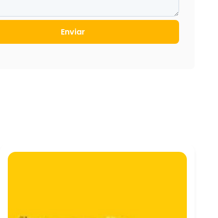
Enviar