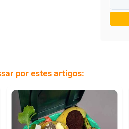
ar por estes artigos: