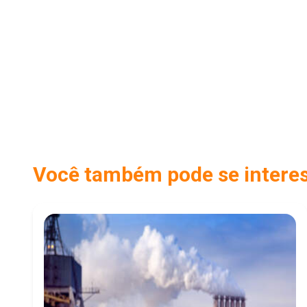
Você também pode se interess