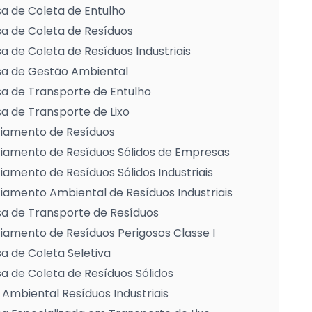
a de Coleta de Entulho
a de Coleta de Resíduos
 de Coleta de Resíduos Industriais
a de Gestão Ambiental
a de Transporte de Entulho
 de Transporte de Lixo
iamento de Resíduos
iamento de Resíduos Sólidos de Empresas
amento de Resíduos Sólidos Industriais
amento Ambiental de Resíduos Industriais
a de Transporte de Resíduos
amento de Resíduos Perigosos Classe I
 de Coleta Seletiva
 de Coleta de Resíduos Sólidos
Ambiental Resíduos Industriais