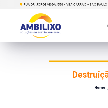
RUA DR. JORGE VEIGA, 559 - VILA CARRÃO - SÃO PAULO 
Destruiç
Home