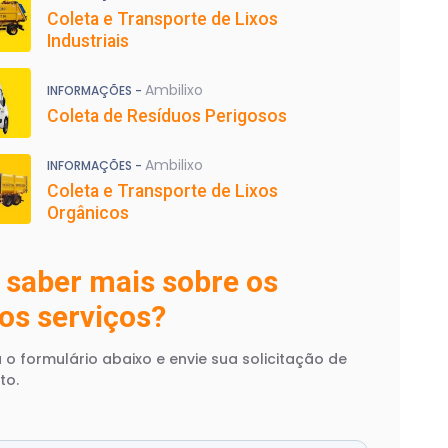
Coleta e Transporte de Lixos
Industriais
Ambilixo
INFORMAÇÕES -
Coleta de Resíduos Perigosos
Ambilixo
INFORMAÇÕES -
Coleta e Transporte de Lixos
Orgânicos
 saber mais sobre os
os serviços?
 o formulário abaixo e envie sua solicitação de
to.