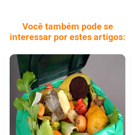
Você também pode se
interessar por estes artigos: