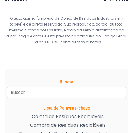
O texto acima "Empresa de Coleta de Resíduos Industriais em
Itapevi" é de direito reservado. Sua reprodução, parcial ou total,
mesmo citando nossos links, é proibida sem a autorização do
autor. Plágio é crime e está previsto no artigo 184 do Código Penal.
–
Lei n° 9.610-98 sobre direitos autorais
.
Buscar
Lista de Palavras-chave
Coleta de Resíduos Recicláveis
Compra de Resíduos Recicláveis