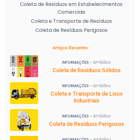
Coleta de Resíduos em Estabelecimentos
Comerciais
Coleta e Transporte de Resíduos
Coleta de Resíduos Perigosos
Artigos Recentes
Ambilixo
INFORMAÇÕES -
Coleta de Resíduos Sólidos
Ambilixo
INFORMAÇÕES -
Coleta e Transporte de Lixos
Industriais
Ambilixo
INFORMAÇÕES -
Coleta de Resíduos Perigosos
Ambilixo
INFORMAÇÕES -