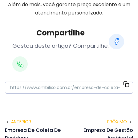
Além do mais, você garante preço excelente e um
atendimento personalizado.
Compartilhe
Gostou deste artigo? Compartilhe:
ANTERIOR
PRÓXIMO
Empresa De Coleta De
Empresa De Gestão
Resíduos
Ambiental