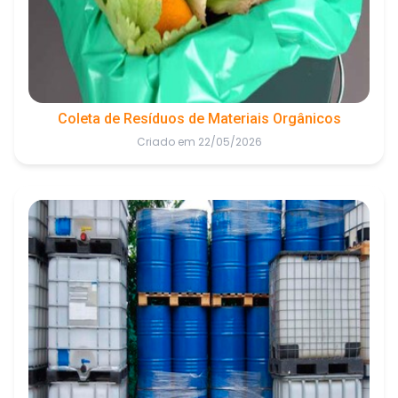
Coleta de Resíduos de Materiais Orgânicos
Criado em 22/05/2026