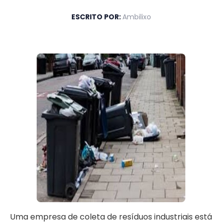
ESCRITO POR:
Ambilixo
Uma empresa de coleta de resíduos industriais está