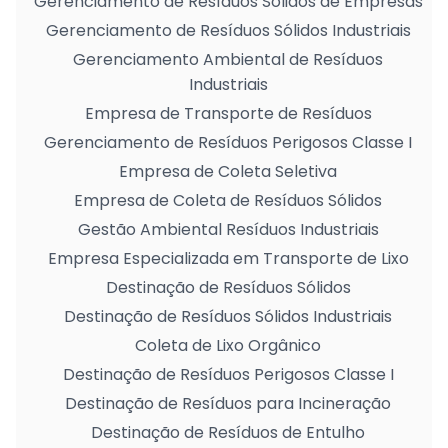
Gerenciamento de Resíduos Sólidos de Empresas
Gerenciamento de Resíduos Sólidos Industriais
Gerenciamento Ambiental de Resíduos
Industriais
Empresa de Transporte de Resíduos
Gerenciamento de Resíduos Perigosos Classe I
Empresa de Coleta Seletiva
Empresa de Coleta de Resíduos Sólidos
Gestão Ambiental Resíduos Industriais
Empresa Especializada em Transporte de Lixo
Destinação de Resíduos Sólidos
Destinação de Resíduos Sólidos Industriais
Coleta de Lixo Orgânico
Destinação de Resíduos Perigosos Classe I
Destinação de Resíduos para Incineração
Destinação de Resíduos de Entulho