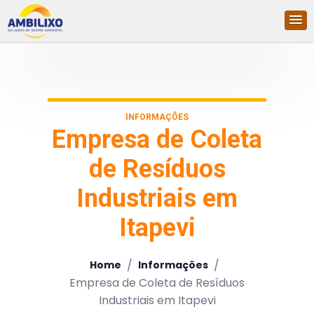
INFORMAÇÕES
Empresa de Coleta
de Resíduos
Industriais em
Itapevi
/
/
Home
Informações
Empresa de Coleta de Resíduos
Industriais em Itapevi