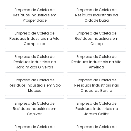
Empresa de Coleta de
Empresa de Coleta de
Resíduos Industriais em
Resíduos Industriais na
Prosperidade
Cidade Dutra
Empresa de Coleta de
Empresa de Coleta de
Resíduos Industriais na Vila
Resíduos Industriais em
Campesina
Cecap
Empresa de Coleta de
Empresa de Coleta de
Resíduos Industriais no
Resíduos Industriais na Vila
Jardim dos Oliveiras
América
Empresa de Coleta de
Empresa de Coleta de
Resíduos Industriais em São
Resíduos Industriais nas
Mateus
Chacaras Bartira
Empresa de Coleta de
Empresa de Coleta de
Resíduos Industriais em
Resíduos Industriais no
Capivari
Jardim Colibri
Empresa de Coleta de
Empresa de Coleta de