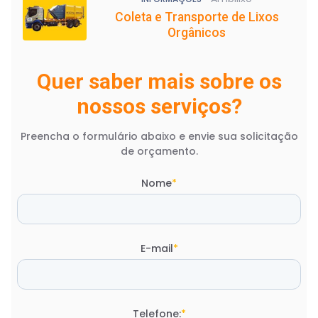
Coleta e Transporte de Lixos
Orgânicos
Quer saber mais sobre os
nossos serviços?
Preencha o formulário abaixo e envie sua solicitação
de orçamento.
Nome
*
E-mail
*
Telefone:
*