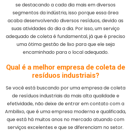
se destacando a cada dia mais em diversos
segmentos da indústria, isso porque essa área
acaba desenvolvendo diversos resíduos, devido as
suas atividades do dia a dia. Por isso, um serviço
adequado de coleta é fundamental, já que é preciso
uma ótima gestão de lixo para que ele seja
encaminhado para o local adequado.
Qual é a melhor empresa de coleta de
resíduos industriais?
Se você está buscando por uma empresa de coleta
de resíduos industriais da mais alta qualidade e
efetividade, não deixe de entrar em contato com a
Ambilixo, que é uma empresa moderna e qualificada,
que está há muitos anos no mercado atuando com
serviços excelentes e que se diferenciam no setor.