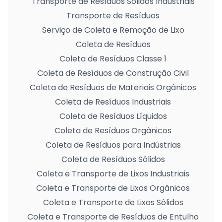
Transporte de Resíduos Sólidos Industriais
Transporte de Resíduos
Serviço de Coleta e Remoção de Lixo
Coleta de Resíduos
Coleta de Resíduos Classe 1
Coleta de Resíduos de Construção Civil
Coleta de Resíduos de Materiais Orgânicos
Coleta de Resíduos Industriais
Coleta de Resíduos Líquidos
Coleta de Resíduos Orgânicos
Coleta de Resíduos para Indústrias
Coleta de Resíduos Sólidos
Coleta e Transporte de Lixos Industriais
Coleta e Transporte de Lixos Orgânicos
Coleta e Transporte de Lixos Sólidos
Coleta e Transporte de Resíduos de Entulho