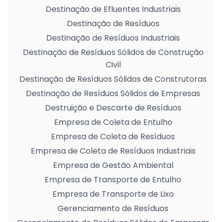
Destinação de Efluentes Industriais
Destinação de Resíduos
Destinação de Resíduos Industriais
Destinação de Resíduos Sólidos de Construção
Civil
Destinação de Resíduos Sólidos de Construtoras
Destinação de Resíduos Sólidos de Empresas
Destruição e Descarte de Resíduos
Empresa de Coleta de Entulho
Empresa de Coleta de Resíduos
Empresa de Coleta de Resíduos Industriais
Empresa de Gestão Ambiental
Empresa de Transporte de Entulho
Empresa de Transporte de Lixo
Gerenciamento de Resíduos