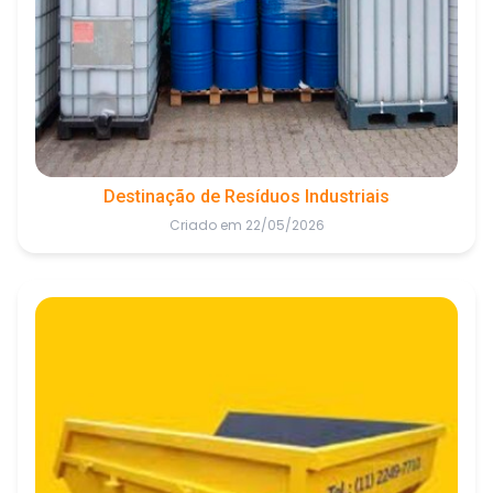
Destinação de Resíduos Industriais
Criado em 22/05/2026