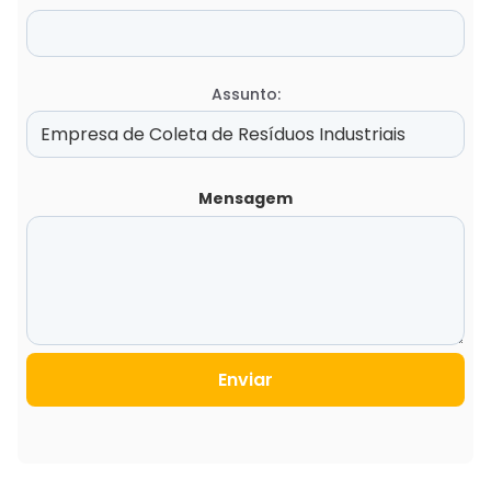
Assunto:
Mensagem
Enviar