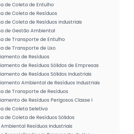
a de Coleta de Entulho
a de Coleta de Resíduos
 de Coleta de Resíduos Industriais
a de Gestão Ambiental
a de Transporte de Entulho
 de Transporte de Lixo
iamento de Resíduos
iamento de Resíduos Sólidos de Empresas
amento de Resíduos Sólidos Industriais
amento Ambiental de Resíduos Industriais
a de Transporte de Resíduos
amento de Resíduos Perigosos Classe I
 de Coleta Seletiva
 de Coleta de Resíduos Sólidos
Ambiental Resíduos Industriais