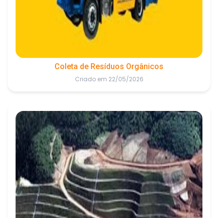
Coleta de Resíduos Orgânicos
Criado em 22/05/2026