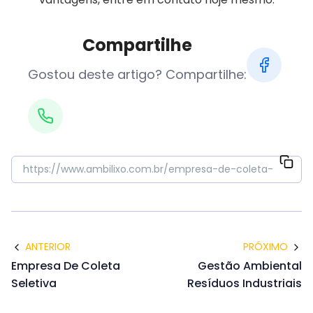
Compartilhe
Gostou deste artigo? Compartilhe:
ANTERIOR
PRÓXIMO
Empresa De Coleta
Gestão Ambiental
Seletiva
Resíduos Industriais