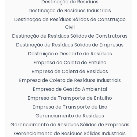
Destinação de Resíduos
Destinação de Resíduos Industriais
Destinação de Resíduos Sólidos de Construção
Civil
Destinação de Resíduos Sólidos de Construtoras
Destinação de Resíduos Sólidos de Empresas
Destruição e Descarte de Resíduos
Empresa de Coleta de Entulho
Empresa de Coleta de Resíduos
Empresa de Coleta de Resíduos Industriais
Empresa de Gestão Ambiental
Empresa de Transporte de Entulho
Empresa de Transporte de Lixo
Gerenciamento de Resíduos
Gerenciamento de Resíduos Sólidos de Empresas
Gerenciamento de Resíduos Sólidos Industriais