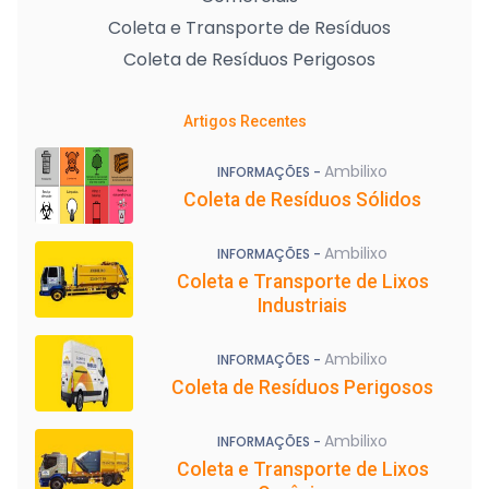
Coleta e Transporte de Resíduos
Coleta de Resíduos Perigosos
Artigos Recentes
Ambilixo
INFORMAÇÕES -
Coleta de Resíduos Sólidos
Ambilixo
INFORMAÇÕES -
Coleta e Transporte de Lixos
Industriais
Ambilixo
INFORMAÇÕES -
Coleta de Resíduos Perigosos
Ambilixo
INFORMAÇÕES -
Coleta e Transporte de Lixos