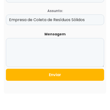
Assunto:
Mensagem
Enviar