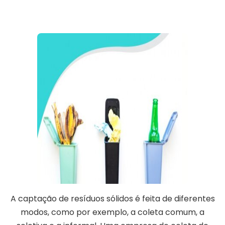
A captação de resíduos sólidos é feita de diferentes
modos, como por exemplo, a coleta comum, a