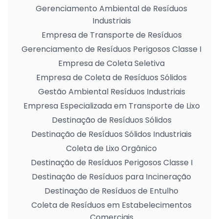
Gerenciamento Ambiental de Resíduos
Industriais
Empresa de Transporte de Resíduos
Gerenciamento de Resíduos Perigosos Classe I
Empresa de Coleta Seletiva
Empresa de Coleta de Resíduos Sólidos
Gestão Ambiental Resíduos Industriais
Empresa Especializada em Transporte de Lixo
Destinação de Resíduos Sólidos
Destinação de Resíduos Sólidos Industriais
Coleta de Lixo Orgânico
Destinação de Resíduos Perigosos Classe I
Destinação de Resíduos para Incineração
Destinação de Resíduos de Entulho
Coleta de Resíduos em Estabelecimentos
Comerciais