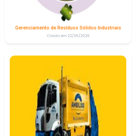
Gerenciamento de Resíduos Sólidos Industriais
Criado em 22/05/2026