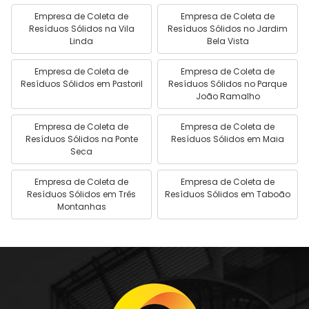
Empresa de Coleta de
Empresa de Coleta de
Resíduos Sólidos na Vila
Resíduos Sólidos no Jardim
Linda
Bela Vista
Empresa de Coleta de
Empresa de Coleta de
Resíduos Sólidos em Pastoril
Resíduos Sólidos no Parque
João Ramalho
Empresa de Coleta de
Empresa de Coleta de
Resíduos Sólidos na Ponte
Resíduos Sólidos em Maia
Seca
Empresa de Coleta de
Empresa de Coleta de
Resíduos Sólidos em Três
Resíduos Sólidos em Taboão
Montanhas