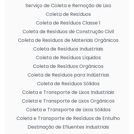
Serviço de Coleta e Remoção de Lixo
Coleta de Resíduos
Coleta de Resíduos Classe 1
Coleta de Resíduos de Construção Civil
Coleta de Resíduos de Materiais Orgânicos
Coleta de Resíduos Industriais
Coleta de Resíduos Líquidos
Coleta de Resíduos Orgânicos
Coleta de Resíduos para Indústrias
Coleta de Resíduos Sólidos
Coleta e Transporte de Lixos Industriais
Coleta e Transporte de Lixos Orgânicos
Coleta e Transporte de Lixos Sólidos
Coleta e Transporte de Resíduos de Entulho
Destinação de Efluentes Industriais