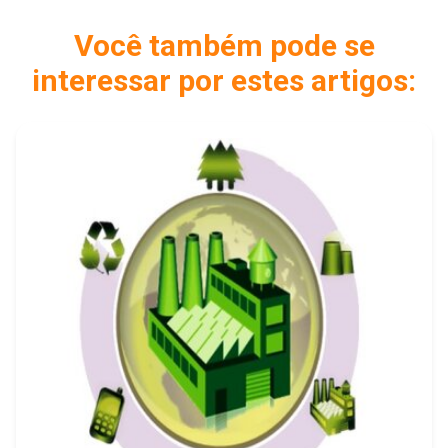
Você também pode se
interessar por estes artigos: