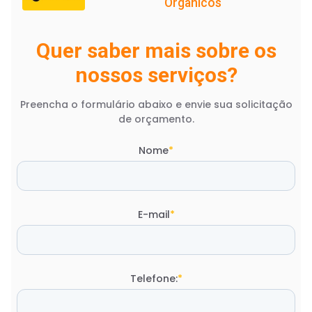
Orgânicos
Quer saber mais sobre os
nossos serviços?
Preencha o formulário abaixo e envie sua solicitação
de orçamento.
Nome
*
E-mail
*
Telefone:
*