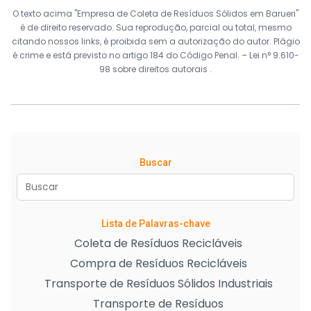
O texto acima "Empresa de Coleta de Resíduos Sólidos em Barueri"
é de direito reservado. Sua reprodução, parcial ou total, mesmo
citando nossos links, é proibida sem a autorização do autor. Plágio
é crime e está previsto no artigo 184 do Código Penal. –
Lei n° 9.610-
98 sobre direitos autorais
.
Buscar
Lista de Palavras-chave
Coleta de Resíduos Recicláveis
Compra de Resíduos Recicláveis
Transporte de Resíduos Sólidos Industriais
Transporte de Resíduos