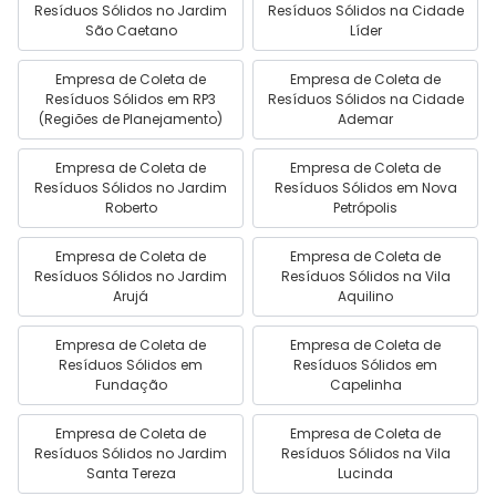
Resíduos Sólidos no Jardim
Resíduos Sólidos na Cidade
São Caetano
Líder
Empresa de Coleta de
Empresa de Coleta de
Resíduos Sólidos em RP3
Resíduos Sólidos na Cidade
(Regiões de Planejamento)
Ademar
Empresa de Coleta de
Empresa de Coleta de
Resíduos Sólidos no Jardim
Resíduos Sólidos em Nova
Roberto
Petrópolis
Empresa de Coleta de
Empresa de Coleta de
Resíduos Sólidos no Jardim
Resíduos Sólidos na Vila
Arujá
Aquilino
Empresa de Coleta de
Empresa de Coleta de
Resíduos Sólidos em
Resíduos Sólidos em
Fundação
Capelinha
Empresa de Coleta de
Empresa de Coleta de
Resíduos Sólidos no Jardim
Resíduos Sólidos na Vila
Santa Tereza
Lucinda