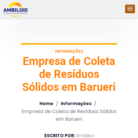
INFORMAÇÕES
Empresa de Coleta
de Resíduos
Sólidos em Barueri
/
/
Home
Informações
Empresa de Coleta de Resíduos Sólidos
em Barueri
ESCRITO POR:
Ambilixo