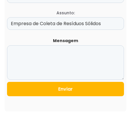
Assunto:
Mensagem
Enviar