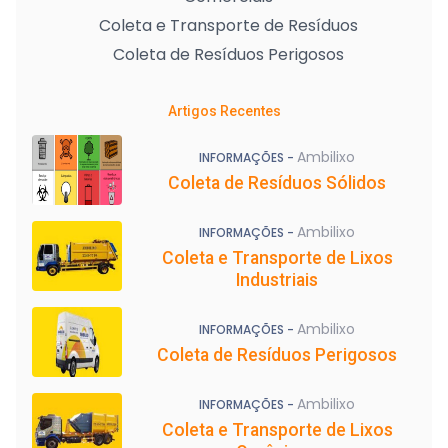
Coleta e Transporte de Resíduos
Coleta de Resíduos Perigosos
Artigos Recentes
Ambilixo
INFORMAÇÕES -
Coleta de Resíduos Sólidos
Ambilixo
INFORMAÇÕES -
Coleta e Transporte de Lixos
Industriais
Ambilixo
INFORMAÇÕES -
Coleta de Resíduos Perigosos
Ambilixo
INFORMAÇÕES -
Coleta e Transporte de Lixos