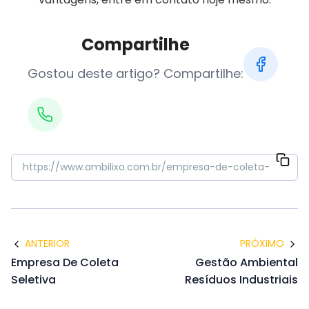
Compartilhe
Gostou deste artigo? Compartilhe:
ANTERIOR
PRÓXIMO
Empresa De Coleta
Gestão Ambiental
Seletiva
Resíduos Industriais