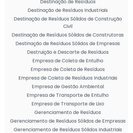
Destinação de Resíduos
Destinação de Resíduos Industriais
Destinação de Resíduos Sólidos de Construção
Civil
Destinação de Resíduos Sólidos de Construtoras
Destinação de Resíduos Sólidos de Empresas
Destruição e Descarte de Resíduos
Empresa de Coleta de Entulho
Empresa de Coleta de Resíduos
Empresa de Coleta de Resíduos Industriais
Empresa de Gestão Ambiental
Empresa de Transporte de Entulho
Empresa de Transporte de Lixo
Gerenciamento de Resíduos
Gerenciamento de Resíduos Sólidos de Empresas
Gerenciamento de Resíduos Sólidos Industriais