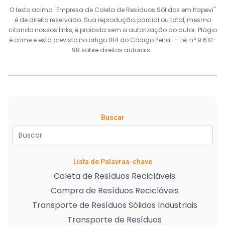
O texto acima "Empresa de Coleta de Resíduos Sólidos em Itapevi"
é de direito reservado. Sua reprodução, parcial ou total, mesmo
citando nossos links, é proibida sem a autorização do autor. Plágio
é crime e está previsto no artigo 184 do Código Penal. –
Lei n° 9.610-
98 sobre direitos autorais
.
Buscar
Lista de Palavras-chave
Coleta de Resíduos Recicláveis
Compra de Resíduos Recicláveis
Transporte de Resíduos Sólidos Industriais
Transporte de Resíduos