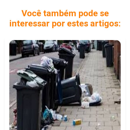
Você também pode se
interessar por estes artigos: