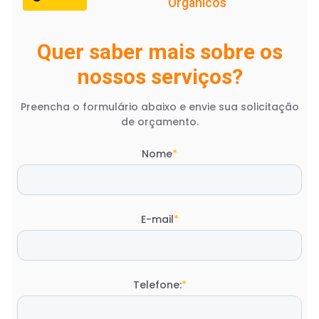
Orgânicos
Quer saber mais sobre os
nossos serviços?
Preencha o formulário abaixo e envie sua solicitação
de orçamento.
Nome
*
E-mail
*
Telefone:
*