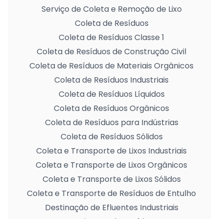
Serviço de Coleta e Remoção de Lixo
Coleta de Resíduos
Coleta de Resíduos Classe 1
Coleta de Resíduos de Construção Civil
Coleta de Resíduos de Materiais Orgânicos
Coleta de Resíduos Industriais
Coleta de Resíduos Líquidos
Coleta de Resíduos Orgânicos
Coleta de Resíduos para Indústrias
Coleta de Resíduos Sólidos
Coleta e Transporte de Lixos Industriais
Coleta e Transporte de Lixos Orgânicos
Coleta e Transporte de Lixos Sólidos
Coleta e Transporte de Resíduos de Entulho
Destinação de Efluentes Industriais