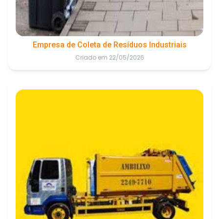
Empresa de Coleta de Resíduos Industriais
Criado em 22/05/2026