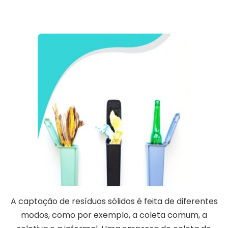
A captação de resíduos sólidos é feita de diferentes
modos, como por exemplo, a coleta comum, a