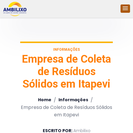
INFORMAÇÕES
Empresa de Coleta
de Resíduos
Sólidos em Itapevi
/
/
Home
Informações
Empresa de Coleta de Resíduos Sólidos
em Itapevi
ESCRITO POR:
Ambilixo