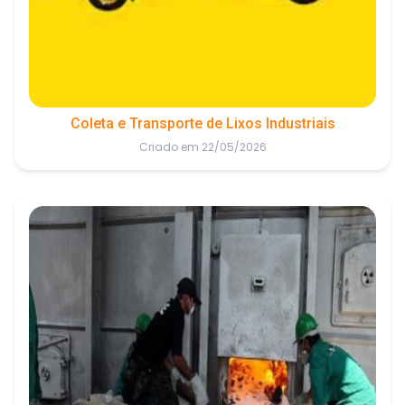
Coleta e Transporte de Lixos Industriais
Criado em 22/05/2026