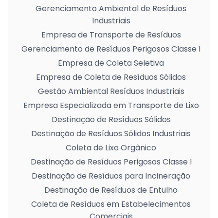
Gerenciamento Ambiental de Resíduos
Industriais
Empresa de Transporte de Resíduos
Gerenciamento de Resíduos Perigosos Classe I
Empresa de Coleta Seletiva
Empresa de Coleta de Resíduos Sólidos
Gestão Ambiental Resíduos Industriais
Empresa Especializada em Transporte de Lixo
Destinação de Resíduos Sólidos
Destinação de Resíduos Sólidos Industriais
Coleta de Lixo Orgânico
Destinação de Resíduos Perigosos Classe I
Destinação de Resíduos para Incineração
Destinação de Resíduos de Entulho
Coleta de Resíduos em Estabelecimentos
Comerciais