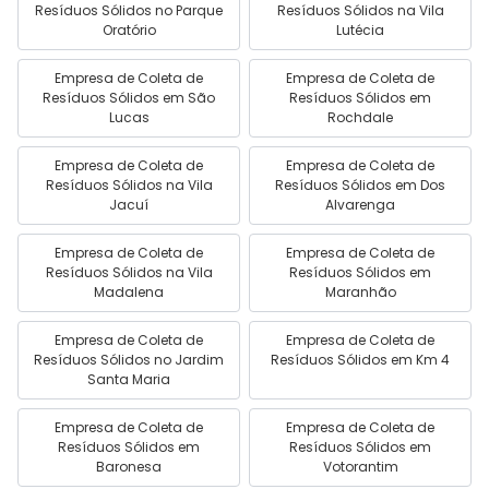
Resíduos Sólidos no Parque
Resíduos Sólidos na Vila
Oratório
Lutécia
Empresa de Coleta de
Empresa de Coleta de
Resíduos Sólidos em São
Resíduos Sólidos em
Lucas
Rochdale
Empresa de Coleta de
Empresa de Coleta de
Resíduos Sólidos na Vila
Resíduos Sólidos em Dos
Jacuí
Alvarenga
Empresa de Coleta de
Empresa de Coleta de
Resíduos Sólidos na Vila
Resíduos Sólidos em
Madalena
Maranhão
Empresa de Coleta de
Empresa de Coleta de
Resíduos Sólidos no Jardim
Resíduos Sólidos em Km 4
Santa Maria
Empresa de Coleta de
Empresa de Coleta de
Resíduos Sólidos em
Resíduos Sólidos em
Baronesa
Votorantim