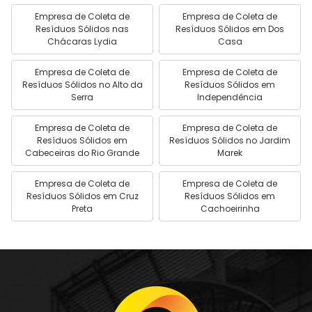
Empresa de Coleta de
Empresa de Coleta de
Resíduos Sólidos nas
Resíduos Sólidos em Dos
Chácaras Lydia
Casa
Empresa de Coleta de
Empresa de Coleta de
Resíduos Sólidos no Alto da
Resíduos Sólidos em
Serra
Independência
Empresa de Coleta de
Empresa de Coleta de
Resíduos Sólidos em
Resíduos Sólidos no Jardim
Cabeceiras do Rio Grande
Marek
Empresa de Coleta de
Empresa de Coleta de
Resíduos Sólidos em Cruz
Resíduos Sólidos em
Preta
Cachoeirinha