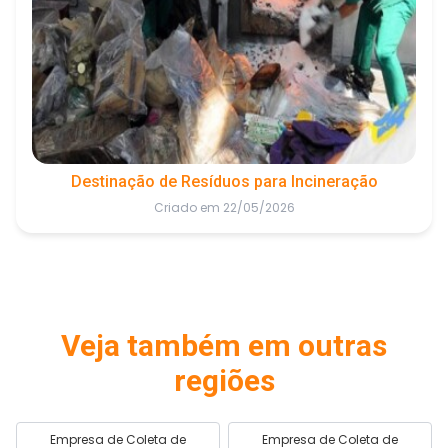
Destinação de Resíduos para Incineração
Criado em 22/05/2026
Veja também em outras
regiões
Empresa de Coleta de
Empresa de Coleta de