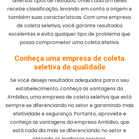
diversos tipos de resíduos, onde cada um deles
recebe classificação, levando em conta a origem e
também suas características. Com uma empresa
de coleta seletiva, você garante resultados
excelentes e evita qualquer tipo de problema que
possa comprometer uma coleta efetiva.
Conheça uma empresa de coleta
seletiva de qualidade
Se você deseja resultados adequados para o seu
estabelecimento, conheça as vantagens da
Ambilixo, uma empresa de coleta seletiva que está
sempre se diferenciando no setor e garantindo mais
efetividade e segurança. Portanto, aproveite e
conheça as vantagens da empresa Ambilixo, que
está cada dia mais se diferenciando no setor e
obtendo os melhores serviços.