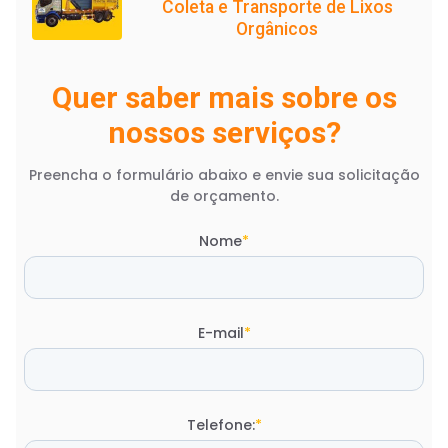
Coleta e Transporte de Lixos
Orgânicos
Quer saber mais sobre os
nossos serviços?
Preencha o formulário abaixo e envie sua solicitação
de orçamento.
Nome
*
E-mail
*
Telefone:
*