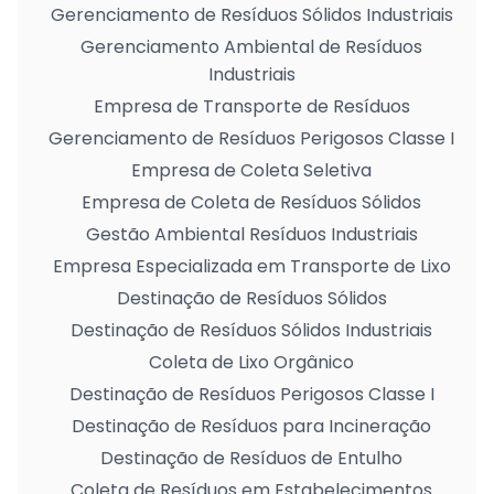
Gerenciamento de Resíduos Sólidos Industriais
Gerenciamento Ambiental de Resíduos
Industriais
Empresa de Transporte de Resíduos
Gerenciamento de Resíduos Perigosos Classe I
Empresa de Coleta Seletiva
Empresa de Coleta de Resíduos Sólidos
Gestão Ambiental Resíduos Industriais
Empresa Especializada em Transporte de Lixo
Destinação de Resíduos Sólidos
Destinação de Resíduos Sólidos Industriais
Coleta de Lixo Orgânico
Destinação de Resíduos Perigosos Classe I
Destinação de Resíduos para Incineração
Destinação de Resíduos de Entulho
Coleta de Resíduos em Estabelecimentos