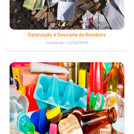
Destruição e Descarte de Resíduos
Criado em 22/05/2026