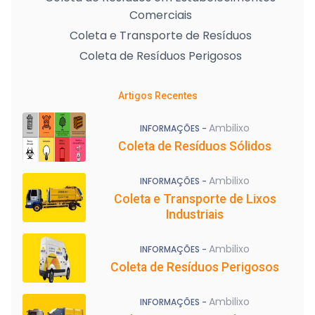
Comerciais
Coleta e Transporte de Resíduos
Coleta de Resíduos Perigosos
Artigos Recentes
Ambilixo
INFORMAÇÕES -
Coleta de Resíduos Sólidos
Ambilixo
INFORMAÇÕES -
Coleta e Transporte de Lixos
Industriais
Ambilixo
INFORMAÇÕES -
Coleta de Resíduos Perigosos
Ambilixo
INFORMAÇÕES -