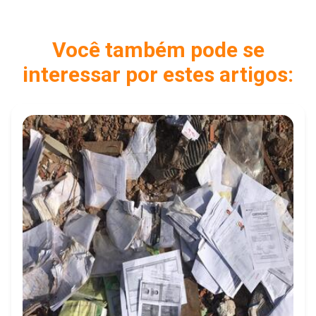
Você também pode se
interessar por estes artigos: