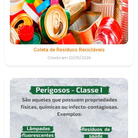
Coleta de Resíduos Recicláveis
Criado em 22/05/2026