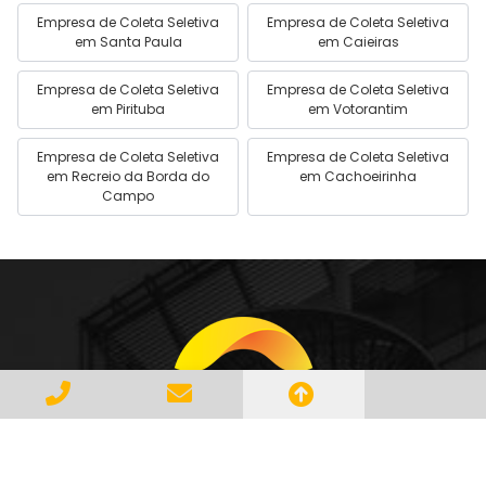
Empresa de Coleta Seletiva
Empresa de Coleta Seletiva
em Santa Paula
em Caieiras
Empresa de Coleta Seletiva
Empresa de Coleta Seletiva
em Pirituba
em Votorantim
Empresa de Coleta Seletiva
Empresa de Coleta Seletiva
em Recreio da Borda do
em Cachoeirinha
Campo