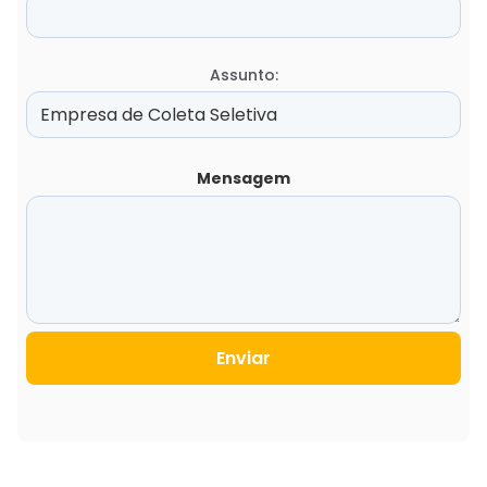
Assunto:
Mensagem
Enviar