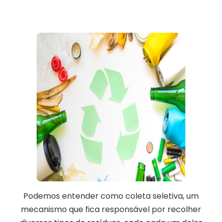
Podemos entender como coleta seletiva, um
mecanismo que fica responsável por recolher