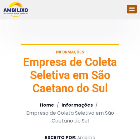
INFORMAÇÕES
Empresa de Coleta
Seletiva em São
Caetano do Sul
/
/
Home
Informações
Empresa de Coleta Seletiva em São
Caetano do Sul
ESCRITO POR:
Ambilixo