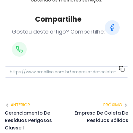
Compartilhe
Gostou deste artigo? Compartilhe:
ANTERIOR
PRÓXIMO
Gerenciamento De
Empresa De Coleta De
Resíduos Perigosos
Resíduos Sólidos
Classe I