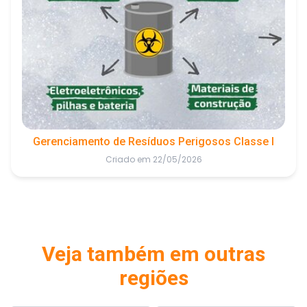
Gerenciamento de Resíduos Perigosos Classe I
Criado em 22/05/2026
Veja também em outras
regiões