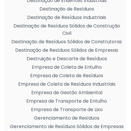
Destinação de Efluentes Industriais
Destinação de Resíduos
Destinação de Resíduos Industriais
Destinação de Resíduos Sólidos de Construção
Civil
Destinação de Resíduos Sólidos de Construtoras
Destinação de Resíduos Sólidos de Empresas
Destruição e Descarte de Resíduos
Empresa de Coleta de Entulho
Empresa de Coleta de Resíduos
Empresa de Coleta de Resíduos Industriais
Empresa de Gestão Ambiental
Empresa de Transporte de Entulho
Empresa de Transporte de Lixo
Gerenciamento de Resíduos
Gerenciamento de Resíduos Sólidos de Empresas