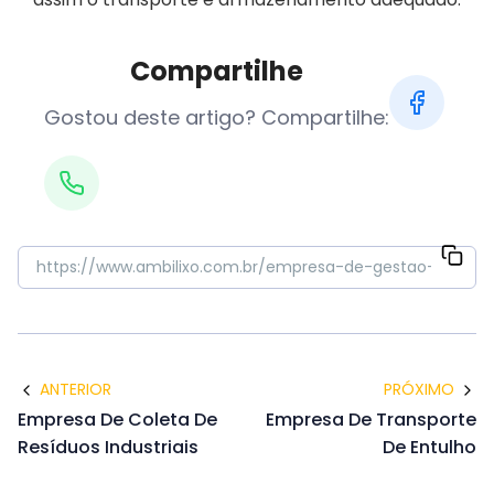
Compartilhe
Gostou deste artigo? Compartilhe:
ANTERIOR
PRÓXIMO
Empresa De Coleta De
Empresa De Transporte
Resíduos Industriais
De Entulho