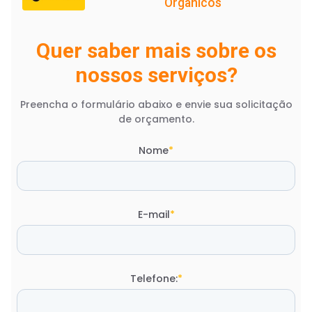
Orgânicos
Quer saber mais sobre os
nossos serviços?
Preencha o formulário abaixo e envie sua solicitação
de orçamento.
Nome
*
E-mail
*
Telefone:
*