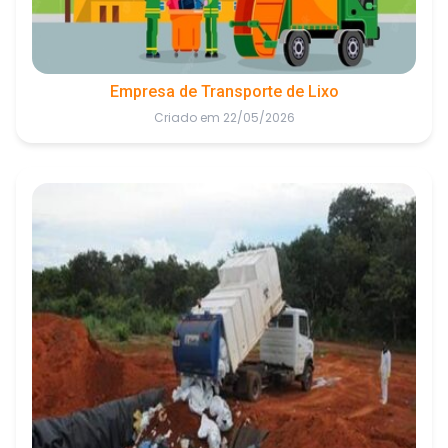
Empresa de Transporte de Lixo
Criado em 22/05/2026