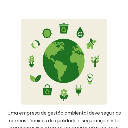
Uma empresa de gestão ambiental deve seguir as
normas técnicas de qualidade e segurança neste