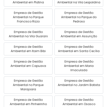
Ambiental em Platina
Ambiental na Vila Leopoldina
Empresa de Gestão
Empresa de Gestão
Ambiental no Parque
Ambiental no Parque do
Francisco Rizzo
Pedroso
Empresa de Gestão
Empresa de Gestão
Ambiental na Vila Guarani
Ambiental em Assunção
Empresa de Gestão
Empresa de Gestão
Ambiental em Itaim Bibi
Ambiental em Santa Cecília
Empresa de Gestão
Empresa de Gestão
Ambiental em Capuava
Ambiental em Maria
Imaculada
Empresa de Gestão
Empresa de Gestão
Ambiental no Parque
Ambiental no Jardim Batista
Marajoara
Empresa de Gestão
Empresa de Gestão
Ambiental em Pinheirinho
Ambiental em Osasco