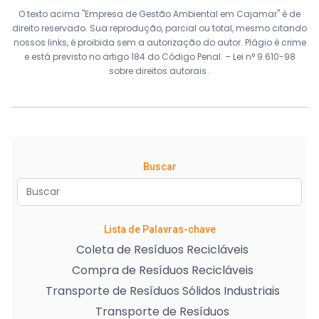
O texto acima "Empresa de Gestão Ambiental em Cajamar" é de
direito reservado. Sua reprodução, parcial ou total, mesmo citando
nossos links, é proibida sem a autorização do autor. Plágio é crime
e está previsto no artigo 184 do Código Penal. –
Lei n° 9.610-98
sobre direitos autorais
.
Buscar
Lista de Palavras-chave
Coleta de Resíduos Recicláveis
Compra de Resíduos Recicláveis
Transporte de Resíduos Sólidos Industriais
Transporte de Resíduos