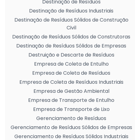
Destinação de Resíduos
Destinação de Resíduos Industriais
Destinação de Resíduos Sólidos de Construção
Civil
Destinação de Resíduos Sólidos de Construtoras
Destinação de Resíduos Sólidos de Empresas
Destruição e Descarte de Resíduos
Empresa de Coleta de Entulho
Empresa de Coleta de Resíduos
Empresa de Coleta de Resíduos Industriais
Empresa de Gestão Ambiental
Empresa de Transporte de Entulho
Empresa de Transporte de Lixo
Gerenciamento de Resíduos
Gerenciamento de Resíduos Sólidos de Empresas
Gerenciamento de Resíduos Sólidos Industriais