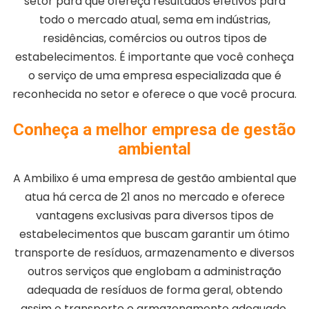
setor para que ofereça resultados efetivos para
todo o mercado atual, sema em indústrias,
residências, comércios ou outros tipos de
estabelecimentos. É importante que você conheça
o serviço de uma empresa especializada que é
reconhecida no setor e oferece o que você procura.
Conheça a melhor empresa de gestão
ambiental
A Ambilixo é uma empresa de gestão ambiental que
atua há cerca de 21 anos no mercado e oferece
vantagens exclusivas para diversos tipos de
estabelecimentos que buscam garantir um ótimo
transporte de resíduos, armazenamento e diversos
outros serviços que englobam a administração
adequada de resíduos de forma geral, obtendo
assim o transporte e armazenamento adequado.