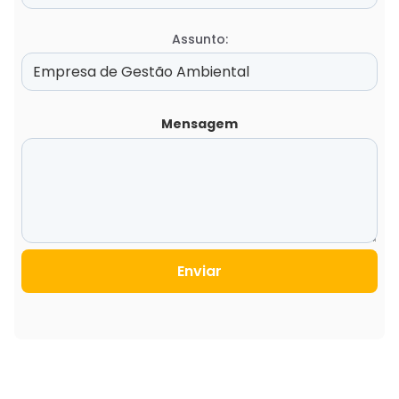
Assunto:
Mensagem
Enviar