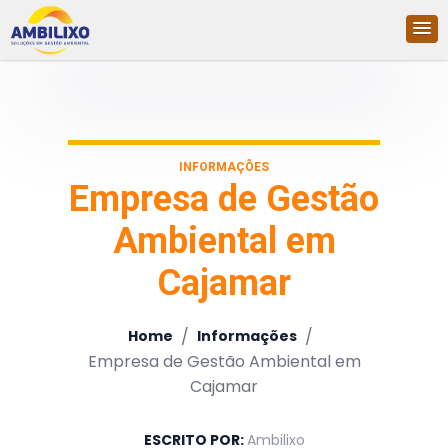
INFORMAÇÕES
Empresa de Gestão
Ambiental em
Cajamar
/
/
Home
Informações
Empresa de Gestão Ambiental em
Cajamar
ESCRITO POR:
Ambilixo