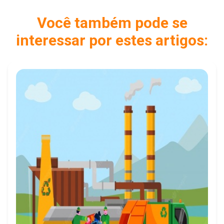
Você também pode se
interessar por estes artigos: