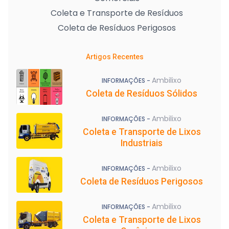
Coleta e Transporte de Resíduos
Coleta de Resíduos Perigosos
Artigos Recentes
Ambilixo
INFORMAÇÕES -
Coleta de Resíduos Sólidos
Ambilixo
INFORMAÇÕES -
Coleta e Transporte de Lixos
Industriais
Ambilixo
INFORMAÇÕES -
Coleta de Resíduos Perigosos
Ambilixo
INFORMAÇÕES -
Coleta e Transporte de Lixos