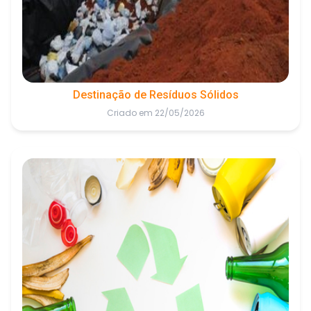
Destinação de Resíduos Sólidos
Criado em 22/05/2026