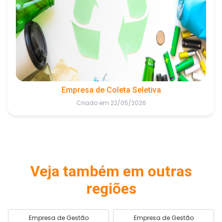
Empresa de Coleta Seletiva
Criado em 22/05/2026
Veja também em outras
regiões
Empresa de Gestão
Empresa de Gestão