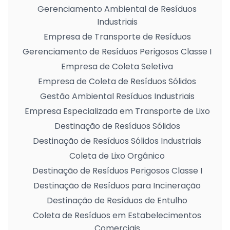
Gerenciamento Ambiental de Resíduos
Industriais
Empresa de Transporte de Resíduos
Gerenciamento de Resíduos Perigosos Classe I
Empresa de Coleta Seletiva
Empresa de Coleta de Resíduos Sólidos
Gestão Ambiental Resíduos Industriais
Empresa Especializada em Transporte de Lixo
Destinação de Resíduos Sólidos
Destinação de Resíduos Sólidos Industriais
Coleta de Lixo Orgânico
Destinação de Resíduos Perigosos Classe I
Destinação de Resíduos para Incineração
Destinação de Resíduos de Entulho
Coleta de Resíduos em Estabelecimentos
Comerciais