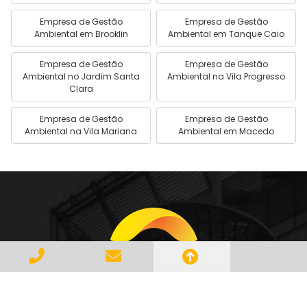
Empresa de Gestão
Empresa de Gestão
Ambiental em Brooklin
Ambiental em Tanque Caio
Empresa de Gestão
Empresa de Gestão
Ambiental no Jardim Santa
Ambiental na Vila Progresso
Clara
Empresa de Gestão
Empresa de Gestão
Ambiental na Vila Mariana
Ambiental em Macedo