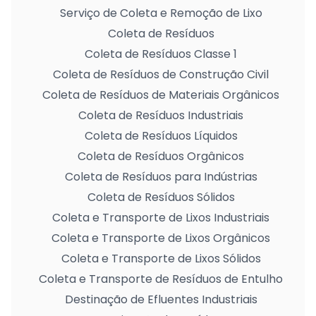
Serviço de Coleta e Remoção de Lixo
Coleta de Resíduos
Coleta de Resíduos Classe 1
Coleta de Resíduos de Construção Civil
Coleta de Resíduos de Materiais Orgânicos
Coleta de Resíduos Industriais
Coleta de Resíduos Líquidos
Coleta de Resíduos Orgânicos
Coleta de Resíduos para Indústrias
Coleta de Resíduos Sólidos
Coleta e Transporte de Lixos Industriais
Coleta e Transporte de Lixos Orgânicos
Coleta e Transporte de Lixos Sólidos
Coleta e Transporte de Resíduos de Entulho
Destinação de Efluentes Industriais