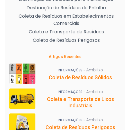
Destinação de Resíduos de Entulho
Coleta de Resíduos em Estabelecimentos
Comerciais
Coleta e Transporte de Resíduos
Coleta de Resíduos Perigosos
Artigos Recentes
Ambilixo
INFORMAÇÕES -
Coleta de Resíduos Sólidos
Ambilixo
INFORMAÇÕES -
Coleta e Transporte de Lixos
Industriais
Ambilixo
INFORMAÇÕES -
Coleta de Resíduos Perigosos