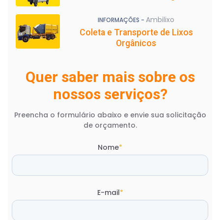
Ambilixo
INFORMAÇÕES -
Coleta e Transporte de Lixos
Orgânicos
Quer saber mais sobre os
nossos serviços?
Preencha o formulário abaixo e envie sua solicitação
de orçamento.
Nome
*
E-mail
*