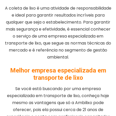
A coleta de lixo é uma atividade de responsabilidade
e ideal para garantir resultados incríveis para
qualquer que seja o estabelecimento. Para garantir
mais segurança e efetividade, é essencial conhecer
o serviço de uma empresa especializada em
transporte de lixo, que segue as normas técnicas do
mercado e é referência no segmento de gestão
ambiental.
Melhor empresa especializada em
transporte de lixo
Se você está buscando por uma empresa
especializada em transporte de lixo, conheça hoje
mesmo as vantagens que só a Ambilixo pode
oferecer, pois ela possui cerca de 21 anos de