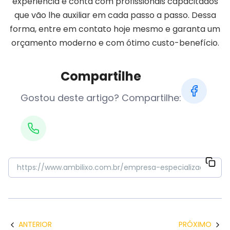
experiência e conta com profissionais capacitados
que vão lhe auxiliar em cada passo a passo. Dessa
forma, entre em contato hoje mesmo e garanta um
orçamento moderno e com ótimo custo-benefício.
Compartilhe
Gostou deste artigo? Compartilhe:
ANTERIOR
PRÓXIMO