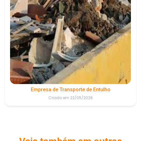
Empresa de Transporte de Entulho
Criado em 22/05/2026