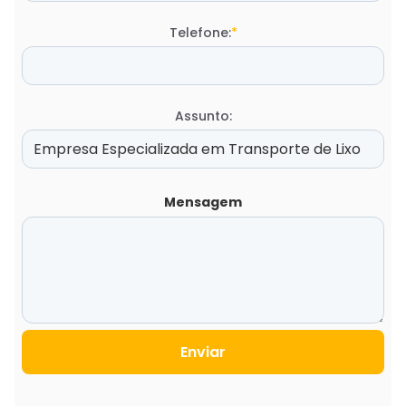
Telefone:
*
Assunto:
Mensagem
Enviar