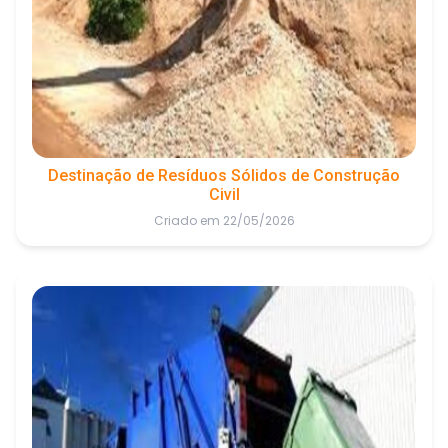
Destinação de Resíduos Sólidos de Construção
Civil
Criado em 22/05/2026