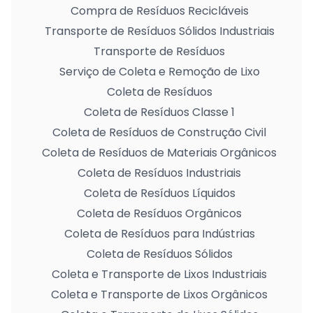
Compra de Resíduos Recicláveis
Transporte de Resíduos Sólidos Industriais
Transporte de Resíduos
Serviço de Coleta e Remoção de Lixo
Coleta de Resíduos
Coleta de Resíduos Classe 1
Coleta de Resíduos de Construção Civil
Coleta de Resíduos de Materiais Orgânicos
Coleta de Resíduos Industriais
Coleta de Resíduos Líquidos
Coleta de Resíduos Orgânicos
Coleta de Resíduos para Indústrias
Coleta de Resíduos Sólidos
Coleta e Transporte de Lixos Industriais
Coleta e Transporte de Lixos Orgânicos