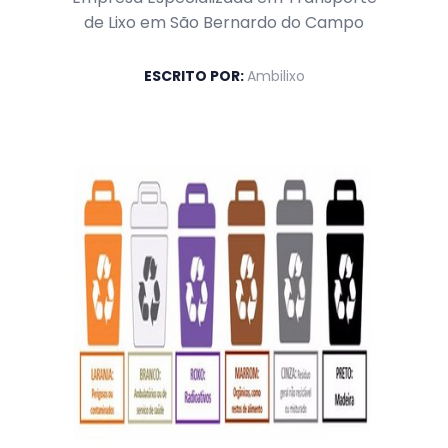
de Lixo em São Bernardo do Campo
ESCRITO POR:
Ambilixo