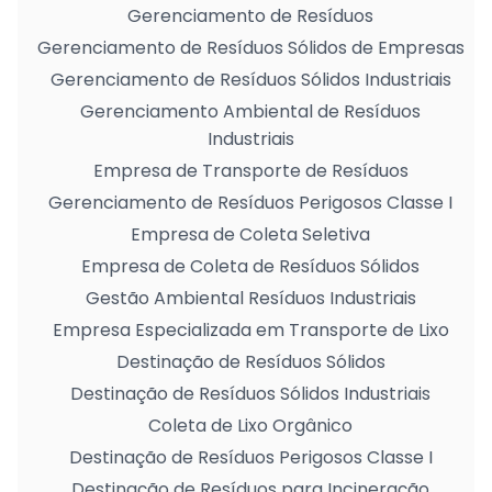
Gerenciamento de Resíduos
Gerenciamento de Resíduos Sólidos de Empresas
Gerenciamento de Resíduos Sólidos Industriais
Gerenciamento Ambiental de Resíduos
Industriais
Empresa de Transporte de Resíduos
Gerenciamento de Resíduos Perigosos Classe I
Empresa de Coleta Seletiva
Empresa de Coleta de Resíduos Sólidos
Gestão Ambiental Resíduos Industriais
Empresa Especializada em Transporte de Lixo
Destinação de Resíduos Sólidos
Destinação de Resíduos Sólidos Industriais
Coleta de Lixo Orgânico
Destinação de Resíduos Perigosos Classe I
Destinação de Resíduos para Incineração