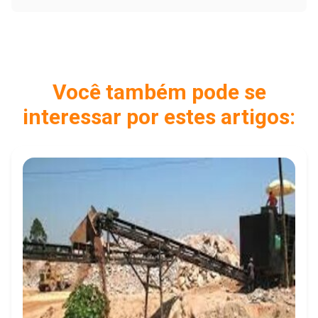
Você também pode se
interessar por estes artigos: