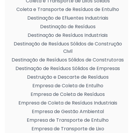
Coleta e Transporte de Lixos Sólidos
Coleta e Transporte de Resíduos de Entulho
Destinação de Efluentes Industriais
Destinação de Resíduos
Destinação de Resíduos Industriais
Destinação de Resíduos Sólidos de Construção
Civil
Destinação de Resíduos Sólidos de Construtoras
Destinação de Resíduos Sólidos de Empresas
Destruição e Descarte de Resíduos
Empresa de Coleta de Entulho
Empresa de Coleta de Resíduos
Empresa de Coleta de Resíduos Industriais
Empresa de Gestão Ambiental
Empresa de Transporte de Entulho
Empresa de Transporte de Lixo