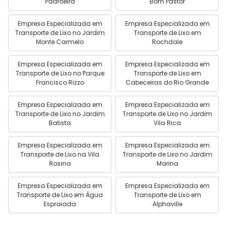
Padroeira
Bom Pastor
Empresa Especializada em
Empresa Especializada em
Transporte de Lixo no Jardim
Transporte de Lixo em
Monte Carmelo
Rochdale
Empresa Especializada em
Empresa Especializada em
Transporte de Lixo no Parque
Transporte de Lixo em
Francisco Rizzo
Cabeceiras do Rio Grande
Empresa Especializada em
Empresa Especializada em
Transporte de Lixo no Jardim
Transporte de Lixo no Jardim
Batista
Vila Rica
Empresa Especializada em
Empresa Especializada em
Transporte de Lixo na Vila
Transporte de Lixo no Jardim
Rosina
Marina
Empresa Especializada em
Empresa Especializada em
Transporte de Lixo em Água
Transporte de Lixo em
Espraiada
Alphaville