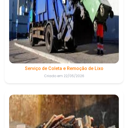
Serviço de Coleta e Remoção de Lixo
Criado em 22/05/2026