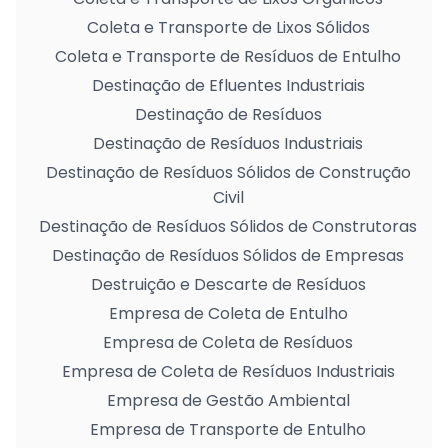
Coleta e Transporte de Lixos Sólidos
Coleta e Transporte de Resíduos de Entulho
Destinação de Efluentes Industriais
Destinação de Resíduos
Destinação de Resíduos Industriais
Destinação de Resíduos Sólidos de Construção
Civil
Destinação de Resíduos Sólidos de Construtoras
Destinação de Resíduos Sólidos de Empresas
Destruição e Descarte de Resíduos
Empresa de Coleta de Entulho
Empresa de Coleta de Resíduos
Empresa de Coleta de Resíduos Industriais
Empresa de Gestão Ambiental
Empresa de Transporte de Entulho