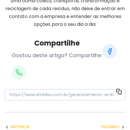
uma ótima coleta, transporte, transformação e
reciclagem de cada resíduo, não deixe de entrar em
contato com a empresa e entender as melhores
opções para o seu dia a dia.
Compartilhe
Gostou deste artigo? Compartilhe:
ANTERIOR
PRÓXIMO