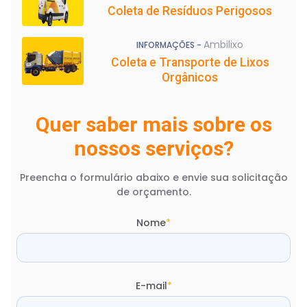
Coleta de Resíduos Perigosos
Ambilixo
INFORMAÇÕES -
Coleta e Transporte de Lixos
Orgânicos
Quer saber mais sobre os
nossos serviços?
Preencha o formulário abaixo e envie sua solicitação
de orçamento.
Nome
*
E-mail
*