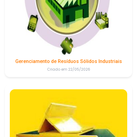
Gerenciamento de Resíduos Sólidos Industriais
Criado em 22/05/2026