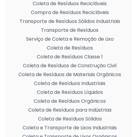
Coleta de Resíduos Recicláveis
Compra de Resíduos Recicláveis
Transporte de Resíduos Sólidos Industriais
Transporte de Resíduos
Serviço de Coleta e Remoção de Lixo
Coleta de Resíduos
Coleta de Resíduos Classe 1
Coleta de Resíduos de Construção Civil
Coleta de Resíduos de Materiais Orgânicos
Coleta de Resíduos Industriais
Coleta de Resíduos Líquidos
Coleta de Resíduos Orgânicos
Coleta de Resíduos para Indústrias
Coleta de Resíduos Sólidos
Coleta e Transporte de Lixos Industriais
Coleta e Transporte de Lixos Orgânicos