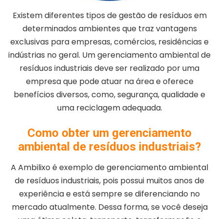
Existem diferentes tipos de gestão de resíduos em
determinados ambientes que traz vantagens
exclusivas para empresas, comércios, residências e
indústrias no geral. Um gerenciamento ambiental de
resíduos industriais deve ser realizado por uma
empresa que pode atuar na área e oferece
benefícios diversos, como, segurança, qualidade e
uma reciclagem adequada.
Como obter um gerenciamento
ambiental de resíduos industriais?
A Ambilixo é exemplo de gerenciamento ambiental
de resíduos industriais, pois possui muitos anos de
experiência e está sempre se diferenciando no
mercado atualmente. Dessa forma, se você deseja