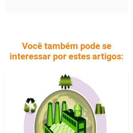
Você também pode se
interessar por estes artigos: