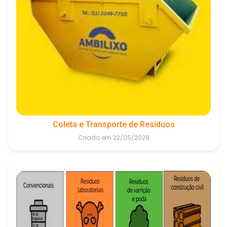
Coleta e Transporte de Resíduos
Criado em 22/05/2026