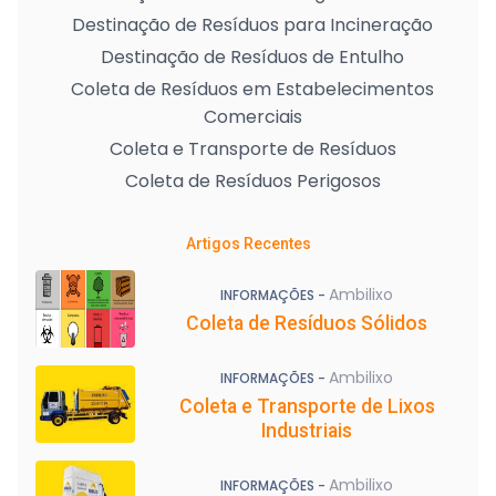
Destinação de Resíduos para Incineração
Destinação de Resíduos de Entulho
Coleta de Resíduos em Estabelecimentos
Comerciais
Coleta e Transporte de Resíduos
Coleta de Resíduos Perigosos
Artigos Recentes
Ambilixo
INFORMAÇÕES -
Coleta de Resíduos Sólidos
Ambilixo
INFORMAÇÕES -
Coleta e Transporte de Lixos
Industriais
Ambilixo
INFORMAÇÕES -