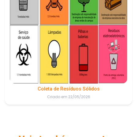
Coleta de Resíduos Sólidos
Criado em 22/05/2026