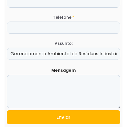
Telefone:
*
Assunto:
Mensagem
Enviar