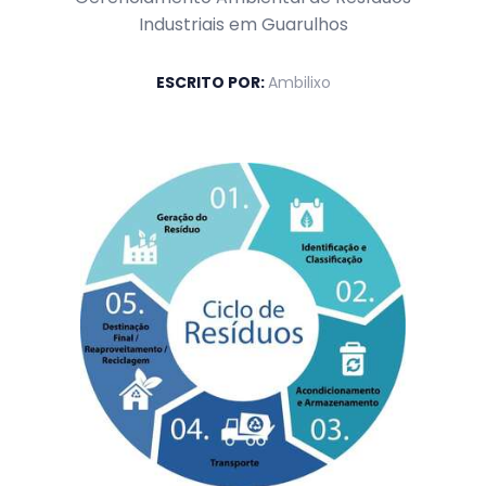
Industriais em Guarulhos
ESCRITO POR:
Ambilixo