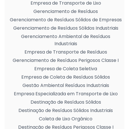
Empresa de Transporte de Lixo
Gerenciamento de Resíduos
Gerenciamento de Resíduos Sólidos de Empresas
Gerenciamento de Resíduos Sólidos Industriais
Gerenciamento Ambiental de Resíduos
Industriais
Empresa de Transporte de Resíduos
Gerenciamento de Resíduos Perigosos Classe I
Empresa de Coleta Seletiva
Empresa de Coleta de Resíduos Sólidos
Gestão Ambiental Resíduos Industriais
Empresa Especializada em Transporte de Lixo
Destinação de Resíduos Sólidos
Destinação de Resíduos Sólidos Industriais
Coleta de Lixo Orgânico
Destinação de Resíduos Perigosos Classe I